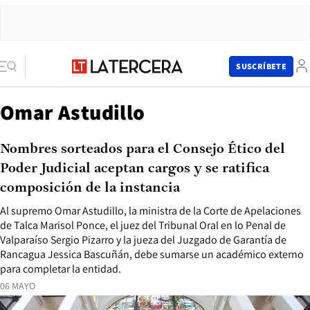
SUSCRÍBETE
Omar Astudillo
Nombres sorteados para el Consejo Ético del
Poder Judicial aceptan cargos y se ratifica
composición de la instancia
Al supremo Omar Astudillo, la ministra de la Corte de Apelaciones
de Talca Marisol Ponce, el juez del Tribunal Oral en lo Penal de
Valparaíso Sergio Pizarro y la jueza del Juzgado de Garantía de
Rancagua Jessica Bascuñán, debe sumarse un académico externo
para completar la entidad.
06 MAYO