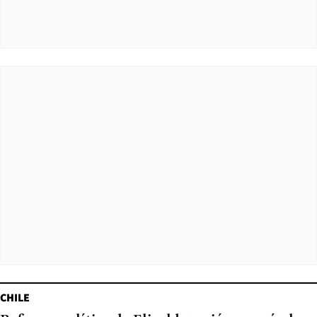
CHILE