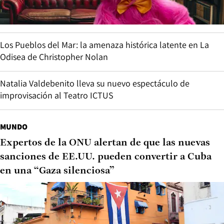
Los Pueblos del Mar: la amenaza histórica latente en La
Odisea de Christopher Nolan
Natalia Valdebenito lleva su nuevo espectáculo de
improvisación al Teatro ICTUS
MUNDO
Expertos de la ONU alertan de que las nuevas
sanciones de EE.UU. pueden convertir a Cuba
en una “Gaza silenciosa”