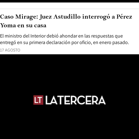
Caso Mirage: Juez Astudillo interrogó a Pérez
Yoma en su casa
El ministro del Interior debió ahondar en las respuestas que
entregó en su primera declaración por oficio, en enero pasado.
17 AGOSTO