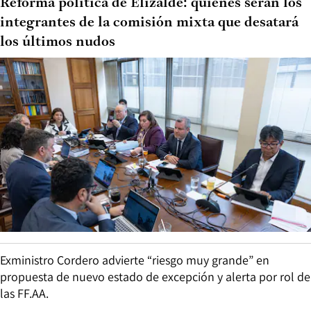
Reforma política de Elizalde: quiénes serán los
integrantes de la comisión mixta que desatará
los últimos nudos
Exministro Cordero advierte “riesgo muy grande” en
propuesta de nuevo estado de excepción y alerta por rol de
las FF.AA.