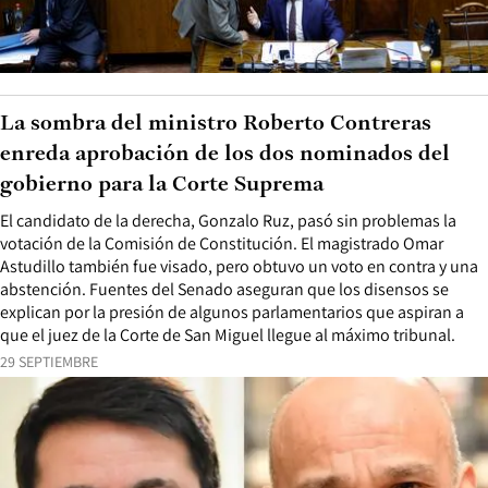
La sombra del ministro Roberto Contreras
enreda aprobación de los dos nominados del
gobierno para la Corte Suprema
El candidato de la derecha, Gonzalo Ruz, pasó sin problemas la
votación de la Comisión de Constitución. El magistrado Omar
Astudillo también fue visado, pero obtuvo un voto en contra y una
abstención. Fuentes del Senado aseguran que los disensos se
explican por la presión de algunos parlamentarios que aspiran a
que el juez de la Corte de San Miguel llegue al máximo tribunal.
29 SEPTIEMBRE