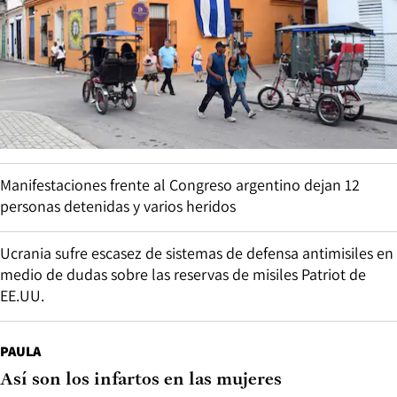
Manifestaciones frente al Congreso argentino dejan 12
personas detenidas y varios heridos
Ucrania sufre escasez de sistemas de defensa antimisiles en
medio de dudas sobre las reservas de misiles Patriot de
EE.UU.
PAULA
Así son los infartos en las mujeres