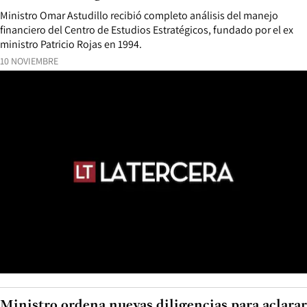
Ministro Omar Astudillo recibió completo análisis del manejo
financiero del Centro de Estudios Estratégicos, fundado por el ex
ministro Patricio Rojas en 1994.
10 NOVIEMBRE
Ministro ordena nuevas diligencias para aclarar