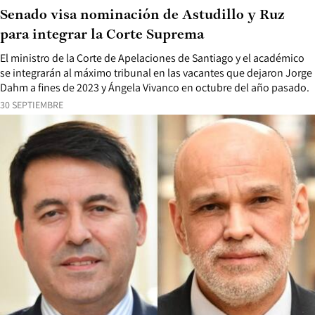
Senado visa nominación de Astudillo y Ruz
para integrar la Corte Suprema
El ministro de la Corte de Apelaciones de Santiago y el académico
se integrarán al máximo tribunal en las vacantes que dejaron Jorge
Dahm a fines de 2023 y Ángela Vivanco en octubre del año pasado.
30 SEPTIEMBRE