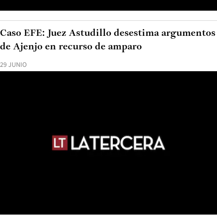
Caso EFE: Juez Astudillo desestima argumentos
de Ajenjo en recurso de amparo
29 JUNIO