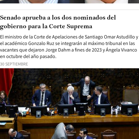
Senado aprueba a los dos nominados del
gobierno para la Corte Suprema
El ministro de la Corte de Apelaciones de Santiago Omar Astudillo y
el académico Gonzalo Ruz se integrarán al máximo tribunal en las
vacantes que dejaron Jorge Dahm a fines de 2023 y Ángela Vivanco
en octubre del año pasado.
30 SEPTIEMBRE