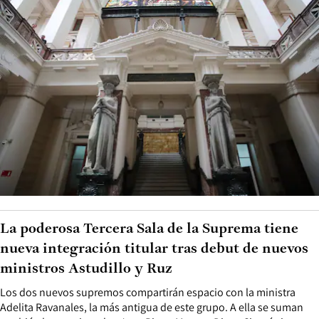
La poderosa Tercera Sala de la Suprema tiene
nueva integración titular tras debut de nuevos
ministros Astudillo y Ruz
Los dos nuevos supremos compartirán espacio con la ministra
Adelita Ravanales, la más antigua de este grupo. A ella se suman