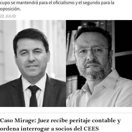
cupo se mantendrá para el oficialismo y el segundo para la
oposición.
22 JULIO
Caso Mirage: Juez recibe peritaje contable y
ordena interrogar a socios del CEES