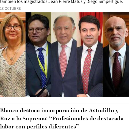
también los magistrados Jean Pierre Matus y Diego Simpértigue.
13 OCTUBRE
Blanco destaca incorporación de Astudillo y
Ruz a la Suprema: “Profesionales de destacada
labor con perfiles diferentes”