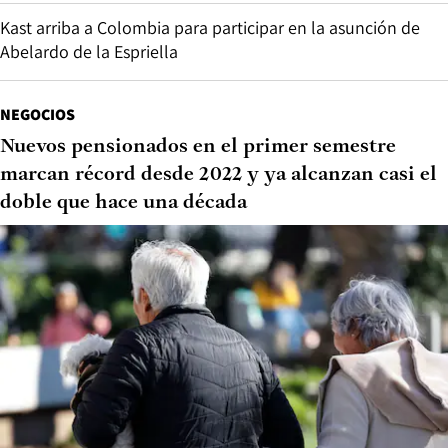
Kast arriba a Colombia para participar en la asunción de
Abelardo de la Espriella
NEGOCIOS
Nuevos pensionados en el primer semestre
marcan récord desde 2022 y ya alcanzan casi el
doble que hace una década