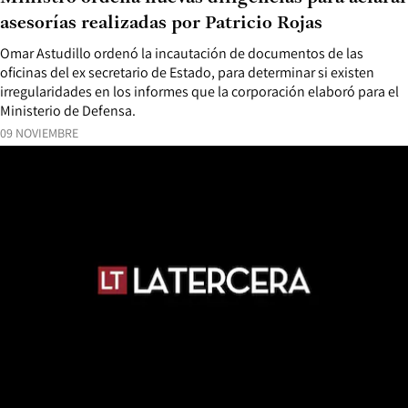
asesorías realizadas por Patricio Rojas
Omar Astudillo ordenó la incautación de documentos de las
oficinas del ex secretario de Estado, para determinar si existen
irregularidades en los informes que la corporación elaboró para el
Ministerio de Defensa.
09 NOVIEMBRE