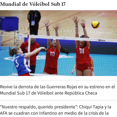
Mundial de Vóleibol Sub 17
Revive la derrota de las Guerreras Rojas en su estreno en el
Mundial Sub 17 de Vóleibol ante República Checa
“Nuestro respaldo, querido presidente”: Chiqui Tapia y la
AFA se cuadran con Infantino en medio de la crisis de la