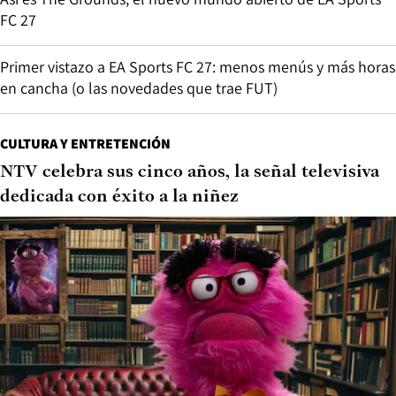
FC 27
Primer vistazo a EA Sports FC 27: menos menús y más horas
en cancha (o las novedades que trae FUT)
CULTURA Y ENTRETENCIÓN
NTV celebra sus cinco años, la señal televisiva
dedicada con éxito a la niñez