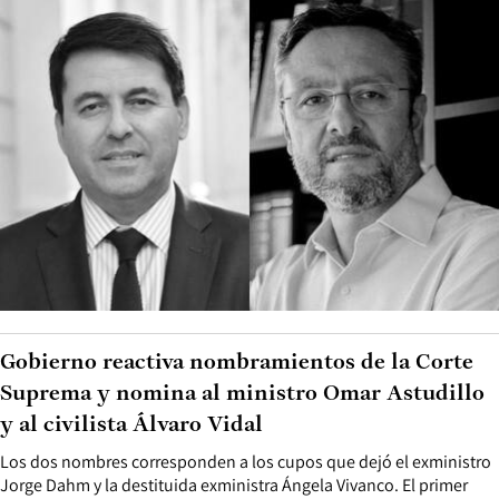
Gobierno reactiva nombramientos de la Corte
Suprema y nomina al ministro Omar Astudillo
y al civilista Álvaro Vidal
Los dos nombres corresponden a los cupos que dejó el exministro
Jorge Dahm y la destituida exministra Ángela Vivanco. El primer