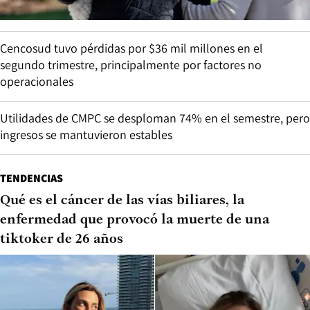
Cencosud tuvo pérdidas por $36 mil millones en el
segundo trimestre, principalmente por factores no
operacionales
Utilidades de CMPC se desploman 74% en el semestre, pero
ingresos se mantuvieron estables
TENDENCIAS
Qué es el cáncer de las vías biliares, la
enfermedad que provocó la muerte de una
tiktoker de 26 años