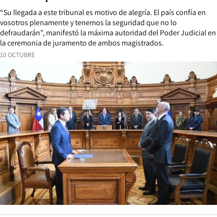
“Su llegada a este tribunal es motivo de alegría. El país confía en
vosotros plenamente y tenemos la seguridad que no lo
defraudarán”, manifestó la máxima autoridad del Poder Judicial en
la ceremonia de juramento de ambos magistrados.
10 OCTUBRE