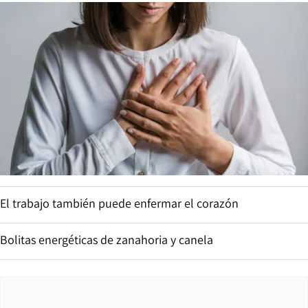
El trabajo también puede enfermar el corazón
Bolitas energéticas de zanahoria y canela