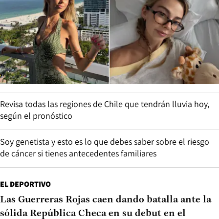
Revisa todas las regiones de Chile que tendrán lluvia hoy,
según el pronóstico
Soy genetista y esto es lo que debes saber sobre el riesgo
de cáncer si tienes antecedentes familiares
EL DEPORTIVO
Las Guerreras Rojas caen dando batalla ante la
sólida República Checa en su debut en el