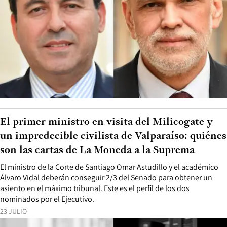
El primer ministro en visita del Milicogate y
un impredecible civilista de Valparaíso: quiénes
son las cartas de La Moneda a la Suprema
El ministro de la Corte de Santiago Omar Astudillo y el académico
Álvaro Vidal deberán conseguir 2/3 del Senado para obtener un
asiento en el máximo tribunal. Este es el perfil de los dos
nominados por el Ejecutivo.
23 JULIO