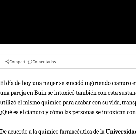
Compartir
Comentarios
El día de hoy una mujer se suicidó ingiriendo cianuro 
una pareja en Buin se intoxicó también con esta susta
utilizó el mismo químico para acabar con su vida, trans
¿Qué es el cianuro y cómo las personas se intoxican co
De acuerdo a la químico farmacéutica de la
Universida