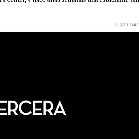
26 SEPTIEMBR