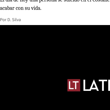
acabar con su vida.
Por
D. Silva