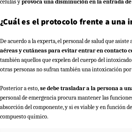
células y
provoca una disminución en la entrada de o
¿Cuál es el protocolo frente a una 
De acuerdo a la experta, el personal de salud que asiste
aéreas y cutáneas para evitar entrar en contacto c
también aquellos que expelen del cuerpo del intoxicado.
otras personas no sufran también una intoxicación por 
Posterior a esto,
se debe trasladar a la persona a 
personal de emergencia procura mantener las funciones v
absorción del componente, y si es viable y en función d
compuesto químico.