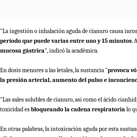
"La ingestión o inhalación aguda de cianuro causa inco
período que puede varias entre uno y 15 minutos
. 
mucosa gástrica
", indicó la académica.
En dosis menores a las letales, la sustancia "
provoca vó
la presión arterial, aumento del pulso e inconcienc
"Las sales solubles de cianuro, así como el ácido cianhíd
toxicidad es
bloqueando la cadena respiratoria
lo q
En otras palabras, la intoxicación aguda por esta sustanc