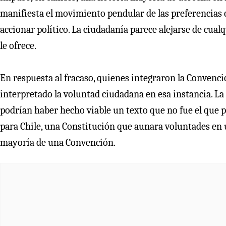
manifiesta el movimiento pendular de las preferencias 
accionar político. La ciudadanía parece alejarse de cual
le ofrece.
En respuesta al fracaso, quienes integraron la Convenc
interpretado la voluntad ciudadana en esa instancia. La
podrían haber hecho viable un texto que no fue el que 
para Chile, una Constitución que aunara voluntades en 
mayoría de una Convención.