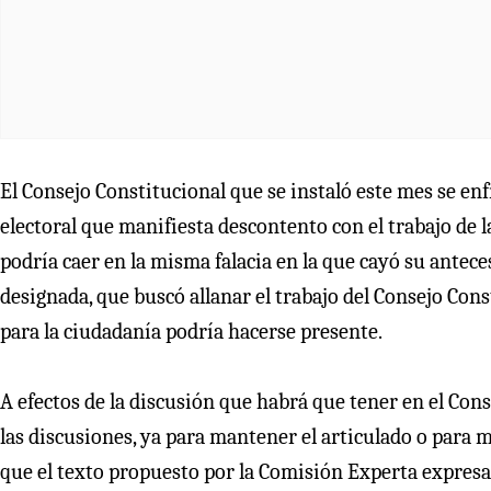
El Consejo Constitucional que se instaló este mes se e
electoral que manifiesta descontento con el trabajo de 
podría caer en la misma falacia en la que cayó su antec
designada, que buscó allanar el trabajo del Consejo Cons
para la ciudadanía podría hacerse presente.
A efectos de la discusión que habrá que tener en el Cons
las discusiones, ya para mantener el articulado o para m
que el texto propuesto por la Comisión Experta expresa