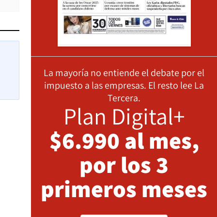
La mayoría no entiende el debate por el
impuesto a las empresas. El resto lee La
Tercera.
Plan Digital+
$6.990 al mes,
por los 3
primeros meses