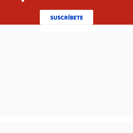
SUSCRÍBETE