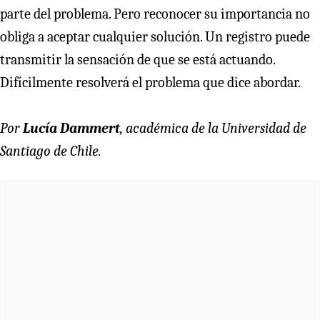
parte del problema. Pero reconocer su importancia no
obliga a aceptar cualquier solución. Un registro puede
transmitir la sensación de que se está actuando.
Difícilmente resolverá el problema que dice abordar.
Por
Lucía Dammert
, académica de la Universidad de
Santiago de Chile.