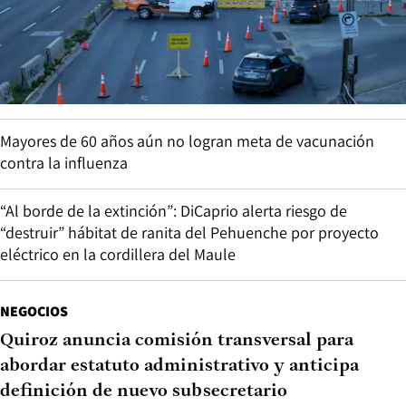
Mayores de 60 años aún no logran meta de vacunación
contra la influenza
“Al borde de la extinción”: DiCaprio alerta riesgo de
“destruir” hábitat de ranita del Pehuenche por proyecto
eléctrico en la cordillera del Maule
NEGOCIOS
Quiroz anuncia comisión transversal para
abordar estatuto administrativo y anticipa
definición de nuevo subsecretario