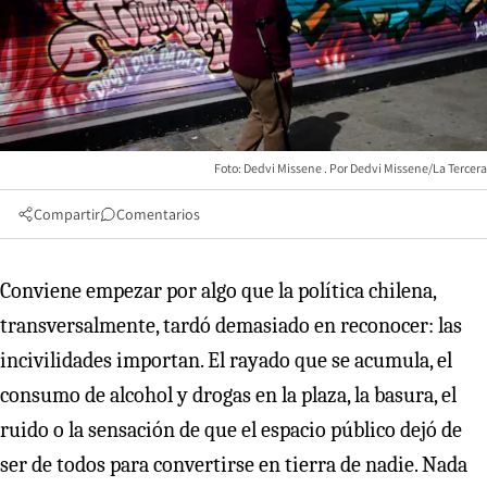
Foto: Dedvi Missene
Dedvi Missene/La Tercera
Compartir
Comentarios
Conviene empezar por algo que la política chilena,
transversalmente, tardó demasiado en reconocer: las
incivilidades importan. El rayado que se acumula, el
consumo de alcohol y drogas en la plaza, la basura, el
ruido o la sensación de que el espacio público dejó de
ser de todos para convertirse en tierra de nadie. Nada