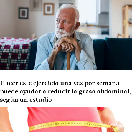
Hacer este ejercicio una vez por semana
puede ayudar a reducir la grasa abdominal,
según un estudio