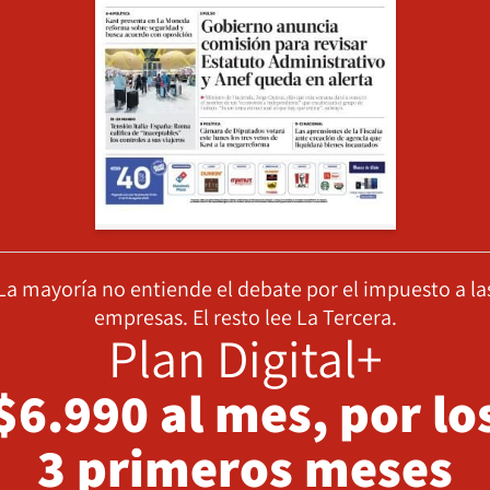
La mayoría no entiende el debate por el impuesto a la
empresas. El resto lee La Tercera.
Plan Digital+
$6.990 al mes, por lo
3 primeros meses