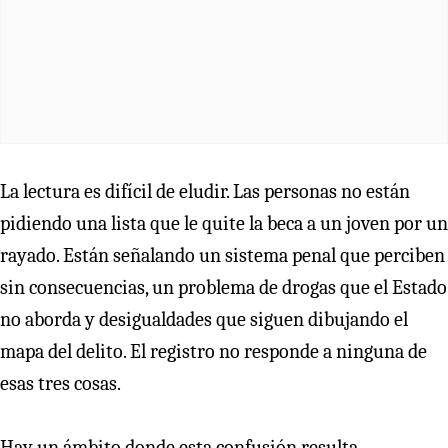
La lectura es difícil de eludir. Las personas no están
pidiendo una lista que le quite la beca a un joven por un
rayado. Están señalando un sistema penal que perciben
sin consecuencias, un problema de drogas que el Estado
no aborda y desigualdades que siguen dibujando el
mapa del delito. El registro no responde a ninguna de
esas tres cosas.
Hay un ámbito donde esta confusión resulta