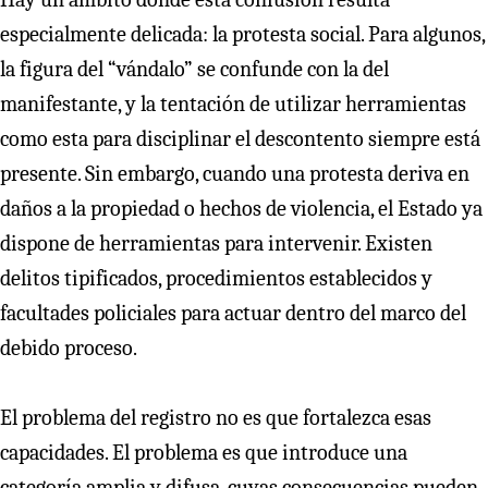
especialmente delicada: la protesta social. Para algunos,
la figura del “vándalo” se confunde con la del
manifestante, y la tentación de utilizar herramientas
como esta para disciplinar el descontento siempre está
presente. Sin embargo, cuando una protesta deriva en
daños a la propiedad o hechos de violencia, el Estado ya
dispone de herramientas para intervenir. Existen
delitos tipificados, procedimientos establecidos y
facultades policiales para actuar dentro del marco del
debido proceso.
El problema del registro no es que fortalezca esas
capacidades. El problema es que introduce una
categoría amplia y difusa, cuyas consecuencias pueden