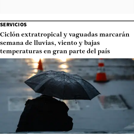
SERVICIOS
Ciclón extratropical y vaguadas marcarán
semana de lluvias, viento y bajas
temperaturas en gran parte del país