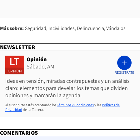
Más sobre:
Seguridad
Incivilidades
Delincuencia
Vándalos
NEWSLETTER
Opinión
Sábado, AM
REGÍSTRATE
Ideas en tensión, miradas contrapuestas y un análisis
claro: elementos para develar los temas que dividen
opiniones y marcarán la agenda.
Al suscribirte estás aceptando los
Términos y Condiciones
y las
Políticas de
Privacidad
de La Tercera.
COMENTARIOS