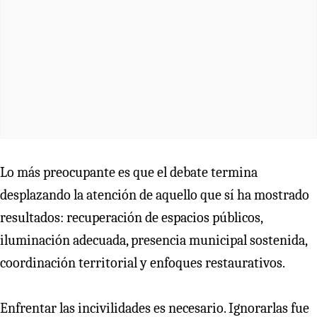
Lo más preocupante es que el debate termina
desplazando la atención de aquello que sí ha mostrado
resultados: recuperación de espacios públicos,
iluminación adecuada, presencia municipal sostenida,
coordinación territorial y enfoques restaurativos.
Enfrentar las incivilidades es necesario. Ignorarlas fue