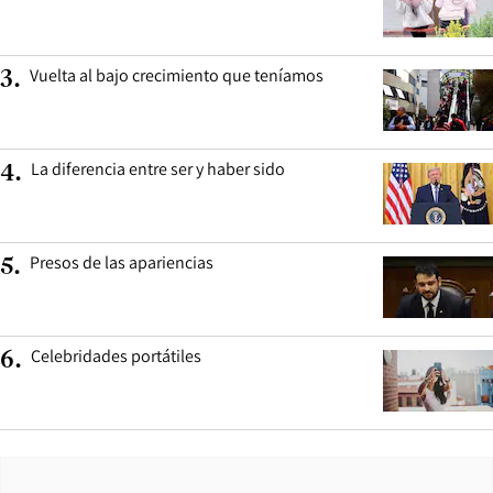
Vuelta al bajo crecimiento que teníamos
3
.
La diferencia entre ser y haber sido
4
.
Presos de las apariencias
5
.
Celebridades portátiles
6
.