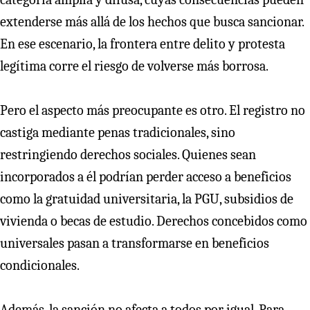
extenderse más allá de los hechos que busca sancionar.
En ese escenario, la frontera entre delito y protesta
legítima corre el riesgo de volverse más borrosa.
Pero el aspecto más preocupante es otro. El registro no
castiga mediante penas tradicionales, sino
restringiendo derechos sociales. Quienes sean
incorporados a él podrían perder acceso a beneficios
como la gratuidad universitaria, la PGU, subsidios de
vivienda o becas de estudio. Derechos concebidos como
universales pasan a transformarse en beneficios
condicionales.
Además, la sanción no afecta a todos por igual. Para