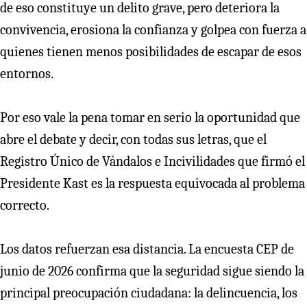
de eso constituye un delito grave, pero deteriora la
convivencia, erosiona la confianza y golpea con fuerza a
quienes tienen menos posibilidades de escapar de esos
entornos.
Por eso vale la pena tomar en serio la oportunidad que
abre el debate y decir, con todas sus letras, que el
Registro Único de Vándalos e Incivilidades que firmó el
Presidente Kast es la respuesta equivocada al problema
correcto.
Los datos refuerzan esa distancia. La encuesta CEP de
junio de 2026 confirma que la seguridad sigue siendo la
principal preocupación ciudadana: la delincuencia, los