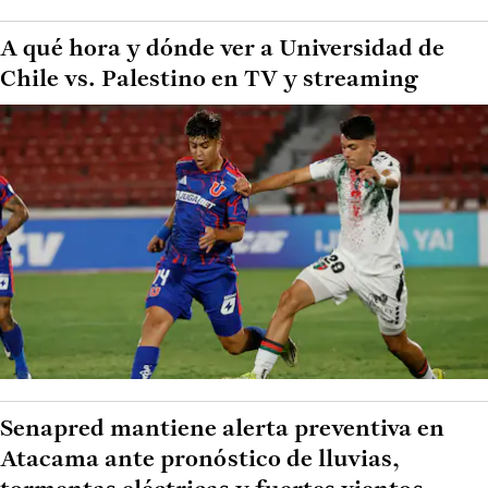
A qué hora y dónde ver a Universidad de
Chile vs. Palestino en TV y streaming
Senapred mantiene alerta preventiva en
Atacama ante pronóstico de lluvias,