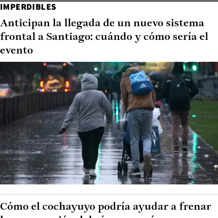
IMPERDIBLES
Anticipan la llegada de un nuevo sistema
frontal a Santiago: cuándo y cómo sería el
evento
Cómo el cochayuyo podría ayudar a frenar