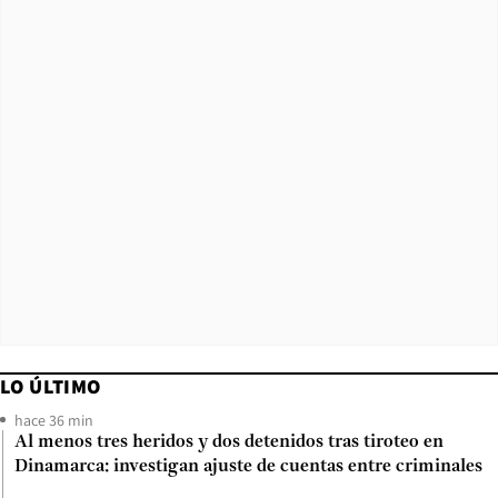
LO ÚLTIMO
hace 36 min
Al menos tres heridos y dos detenidos tras tiroteo en
Dinamarca: investigan ajuste de cuentas entre criminales