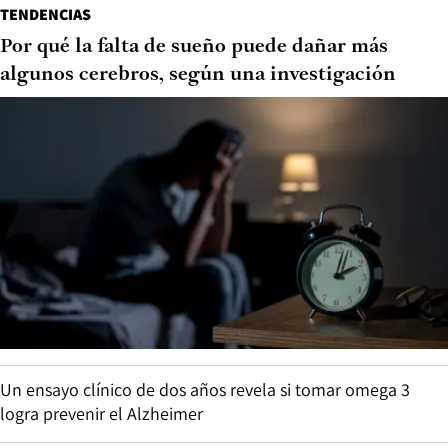
TENDENCIAS
Por qué la falta de sueño puede dañar más
algunos cerebros, según una investigación
Un ensayo clínico de dos años revela si tomar omega 3
logra prevenir el Alzheimer