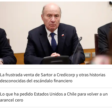
La frustrada venta de Sartor a Credicorp y otras historias
desconocidas del escándalo financiero
Lo que ha pedido Estados Unidos a Chile para volver a un
arancel cero