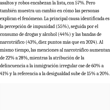
asaltos y robos encabezan la lista, con 57%. Pero
también muestra un cambio en cómo las personas
explican el fenómeno. La principal causa identificada es
la percepción de impunidad (55%), seguida por el
consumo de drogas y alcohol (44%) y las bandas de
narcotráfico (43%, diez puntos más que en 2024). Al
mismo tiempo, las menciones al narcotráfico aumentan
de 22% a 28%, mientras la atribución de la
delincuencia a la inmigración irregular cae de 60% a
41% y la referencia a la desigualdad sube de 15% a 20%.