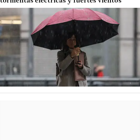
tormentas eléctricas y fuertes vientos