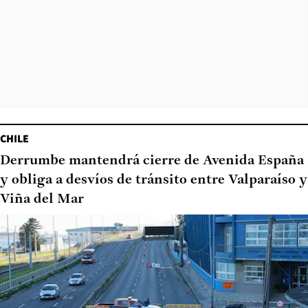
CHILE
Derrumbe mantendrá cierre de Avenida España
y obliga a desvíos de tránsito entre Valparaíso y
Viña del Mar