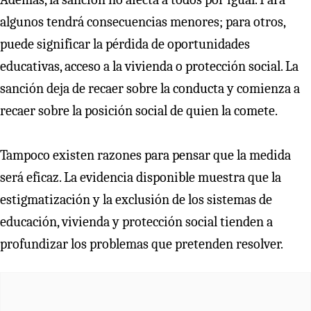
algunos tendrá consecuencias menores; para otros,
puede significar la pérdida de oportunidades
educativas, acceso a la vivienda o protección social. La
sanción deja de recaer sobre la conducta y comienza a
recaer sobre la posición social de quien la comete.
Tampoco existen razones para pensar que la medida
será eficaz. La evidencia disponible muestra que la
estigmatización y la exclusión de los sistemas de
educación, vivienda y protección social tienden a
profundizar los problemas que pretenden resolver.