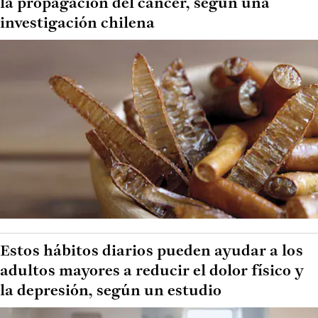
la propagación del cáncer, según una
investigación chilena
Estos hábitos diarios pueden ayudar a los
adultos mayores a reducir el dolor físico y
la depresión, según un estudio