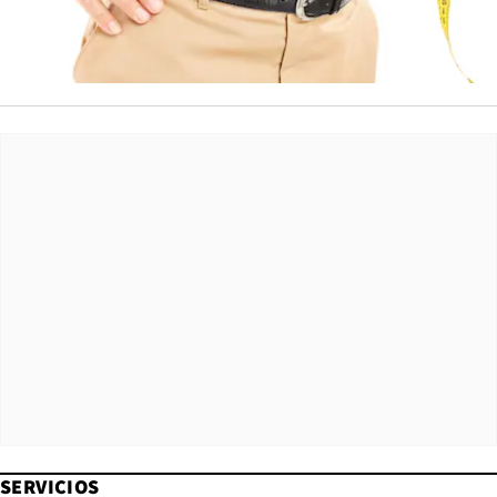
SERVICIOS