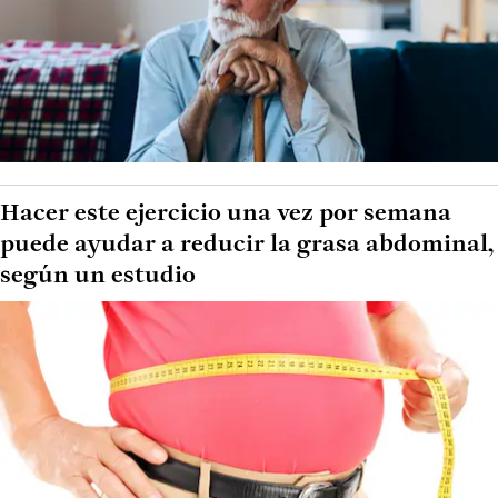
Hacer este ejercicio una vez por semana
puede ayudar a reducir la grasa abdominal,
según un estudio