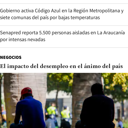
Gobierno activa Código Azul en la Región Metropolitana y
siete comunas del país por bajas temperaturas
Senapred reporta 5.500 personas aisladas en La Araucanía
por intensas nevadas
NEGOCIOS
El impacto del desempleo en el ánimo del país