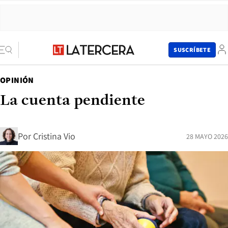
SUSCRÍBETE
OPINIÓN
La cuenta pendiente
Por
Cristina Vio
28 MAYO 2026