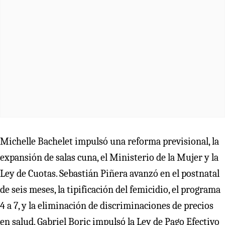
Michelle Bachelet impulsó una reforma previsional, la
expansión de salas cuna, el Ministerio de la Mujer y la
Ley de Cuotas. Sebastián Piñera avanzó en el postnatal
de seis meses, la tipificación del femicidio, el programa
4 a 7, y la eliminación de discriminaciones de precios
en salud. Gabriel Boric impulsó la Ley de Pago Efectivo