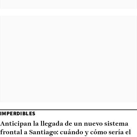
IMPERDIBLES
Anticipan la llegada de un nuevo sistema
frontal a Santiago: cuándo y cómo sería el