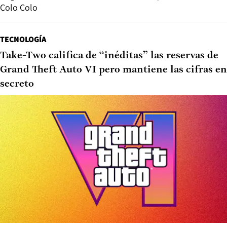
Colo Colo
TECNOLOGÍA
Take-Two califica de “inéditas” las reservas de
Grand Theft Auto VI pero mantiene las cifras en
secreto