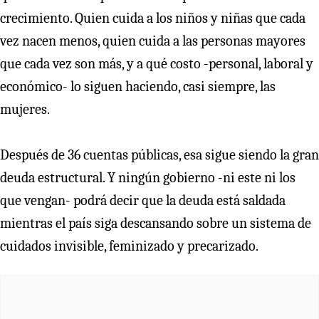
crecimiento. Quien cuida a los niños y niñas que cada
vez nacen menos, quien cuida a las personas mayores
que cada vez son más, y a qué costo -personal, laboral y
económico- lo siguen haciendo, casi siempre, las
mujeres.
Después de 36 cuentas públicas, esa sigue siendo la gran
deuda estructural. Y ningún gobierno -ni este ni los
que vengan- podrá decir que la deuda está saldada
mientras el país siga descansando sobre un sistema de
cuidados invisible, feminizado y precarizado.