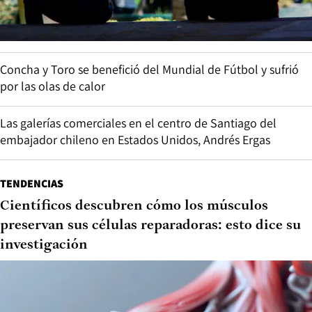
Concha y Toro se benefició del Mundial de Fútbol y sufrió
por las olas de calor
Las galerías comerciales en el centro de Santiago del
embajador chileno en Estados Unidos, Andrés Ergas
TENDENCIAS
Científicos descubren cómo los músculos
preservan sus células reparadoras: esto dice su
investigación