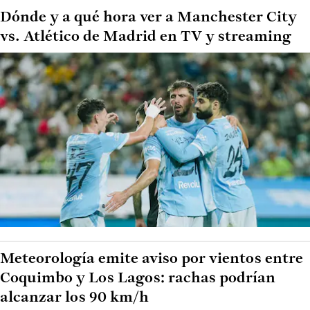
Dónde y a qué hora ver a Manchester City
vs. Atlético de Madrid en TV y streaming
Meteorología emite aviso por vientos entre
Coquimbo y Los Lagos: rachas podrían
alcanzar los 90 km/h