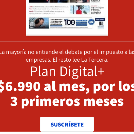
La mayoría no entiende el debate por el impuesto a la
empresas. El resto lee La Tercera.
Plan Digital+
$6.990 al mes, por lo
3 primeros meses
SUSCRÍBETE