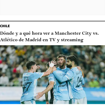
CHILE
Dónde y a qué hora ver a Manchester City vs.
Atlético de Madrid en TV y streaming