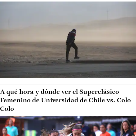
A qué hora y dónde ver el Superclásico
Femenino de Universidad de Chile vs. Colo
Colo