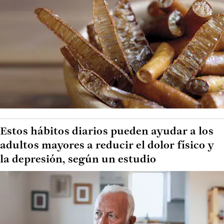
Estos hábitos diarios pueden ayudar a los
adultos mayores a reducir el dolor físico y
la depresión, según un estudio