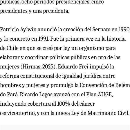
públicas, ocho períodos presidenciales, cinco
presidentes y una presidenta.
Patricio Aylwin anunció la creación del Sernam en 1990
y lo concretó en 1991. Fue la primera vez en la historia
de Chile en que se creó por ley un organismo para
elaborar y coordinar políticas públicas en pro de las
mujeres (Hirmas, 2025). Eduardo Frei impulsó la
reforma constitucional de igualdad jurídica entre
hombres y mujeres y promulgó la Convención de Belém
do Pará. Ricardo Lagos avanzó con el Plan AUGE,
incluyendo cobertura al 100% del cáncer
cervicouterino, y con la nueva Ley de Matrimonio Civil.