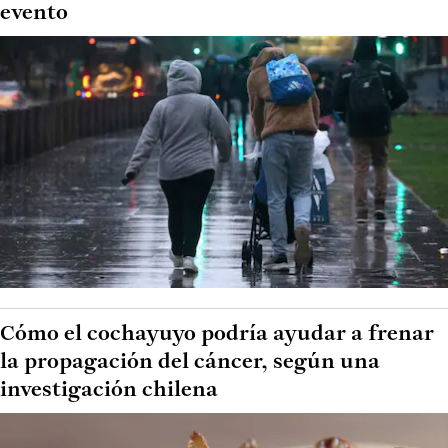
evento
Cómo el cochayuyo podría ayudar a frenar
la propagación del cáncer, según una
investigación chilena