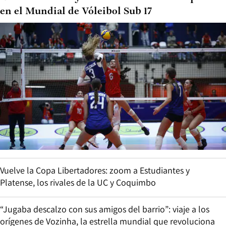
en el Mundial de Vóleibol Sub 17
Vuelve la Copa Libertadores: zoom a Estudiantes y
Platense, los rivales de la UC y Coquimbo
“Jugaba descalzo con sus amigos del barrio”: viaje a los
orígenes de Vozinha, la estrella mundial que revoluciona