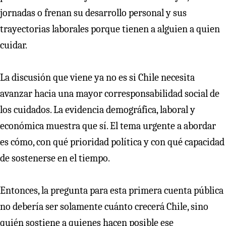
jornadas o frenan su desarrollo personal y sus
trayectorias laborales porque tienen a alguien a quien
cuidar.
La discusión que viene ya no es si Chile necesita
avanzar hacia una mayor corresponsabilidad social de
los cuidados. La evidencia demográfica, laboral y
económica muestra que sí. El tema urgente a abordar
es cómo, con qué prioridad política y con qué capacidad
de sostenerse en el tiempo.
Entonces, la pregunta para esta primera cuenta pública
no debería ser solamente cuánto crecerá Chile, sino
quién sostiene a quienes hacen posible ese