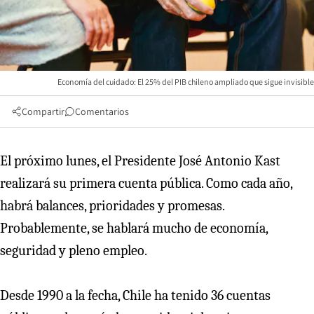
Economía del cuidado: El 25% del PIB chileno ampliado que sigue invisible
Compartir
Comentarios
El próximo lunes, el Presidente José Antonio Kast
realizará su primera cuenta pública. Como cada año,
habrá balances, prioridades y promesas.
Probablemente, se hablará mucho de economía,
seguridad y pleno empleo.
Desde 1990 a la fecha, Chile ha tenido 36 cuentas