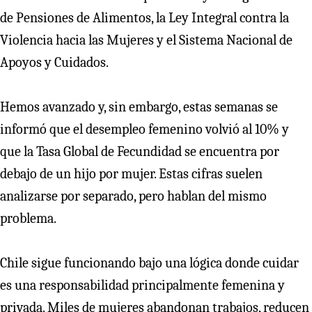
de Pensiones de Alimentos, la Ley Integral contra la
Violencia hacia las Mujeres y el Sistema Nacional de
Apoyos y Cuidados.
Hemos avanzado y, sin embargo, estas semanas se
informó que el desempleo femenino volvió al 10% y
que la Tasa Global de Fecundidad se encuentra por
debajo de un hijo por mujer. Estas cifras suelen
analizarse por separado, pero hablan del mismo
problema.
Chile sigue funcionando bajo una lógica donde cuidar
es una responsabilidad principalmente femenina y
privada. Miles de mujeres abandonan trabajos, reducen