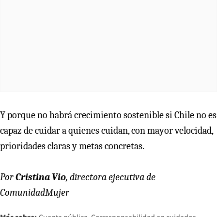
Y porque no habrá crecimiento sostenible si Chile no es
capaz de cuidar a quienes cuidan, con mayor velocidad,
prioridades claras y metas concretas.
Por
Cristina Vio
, directora ejecutiva de
ComunidadMujer