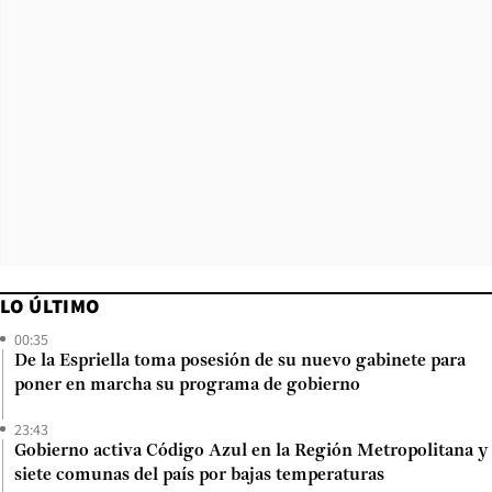
LO ÚLTIMO
00:35
De la Espriella toma posesión de su nuevo gabinete para
poner en marcha su programa de gobierno
23:43
Gobierno activa Código Azul en la Región Metropolitana y
siete comunas del país por bajas temperaturas