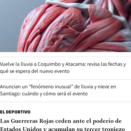
Vuelve la lluvia a Coquimbo y Atacama: revisa las fechas y
qué se espera del nuevo evento
Anuncian un “fenómeno inusual” de lluvia y nieve en
Santiago: cuándo y cómo será el evento
EL DEPORTIVO
Las Guerreras Rojas ceden ante el poderío de
Estados Unidos y acumulan su tercer tropiezo