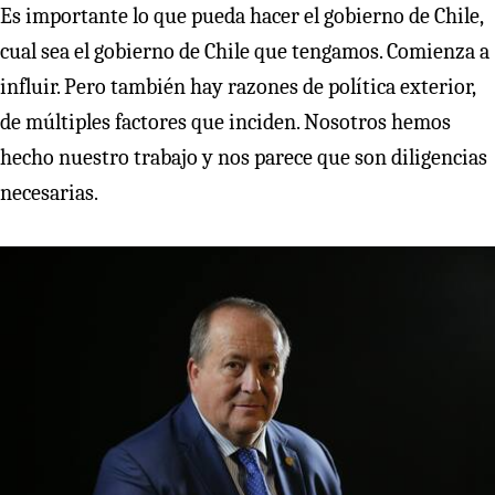
Es importante lo que pueda hacer el gobierno de Chile,
cual sea el gobierno de Chile que tengamos. Comienza a
influir. Pero también hay razones de política exterior,
de múltiples factores que inciden. Nosotros hemos
hecho nuestro trabajo y nos parece que son diligencias
necesarias.