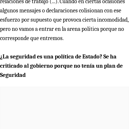
relaciones de trabajo (...). Cuando en ciertas ocasiones
algunos mensajes o declaraciones colisionan con ese
esfuerzo por supuesto que provoca cierta incomodidad,
pero no vamos a entrar en la arena política porque no
corresponde que entremos.
¿La seguridad es una política de Estado? Se ha
criticado al gobierno porque no tenía un plan de
Seguridad