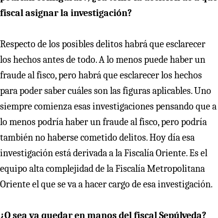
fiscal asignar la investigación?
Respecto de los posibles delitos habrá que esclarecer
los hechos antes de todo. A lo menos puede haber un
fraude al fisco, pero habrá que esclarecer los hechos
para poder saber cuáles son las figuras aplicables. Uno
siempre comienza esas investigaciones pensando que a
lo menos podría haber un fraude al fisco, pero podría
también no haberse cometido delitos. Hoy día esa
investigación está derivada a la Fiscalía Oriente. Es el
equipo alta complejidad de la Fiscalía Metropolitana
Oriente el que se va a hacer cargo de esa investigación.
¿O sea va quedar en manos del fiscal Sepúlveda?