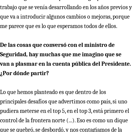
trabajo que se venía desarrollando en los años previos y
que va a introducir algunos cambios o mejoras, porque
me parece que es lo que esperamos todos de ellos.
De las cosas que conversó con el ministro de
Seguridad, hay muchas que me imagino que se
van a plasmar en la cuenta pública del Presidente.
¿Por dónde partir?
Lo que hemos planteado es que dentro de los
principales desafíos que advertimos como país, si uno
pudiera meterse en el top 5, en el top 3, está primero el
control de la frontera norte (...). Eso es como un dique
que se quebró, se desbordó, y nos contagiamos de la