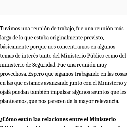
Tuvimos una reunión de trabajo, fue una reunión más
larga de lo que estaba originalmente previsto,
básicamente porque nos concentramos en algunos
temas de interés tanto del Ministerio Público como del
ministerio de Seguridad. Fue una reunión muy
provechosa. Espero que sigamos trabajando en las cosas
en las que estamos avanzando junto con el Ministerio y
ojalá puedan también impulsar algunos asuntos que les
planteamos, que nos parecen de la mayor relevancia.
¿Cómo están las relaciones entre el Ministerio