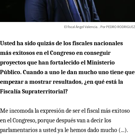
El fiscal Ángel Valencia.
PEDRO RODRIGUEZ
Usted ha sido quizás de los fiscales nacionales
más exitosos en el Congreso en conseguir
proyectos que han fortalecido el Ministerio
Público. Cuando a uno le dan mucho uno tiene que
empezar a mostrar resultados, ¿en qué está la
Fiscalía Supraterritorial?
Me incomoda la expresión de ser el fiscal más exitoso
en el Congreso, porque después van a decir los
parlamentarios a usted ya le hemos dado mucho (...).