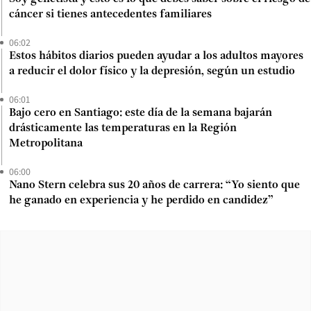
cáncer si tienes antecedentes familiares
06:02
Estos hábitos diarios pueden ayudar a los adultos mayores
a reducir el dolor físico y la depresión, según un estudio
06:01
Bajo cero en Santiago: este día de la semana bajarán
drásticamente las temperaturas en la Región
Metropolitana
06:00
Nano Stern celebra sus 20 años de carrera: “Yo siento que
he ganado en experiencia y he perdido en candidez”