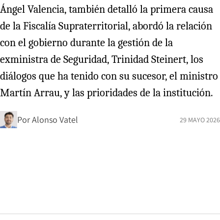
Ángel Valencia, también detalló la primera causa
de la Fiscalía Supraterritorial, abordó la relación
con el gobierno durante la gestión de la
exministra de Seguridad, Trinidad Steinert, los
diálogos que ha tenido con su sucesor, el ministro
Martín Arrau, y las prioridades de la institución.
Por
Alonso Vatel
29 MAYO 2026