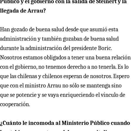
Público y el gobierno con la salida de Steinert y la
llegada de Arrau?
Han gozado de buena salud desde que asumió esta
administración y también gozaban de buena salud
durante la administración del presidente Boric.
Nosotros estamos obligados a tener una buena relación
con el gobierno, no tenemos derecho a no tenerla. Es lo
que las chilenas y chilenos esperan de nosotros. Espero
que con el ministro Arrau no sólo se mantenga sino
que se potencie y se vaya enriqueciendo el vínculo de
cooperación.
¿Cuánto le incomoda al Ministerio Público cuando