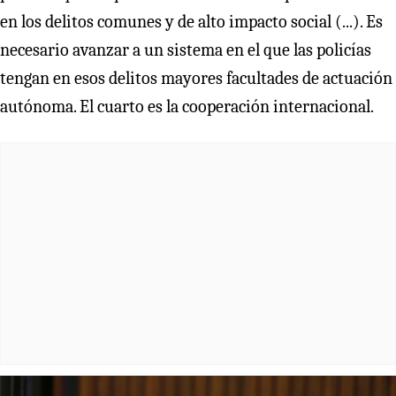
en los delitos comunes y de alto impacto social (...). Es
necesario avanzar a un sistema en el que las policías
tengan en esos delitos mayores facultades de actuación
autónoma. El cuarto es la cooperación internacional.