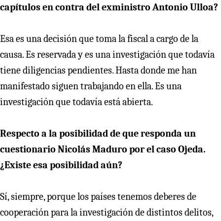
capítulos en contra del exministro Antonio Ulloa?
Esa es una decisión que toma la fiscal a cargo de la
causa. Es reservada y es una investigación que todavía
tiene diligencias pendientes. Hasta donde me han
manifestado siguen trabajando en ella. Es una
investigación que todavía está abierta.
Respecto a la posibilidad de que responda un
cuestionario Nicolás Maduro por el caso Ojeda.
¿Existe esa posibilidad aún?
Sí, siempre, porque los países tenemos deberes de
cooperación para la investigación de distintos delitos,