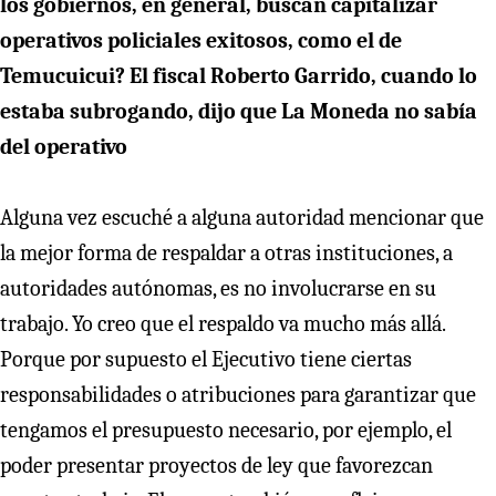
los gobiernos, en general, buscan capitalizar
operativos policiales exitosos, como el de
Temucuicui? El fiscal Roberto Garrido, cuando lo
estaba subrogando, dijo que La Moneda no sabía
del operativo
Alguna vez escuché a alguna autoridad mencionar que
la mejor forma de respaldar a otras instituciones, a
autoridades autónomas, es no involucrarse en su
trabajo. Yo creo que el respaldo va mucho más allá.
Porque por supuesto el Ejecutivo tiene ciertas
responsabilidades o atribuciones para garantizar que
tengamos el presupuesto necesario, por ejemplo, el
poder presentar proyectos de ley que favorezcan