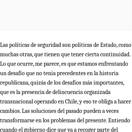
Las políticas de seguridad son políticas de Estado, como
muchas otras, que tienen que tener cierta continuidad.
Lo que ocurre, me parece, es que estamos enfrentando
un desafío que no tenía precedentes en la historia
republicana, quizás de los desafíos más importantes,
que es la presencia de delincuencia organizada
transnacional operando en Chile, y eso te obliga a hacer
cambios. Las soluciones del pasado pueden a veces
transformarse en los problemas del presente. Entiendo
cuando el gobierno dice que va a recoger parte del