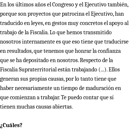
En los últimos años el Congreso y el Ejecutivo también,
porque son proyectos que patrocina el Ejecutivo, han
traducido en leyes, en gestos muy concretos el apoyo al
trabajo de la Fiscalía. Lo que hemos transmitido
nosotros internamente es que eso tiene que traducirse
en resultados, que tenemos que honrar la confianza
que se ha depositado en nosotros. Respecto de la
Fiscalía Supraterritorial están trabajando (...). Ellos
generan sus propias causas, por lo tanto tiene que
haber necesariamente un tiempo de maduración en
que comienzan a trabajar. Te puedo contar que sí
tienen muchas causas abiertas.
¿Cuáles?