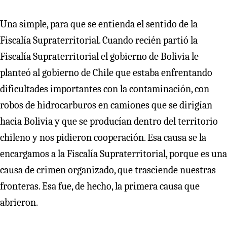
Una simple, para que se entienda el sentido de la
Fiscalía Supraterritorial. Cuando recién partió la
Fiscalía Supraterritorial el gobierno de Bolivia le
planteó al gobierno de Chile que estaba enfrentando
dificultades importantes con la contaminación, con
robos de hidrocarburos en camiones que se dirigían
hacia Bolivia y que se producían dentro del territorio
chileno y nos pidieron cooperación. Esa causa se la
encargamos a la Fiscalía Supraterritorial, porque es una
causa de crimen organizado, que trasciende nuestras
fronteras. Esa fue, de hecho, la primera causa que
abrieron.