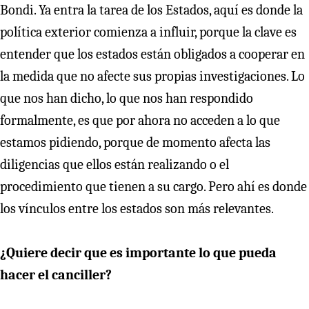
Bondi. Ya entra la tarea de los Estados, aquí es donde la
política exterior comienza a influir, porque la clave es
entender que los estados están obligados a cooperar en
la medida que no afecte sus propias investigaciones. Lo
que nos han dicho, lo que nos han respondido
formalmente, es que por ahora no acceden a lo que
estamos pidiendo, porque de momento afecta las
diligencias que ellos están realizando o el
procedimiento que tienen a su cargo. Pero ahí es donde
los vínculos entre los estados son más relevantes.
¿Quiere decir que es importante lo que pueda
hacer el canciller?