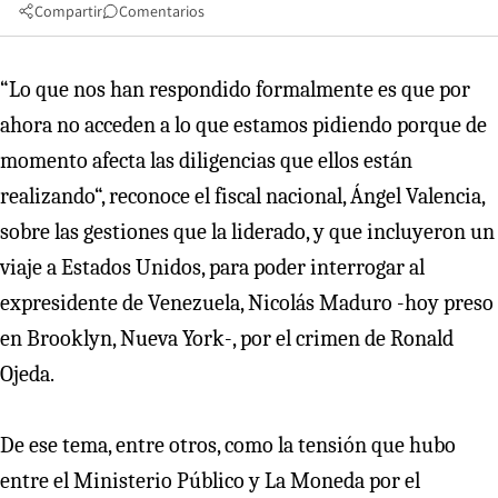
Compartir
Comentarios
“Lo que nos han respondido formalmente es que por
ahora no acceden a lo que estamos pidiendo porque de
momento afecta las diligencias que ellos están
realizando“, reconoce el fiscal nacional, Ángel Valencia,
sobre las gestiones que la liderado, y que incluyeron un
viaje a Estados Unidos, para poder interrogar al
expresidente de Venezuela, Nicolás Maduro -hoy preso
en Brooklyn, Nueva York-, por el crimen de Ronald
Ojeda.
De ese tema, entre otros, como la tensión que hubo
entre el Ministerio Público y La Moneda por el