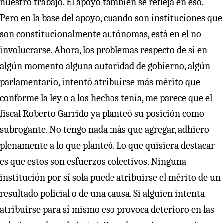
nuestro trabajo. El apoyo también se refleja en eso.
Pero en la base del apoyo, cuando son instituciones que
son constitucionalmente autónomas, está en el no
involucrarse. Ahora, los problemas respecto de si en
algún momento alguna autoridad de gobierno, algún
parlamentario, intentó atribuirse más mérito que
conforme la ley o a los hechos tenía, me parece que el
fiscal Roberto Garrido ya planteó su posición como
subrogante. No tengo nada más que agregar, adhiero
plenamente a lo que planteó. Lo que quisiera destacar
es que estos son esfuerzos colectivos. Ninguna
institución por sí sola puede atribuirse el mérito de un
resultado policial o de una causa. Si alguien intenta
atribuirse para sí mismo eso provoca deterioro en las