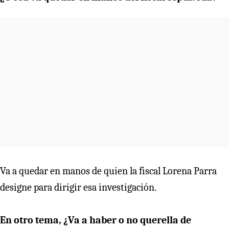
Va a quedar en manos de quien la fiscal Lorena Parra
designe para dirigir esa investigación.
En otro tema, ¿Va a haber o no querella de