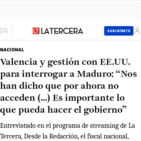
SUSCRÍBETE
NACIONAL
Valencia y gestión con EE.UU.
para interrogar a Maduro: “Nos
han dicho que por ahora no
acceden (...) Es importante lo
que pueda hacer el gobierno”
Entrevistado en el programa de streaming de La
Tercera, Desde la Redacción, el fiscal nacional,