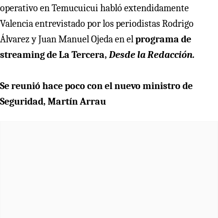
operativo en Temucuicui habló extendidamente
Valencia entrevistado por los periodistas Rodrigo
Álvarez y Juan Manuel Ojeda en el
programa de
streaming de La Tercera,
Desde la Redacción.
Se reunió hace poco con el nuevo ministro de
Seguridad, Martín Arrau