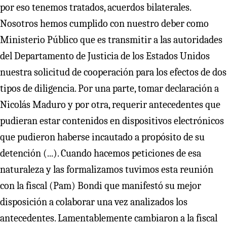
por eso tenemos tratados, acuerdos bilaterales.
Nosotros hemos cumplido con nuestro deber como
Ministerio Público que es transmitir a las autoridades
del Departamento de Justicia de los Estados Unidos
nuestra solicitud de cooperación para los efectos de dos
tipos de diligencia. Por una parte, tomar declaración a
Nicolás Maduro y por otra, requerir antecedentes que
pudieran estar contenidos en dispositivos electrónicos
que pudieron haberse incautado a propósito de su
detención (...). Cuando hacemos peticiones de esa
naturaleza y las formalizamos tuvimos esta reunión
con la fiscal (Pam) Bondi que manifestó su mejor
disposición a colaborar una vez analizados los
antecedentes. Lamentablemente cambiaron a la fiscal