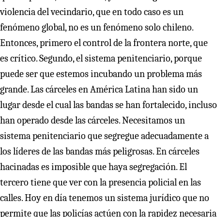
violencia del vecindario, que en todo caso es un
fenómeno global, no es un fenómeno solo chileno.
Entonces, primero el control de la frontera norte, que
es crítico. Segundo, el sistema penitenciario, porque
puede ser que estemos incubando un problema más
grande. Las cárceles en América Latina han sido un
lugar desde el cual las bandas se han fortalecido, incluso
han operado desde las cárceles. Necesitamos un
sistema penitenciario que segregue adecuadamente a
los líderes de las bandas más peligrosas. En cárceles
hacinadas es imposible que haya segregación. El
tercero tiene que ver con la presencia policial en las
calles. Hoy en día tenemos un sistema jurídico que no
permite que las policías actúen con la rapidez necesaria