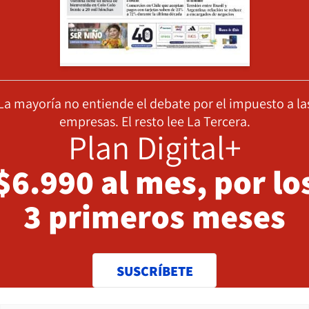
La mayoría no entiende el debate por el impuesto a la
empresas. El resto lee La Tercera.
Plan Digital+
$6.990 al mes, por lo
3 primeros meses
SUSCRÍBETE