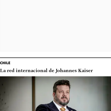
CHILE
La red internacional de Johannes Kaiser