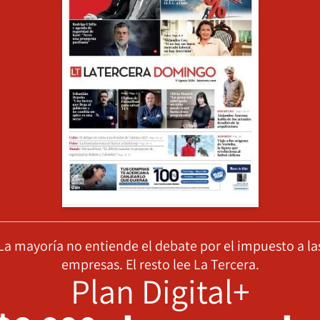
La mayoría no entiende el debate por el impuesto a la
empresas. El resto lee La Tercera.
Plan Digital+