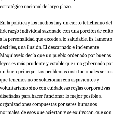
estratégico nacional de largo plazo.
En la política y los medios hay un cierto fetichismo del
liderazgo individual sazonado con una porción de culto
a la personalidad que excede a lo saludable. Es, lamento
decirles, una ilusión. El descarnado e inclemente
Maquiavelo decía que un pueblo ordenado por buenas
leyes es más prudente y estable que uno gobernado por
un buen príncipe. Los problemas institucionales serios
que tenemos no se solucionan con aspavientos y
voluntarismo sino con cuidadosas reglas corporativas
diseñadas para hacer funcionar lo mejor posible a
organizaciones compuestas por seres humanos
normales, de esos que aciertan y se equivocan, que son