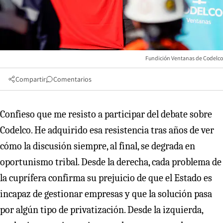
Fundición Ventanas de Codelco
Compartir
Comentarios
Confieso que me resisto a participar del debate sobre
Codelco. He adquirido esa resistencia tras años de ver
cómo la discusión siempre, al final, se degrada en
oportunismo tribal. Desde la derecha, cada problema de
la cuprífera confirma su prejuicio de que el Estado es
incapaz de gestionar empresas y que la solución pasa
por algún tipo de privatización. Desde la izquierda,