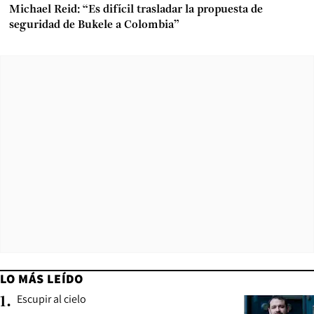
Michael Reid: “Es difícil trasladar la propuesta de
seguridad de Bukele a Colombia”
LO MÁS LEÍDO
Escupir al cielo
1
.