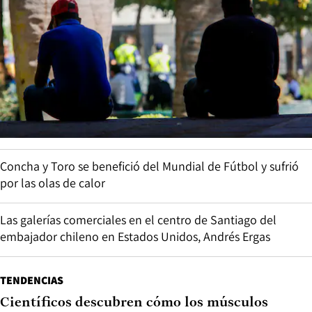
Concha y Toro se benefició del Mundial de Fútbol y sufrió
por las olas de calor
Las galerías comerciales en el centro de Santiago del
embajador chileno en Estados Unidos, Andrés Ergas
TENDENCIAS
Científicos descubren cómo los músculos