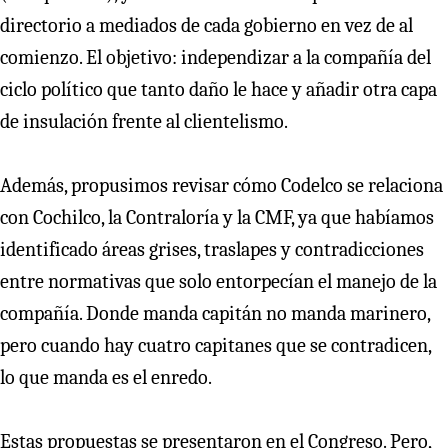
directorio a mediados de cada gobierno en vez de al
comienzo. El objetivo: independizar a la compañía del
ciclo político que tanto daño le hace y añadir otra capa
de insulación frente al clientelismo.
Además, propusimos revisar cómo Codelco se relaciona
con Cochilco, la Contraloría y la CMF, ya que habíamos
identificado áreas grises, traslapes y contradicciones
entre normativas que solo entorpecían el manejo de la
compañía. Donde manda capitán no manda marinero,
pero cuando hay cuatro capitanes que se contradicen,
lo que manda es el enredo.
Estas propuestas se presentaron en el Congreso. Pero,