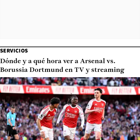
SERVICIOS
Dónde y a qué hora ver a Arsenal vs.
Borussia Dortmund en TV y streaming