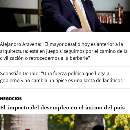
Alejandro Aravena: “El mayor desafío hoy es anterior a la
arquitectura: está en juego si seguimos por el camino de la
civilización o retrocedemos a la barbarie”
Sebastián Depolo: “Una fuerza política que llega al
gobierno y no cambia un ápice es una secta de fanáticos”
NEGOCIOS
El impacto del desempleo en el ánimo del país