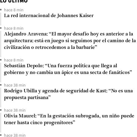
LO ÚLTIMO
hace 8 min
La red internacional de Johannes Kaiser
hace 8 min
Alejandro Aravena: “El mayor desafío hoy es anterior a la
arquitectura: está en juego si seguimos por el camino de la
civilización o retrocedemos a la barbarie”
hace 8 min
Sebastián Depolo: “Una fuerza política que llega al
gobierno y no cambia un ápice es una secta de fanáticos”
hace 38 min
Rodrigo Ubilla y agenda de seguridad de Kast: “No es una
propuesta partisana”
hace 38 min
Olivia Maurel: “En la gestación subrogada, un niño puede
tener hasta cinco progenitores”
hace 38 min