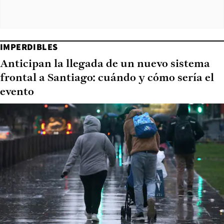
IMPERDIBLES
Anticipan la llegada de un nuevo sistema
frontal a Santiago: cuándo y cómo sería el
evento