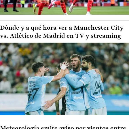
Dónde y a qué hora ver a Manchester City
vs. Atlético de Madrid en TV y streaming
Meteorología emite aviso por vientos entre