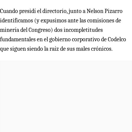
Cuando presidí el directorio, junto a Nelson Pizarro
identificamos (y expusimos ante las comisiones de
minería del Congreso) dos incompletitudes
fundamentales en el gobierno corporativo de Codelco
que siguen siendo la raíz de sus males crónicos.