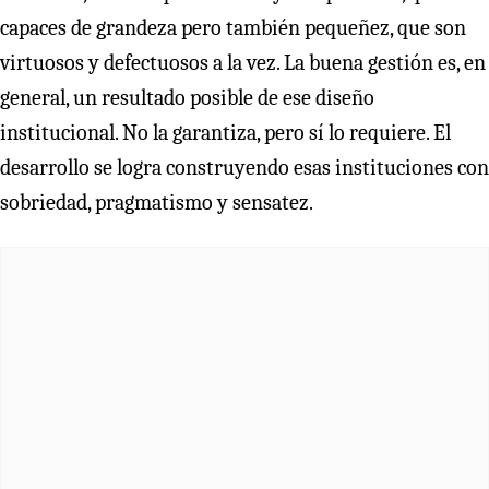
capaces de grandeza pero también pequeñez, que son
virtuosos y defectuosos a la vez. La buena gestión es, en
general, un resultado posible de ese diseño
institucional. No la garantiza, pero sí lo requiere. El
desarrollo se logra construyendo esas instituciones con
sobriedad, pragmatismo y sensatez.