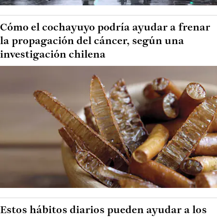
Cómo el cochayuyo podría ayudar a frenar
la propagación del cáncer, según una
investigación chilena
Estos hábitos diarios pueden ayudar a los