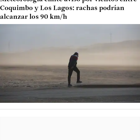
Coquimbo y Los Lagos: rachas podrían
alcanzar los 90 km/h