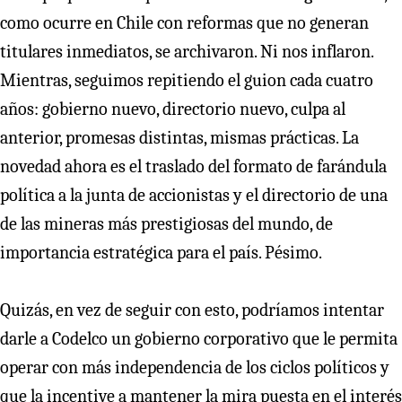
como ocurre en Chile con reformas que no generan
titulares inmediatos, se archivaron. Ni nos inflaron.
Mientras, seguimos repitiendo el guion cada cuatro
años: gobierno nuevo, directorio nuevo, culpa al
anterior, promesas distintas, mismas prácticas. La
novedad ahora es el traslado del formato de farándula
política a la junta de accionistas y el directorio de una
de las mineras más prestigiosas del mundo, de
importancia estratégica para el país. Pésimo.
Quizás, en vez de seguir con esto, podríamos intentar
darle a Codelco un gobierno corporativo que le permita
operar con más independencia de los ciclos políticos y
que la incentive a mantener la mira puesta en el interés