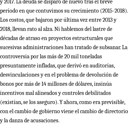
y 2017. La deuda se disparó de nuevo tras el breve
período en que contuvimos su crecimiento (2015-2018).
Los costos, que bajaron por última vez entre 2013 y
2018, llevan rato al alza. Ni hablemos del lastre de
décadas de atraso en proyectos estructurales que
sucesivas administraciones han tratado de subsanar. La
controversia por las más de 20 mil toneladas
presuntamente infladas, que derivó en auditorías,
desvinculaciones y en el problema de devolución de
bonos por más de 14 millones de dólares, insinúa
incentivos mal alineados y controles debilitados
(existían, se los aseguro). Y ahora, como era previsible,
con el cambio de gobierno viene el cambio de directorio
y la danza de acusaciones.