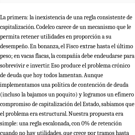
La primera: la inexistencia de una regla consistente de
capitalización. Codelco carece de un mecanismo que le
permita retener utilidades en proporción a su
desempeño. En bonanza, el Fisco extrae hasta el último
peso; en vacas flacas, la compañía debe endeudarse para
sobrevivir e invertir. Eso produce el problema crónico
de deuda que hoy todos lamentan. Aunque
implementamos una política de contención de deuda
(incluso la bajamos un poquito) y logramos un efímero
compromiso de capitalización del Estado, sabíamos que
el problema era estructural. Nuestra propuesta era
simple: una regla escalonada, con 0% de retención
cuando no hay utilidades, que crece por tramos hasta