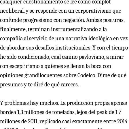
cualquier cuestionamiento se lee como complot
neoliberal, y se responde con un corporativismo que
confunde progresismo con negación. Ambas posturas,
finalmente, terminan instrumentalizando a la
compañía al servicio de una narrativa ideológica en vez
de abordar sus desafíos institucionales. Y con el tiempo
he sido condicionado, cual canino pavloviano, a mirar
con escepticismo a quienes se llenan la boca con
opiniones grandilocuentes sobre Codelco. Dime de qué
presumes y te diré de qué careces.
Y problemas hay muchos. La producción propia apenas
bordea 1,3 millones de toneladas, lejos del peak de 1,7
millones de 2011, replicado casi exactamente entre 2014