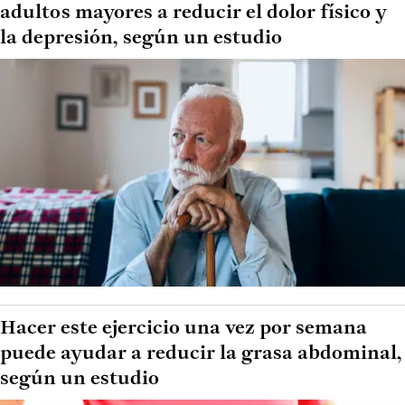
adultos mayores a reducir el dolor físico y
la depresión, según un estudio
Hacer este ejercicio una vez por semana
puede ayudar a reducir la grasa abdominal,
según un estudio