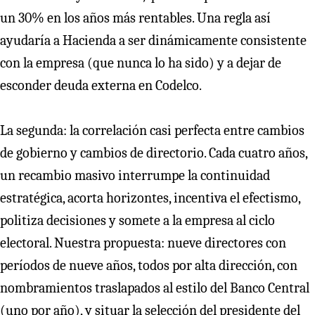
un 30% en los años más rentables. Una regla así
ayudaría a Hacienda a ser dinámicamente consistente
con la empresa (que nunca lo ha sido) y a dejar de
esconder deuda externa en Codelco.
La segunda: la correlación casi perfecta entre cambios
de gobierno y cambios de directorio. Cada cuatro años,
un recambio masivo interrumpe la continuidad
estratégica, acorta horizontes, incentiva el efectismo,
politiza decisiones y somete a la empresa al ciclo
electoral. Nuestra propuesta: nueve directores con
períodos de nueve años, todos por alta dirección, con
nombramientos traslapados al estilo del Banco Central
(uno por año), y situar la selección del presidente del