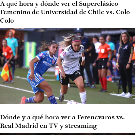
A qué hora y dónde ver el Superclásico
Femenino de Universidad de Chile vs. Colo
Colo
Dónde y a qué hora ver a Ferencvaros vs.
Real Madrid en TV y streaming