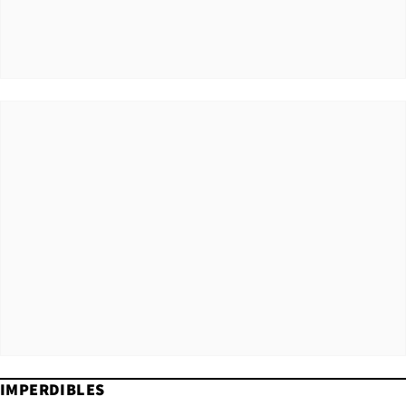
IMPERDIBLES