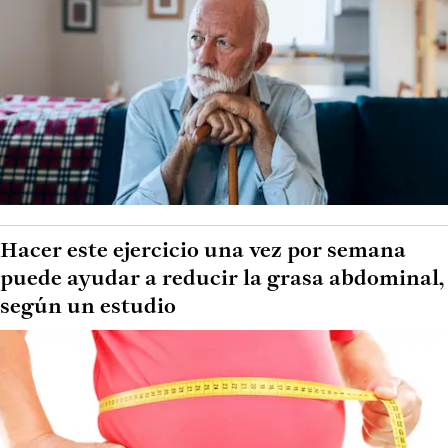
Hacer este ejercicio una vez por semana
puede ayudar a reducir la grasa abdominal,
según un estudio