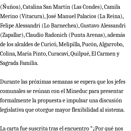
(Ñuñoa), Catalina San Martín (Las Condes), Camila
Merino (Vitacura), José Manuel Palacios (La Reina),
Felipe Alessandri (Lo Barnechea), Gustavo Alessandri
(Zapallar), Claudio Radonich (Punta Arenas), además
de los alcaldes de Curicó, Melipilla, Pucón, Algarrobo,
Colina, María Pinto, Curacaví, Quilpué, El Carmen y
Sagrada Familia.
Durante las próximas semanas se espera que los jefes
comunales se reúnan con el Mineduc para presentar
formalmente la propuesta e impulsar una discusión
legislativa que otorgue mayor flexibilidad al sistema.
La carta fue suscrita tras el encuentro “¿Por qué nos