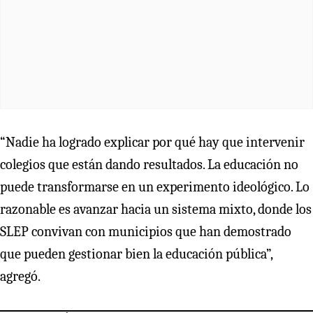
“Nadie ha logrado explicar por qué hay que intervenir
colegios que están dando resultados. La educación no
puede transformarse en un experimento ideológico. Lo
razonable es avanzar hacia un sistema mixto, donde los
SLEP convivan con municipios que han demostrado
que pueden gestionar bien la educación pública”,
agregó.