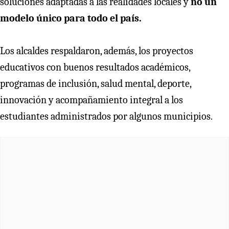
soluciones adaptadas a las realidades locales y
no un
modelo único para todo el país.
Los alcaldes respaldaron, además, los proyectos
educativos con buenos resultados académicos,
programas de inclusión, salud mental, deporte,
innovación y acompañamiento integral a los
estudiantes administrados por algunos municipios.