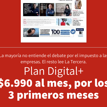
La mayoría no entiende el debate por el impuesto a la
empresas. El resto lee La Tercera.
Plan Digital+
$6.990 al mes, por lo
3 primeros meses