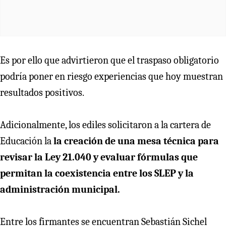
Es por ello que advirtieron que el traspaso obligatorio
podría poner en riesgo experiencias que hoy muestran
resultados positivos.
Adicionalmente, los ediles solicitaron a la cartera de
Educación la
la creación de una mesa técnica para
revisar la Ley 21.040 y evaluar fórmulas que
permitan la coexistencia entre los SLEP y la
administración municipal.
Entre los firmantes se encuentran Sebastián Sichel