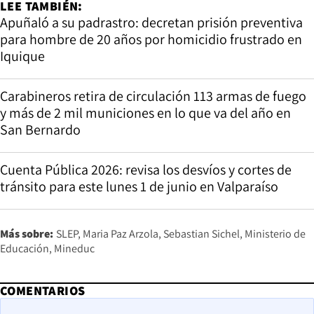
LEE TAMBIÉN:
Apuñaló a su padrastro: decretan prisión preventiva
para hombre de 20 años por homicidio frustrado en
Iquique
Carabineros retira de circulación 113 armas de fuego
y más de 2 mil municiones en lo que va del año en
San Bernardo
Cuenta Pública 2026: revisa los desvíos y cortes de
tránsito para este lunes 1 de junio en Valparaíso
Más sobre:
SLEP
Maria Paz Arzola
Sebastian Sichel
Ministerio de
Educación
Mineduc
COMENTARIOS