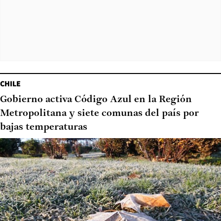
CHILE
Gobierno activa Código Azul en la Región
Metropolitana y siete comunas del país por
bajas temperaturas