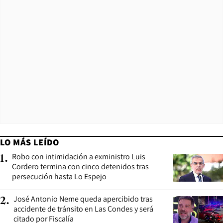
LO MÁS LEÍDO
Robo con intimidación a exministro Luis
1
.
Cordero termina con cinco detenidos tras
persecución hasta Lo Espejo
José Antonio Neme queda apercibido tras
2
.
accidente de tránsito en Las Condes y será
citado por Fiscalía