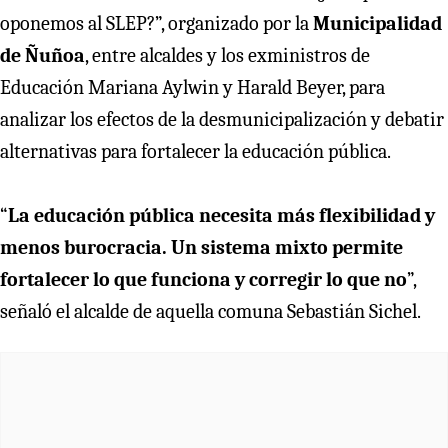
oponemos al SLEP?”, organizado por la
Municipalidad
de Ñuñoa
, entre alcaldes y los exministros de
Educación Mariana Aylwin y Harald Beyer, para
analizar los efectos de la desmunicipalización y debatir
alternativas para fortalecer la educación pública.
“
La educación pública necesita más flexibilidad y
menos burocracia. Un sistema mixto permite
fortalecer lo que funciona y corregir lo que no
”,
señaló el alcalde de aquella comuna Sebastián Sichel.