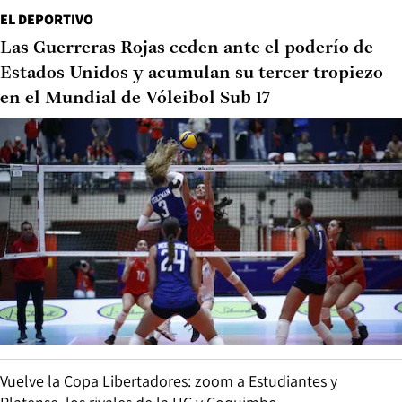
EL DEPORTIVO
Las Guerreras Rojas ceden ante el poderío de
Estados Unidos y acumulan su tercer tropiezo
en el Mundial de Vóleibol Sub 17
Vuelve la Copa Libertadores: zoom a Estudiantes y