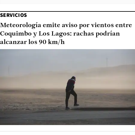
SERVICIOS
Meteorología emite aviso por vientos entre
Coquimbo y Los Lagos: rachas podrían
alcanzar los 90 km/h