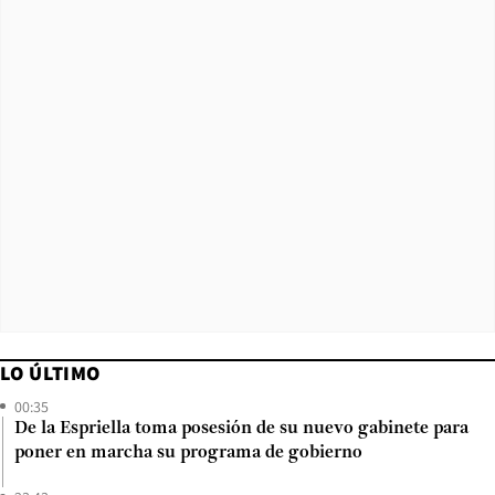
LO ÚLTIMO
00:35
De la Espriella toma posesión de su nuevo gabinete para
poner en marcha su programa de gobierno