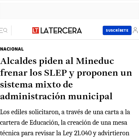
SUSCRÍBETE
NACIONAL
Alcaldes piden al Mineduc
frenar los SLEP y proponen un
sistema mixto de
administración municipal
Los ediles solicitaron, a través de una carta a la
cartera de Educación, la creación de una mesa
técnica para revisar la Ley 21.040 y advirtieron