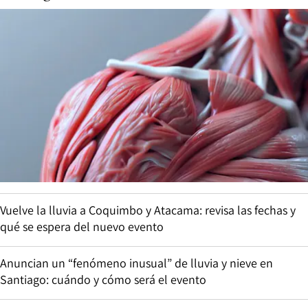
Vuelve la lluvia a Coquimbo y Atacama: revisa las fechas y
qué se espera del nuevo evento
Anuncian un “fenómeno inusual” de lluvia y nieve en
Santiago: cuándo y cómo será el evento