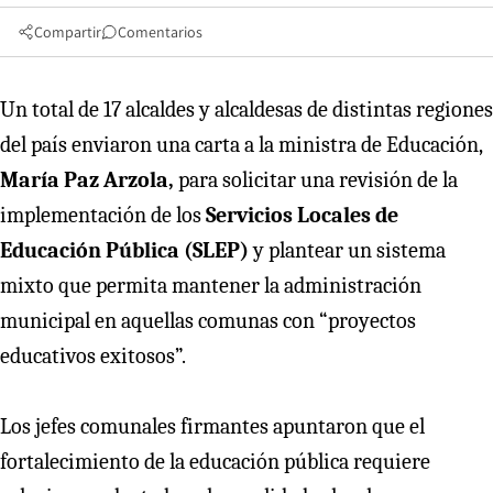
Compartir
Comentarios
Un total de 17 alcaldes y alcaldesas de distintas regiones
del país enviaron una carta a la ministra de Educación,
María Paz Arzola,
para solicitar una revisión de la
implementación de los
Servicios Locales de
Educación Pública (SLEP)
y plantear un sistema
mixto que permita mantener la administración
municipal en aquellas comunas con “proyectos
educativos exitosos”.
Los jefes comunales firmantes apuntaron que el
fortalecimiento de la educación pública requiere