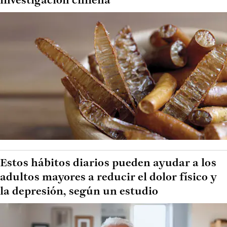
investigación chilena
Estos hábitos diarios pueden ayudar a los
adultos mayores a reducir el dolor físico y
la depresión, según un estudio