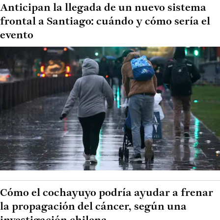
Anticipan la llegada de un nuevo sistema
frontal a Santiago: cuándo y cómo sería el
evento
Cómo el cochayuyo podría ayudar a frenar
la propagación del cáncer, según una