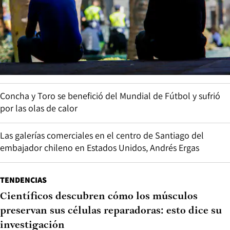
Concha y Toro se benefició del Mundial de Fútbol y sufrió
por las olas de calor
Las galerías comerciales en el centro de Santiago del
embajador chileno en Estados Unidos, Andrés Ergas
TENDENCIAS
Científicos descubren cómo los músculos
preservan sus células reparadoras: esto dice su
investigación