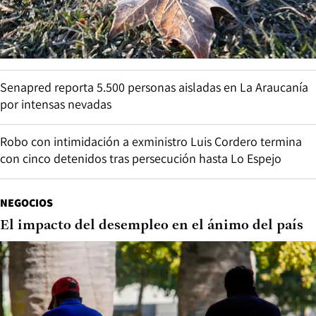
Senapred reporta 5.500 personas aisladas en La Araucanía
por intensas nevadas
Robo con intimidación a exministro Luis Cordero termina
con cinco detenidos tras persecución hasta Lo Espejo
NEGOCIOS
El impacto del desempleo en el ánimo del país