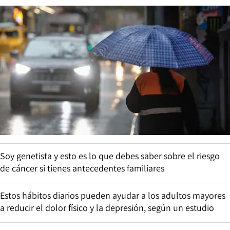
Soy genetista y esto es lo que debes saber sobre el riesgo
de cáncer si tienes antecedentes familiares
Estos hábitos diarios pueden ayudar a los adultos mayores
a reducir el dolor físico y la depresión, según un estudio