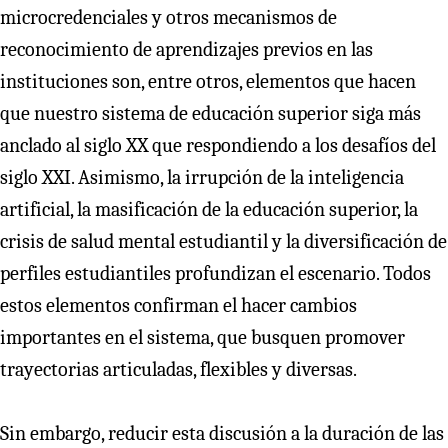
microcredenciales y otros mecanismos de
reconocimiento de aprendizajes previos en las
instituciones son, entre otros, elementos que hacen
que nuestro sistema de educación superior siga más
anclado al siglo XX que respondiendo a los desafíos del
siglo XXI. Asimismo, la irrupción de la inteligencia
artificial, la masificación de la educación superior, la
crisis de salud mental estudiantil y la diversificación de
perfiles estudiantiles profundizan el escenario. Todos
estos elementos confirman el hacer cambios
importantes en el sistema, que busquen promover
trayectorias articuladas, flexibles y diversas.
Sin embargo, reducir esta discusión a la duración de las