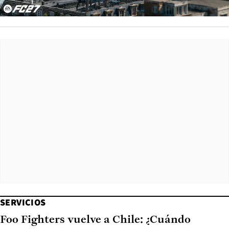
SERVICIOS
Foo Fighters vuelve a Chile: ¿Cuándo