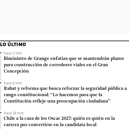
LO ÚLTIMO
hace 2 min
Biministro de Grange enfatiza que se mantendrán plazos
para construcción de corredores viales en el Gran
Concepción
hace 8 min
Rabat y reforma que busca reforzar la seguridad pública a
rango constitucional: “Lo hacemos para que la
Constitución refleje una preocupación ciudadana”
hace 18 min
Chile a la caza de los Oscar 2027: quién es quién en la
carrera por convertirse en la candidata local