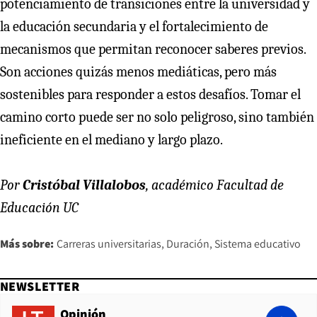
potenciamiento de transiciones entre la universidad y
la educación secundaria y el fortalecimiento de
mecanismos que permitan reconocer saberes previos.
Son acciones quizás menos mediáticas, pero más
sostenibles para responder a estos desafíos. Tomar el
camino corto puede ser no solo peligroso, sino también
ineficiente en el mediano y largo plazo.
Por
Cristóbal Villalobos
, académico Facultad de
Educación UC
Más sobre:
Carreras universitarias
Duración
Sistema educativo
NEWSLETTER
Opinión