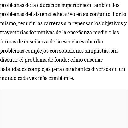
problemas de la educación superior son también los
problemas del sistema educativo en su conjunto. Por lo
mismo, reducir las carreras sin repensar los objetivos y
trayectorias formativas de la enseñanza media o las
formas de enseñanza de la escuela es abordar
problemas complejos con soluciones simplistas, sin
discutir el problema de fondo: cómo enseñar
habilidades complejas para estudiantes diversos en un
mundo cada vez más cambiante.