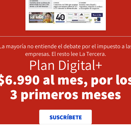
La mayoría no entiende el debate por el impuesto a la
empresas. El resto lee La Tercera.
Plan Digital+
$6.990 al mes, por lo
3 primeros meses
SUSCRÍBETE