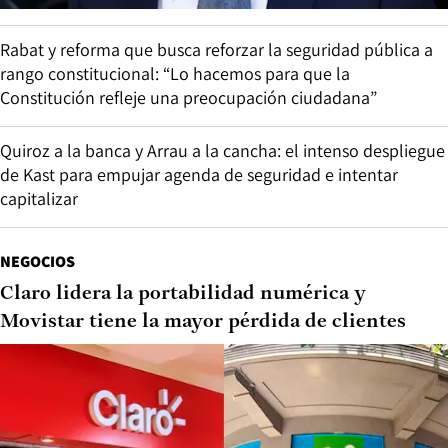
Rabat y reforma que busca reforzar la seguridad pública a
rango constitucional: “Lo hacemos para que la
Constitución refleje una preocupación ciudadana”
Quiroz a la banca y Arrau a la cancha: el intenso despliegue
de Kast para empujar agenda de seguridad e intentar
capitalizar
NEGOCIOS
Claro lidera la portabilidad numérica y
Movistar tiene la mayor pérdida de clientes