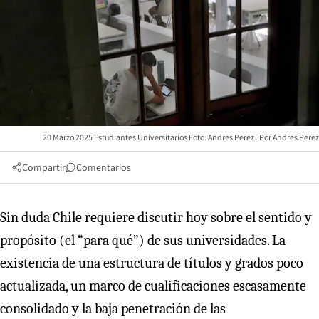
20 Marzo 2025 Estudiantes Universitarios Foto: Andres Perez
Andres Perez
Compartir
Comentarios
Sin duda Chile requiere discutir hoy sobre el sentido y
propósito (el “para qué”) de sus universidades. La
existencia de una estructura de títulos y grados poco
actualizada, un marco de cualificaciones escasamente
consolidado y la baja penetración de las