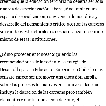
creemos que la educación terciaria no debería ser solo
una vía de especialización laboral, sino también un
espacio de socialización, convivencia democrática y
desarrollo del pensamiento crítico, acortar las carreras
sin cambios estructurales es desnaturalizar el sentido
mismo de estas instituciones.
¿Cómo proceder, entonces? Siguiendo las
recomendaciones de la reciente Estrategia de
Desarrollo para la Educación Superior en Chile, lo más
sensato parece ser promover una discusión amplia
sobre los procesos formativos en la universidad, que
incluya la duración de las carreras pero también
elementos como la innovación docente, el