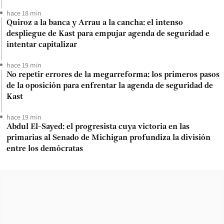
hace 18 min
Quiroz a la banca y Arrau a la cancha: el intenso
despliegue de Kast para empujar agenda de seguridad e
intentar capitalizar
hace 19 min
No repetir errores de la megarreforma: los primeros pasos
de la oposición para enfrentar la agenda de seguridad de
Kast
hace 19 min
Abdul El-Sayed: el progresista cuya victoria en las
primarias al Senado de Michigan profundiza la división
entre los demócratas