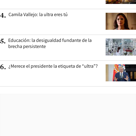
Camila Vallejo: la ultra eres tú
4
.
Educación: la desigualdad fundante de la
5
.
brecha persistente
¿Merece el presidente la etiqueta de “ultra”?
6
.