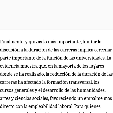
Finalmente, y quizás lo más importante, limitar la
discusión a la duración de las carreras implica cercenar
parte importante de la función de las universidades. La
evidencia muestra que, en la mayoría de los lugares
donde se ha realizado, la reducción de la duración de las
carreras ha afectado la formación transversal, los
cursos generales y el desarrollo de las humanidades,
artes y ciencias sociales, favoreciendo un empalme más
directo con la empleabilidad laboral. Para quienes