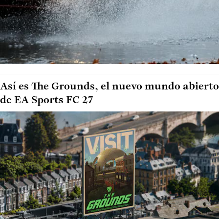
Así es The Grounds, el nuevo mundo abierto
de EA Sports FC 27