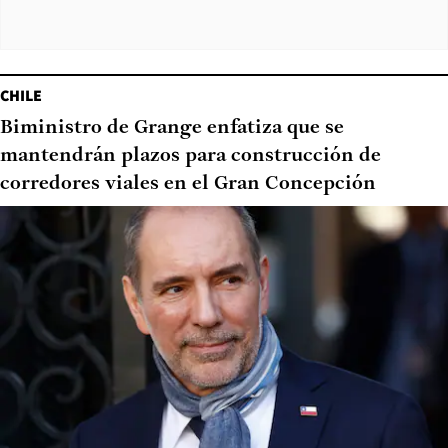
CHILE
Biministro de Grange enfatiza que se
mantendrán plazos para construcción de
corredores viales en el Gran Concepción