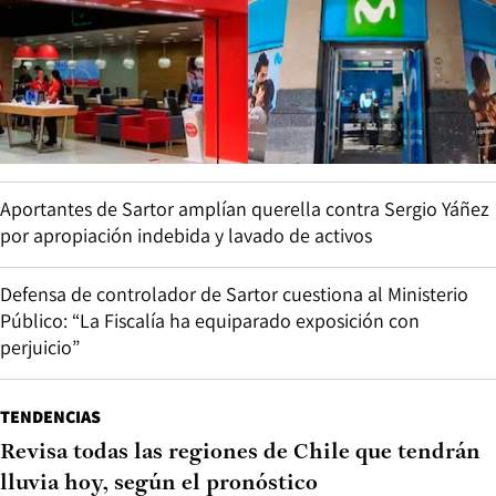
Aportantes de Sartor amplían querella contra Sergio Yáñez
por apropiación indebida y lavado de activos
Defensa de controlador de Sartor cuestiona al Ministerio
Público: “La Fiscalía ha equiparado exposición con
perjuicio”
TENDENCIAS
Revisa todas las regiones de Chile que tendrán
lluvia hoy, según el pronóstico