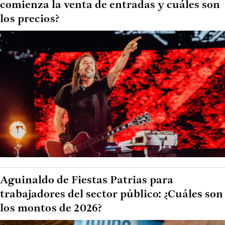
comienza la venta de entradas y cuáles son
los precios?
Aguinaldo de Fiestas Patrias para
trabajadores del sector público: ¿Cuáles son
los montos de 2026?