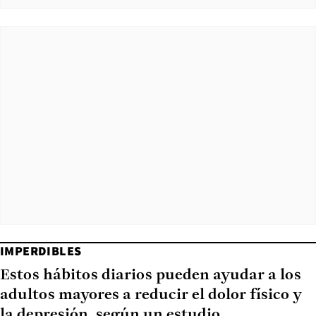
IMPERDIBLES
Estos hábitos diarios pueden ayudar a los
adultos mayores a reducir el dolor físico y
la depresión, según un estudio