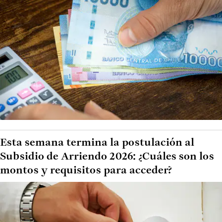
Esta semana termina la postulación al
Subsidio de Arriendo 2026: ¿Cuáles son los
montos y requisitos para acceder?