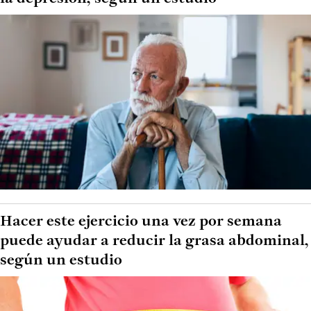
Hacer este ejercicio una vez por semana
puede ayudar a reducir la grasa abdominal,
según un estudio