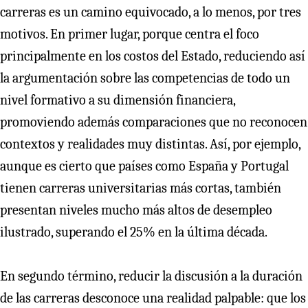
carreras es un camino equivocado, a lo menos, por tres
motivos. En primer lugar, porque centra el foco
principalmente en los costos del Estado, reduciendo así
la argumentación sobre las competencias de todo un
nivel formativo a su dimensión financiera,
promoviendo además comparaciones que no reconocen
contextos y realidades muy distintas. Así, por ejemplo,
aunque es cierto que países como España y Portugal
tienen carreras universitarias más cortas, también
presentan niveles mucho más altos de desempleo
ilustrado, superando el 25% en la última década.
En segundo término, reducir la discusión a la duración
de las carreras desconoce una realidad palpable: que los