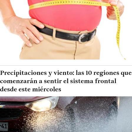
Precipitaciones y viento: las 10 regiones que
comenzarán a sentir el sistema frontal
desde este miércoles