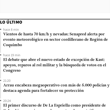
LO ÚLTIMO
hace 8 min
Vientos de hasta 70 km/h y nevadas: Senapred alerta por
evento meteorológico en sector cordillerano de Región de
Coquimbo
hace 19 min
El debate que abre el nuevo estado de excepción de Kast:
apoyos, reparos al rol militar y la búsqueda de votos en el
Congreso
21:20
Arrau encabeza megaoperativo con más de 5.000 policías y
destaca agenda para fortalecer su protección
20:24
El primer discurso de De La Espriella como presidente de