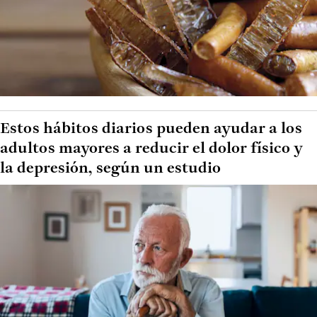
Estos hábitos diarios pueden ayudar a los
adultos mayores a reducir el dolor físico y
la depresión, según un estudio