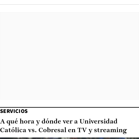
SERVICIOS
A qué hora y dónde ver a Universidad
Católica vs. Cobresal en TV y streaming