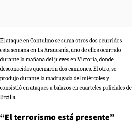
El ataque en Contulmo se suma otros dos ocurridos
esta semana en La Araucanía, uno de ellos ocurrido
durante la mañana del jueves en Victoria, donde
desconocidos quemaron dos camiones. El otro, se
produjo durante la madrugada del miércoles y
consistió en ataques a balazos en cuarteles policiales de
Ercilla.
“El terrorismo está presente”