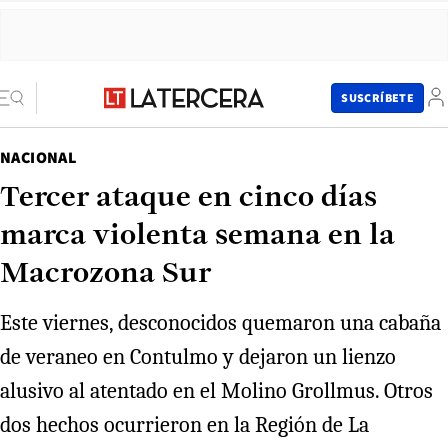
SUSCRÍBETE
NACIONAL
Tercer ataque en cinco días
marca violenta semana en la
Macrozona Sur
Este viernes, desconocidos quemaron una cabaña
de veraneo en Contulmo y dejaron un lienzo
alusivo al atentado en el Molino Grollmus. Otros
dos hechos ocurrieron en la Región de La