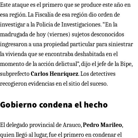
Este ataque es el primero que se produce este año en
esa región. La Fiscalía de esa región dio orden de
investigar a la Policía de Investigaciones. “En la
madrugada de hoy (viernes) sujetos desconocidos
ingresaron a una propiedad particular para siniestrar
la vivienda que se encontraba deshabitada en el
momento de la acción delictual”, dijo el jefe de la Bipe,
subprefecto
Carlos Henríquez
. Los detectives
recogieron evidencias en el sitio del suceso.
Gobierno condena el hecho
El delegado provincial de Arauco,
Pedro Marileo
,
quien llegó al lugar, fue el primero en condenar el