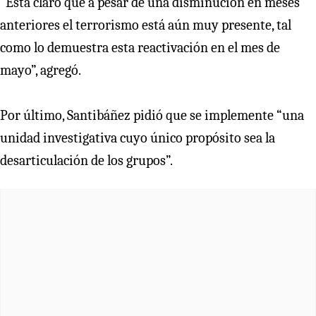
“Está claro que a pesar de una disminución en meses
anteriores el terrorismo está aún muy presente, tal
como lo demuestra esta reactivación en el mes de
mayo”, agregó.
Por último, Santibáñez pidió que se implemente “una
unidad investigativa cuyo único propósito sea la
desarticulación de los grupos”.