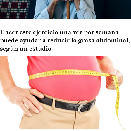
Hacer este ejercicio una vez por semana
puede ayudar a reducir la grasa abdominal,
según un estudio