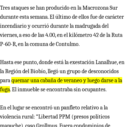
Tres ataques se han producido en la Macrozona Sur
durante esta semana. El último de ellos fue de carácter
incendiario y ocurrió durante la madrugada del
viernes, a eso de las 4.00, en el kilómetro 42 de la Ruta
P-60-R, en la comuna de Contulmo.
Hasta ese punto, donde está la exestación Lanalhue, en
la Región del Biobío, llegó un grupo de desconocidos
para
quemar una cabaña de veraneo y luego darse a la
fuga
. El inmueble se encontraba sin ocupantes.
En el lugar se encontró un panfleto relativo a la
violencia rural: “Libertad PPM (presos políticos
mapuche), caso Grollmus. Fuera condominios de