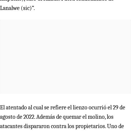
Lanalwe (sic)”.
El atentado al cual se refiere el lienzo ocurrió el 29 de
agosto de 2022. Además de quemar el molino, los
atacantes dispararon contra los propietarios. Uno de