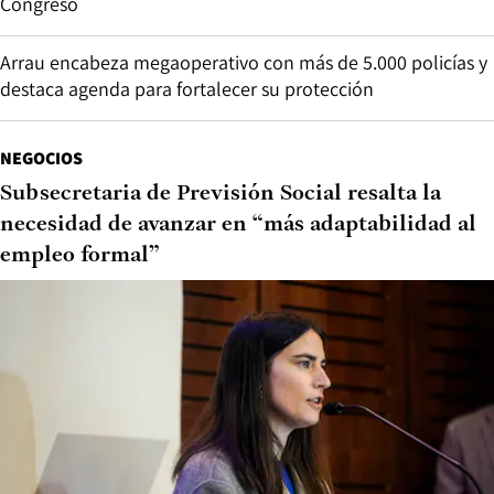
Congreso
Arrau encabeza megaoperativo con más de 5.000 policías y
destaca agenda para fortalecer su protección
NEGOCIOS
Subsecretaria de Previsión Social resalta la
necesidad de avanzar en “más adaptabilidad al
empleo formal”