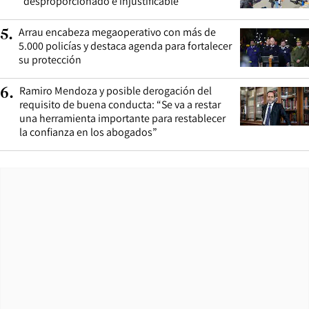
“desproporcionado e injustificable”
Arrau encabeza megaoperativo con más de
5
.
5.000 policías y destaca agenda para fortalecer
su protección
Ramiro Mendoza y posible derogación del
6
.
requisito de buena conducta: “Se va a restar
una herramienta importante para restablecer
la confianza en los abogados”