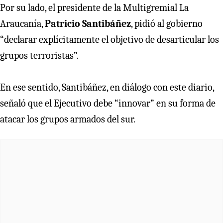
Por su lado, el presidente de la Multigremial La
Araucanía,
Patricio Santibáñez
, pidió al gobierno
“declarar explícitamente el objetivo de desarticular los
grupos terroristas”.
En ese sentido, Santibáñez, en diálogo con este diario,
señaló que el Ejecutivo debe “innovar” en su forma de
atacar los grupos armados del sur.