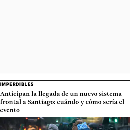
IMPERDIBLES
Anticipan la llegada de un nuevo sistema
frontal a Santiago: cuándo y cómo sería el
evento