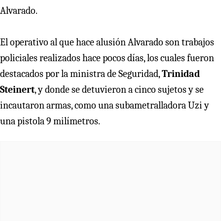
Alvarado.
El operativo al que hace alusión Alvarado son trabajos
policiales realizados hace pocos días, los cuales fueron
destacados por la ministra de Seguridad,
Trinidad
Steinert
, y donde se detuvieron a cinco sujetos y se
incautaron armas, como una subametralladora Uzi y
una pistola 9 milímetros.