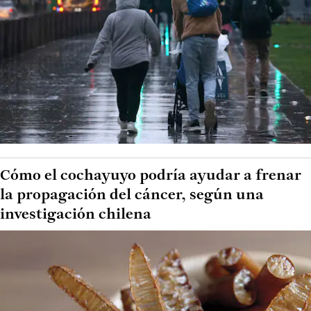
Cómo el cochayuyo podría ayudar a frenar
la propagación del cáncer, según una
investigación chilena