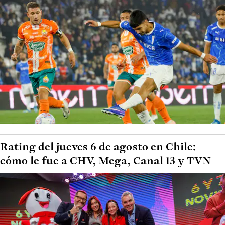
Rating del jueves 6 de agosto en Chile:
cómo le fue a CHV, Mega, Canal 13 y TVN