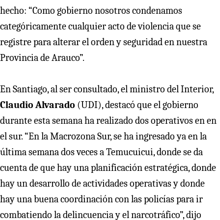
hecho: “Como gobierno nosotros condenamos
categóricamente cualquier acto de violencia que se
registre para alterar el orden y seguridad en nuestra
Provincia de Arauco”.
En Santiago, al ser consultado, el ministro del Interior,
Claudio Alvarado
(UDI), destacó que el gobierno
durante esta semana ha realizado dos operativos en en
el sur. “En la Macrozona Sur, se ha ingresado ya en la
última semana dos veces a Temucuicui, donde se da
cuenta de que hay una planificación estratégica, donde
hay un desarrollo de actividades operativas y donde
hay una buena coordinación con las policías para ir
combatiendo la delincuencia y el narcotráfico”, dijo