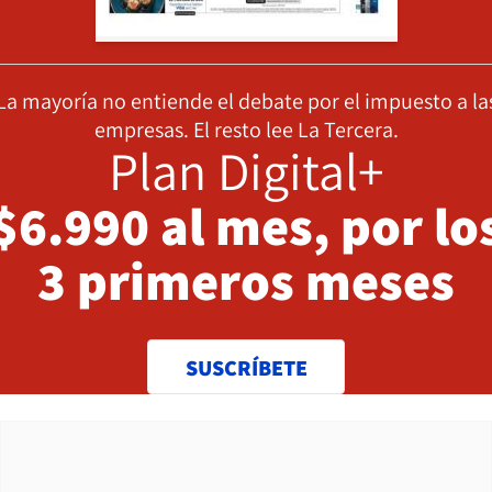
La mayoría no entiende el debate por el impuesto a la
empresas. El resto lee La Tercera.
Plan Digital+
$6.990 al mes, por lo
3 primeros meses
SUSCRÍBETE