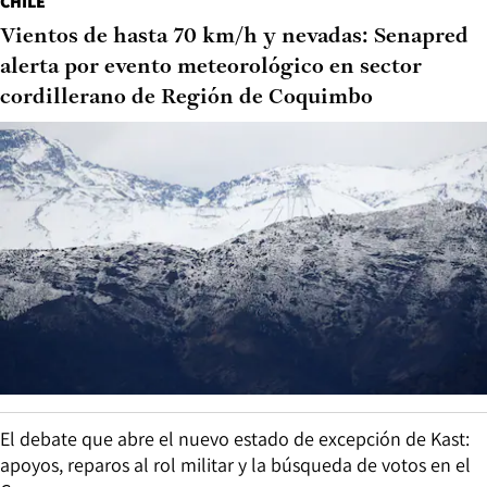
CHILE
Vientos de hasta 70 km/h y nevadas: Senapred
alerta por evento meteorológico en sector
cordillerano de Región de Coquimbo
El debate que abre el nuevo estado de excepción de Kast:
apoyos, reparos al rol militar y la búsqueda de votos en el