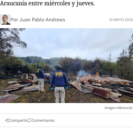
Araucanía entre miércoles y jueves.
Por
Juan Pablo Andrews
15 MAYO 2026
Imagen referencial.
Compartir
Comentarios