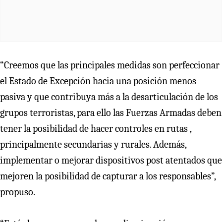
“Creemos que las principales medidas son perfeccionar
el Estado de Excepción hacia una posición menos
pasiva y que contribuya más a la desarticulación de los
grupos terroristas, para ello las Fuerzas Armadas deben
tener la posibilidad de hacer controles en rutas ,
principalmente secundarias y rurales. Además,
implementar o mejorar dispositivos post atentados que
mejoren la posibilidad de capturar a los responsables”,
propuso.