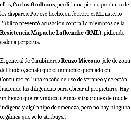
ellos,
Carlos Grollmus
, perdió una pierna producto de
los disparos. Por ese hecho, en febrero el Ministerio
Público presentó acusación contra 17 miembros de la
Resistencia Mapuche Lafkenche (RML)
, pidiendo
cadena perpetua.
El general de Carabineros
Renzo Miccono
, jefe de zona
del Biobío, señaló que el inmueble quemado en
Contulmo es “una cabaña de uso de veraneo y se están
haciendo las diligencias para ubicar al propietario. Hay
un lienzo que reivindica algunas situaciones de índole
indígena y algún tipo de amenaza, pero no hay ninguna
orgánica que se lo atribuya”.