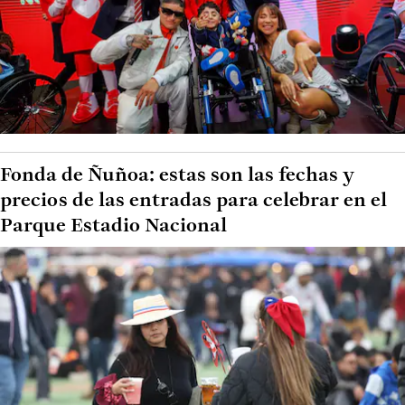
Fonda de Ñuñoa: estas son las fechas y
precios de las entradas para celebrar en el
Parque Estadio Nacional