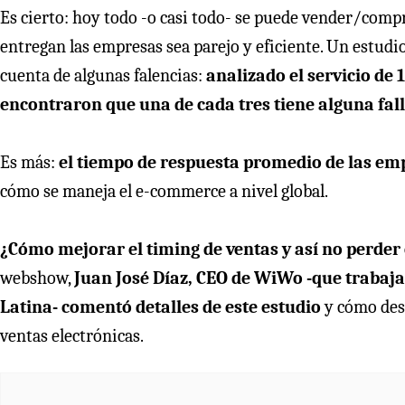
Es cierto: hoy todo -o casi todo- se puede vender/compra
entregan las empresas sea parejo y eficiente. Un estud
cuenta de algunas falencias:
analizado el servicio de
encontraron que una de cada tres tiene alguna fall
Es más:
el tiempo de respuesta promedio de las emp
cómo se maneja el e-commerce a nivel global.
¿Cómo mejorar el timing de ventas y así no perder
webshow,
Juan José Díaz, CEO de WiWo -que trabaj
Latina- comentó detalles de este estudio
y cómo desa
ventas electrónicas.