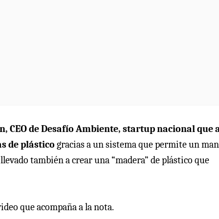
n, CEO de Desafío Ambiente, startup nacional que a
s de plástico
gracias a un sistema que permite un man
 llevado también a crear una “madera” de plástico que
video que acompaña a la nota.