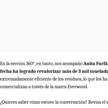
En la sección 360°, en tanto, nos acompañó
Anita Farfá
fecha ha logrado revalorizar más de 3 mil tonelada
extremadamente eficiente de los residuos, lo que los ha
comercializan a través de la marca Everwood.
¿Quieres saber cómo estuvo la conversación? Revisa el 