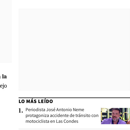
 la
ejo
LO MÁS LEÍDO
Periodista José Antonio Neme
1
.
protagoniza accidente de tránsito con
motociclista en Las Condes