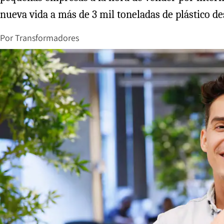
nueva vida a más de 3 mil toneladas de plástico d
Por
Transformadores