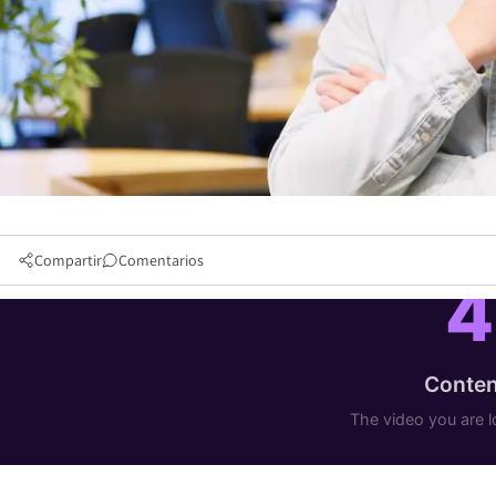
Compartir
Comentarios