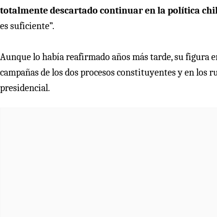
totalmente descartado continuar en la política chi
es suficiente”.
Aunque lo había reafirmado años más tarde, su figura en
campañas de los dos procesos constituyentes y en los 
presidencial.