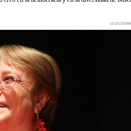
10 DICIEMB