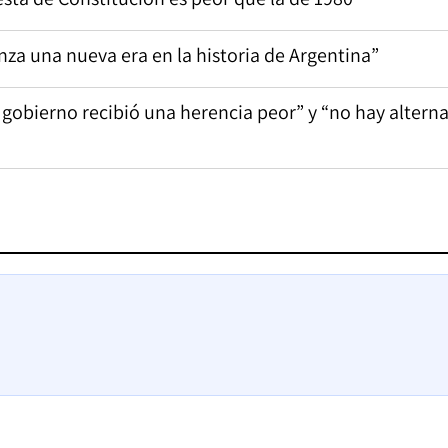
nza una nueva era en la historia de Argentina”
gobierno recibió una herencia peor” y “no hay alterna