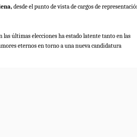
lena,
desde el punto de vista de cargos de representació
 las últimas elecciones ha estado latente tanto en las
rumores eternos en torno a una nueva candidatura