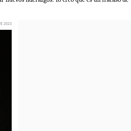
RE 2023