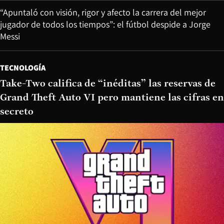
“Apuntaló con visión, rigor y afecto la carrera del mejor
jugador de todos los tiempos”: el fútbol despide a Jorge
Messi
TECNOLOGÍA
Take-Two califica de “inéditas” las reservas de
Grand Theft Auto VI pero mantiene las cifras en
secreto