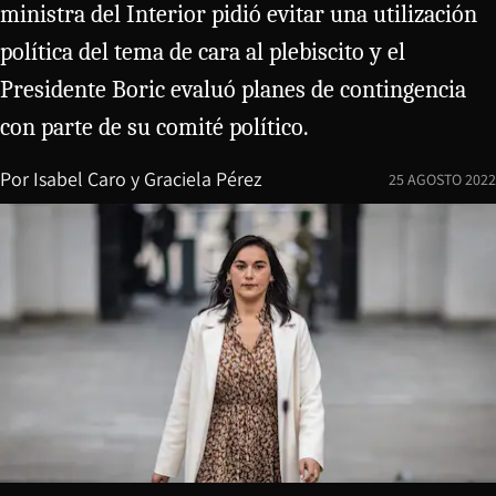
ministra del Interior pidió evitar una utilización
política del tema de cara al plebiscito y el
Presidente Boric evaluó planes de contingencia
con parte de su comité político.
Por
Isabel Caro
y
Graciela Pérez
25 AGOSTO 2022