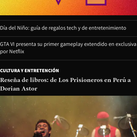
Día del Niño: guía de regalos tech y de entretenimiento
GTA VI presenta su primer gameplay extendido en exclusiva
por Netflix
CULTURA Y ENTRETENCIÓN
Reseña de libros: de Los Prisioneros en Perú a
Dorian Astor