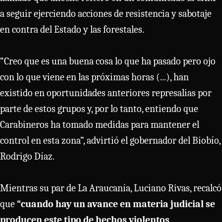
a seguir ejerciendo acciones de resistencia y sabotaje
en contra del Estado y las forestales.
“Creo que es una buena cosa lo que ha pasado pero ojo
con lo que viene en las próximas horas (...), han
existido en oportunidades anteriores represalias por
parte de estos grupos y, por lo tanto, entiendo que
Carabineros ha tomado medidas para mantener el
control en esta zona”, advirtió el gobernador del Biobío,
Rodrigo Díaz.
Mientras su par de La Araucanía, Luciano Rivas, recalcó
que
“cuando hay un avance en materia judicial se
producen este tipo de hechos violentos