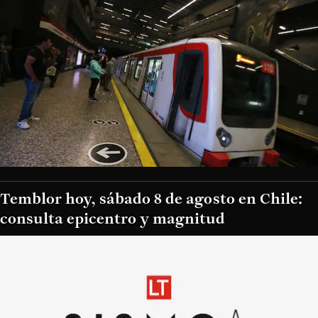
Temblor hoy, sábado 8 de agosto en Chile:
consulta epicentro y magnitud