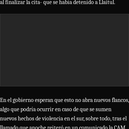
al finalizar la cita- que se había detenido a Llaitul.
En el gobierno esperan que esto no abra nuevos flancos,
algo que podría ocurrir en caso de que se sumen
nuevos hechos de violencia en el sur, sobre todo, tras el
llamado que anoche reiteró en un comunicado la CAM