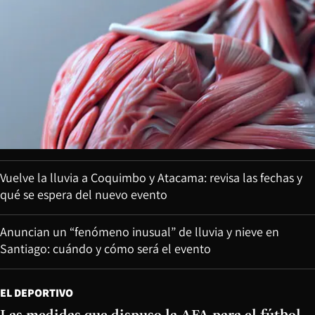
Vuelve la lluvia a Coquimbo y Atacama: revisa las fechas y
qué se espera del nuevo evento
Anuncian un “fenómeno inusual” de lluvia y nieve en
Santiago: cuándo y cómo será el evento
EL DEPORTIVO