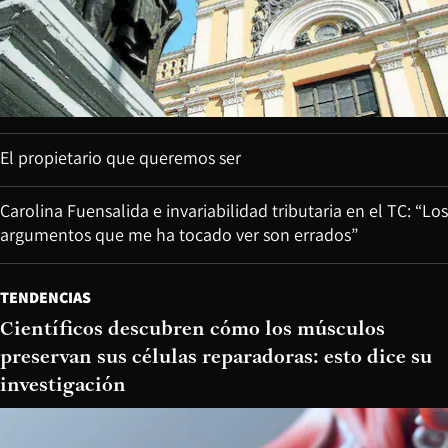
El propietario que queremos ser
Carolina Fuensalida e invariabilidad tributaria en el TC: “Los
argumentos que me ha tocado ver son errados”
TENDENCIAS
Científicos descubren cómo los músculos
preservan sus células reparadoras: esto dice su
investigación