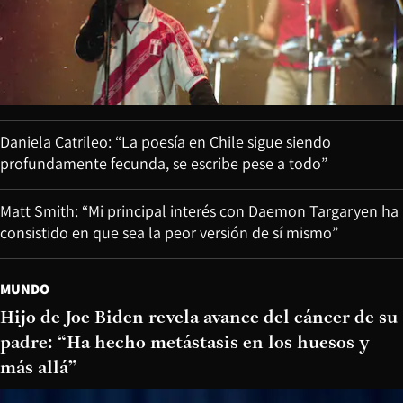
Daniela Catrileo: “La poesía en Chile sigue siendo
profundamente fecunda, se escribe pese a todo”
Matt Smith: “Mi principal interés con Daemon Targaryen ha
consistido en que sea la peor versión de sí mismo”
MUNDO
Hijo de Joe Biden revela avance del cáncer de su
padre: “Ha hecho metástasis en los huesos y
más allá”