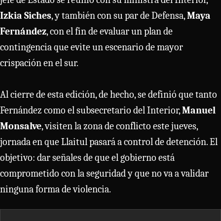
Izkia Siches
, y también con su par de Defensa,
Maya
Fernández
, con el fin de evaluar un plan de
contingencia que evite un escenario de mayor
crispación en el sur.
Al cierre de esta edición, de hecho, se definió que tanto
Fernández como el subsecretario del Interior,
Manuel
Monsalve
, visiten la zona de conflicto este jueves,
jornada en que Llaitul pasará a control de detención. El
objetivo: dar señales de que el gobierno está
comprometido con la seguridad y que no va a validar
ninguna forma de violencia.