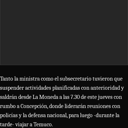
Tanto la ministra como el subsecretario tuvieron que
suspender actividades planificadas con anterioridad y
saldrán desde La Moneda a las 7.30 de este jueves con
rumbo a Concepción, donde liderarán reuniones con
policías y la defensa nacional, para luego -durante la
tarde- viajar a Temuco.