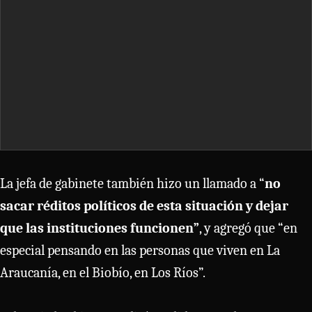
La jefa de gabinete también hizo un llamado a “
no
sacar réditos políticos de esta situación y dejar
que las instituciones funcionen”
, y agregó que “en
especial pensando en las personas que viven en La
Araucanía, en el Biobío, en Los Ríos”.