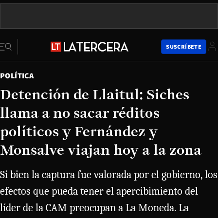
SUSCRÍBETE
POLÍTICA
Detención de Llaitul: Siches
llama a no sacar réditos
políticos y Fernández y
Monsalve viajan hoy a la zona
Si bien la captura fue valorada por el gobierno, los
efectos que pueda tener el apercibimiento del
líder de la CAM preocupan a La Moneda. La