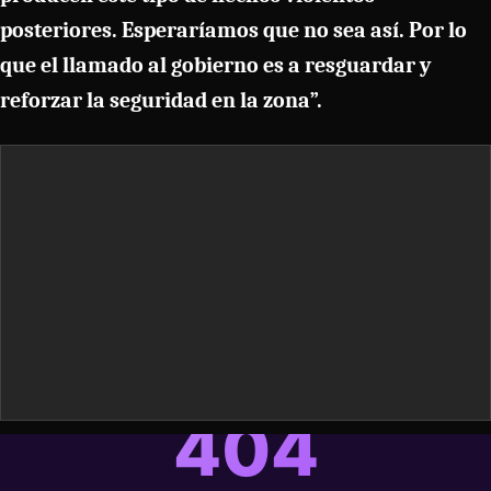
posteriores. Esperaríamos que no sea así. Por lo
que el llamado al gobierno es a resguardar y
reforzar la seguridad en la zona”.