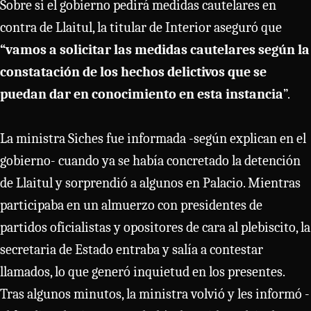
Sobre si el gobierno pedirá medidas cautelares en
contra de Llaitul, la titular de Interior aseguró que
“vamos a solicitar las medidas cautelares según la
constatación de los hechos delictivos que se
puedan dar en conocimiento en esta instancia
”.
La ministra Siches fue informada -según explican en el
gobierno- cuando ya se había concretado la detención
de Llaitul y sorprendió a algunos en Palacio. Mientras
participaba en un almuerzo con presidentes de
partidos oficialistas y opositores de cara al plebiscito, la
secretaria de Estado entraba y salía a contestar
llamados, lo que generó inquietud en los presentes.
Tras algunos minutos, la ministra volvió y les informó -