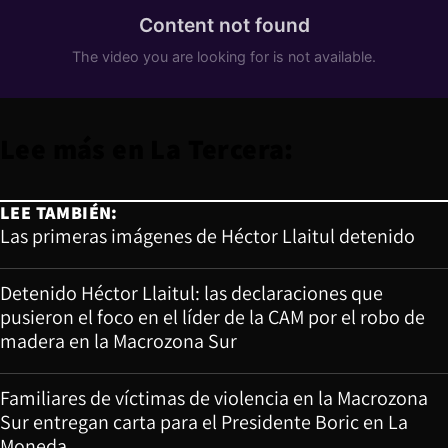
Lee más en
La Tercera
:
LEE TAMBIÉN:
Las primeras imágenes de Héctor Llaitul detenido
Detenido Héctor Llaitul: las declaraciones que
pusieron el foco en el líder de la CAM por el robo de
madera en la Macrozona Sur
Familiares de víctimas de violencia en la Macrozona
Sur entregan carta para el Presidente Boric en La
Moneda