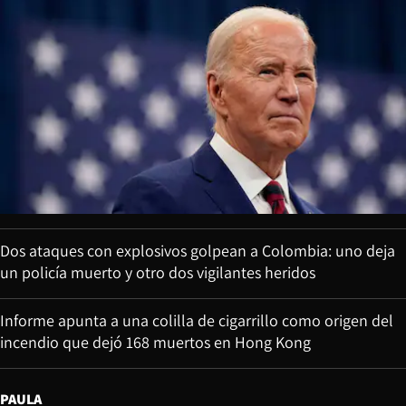
Dos ataques con explosivos golpean a Colombia: uno deja
un policía muerto y otro dos vigilantes heridos
Informe apunta a una colilla de cigarrillo como origen del
incendio que dejó 168 muertos en Hong Kong
PAULA