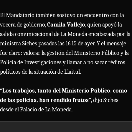
El Mandatario también sostuvo un encuentro con la
vocera de gobierno,
Camila Vallejo
, quien apoyó la
salida comunicacional de La Moneda encabezada por la
ministra Siches pasadas las 16.15 de ayer. Y el mensaje
fue claro: valorar la gestión del Ministerio Público y la
Policía de Investigaciones y llamar a no sacar réditos
políticos de la situación de Llaitul.
“Los trabajos, tanto del Ministerio Público, como
de las policías, han rendido frutos”
, dijo Siches
desde el Palacio de La Moneda.