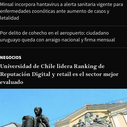
Minsal incorpora hantavirus a alerta sanitaria vigente para
enfermedades zoonóticas ante aumento de casos y
letalidad
Por delito de cohecho en el aeropuerto: ciudadano
uruguayo queda con arraigo nacional y firma mensual
NEGOCIOS
Universidad de Chile lidera Ranking de
Reputación Digital y retail es el sector mejor
evaluado