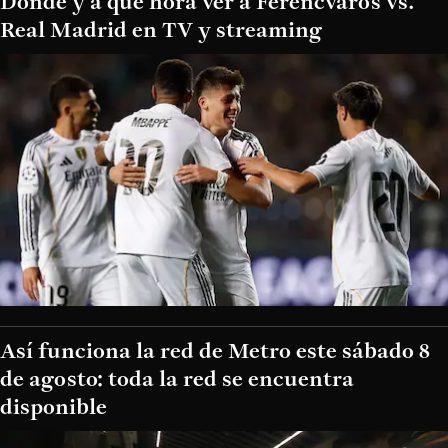
Dónde y a qué hora ver a Ferencvaros vs.
Real Madrid en TV y streaming
Así funciona la red de Metro este sábado 8
de agosto: toda la red se encuentra
disponible