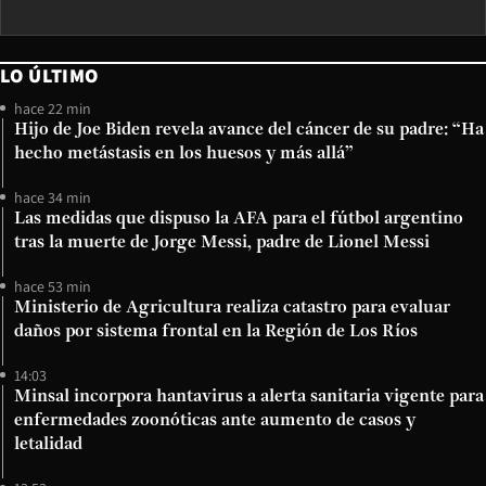
LO ÚLTIMO
hace 22 min
Hijo de Joe Biden revela avance del cáncer de su padre: “Ha
hecho metástasis en los huesos y más allá”
hace 34 min
Las medidas que dispuso la AFA para el fútbol argentino
tras la muerte de Jorge Messi, padre de Lionel Messi
hace 53 min
Ministerio de Agricultura realiza catastro para evaluar
daños por sistema frontal en la Región de Los Ríos
14:03
Minsal incorpora hantavirus a alerta sanitaria vigente para
enfermedades zoonóticas ante aumento de casos y
letalidad