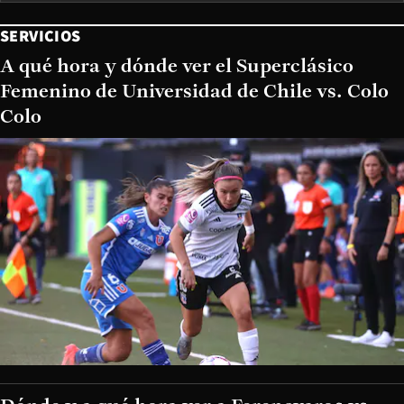
SERVICIOS
A qué hora y dónde ver el Superclásico
Femenino de Universidad de Chile vs. Colo
Colo