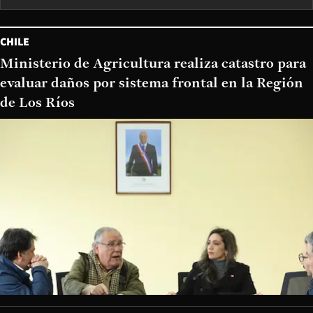
CHILE
Ministerio de Agricultura realiza catastro para
evaluar daños por sistema frontal en la Región
de Los Ríos