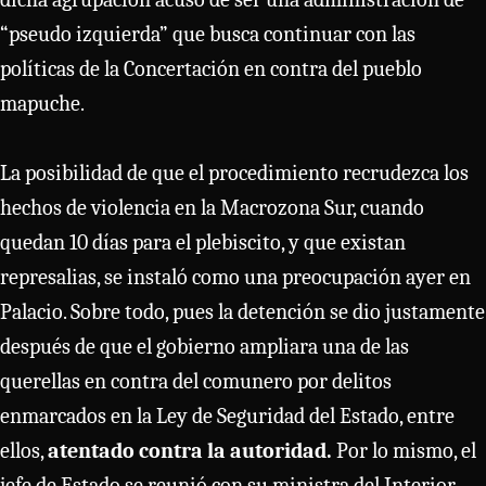
“pseudo izquierda” que busca continuar con las
políticas de la Concertación en contra del pueblo
mapuche.
La posibilidad de que el procedimiento recrudezca los
hechos de violencia en la Macrozona Sur, cuando
quedan 10 días para el plebiscito, y que existan
represalias, se instaló como una preocupación ayer en
Palacio. Sobre todo, pues la detención se dio justamente
después de que el gobierno ampliara una de las
querellas en contra del comunero por delitos
enmarcados en la Ley de Seguridad del Estado, entre
ellos,
atentado contra la autoridad.
Por lo mismo, el
jefe de Estado se reunió con su ministra del Interior,