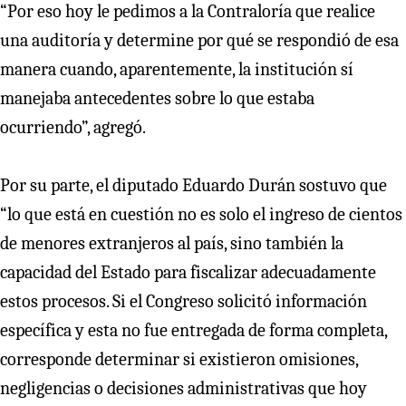
“Por eso hoy le pedimos a la Contraloría que realice
una auditoría y determine por qué se respondió de esa
manera cuando, aparentemente, la institución sí
manejaba antecedentes sobre lo que estaba
ocurriendo”, agregó.
Por su parte, el diputado Eduardo Durán sostuvo que
“lo que está en cuestión no es solo el ingreso de cientos
de menores extranjeros al país, sino también la
capacidad del Estado para fiscalizar adecuadamente
estos procesos. Si el Congreso solicitó información
específica y esta no fue entregada de forma completa,
corresponde determinar si existieron omisiones,
negligencias o decisiones administrativas que hoy