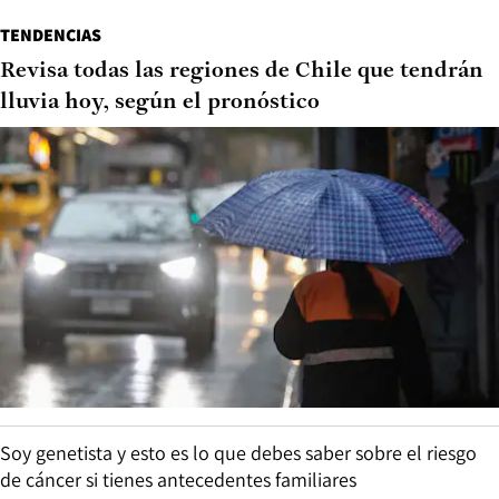
TENDENCIAS
Revisa todas las regiones de Chile que tendrán
lluvia hoy, según el pronóstico
Soy genetista y esto es lo que debes saber sobre el riesgo
de cáncer si tienes antecedentes familiares