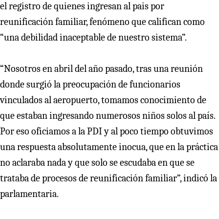
el registro de quienes ingresan al pais por
reunificación familiar, fenómeno que califican como
“una debilidad inaceptable de nuestro sistema”.
“Nosotros en abril del año pasado, tras una reunión
donde surgió la preocupación de funcionarios
vinculados al aeropuerto, tomamos conocimiento de
que estaban ingresando numerosos niños solos al país.
Por eso oficiamos a la PDI y al poco tiempo obtuvimos
una respuesta absolutamente inocua, que en la práctica
no aclaraba nada y que solo se escudaba en que se
trataba de procesos de reunificación familiar”, indicó la
parlamentaria.