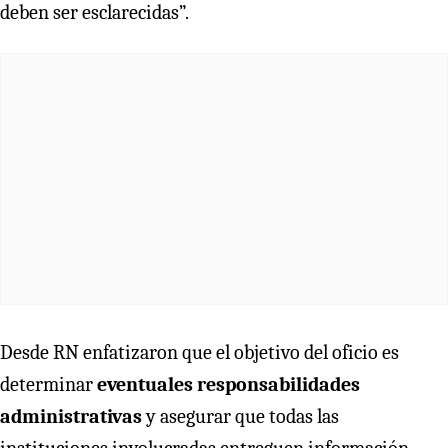
deben ser esclarecidas”.
Desde RN enfatizaron que el objetivo del oficio es
determinar
eventuales responsabilidades
administrativas
y asegurar que todas las