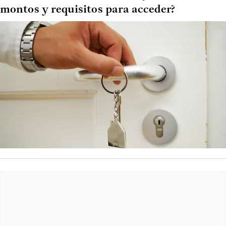
montos y requisitos para acceder?