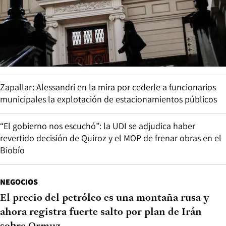
Zapallar: Alessandri en la mira por cederle a funcionarios
municipales la explotación de estacionamientos públicos
“El gobierno nos escuchó”: la UDI se adjudica haber
revertido decisión de Quiroz y el MOP de frenar obras en el
Biobío
NEGOCIOS
El precio del petróleo es una montaña rusa y
ahora registra fuerte salto por plan de Irán