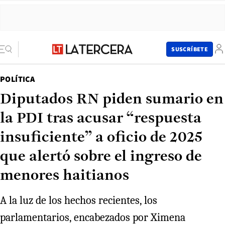
SUSCRÍBETE
POLÍTICA
Diputados RN piden sumario en
la PDI tras acusar “respuesta
insuficiente” a oficio de 2025
que alertó sobre el ingreso de
menores haitianos
A la luz de los hechos recientes, los
parlamentarios, encabezados por Ximena