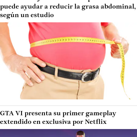
puede ayudar a reducir la grasa abdominal,
según un estudio
GTA VI presenta su primer gameplay
extendido en exclusiva por Netflix