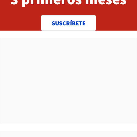
SUSCRÍBETE