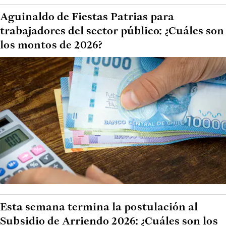
Aguinaldo de Fiestas Patrias para
trabajadores del sector público: ¿Cuáles son
los montos de 2026?
Esta semana termina la postulación al
Subsidio de Arriendo 2026: ¿Cuáles son los