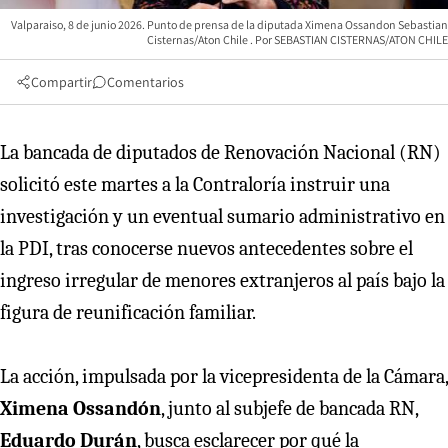
Valparaiso, 8 de junio 2026. Punto de prensa de la diputada Ximena Ossandon Sebastian
Cisternas/Aton Chile
SEBASTIAN CISTERNAS/ATON CHILE
Compartir
Comentarios
La bancada de diputados de Renovación Nacional (RN)
solicitó este martes a la Contraloría instruir una
investigación y un eventual sumario administrativo en
la PDI, tras conocerse nuevos antecedentes sobre el
ingreso irregular de menores extranjeros al país bajo la
figura de reunificación familiar.
La acción, impulsada por la vicepresidenta de la Cámara,
Ximena Ossandón
, junto al subjefe de bancada RN,
Eduardo Durán
, busca esclarecer por qué la