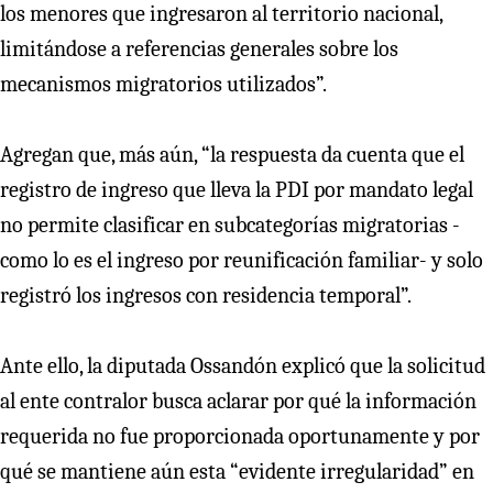
los menores que ingresaron al territorio nacional,
limitándose a referencias generales sobre los
mecanismos migratorios utilizados”.
Agregan que, más aún, “la respuesta da cuenta que el
registro de ingreso que lleva la PDI por mandato legal
no permite clasificar en subcategorías migratorias -
como lo es el ingreso por reunificación familiar- y solo
registró los ingresos con residencia temporal”.
Ante ello, la diputada Ossandón explicó que la solicitud
al ente contralor busca aclarar por qué la información
requerida no fue proporcionada oportunamente y por
qué se mantiene aún esta “evidente irregularidad” en