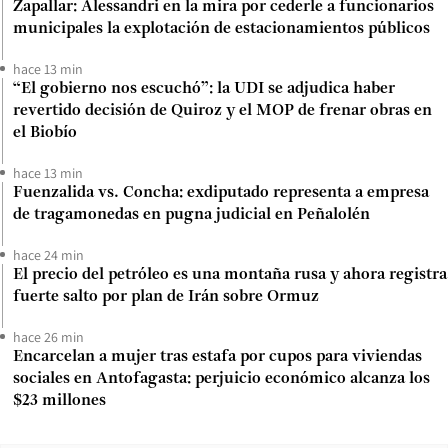
Zapallar: Alessandri en la mira por cederle a funcionarios
municipales la explotación de estacionamientos públicos
hace 13 min
“El gobierno nos escuchó”: la UDI se adjudica haber
revertido decisión de Quiroz y el MOP de frenar obras en
el Biobío
hace 13 min
Fuenzalida vs. Concha: exdiputado representa a empresa
de tragamonedas en pugna judicial en Peñalolén
hace 24 min
El precio del petróleo es una montaña rusa y ahora registra
fuerte salto por plan de Irán sobre Ormuz
hace 26 min
Encarcelan a mujer tras estafa por cupos para viviendas
sociales en Antofagasta: perjuicio económico alcanza los
$23 millones