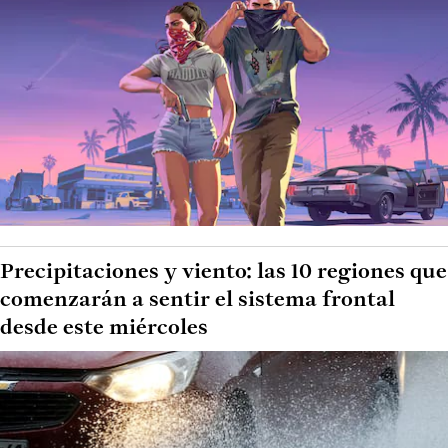
Precipitaciones y viento: las 10 regiones que
comenzarán a sentir el sistema frontal
desde este miércoles