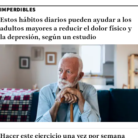
IMPERDIBLES
Estos hábitos diarios pueden ayudar a los
adultos mayores a reducir el dolor físico y
la depresión, según un estudio
Hacer este ejercicio una vez por semana