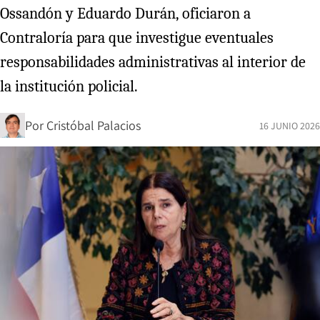
Ossandón y Eduardo Durán, oficiaron a
Contraloría para que investigue eventuales
responsabilidades administrativas al interior de
la institución policial.
Por
Cristóbal Palacios
16 JUNIO 2026