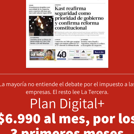
La mayoría no entiende el debate por el impuesto a la
empresas. El resto lee La Tercera.
Plan Digital+
$6.990 al mes, por lo
3 primeros meses