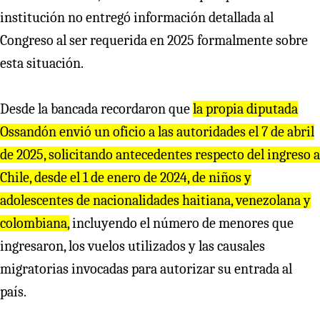
institución no entregó información detallada al
Congreso al ser requerida en 2025 formalmente sobre
esta situación.
Desde la bancada recordaron que
la propia diputada
Ossandón envió un oficio a las autoridades el 7 de abril
de 2025, solicitando antecedentes respecto del ingreso a
Chile, desde el 1 de enero de 2024, de niños y
adolescentes de nacionalidades haitiana, venezolana y
colombiana,
incluyendo el número de menores que
ingresaron, los vuelos utilizados y las causales
migratorias invocadas para autorizar su entrada al
país.