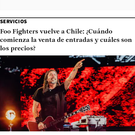
SERVICIOS
Foo Fighters vuelve a Chile: ¿Cuándo
comienza la venta de entradas y cuáles son
los precios?