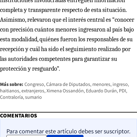
instituciones involucradas entreguen información
completa y transparente respecto de esta situación.
Asimismo, relevaron que el interés central es “conocer
con precisión cuántos menores ingresaron al país bajo
esta modalidad, quiénes fueron los responsables de su
recepción y cuál ha sido el seguimiento realizado por
las autoridades competentes para garantizar su
protección y resguardo”.
Más sobre:
Congreso
Cámara de Diputados
menores
ingreso
haitianos
extranjeros
Ximena Ossandón
Eduardo Durán
PDI
Contraloría
sumario
COMENTARIOS
Para comentar este artículo debes ser suscriptor.