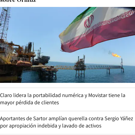
sobre Ormuz
Claro lidera la portabilidad numérica y Movistar tiene la
mayor pérdida de clientes
Aportantes de Sartor amplían querella contra Sergio Yáñez
por apropiación indebida y lavado de activos