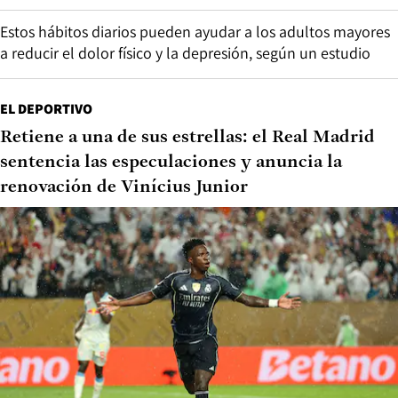
Estos hábitos diarios pueden ayudar a los adultos mayores
a reducir el dolor físico y la depresión, según un estudio
EL DEPORTIVO
Retiene a una de sus estrellas: el Real Madrid
sentencia las especulaciones y anuncia la
renovación de Vinícius Junior