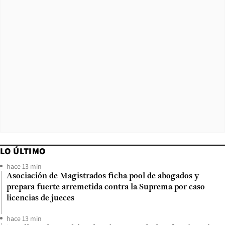
LO ÚLTIMO
hace 13 min
Asociación de Magistrados ficha pool de abogados y
prepara fuerte arremetida contra la Suprema por caso
licencias de jueces
hace 13 min