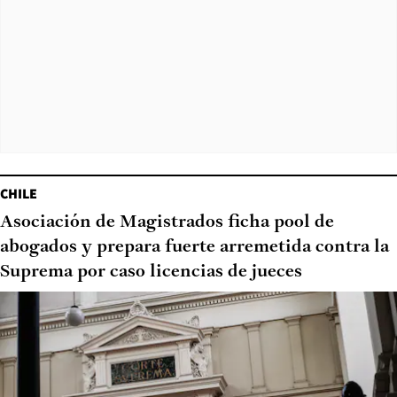
CHILE
Asociación de Magistrados ficha pool de
abogados y prepara fuerte arremetida contra la
Suprema por caso licencias de jueces