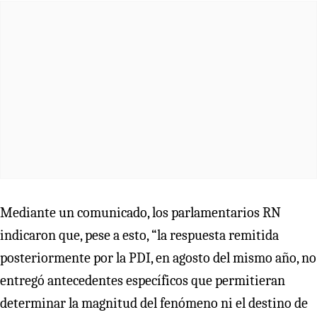
Mediante un comunicado, los parlamentarios RN
indicaron que, pese a esto, “la respuesta remitida
posteriormente por la PDI, en agosto del mismo año, no
entregó antecedentes específicos que permitieran
determinar la magnitud del fenómeno ni el destino de