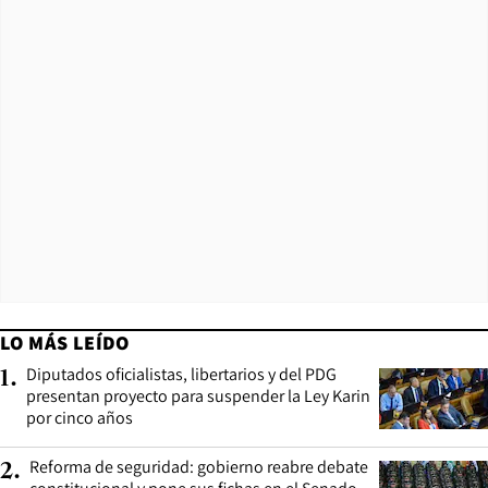
LO MÁS LEÍDO
Diputados oficialistas, libertarios y del PDG
1
.
presentan proyecto para suspender la Ley Karin
por cinco años
Reforma de seguridad: gobierno reabre debate
2
.