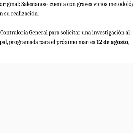
 original: Salesianos- cuenta con graves vicios metodoló
n su realización.
Contraloría General para solicitar una investigación al
cipal, programada para el próximo martes
12 de agosto
,