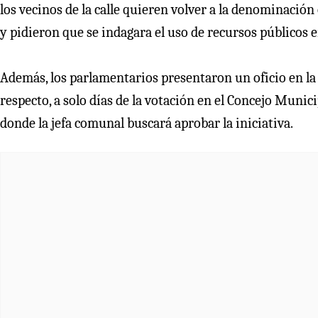
los vecinos de la calle quieren volver a la denominación
y pidieron que se indagara el uso de recursos públicos e
Además, los parlamentarios presentaron un oficio en la 
respecto, a solo días de la votación en el Concejo Muni
donde la jefa comunal buscará aprobar la iniciativa.