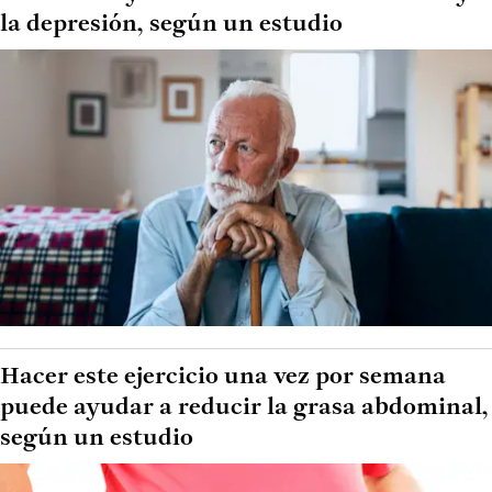
la depresión, según un estudio
Hacer este ejercicio una vez por semana
puede ayudar a reducir la grasa abdominal,
según un estudio