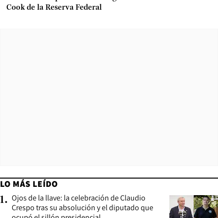
Cook de la Reserva Federal
LO MÁS LEÍDO
Ojos de la llave: la celebración de Claudio
1
.
Crespo tras su absolución y el diputado que
ocupó el sillón presidencial