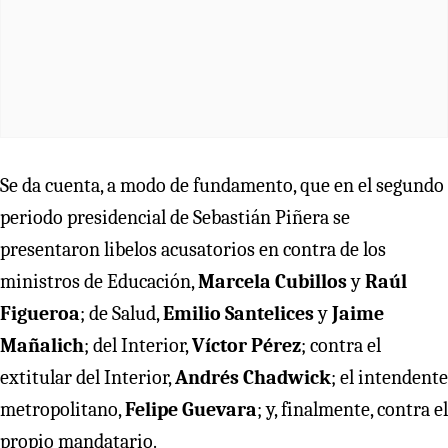
Se da cuenta, a modo de fundamento, que en el segundo
periodo presidencial de Sebastián Piñera se
presentaron libelos acusatorios en contra de los
ministros de Educación,
Marcela Cubillos
y
Raúl
Figueroa
; de Salud,
Emilio Santelices
y
Jaime
Mañalich
; del Interior,
Víctor Pérez
; contra el
extitular del Interior,
Andrés Chadwick
; el intendente
metropolitano,
Felipe Guevara
; y, finalmente, contra el
propio mandatario.