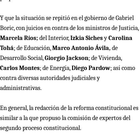
Y que la situación se repitió en el gobierno de Gabriel
Boric, con juicios en contra de los ministros de Justicia,
Marcela Ríos;
del Interior,
Izkia Siches
y
Carolina
Tohá
; de Educación,
Marco Antonio Ávila,
de
Desarrollo Social,
Giorgio Jackson
; de Vivienda,
Carlos Montes
; de Energía,
Diego Pardow
; así como
contra diversas autoridades judiciales y
administrativas.
En general, la redacción de la reforma constitucional es
similar a la que propuso la comisión de expertos del
segundo proceso constitucional.