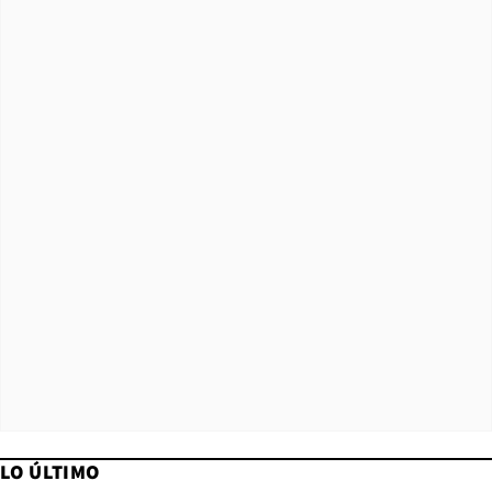
LO ÚLTIMO