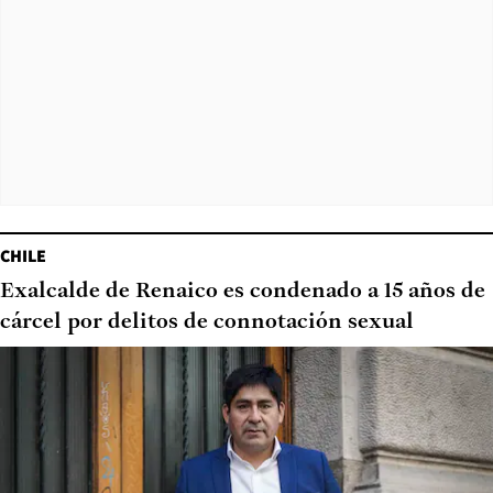
CHILE
Exalcalde de Renaico es condenado a 15 años de
cárcel por delitos de connotación sexual