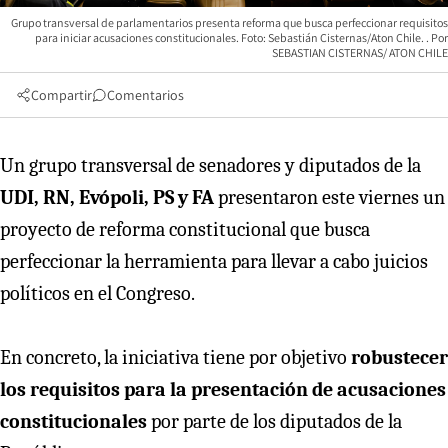
Grupo transversal de parlamentarios presenta reforma que busca perfeccionar requisitos
para iniciar acusaciones constitucionales. Foto: Sebastián Cisternas/Aton Chile.
SEBASTIAN CISTERNAS/ ATON CHILE
Compartir
Comentarios
Un grupo transversal de senadores y diputados de la
UDI, RN, Evópoli, PS y FA
presentaron este viernes un
proyecto de reforma constitucional que busca
perfeccionar la herramienta para llevar a cabo juicios
políticos en el Congreso.
En concreto, la iniciativa tiene por objetivo
robustecer
los requisitos para la presentación de acusaciones
constitucionales
por parte de los diputados de la