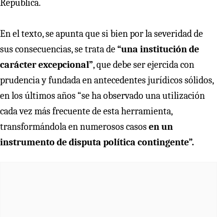
República.
En el texto, se apunta que si bien por la severidad de
sus consecuencias, se trata de
“una institución de
carácter excepcional”
, que debe ser ejercida con
prudencia y fundada en antecedentes jurídicos sólidos,
en los últimos años “se ha observado una utilización
cada vez más frecuente de esta herramienta,
transformándola en numerosos casos
en un
instrumento de disputa política contingente”.