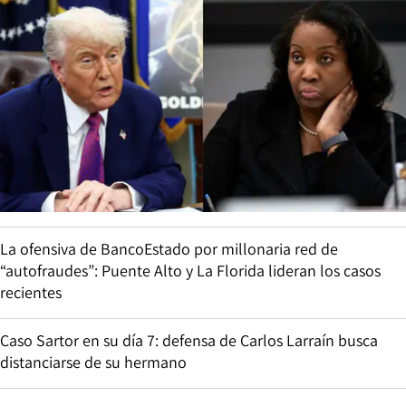
La ofensiva de BancoEstado por millonaria red de
“autofraudes”: Puente Alto y La Florida lideran los casos
recientes
Caso Sartor en su día 7: defensa de Carlos Larraín busca
distanciarse de su hermano