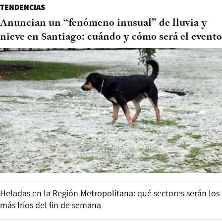
TENDENCIAS
Anuncian un “fenómeno inusual” de lluvia y
nieve en Santiago: cuándo y cómo será el evento
Heladas en la Región Metropolitana: qué sectores serán los
más fríos del fin de semana