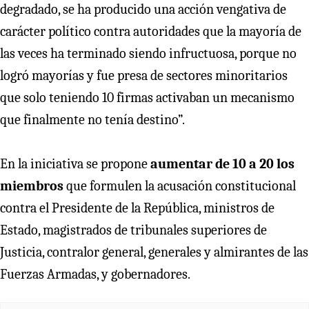
degradado, se ha producido una acción vengativa de
carácter político contra autoridades que la mayoría de
las veces ha terminado siendo infructuosa, porque no
logró mayorías y fue presa de sectores minoritarios
que solo teniendo 10 firmas activaban un mecanismo
que finalmente no tenía destino”.
En la iniciativa se propone
aumentar de 10 a 20 los
miembros
que formulen la acusación constitucional
contra el Presidente de la República, ministros de
Estado, magistrados de tribunales superiores de
Justicia, contralor general, generales y almirantes de las
Fuerzas Armadas, y gobernadores.