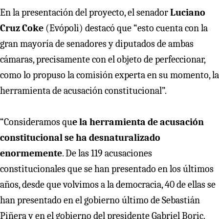
En la presentación del proyecto, el senador
Luciano
Cruz Coke
(Evópoli) destacó que “esto cuenta con la
gran mayoría de senadores y diputados de ambas
cámaras, precisamente con el objeto de perfeccionar,
como lo propuso la comisión experta en su momento, la
herramienta de acusación constitucional”.
“Consideramos qu
e la herramienta de acusación
constitucional se ha desnaturalizado
enormemente
. De las 119 acusaciones
constitucionales que se han presentado en los últimos
años, desde que volvimos a la democracia, 40 de ellas se
han presentado en el gobierno último de Sebastián
Piñera y en el gobierno del presidente Gabriel Boric.