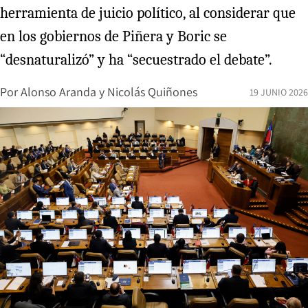
herramienta de juicio político, al considerar que
en los gobiernos de Piñera y Boric se
“desnaturalizó” y ha “secuestrado el debate”.
Por
Alonso Aranda
y
Nicolás Quiñones
19 JUNIO 2026