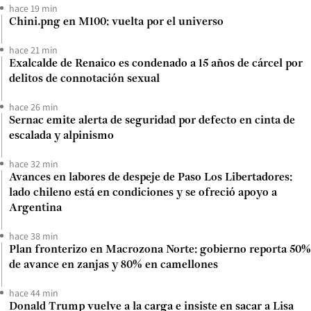
hace 19 min
Chini.png en M100: vuelta por el universo
hace 21 min
Exalcalde de Renaico es condenado a 15 años de cárcel por
delitos de connotación sexual
hace 26 min
Sernac emite alerta de seguridad por defecto en cinta de
escalada y alpinismo
hace 32 min
Avances en labores de despeje de Paso Los Libertadores:
lado chileno está en condiciones y se ofreció apoyo a
Argentina
hace 38 min
Plan fronterizo en Macrozona Norte: gobierno reporta 50%
de avance en zanjas y 80% en camellones
hace 44 min
Donald Trump vuelve a la carga e insiste en sacar a Lisa