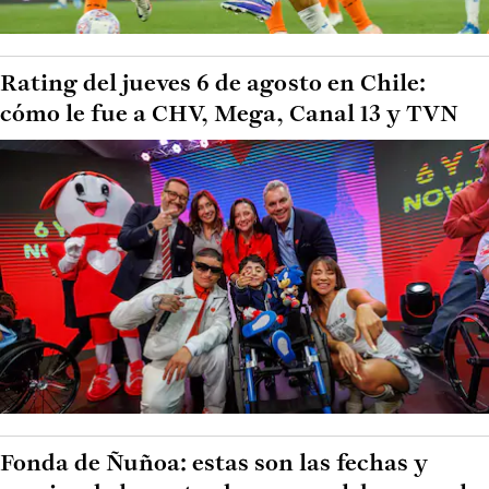
Rating del jueves 6 de agosto en Chile:
cómo le fue a CHV, Mega, Canal 13 y TVN
Fonda de Ñuñoa: estas son las fechas y