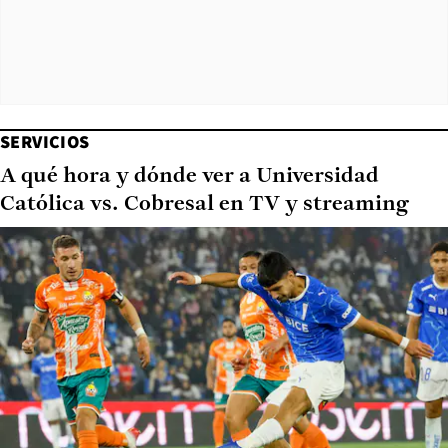
SERVICIOS
A qué hora y dónde ver a Universidad
Católica vs. Cobresal en TV y streaming