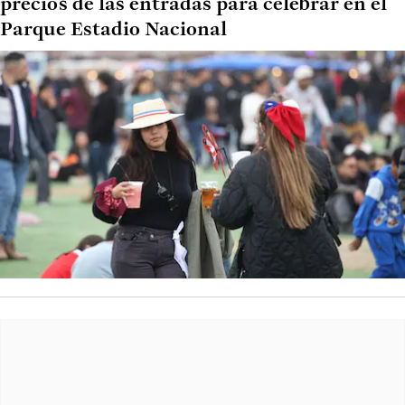
precios de las entradas para celebrar en el
Parque Estadio Nacional