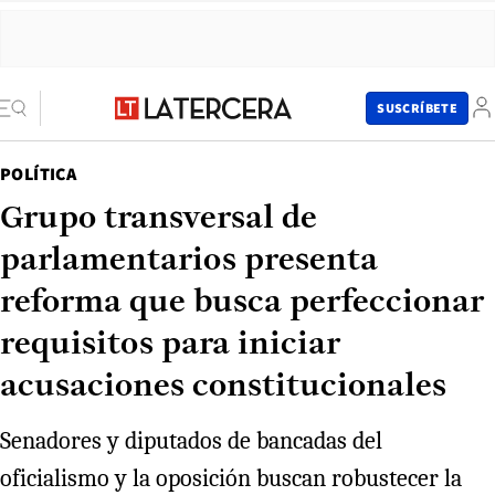
SUSCRÍBETE
POLÍTICA
Grupo transversal de
parlamentarios presenta
reforma que busca perfeccionar
requisitos para iniciar
acusaciones constitucionales
Senadores y diputados de bancadas del
oficialismo y la oposición buscan robustecer la