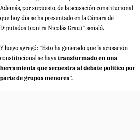
Además, por supuesto, de la acusación constitucional
que hoy día se ha presentado en la Cámara de
Diputados (contra Nicolás Grau)”, señaló.
Y luego agregó: “Esto ha generado que la acusación
constitucional se haya
transformado en una
herramienta que secuestra al debate político por
parte de grupos menores”.