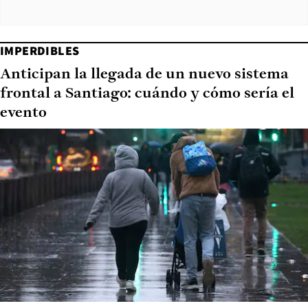
IMPERDIBLES
Anticipan la llegada de un nuevo sistema
frontal a Santiago: cuándo y cómo sería el
evento