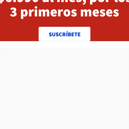
3 primeros meses
SUSCRÍBETE