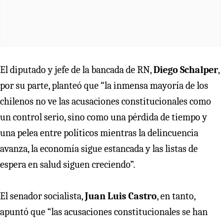
El diputado y jefe de la bancada de RN,
Diego Schalper
,
por su parte, planteó que “la inmensa mayoría de los
chilenos no ve las acusaciones constitucionales como
un control serio, sino como una pérdida de tiempo y
una pelea entre políticos mientras la delincuencia
avanza, la economía sigue estancada y las listas de
espera en salud siguen creciendo”.
El senador socialista,
Juan Luis Castro
, en tanto,
apuntó que “las acusaciones constitucionales se han