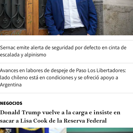
Sernac emite alerta de seguridad por defecto en cinta de
escalada y alpinismo
Avances en labores de despeje de Paso Los Libertadores:
lado chileno está en condiciones y se ofreció apoyo a
Argentina
NEGOCIOS
Donald Trump vuelve a la carga e insiste en
sacar a Lisa Cook de la Reserva Federal