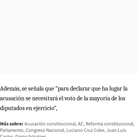
Además, se señala que “para declarar que ha lugar la
acusación se necesitará el voto de la mayoría de los
diputados en ejercicio”,
Más sobre:
Acusación constitucional
AC
Reforma constitucional
Parlamento
Congreso Nacional
Luciano Cruz Coke
Juan Luis
Castro
Diego Schalper