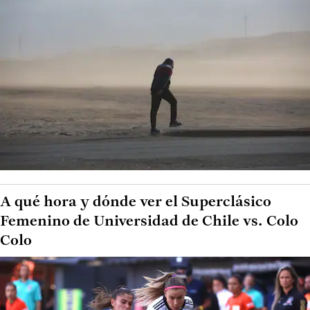
A qué hora y dónde ver el Superclásico
Femenino de Universidad de Chile vs. Colo
Colo