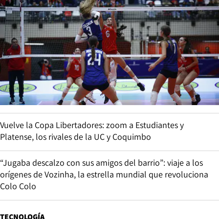
Vuelve la Copa Libertadores: zoom a Estudiantes y
Platense, los rivales de la UC y Coquimbo
“Jugaba descalzo con sus amigos del barrio”: viaje a los
orígenes de Vozinha, la estrella mundial que revoluciona
Colo Colo
TECNOLOGÍA