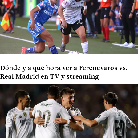
Dónde y a qué hora ver a Ferencvaros vs.
Real Madrid en TV y streaming