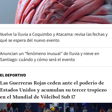
Vuelve la lluvia a Coquimbo y Atacama: revisa las fechas y
qué se espera del nuevo evento
Anuncian un “fenómeno inusual” de lluvia y nieve en
Santiago: cuándo y cómo será el evento
EL DEPORTIVO
Las Guerreras Rojas ceden ante el poderío de
Estados Unidos y acumulan su tercer tropiezo
en el Mundial de Vóleibol Sub 17