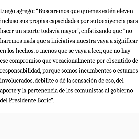
Luego agregó: “Buscaremos que quienes estén eleven
incluso sus propias capacidades por autoexigencia para
hacer un aporte todavía mayor”, enfatizando que “no
haremos nada que a iniciativa nuestra vaya a significar
en los hechos, o menos que se vaya a leer, que no hay
ese compromiso que vocacionalmente por el sentido de
responsabilidad, porque somos incumbentes o estamos
involucrados, debilite o dé la sensación de eso, del
aporte y la pertenencia de los comunistas al gobierno
del Presidente Boric”.