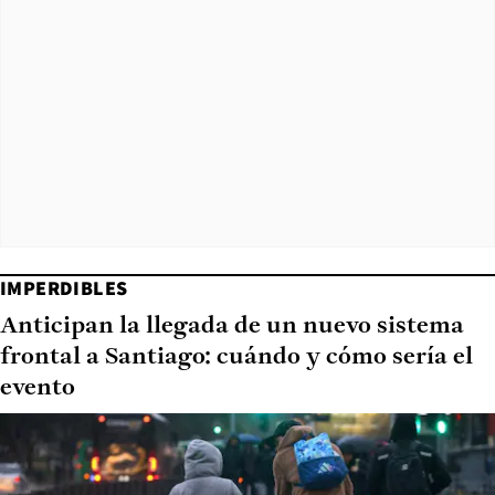
IMPERDIBLES
Anticipan la llegada de un nuevo sistema
frontal a Santiago: cuándo y cómo sería el
evento