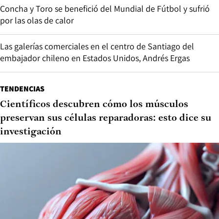
Concha y Toro se benefició del Mundial de Fútbol y sufrió
por las olas de calor
Las galerías comerciales en el centro de Santiago del
embajador chileno en Estados Unidos, Andrés Ergas
TENDENCIAS
Científicos descubren cómo los músculos
preservan sus células reparadoras: esto dice su
investigación