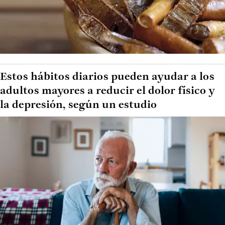
Estos hábitos diarios pueden ayudar a los
adultos mayores a reducir el dolor físico y
la depresión, según un estudio