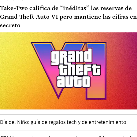
Take-Two califica de “inéditas” las reservas de
Grand Theft Auto VI pero mantiene las cifras en
secreto
Día del Niño: guía de regalos tech y de entretenimiento