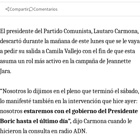
Compartir
Comentarios
El presidente del Partido Comunista, Lautaro Carmona,
descartó durante la mañana de este lunes que se le vaya
a pedir su salida a Camila Vallejo con el fin de que esta
asuma un rol más activo en la campaña de Jeannette
Jara.
“Nosotros lo dijimos en el pleno que terminó el sábado,
lo manifesté también en la intervención que hice ayer:
nosotros
estaremos con el gobierno del Presidente
Boric hasta el último día”,
dijo Carmona cuando le
hicieron la consulta en radio ADN.