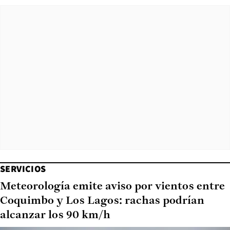
SERVICIOS
Meteorología emite aviso por vientos entre
Coquimbo y Los Lagos: rachas podrían
alcanzar los 90 km/h