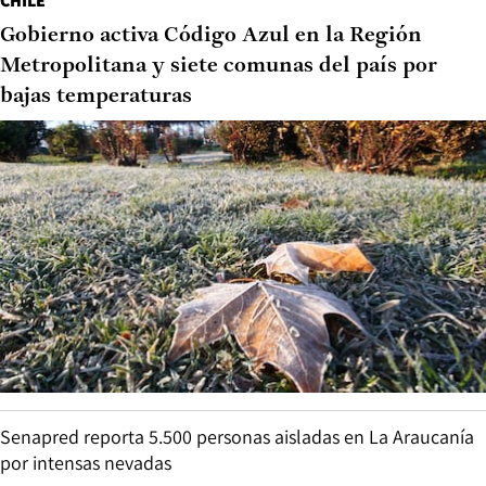
CHILE
Gobierno activa Código Azul en la Región
Metropolitana y siete comunas del país por
bajas temperaturas
Senapred reporta 5.500 personas aisladas en La Araucanía
por intensas nevadas