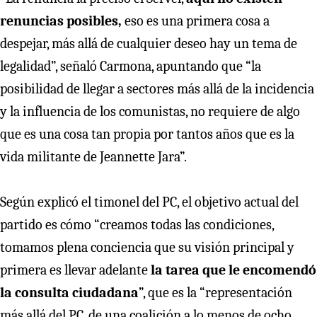
renuncias posibles,
eso es una primera cosa a
despejar, más allá de cualquier deseo hay un tema de
legalidad”, señaló Carmona, apuntando que “la
posibilidad de llegar a sectores más allá de la incidencia
y la influencia de los comunistas, no requiere de algo
que es una cosa tan propia por tantos años que es la
vida militante de Jeannette Jara”.
Según explicó el timonel del PC, el objetivo actual del
partido es cómo “creamos todas las condiciones,
tomamos plena conciencia que su visión principal y
primera es llevar adelante
la tarea que le encomendó
la consulta ciudadana
”, que es la “representación
más allá del PC, de una coalición a lo menos de ocho