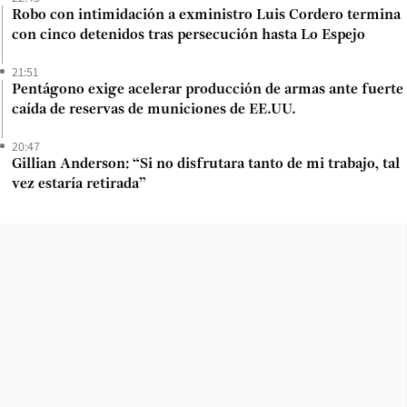
Robo con intimidación a exministro Luis Cordero termina
con cinco detenidos tras persecución hasta Lo Espejo
21:51
Pentágono exige acelerar producción de armas ante fuerte
caída de reservas de municiones de EE.UU.
20:47
Gillian Anderson: “Si no disfrutara tanto de mi trabajo, tal
vez estaría retirada”