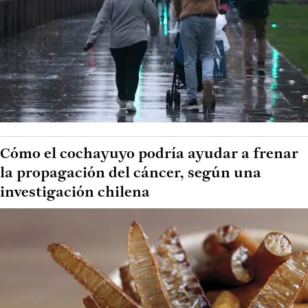
Cómo el cochayuyo podría ayudar a frenar
la propagación del cáncer, según una
investigación chilena