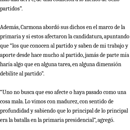
partidos”.
Además, Carmona abordó sus dichos en el marco de la
primaria y si estos afectaron la candidatura, apuntando
que “los que conocen al partido y saben de mi trabajo y
aporte desde hace mucho al partido, jamás de parte mía
haría algo que en alguna tarea, en alguna dimensión
debilite al partido”.
“Uno no busca que eso afecte o haya pasado como una
cosa mala. Lo vimos con madurez, con sentido de
profundidad y sabiendo que lo principal de lo principal
era la batalla en la primaria presidencial”, agregó.