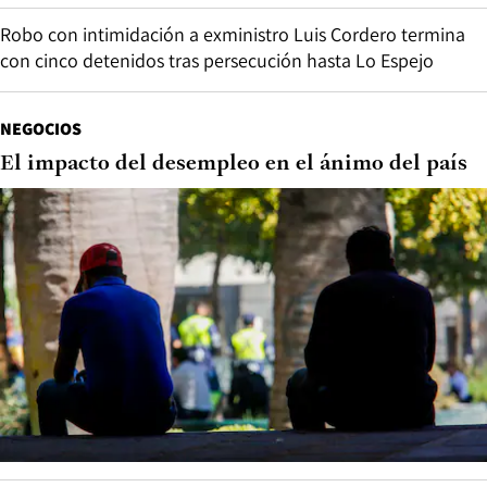
Robo con intimidación a exministro Luis Cordero termina
con cinco detenidos tras persecución hasta Lo Espejo
NEGOCIOS
El impacto del desempleo en el ánimo del país