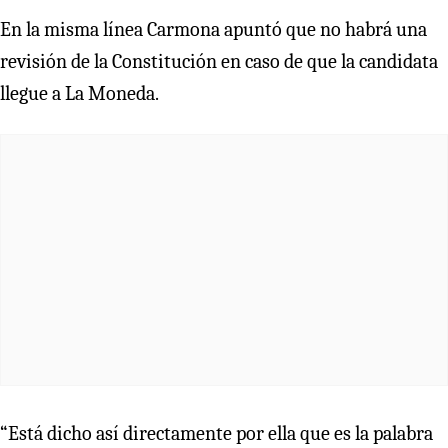
En la misma línea Carmona apuntó que no habrá una
revisión de la Constitución en caso de que la candidata
llegue a La Moneda.
“Está dicho así directamente por ella que es la palabra