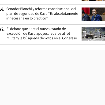
Senador Bianchi y reforma constitucional del
5
.
plan de seguridad de Kast: “Es absolutamente
innecesaria en lo práctico”
El debate que abre el nuevo estado de
6
.
excepción de Kast: apoyos, reparos al rol
militar y la búsqueda de votos en el Congreso