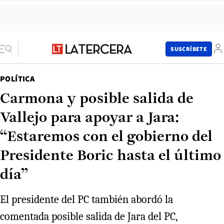
SUSCRÍBETE
POLÍTICA
Carmona y posible salida de
Vallejo para apoyar a Jara:
“Estaremos con el gobierno del
Presidente Boric hasta el último
día”
El presidente del PC también abordó la
comentada posible salida de Jara del PC,