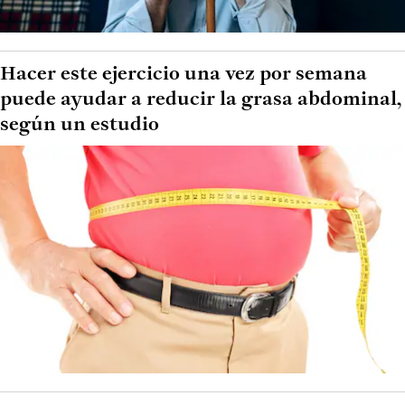
Hacer este ejercicio una vez por semana
puede ayudar a reducir la grasa abdominal,
según un estudio