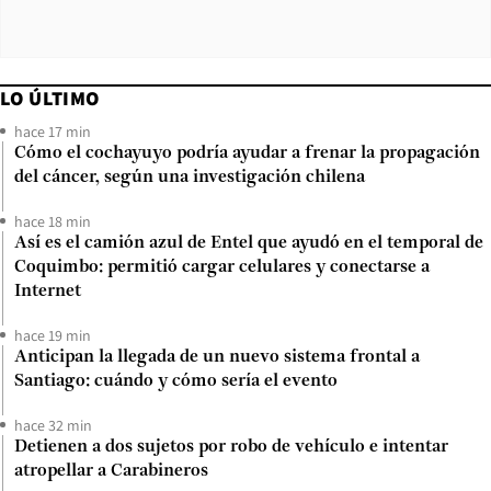
LO ÚLTIMO
hace 17 min
Cómo el cochayuyo podría ayudar a frenar la propagación
del cáncer, según una investigación chilena
hace 18 min
Así es el camión azul de Entel que ayudó en el temporal de
Coquimbo: permitió cargar celulares y conectarse a
Internet
hace 19 min
Anticipan la llegada de un nuevo sistema frontal a
Santiago: cuándo y cómo sería el evento
hace 32 min
Detienen a dos sujetos por robo de vehículo e intentar
atropellar a Carabineros