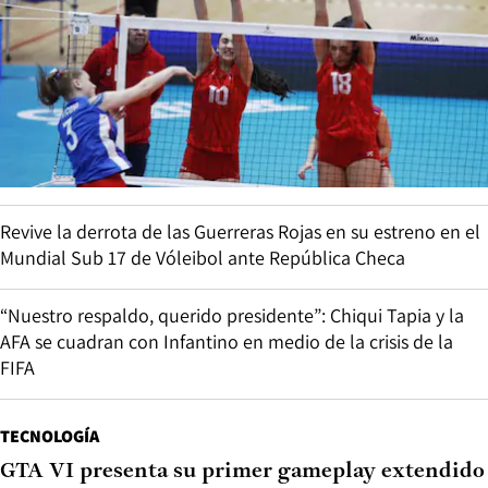
Revive la derrota de las Guerreras Rojas en su estreno en el
Mundial Sub 17 de Vóleibol ante República Checa
“Nuestro respaldo, querido presidente”: Chiqui Tapia y la
AFA se cuadran con Infantino en medio de la crisis de la
FIFA
TECNOLOGÍA
GTA VI presenta su primer gameplay extendido