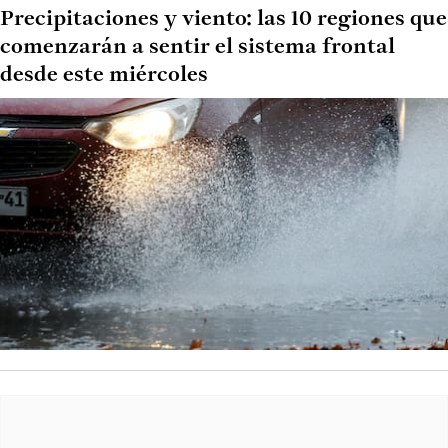
Precipitaciones y viento: las 10 regiones que
comenzarán a sentir el sistema frontal
desde este miércoles