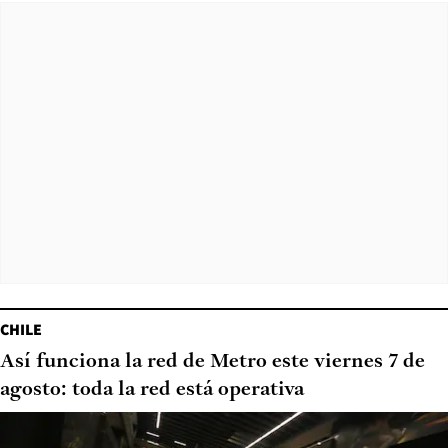
CHILE
Así funciona la red de Metro este viernes 7 de
agosto: toda la red está operativa