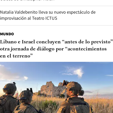
Natalia Valdebenito lleva su nuevo espectáculo de
improvisación al Teatro ICTUS
MUNDO
Líbano e Israel concluyen “antes de lo previsto”
otra jornada de diálogo por “acontecimientos
en el terreno”