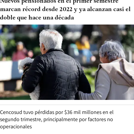
Nuevos pensionados en el primer semestre
marcan récord desde 2022 y ya alcanzan casi el
doble que hace una década
Cencosud tuvo pérdidas por $36 mil millones en el
segundo trimestre, principalmente por factores no
operacionales