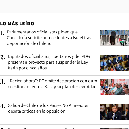
LO MÁS LEÍDO
Parlamentarios oficialistas piden que
1
.
Cancillería solicite antecedentes a Israel tras
deportación de chileno
Diputados oficialistas, libertarios y del PDG
2
.
presentan proyecto para suspender la Ley
Karin por cinco años
“Recién ahora”: PC emite declaración con duro
3
.
cuestionamiento a Kast y su plan de seguridad
Salida de Chile de los Países No Alineados
4
.
desata críticas en la oposición