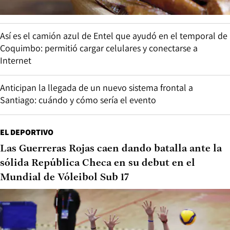
Así es el camión azul de Entel que ayudó en el temporal de
Coquimbo: permitió cargar celulares y conectarse a
Internet
Anticipan la llegada de un nuevo sistema frontal a
Santiago: cuándo y cómo sería el evento
EL DEPORTIVO
Las Guerreras Rojas caen dando batalla ante la
sólida República Checa en su debut en el
Mundial de Vóleibol Sub 17