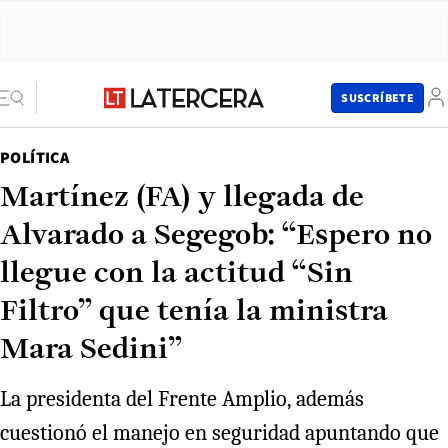
SUSCRÍBETE
POLÍTICA
Martínez (FA) y llegada de
Alvarado a Segegob: “Espero no
llegue con la actitud “Sin
Filtro” que tenía la ministra
Mara Sedini”
La presidenta del Frente Amplio, además
cuestionó el manejo en seguridad apuntando que