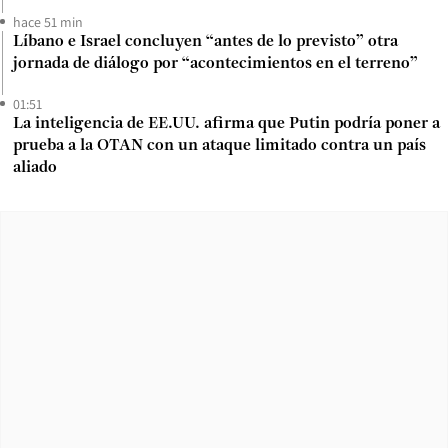
hace 51 min
Líbano e Israel concluyen “antes de lo previsto” otra
jornada de diálogo por “acontecimientos en el terreno”
01:51
La inteligencia de EE.UU. afirma que Putin podría poner a
prueba a la OTAN con un ataque limitado contra un país
aliado