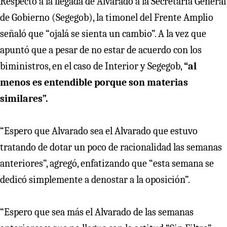
Respecto a la llegada de Alvarado a la Secretaría General
de Gobierno (Segegob), la timonel del Frente Amplio
señaló que “ojalá se sienta un cambio”. A la vez que
apuntó que a pesar de no estar de acuerdo con los
biministros, en el caso de Interior y Segegob,
“al
menos es entendible porque son materias
similares”.
“Espero que Alvarado sea el Alvarado que estuvo
tratando de dotar un poco de racionalidad las semanas
anteriores”, agregó, enfatizando que “esta semana se
dedicó simplemente a denostar a la oposición”.
“Espero que sea más el Alvarado de las semanas