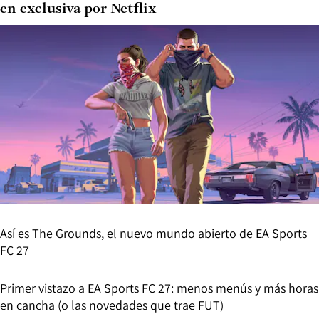
en exclusiva por Netflix
Así es The Grounds, el nuevo mundo abierto de EA Sports
FC 27
Primer vistazo a EA Sports FC 27: menos menús y más horas
en cancha (o las novedades que trae FUT)