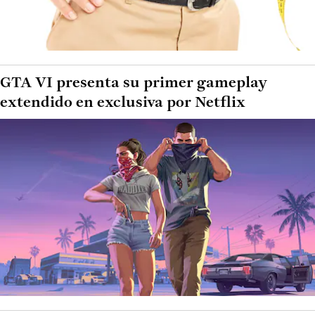
GTA VI presenta su primer gameplay
extendido en exclusiva por Netflix