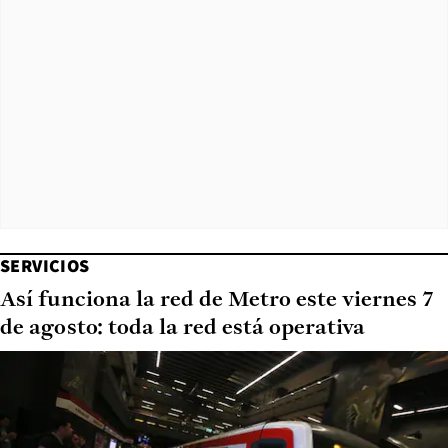
SERVICIOS
Así funciona la red de Metro este viernes 7
de agosto: toda la red está operativa