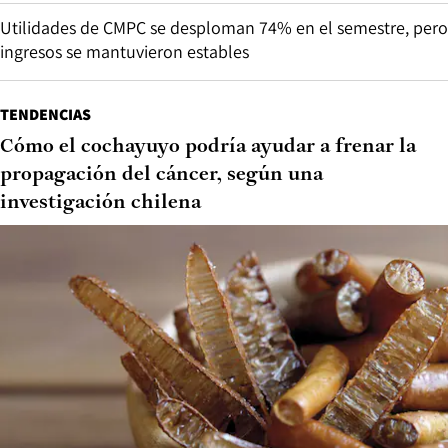
Utilidades de CMPC se desploman 74% en el semestre, pero
ingresos se mantuvieron estables
TENDENCIAS
Cómo el cochayuyo podría ayudar a frenar la
propagación del cáncer, según una
investigación chilena