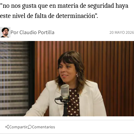
"no nos gusta que en materia de seguridad haya
este nivel de falta de determinación”.
Por
Claudio Portilla
20 MAYO 2026
Compartir
Comentarios