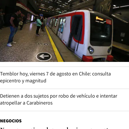
Temblor hoy, viernes 7 de agosto en Chile: consulta
epicentro y magnitud
Detienen a dos sujetos por robo de vehículo e intentar
atropellar a Carabineros
NEGOCIOS