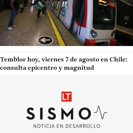
Temblor hoy, viernes 7 de agosto en Chile:
consulta epicentro y magnitud