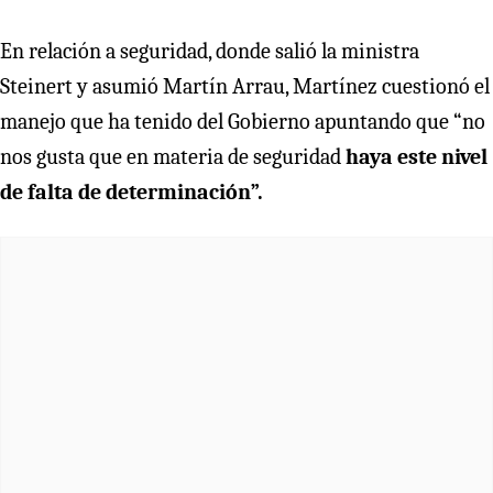
En relación a seguridad, donde salió la ministra
Steinert y asumió Martín Arrau, Martínez cuestionó el
manejo que ha tenido del Gobierno apuntando que “no
nos gusta que en materia de seguridad
haya este nivel
de falta de determinación”.