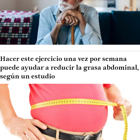
Hacer este ejercicio una vez por semana
puede ayudar a reducir la grasa abdominal,
según un estudio