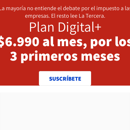
La mayoría no entiende el debate por el impuesto a la
empresas. El resto lee La Tercera.
Plan Digital+
$6.990 al mes, por lo
3 primeros meses
SUSCRÍBETE