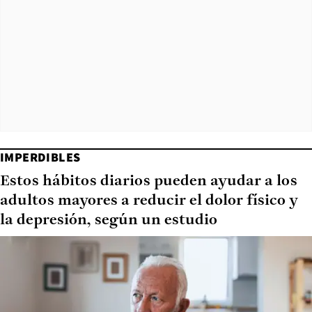
IMPERDIBLES
Estos hábitos diarios pueden ayudar a los
adultos mayores a reducir el dolor físico y
la depresión, según un estudio