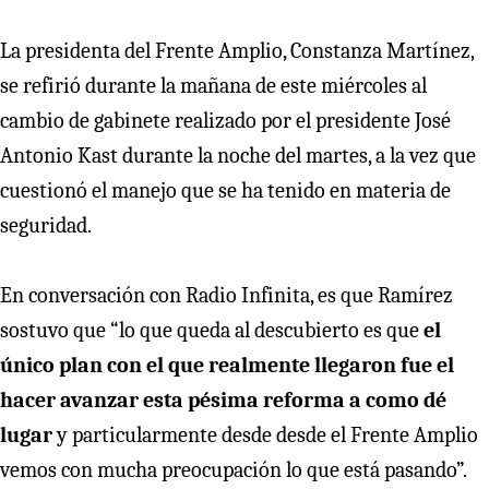
La presidenta del Frente Amplio, Constanza Martínez,
se refirió durante la mañana de este miércoles al
cambio de gabinete realizado por el presidente José
Antonio Kast durante la noche del martes, a la vez que
cuestionó el manejo que se ha tenido en materia de
seguridad.
En conversación con Radio Infinita, es que Ramírez
sostuvo que “lo que queda al descubierto es que
el
único plan con el que realmente llegaron fue el
hacer avanzar esta pésima reforma a como dé
lugar
y particularmente desde desde el Frente Amplio
vemos con mucha preocupación lo que está pasando”.