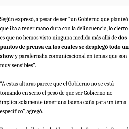
Según expresó, a pesar de ser “un Gobierno que planteó
que iba a tener mano dura con la delincuencia, lo cierto
es que no hemos visto ninguna medida más allá de
dos
puntos de prensa en los cuales se desplegó todo un
show
y parafernalia comunicacional en temas que son
muy sensibles”.
“A estas alturas parece que el Gobierno no se está
tomando en serio el peso de que ser Gobierno no
implica solamente tener una buena cuña para un tema
específico”, agregó.