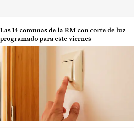
Las 14 comunas de la RM con corte de luz
programado para este viernes