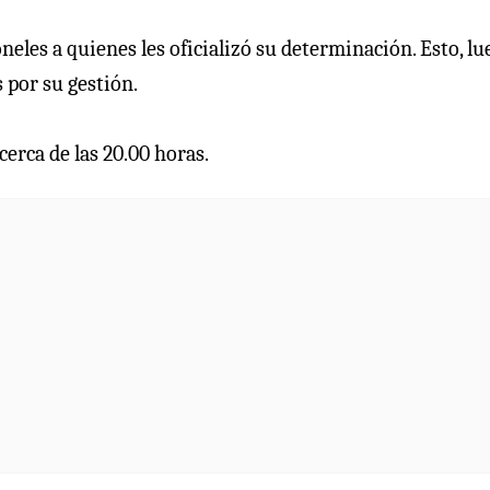
eles a quienes les oficializó su determinación. Esto, lu
por su gestión.
cerca de las 20.00 horas.