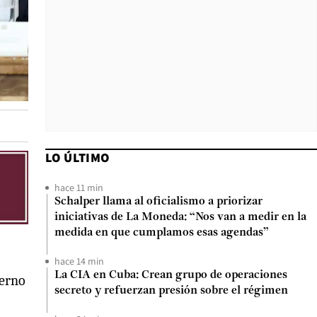
LO ÚLTIMO
hace 11 min
Schalper llama al oficialismo a priorizar
iniciativas de La Moneda: “Nos van a medir en la
medida en que cumplamos esas agendas”
hace 14 min
La CIA en Cuba: Crean grupo de operaciones
ierno
secreto y refuerzan presión sobre el régimen