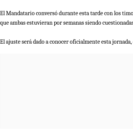
El Mandatario conversó durante esta tarde con los timon
que ambas estuvieran por semanas siendo cuestionadas 
El ajuste será dado a conocer oficialmente esta jornada, 