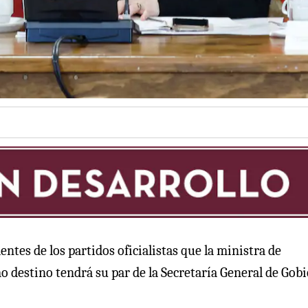
ntes de los partidos oficialistas que la ministra de
mo destino tendrá su par de la Secretaría General de Gob