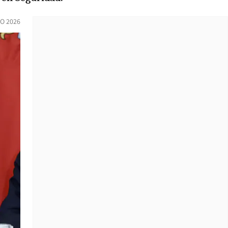
O 2026