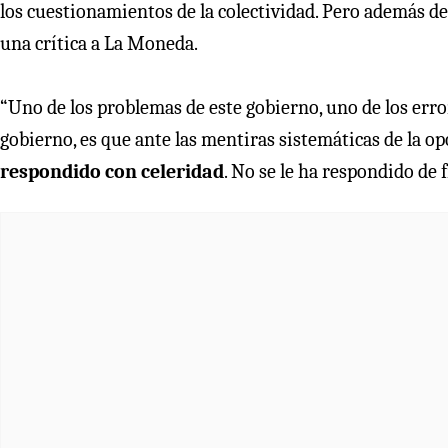
los cuestionamientos de la colectividad. Pero además de
una crítica a La Moneda.
“Uno de los problemas de este gobierno, uno de los error
gobierno, es que ante las mentiras sistemáticas de la op
respondido con celeridad
. No se le ha respondido de 