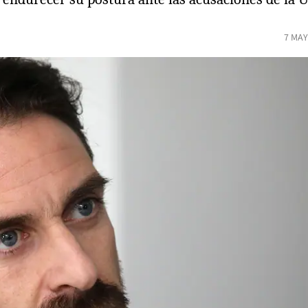
7 MAY