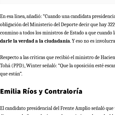
En esa línea, añadió: “Cuando una candidata presidencia
obligación del Ministerio del Deporte decir que hay 322.
conmino a todos los ministros de Estado a que cuando 
darle la verdad a la ciudadanía
. Y eso no es involucra
Respecto a las críticas que recibió el ministro de Hacie
Tohá (PPD), Winter señaló: “Que la oposición esté escan
que están”.
Emilia Ríos y Contraloría
El candidato presidencial del Frente Amplio señaló que 