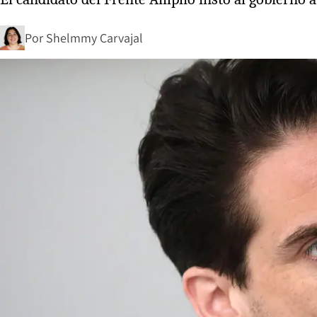
Por
Shelmmy Carvajal