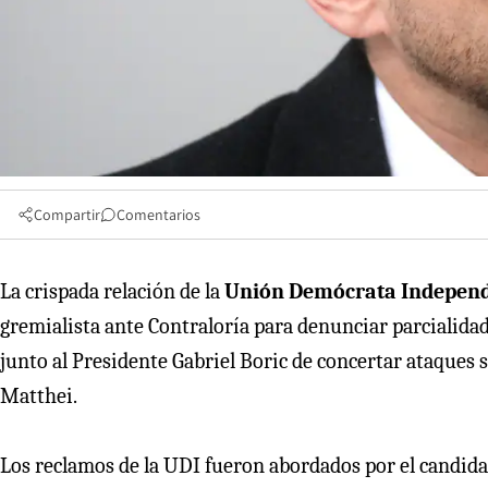
Compartir
Comentarios
La crispada relación de la
Unión Demócrata Independ
gremialista ante Contraloría para denunciar parcialidad
junto al Presidente Gabriel Boric de concertar ataques 
Matthei.
Los reclamos de la UDI fueron abordados por el candida