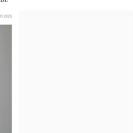
O 2025