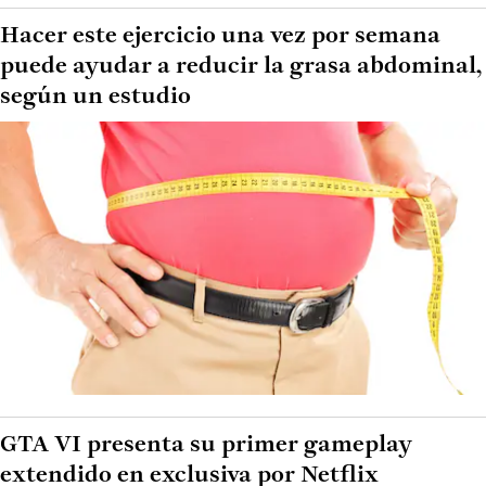
Hacer este ejercicio una vez por semana
puede ayudar a reducir la grasa abdominal,
según un estudio
GTA VI presenta su primer gameplay
extendido en exclusiva por Netflix