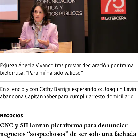
Exjueza Ángela Vivanco tras prestar declaración por trama
bielorrusa: “Para mí ha sido valioso”
En silencio y con Cathy Barriga esperándolo: Joaquín Lavín
abandona Capitán Yáber para cumplir arresto domiciliario
NEGOCIOS
CNC y SII lanzan plataforma para denunciar
negocios “sospechosos” de ser solo una fachada