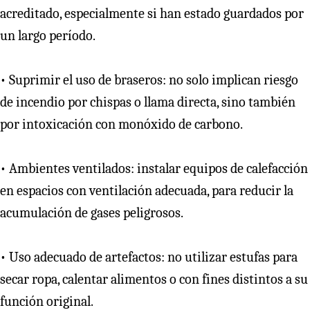
acreditado, especialmente si han estado guardados por
un largo período.
• Suprimir el uso de braseros: no solo implican riesgo
de incendio por chispas o llama directa, sino también
por intoxicación con monóxido de carbono.
• Ambientes ventilados: instalar equipos de calefacción
en espacios con ventilación adecuada, para reducir la
acumulación de gases peligrosos.
• Uso adecuado de artefactos: no utilizar estufas para
secar ropa, calentar alimentos o con fines distintos a su
función original.