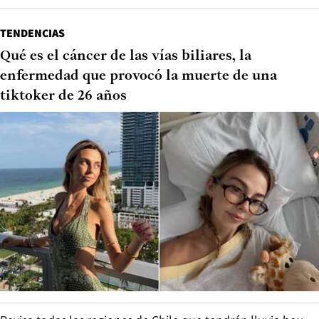
TENDENCIAS
Qué es el cáncer de las vías biliares, la
enfermedad que provocó la muerte de una
tiktoker de 26 años