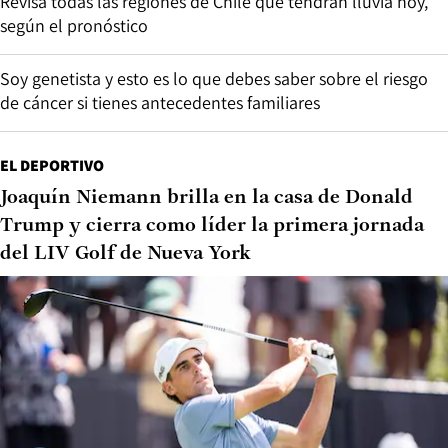
Revisa todas las regiones de Chile que tendrán lluvia hoy,
según el pronóstico
Soy genetista y esto es lo que debes saber sobre el riesgo
de cáncer si tienes antecedentes familiares
EL DEPORTIVO
Joaquín Niemann brilla en la casa de Donald
Trump y cierra como líder la primera jornada
del LIV Golf de Nueva York