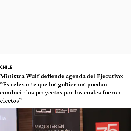
CHILE
Ministra Wulf defiende agenda del Ejecutivo:
“Es relevante que los gobiernos puedan
conducir los proyectos por los cuales fueron
electos”