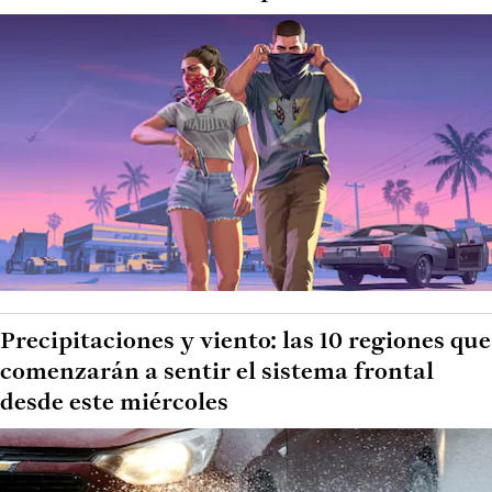
Precipitaciones y viento: las 10 regiones que
comenzarán a sentir el sistema frontal
desde este miércoles