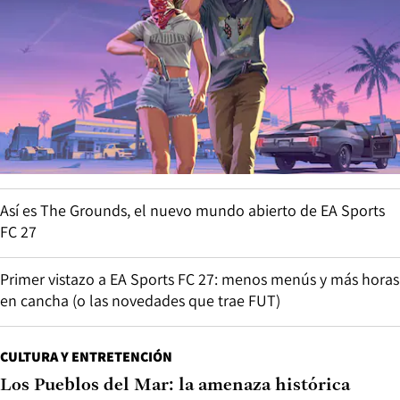
Así es The Grounds, el nuevo mundo abierto de EA Sports
FC 27
Primer vistazo a EA Sports FC 27: menos menús y más horas
en cancha (o las novedades que trae FUT)
CULTURA Y ENTRETENCIÓN
Los Pueblos del Mar: la amenaza histórica