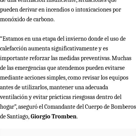
pueden derivar en incendios o intoxicaciones por
monóxido de carbono.
“Estamos en una etapa del invierno donde el uso de
calefacción aumenta significativamente y es
importante reforzar las medidas preventivas. Muchas
de las emergencias que atendemos pueden evitarse
mediante acciones simples, como revisar los equipos
antes de utilizarlos, mantener una adecuada
ventilación y evitar prácticas riesgosas dentro del
hogar”, aseguró el Comandante del Cuerpo de Bomberos
de Santiago,
Giorgio Tromben
.