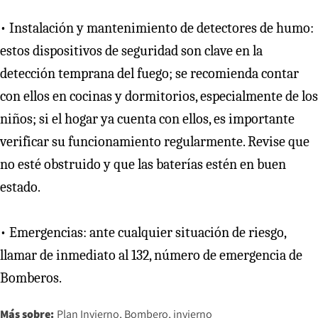
• Instalación y mantenimiento de detectores de humo:
estos dispositivos de seguridad son clave en la
detección temprana del fuego; se recomienda contar
con ellos en cocinas y dormitorios, especialmente de los
niños; si el hogar ya cuenta con ellos, es importante
verificar su funcionamiento regularmente. Revise que
no esté obstruido y que las baterías estén en buen
estado.
• Emergencias: ante cualquier situación de riesgo,
llamar de inmediato al 132, número de emergencia de
Bomberos.
Más sobre:
Plan Invierno
Bombero
invierno