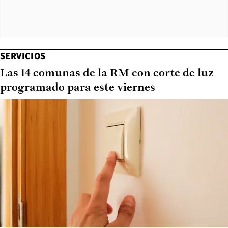
SERVICIOS
Las 14 comunas de la RM con corte de luz
programado para este viernes