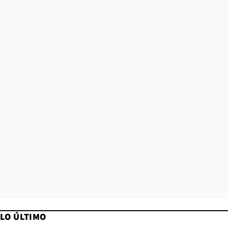
LO ÚLTIMO