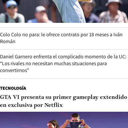
Colo Colo no para: le ofrece contrato por 18 meses a Iván
Román
Daniel Garnero enfrenta el complicado momento de la UC:
“Los rivales no necesitan muchas situaciones para
convertirnos”
TECNOLOGÍA
GTA VI presenta su primer gameplay extendido
en exclusiva por Netflix