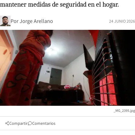
mantener medidas de seguridad en el hogar.
Por
Jorge Arellano
24 JUNIO 2026
_MG_2395.jpg
Compartir
Comentarios