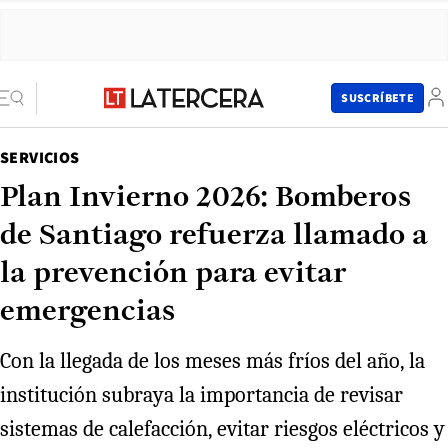
SUSCRÍBETE
SERVICIOS
Plan Invierno 2026: Bomberos
de Santiago refuerza llamado a
la prevención para evitar
emergencias
Con la llegada de los meses más fríos del año, la
institución subraya la importancia de revisar
sistemas de calefacción, evitar riesgos eléctricos y