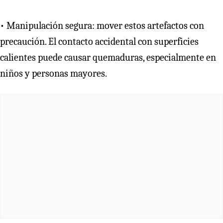
• Manipulación segura: mover estos artefactos con
precaución. El contacto accidental con superficies
calientes puede causar quemaduras, especialmente en
niños y personas mayores.