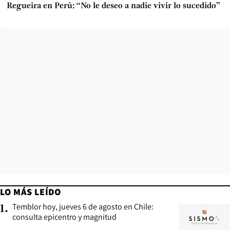
Regueira en Perú: “No le deseo a nadie vivir lo sucedido”
LO MÁS LEÍDO
Temblor hoy, jueves 6 de agosto en Chile:
1
.
consulta epicentro y magnitud