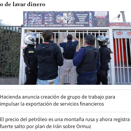
o de lavar dinero
Hacienda anuncia creación de grupo de trabajo para
impulsar la exportación de servicios financieros
El precio del petróleo es una montaña rusa y ahora registra
fuerte salto por plan de Irán sobre Ormuz