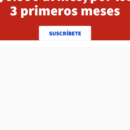
3 primeros meses
SUSCRÍBETE