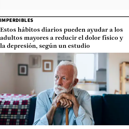
IMPERDIBLES
Estos hábitos diarios pueden ayudar a los
adultos mayores a reducir el dolor físico y
la depresión, según un estudio