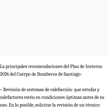
La principales recomendaciones del Plan de Invierno
2026 del Cuerpo de Bomberos de Santiago:
• Revisión de sistemas de calefacción: que estufas y
calefactores estén en condiciones óptimas antes de su
uso. En lo posible, solicitar la revisión de un técnico