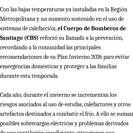
Con las bajas temperaturas ya instaladas en la Región
Metropolitana y un aumento sostenido en el uso de
sistemas de calefacción,
el Cuerpo de Bomberos de
Santiago (CBS)
reforzó su llamado a la prevención,
recordando a la comunidad las principales
recomendaciones de su Plan Invierno 2026 para evitar
emergencias domésticas y proteger a las familias
durante esta temporada.
Cada año, durante el invierno se incrementan los
riesgos asociados al uso de estufas, calefactores y otros
artefactos destinados a combatir el frío. A ello se suman
posibles sobrecargas eléctricas y problemas derivados
de una ventilación insuficiente, situaciones que