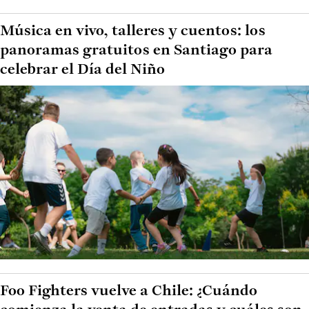
Música en vivo, talleres y cuentos: los
panoramas gratuitos en Santiago para
celebrar el Día del Niño
Foo Fighters vuelve a Chile: ¿Cuándo