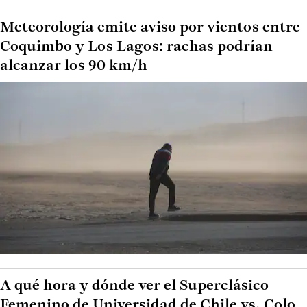
Meteorología emite aviso por vientos entre
Coquimbo y Los Lagos: rachas podrían
alcanzar los 90 km/h
A qué hora y dónde ver el Superclásico
Femenino de Universidad de Chile vs. Colo