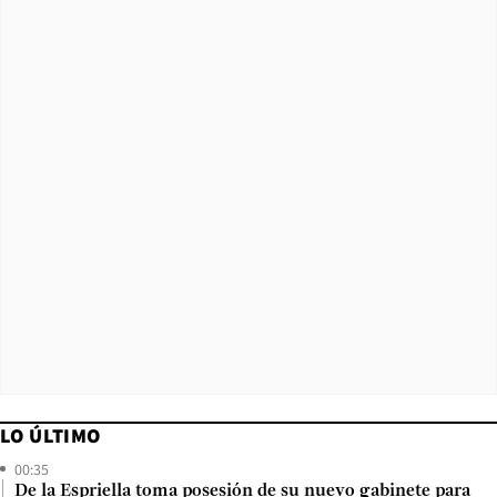
LO ÚLTIMO
00:35
De la Espriella toma posesión de su nuevo gabinete para