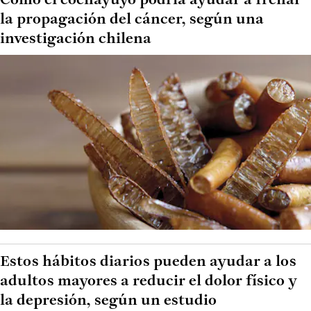
Cómo el cochayuyo podría ayudar a frenar
la propagación del cáncer, según una
investigación chilena
Estos hábitos diarios pueden ayudar a los
adultos mayores a reducir el dolor físico y
la depresión, según un estudio