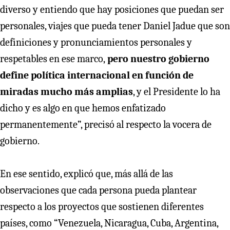
diverso y entiendo que hay posiciones que puedan ser
personales, viajes que pueda tener Daniel Jadue que son
definiciones y pronunciamientos personales y
respetables en ese marco,
pero nuestro gobierno
define política internacional en función de
miradas mucho más amplias
, y el Presidente lo ha
dicho y es algo en que hemos enfatizado
permanentemente”, precisó al respecto la vocera de
gobierno.
En ese sentido, explicó que, más allá de las
observaciones que cada persona pueda plantear
respecto a los proyectos que sostienen diferentes
países, como “Venezuela, Nicaragua, Cuba, Argentina,