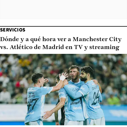
SERVICIOS
Dónde y a qué hora ver a Manchester City
vs. Atlético de Madrid en TV y streaming