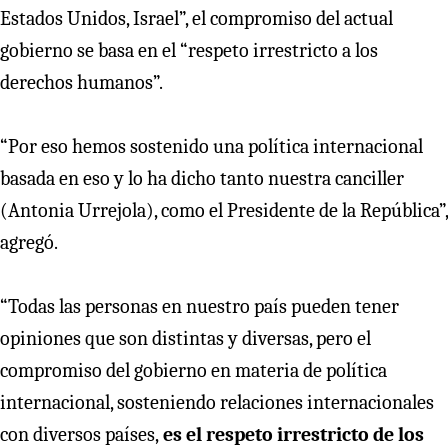
Estados Unidos, Israel”, el compromiso del actual
gobierno se basa en el “respeto irrestricto a los
derechos humanos”.
“Por eso hemos sostenido una política internacional
basada en eso y lo ha dicho tanto nuestra canciller
(Antonia Urrejola), como el Presidente de la República”,
agregó.
“Todas las personas en nuestro país pueden tener
opiniones que son distintas y diversas, pero el
compromiso del gobierno en materia de política
internacional, sosteniendo relaciones internacionales
con diversos países,
es el respeto irrestricto de los