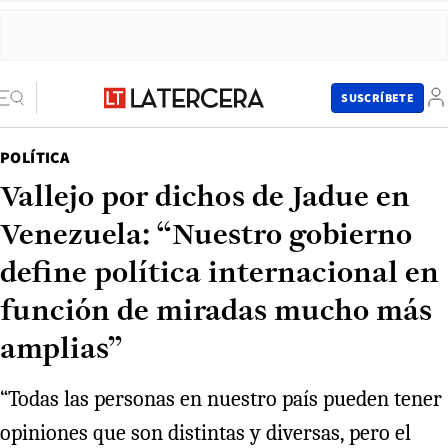
SUSCRÍBETE
POLÍTICA
Vallejo por dichos de Jadue en
Venezuela: “Nuestro gobierno
define política internacional en
función de miradas mucho más
amplias”
“Todas las personas en nuestro país pueden tener
opiniones que son distintas y diversas, pero el