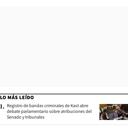
LO MÁS LEÍDO
Registro de bandas criminales de Kast abre
1
.
debate parlamentario sobre atribuciones del
Senado y tribunales