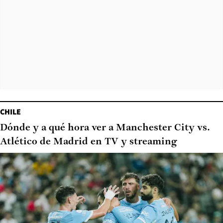
CHILE
Dónde y a qué hora ver a Manchester City vs.
Atlético de Madrid en TV y streaming