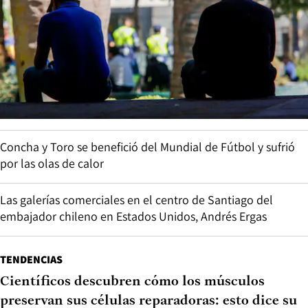
Concha y Toro se benefició del Mundial de Fútbol y sufrió
por las olas de calor
Las galerías comerciales en el centro de Santiago del
embajador chileno en Estados Unidos, Andrés Ergas
TENDENCIAS
Científicos descubren cómo los músculos
preservan sus células reparadoras: esto dice su