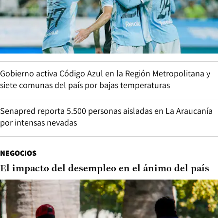
Gobierno activa Código Azul en la Región Metropolitana y
siete comunas del país por bajas temperaturas
Senapred reporta 5.500 personas aisladas en La Araucanía
por intensas nevadas
NEGOCIOS
El impacto del desempleo en el ánimo del país