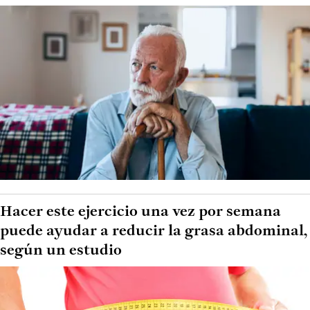
Hacer este ejercicio una vez por semana
puede ayudar a reducir la grasa abdominal,
según un estudio