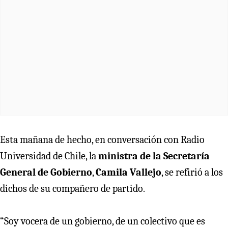
Esta mañana de hecho, en conversación con Radio
Universidad de Chile, la
ministra de la Secretaría
General de Gobierno
,
Camila Vallejo
, se refirió a los
dichos de su compañero de partido.
“Soy vocera de un gobierno, de un colectivo que es