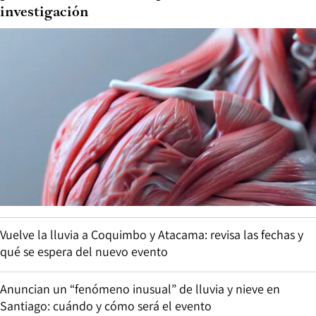
investigación
Vuelve la lluvia a Coquimbo y Atacama: revisa las fechas y
qué se espera del nuevo evento
Anuncian un “fenómeno inusual” de lluvia y nieve en
Santiago: cuándo y cómo será el evento