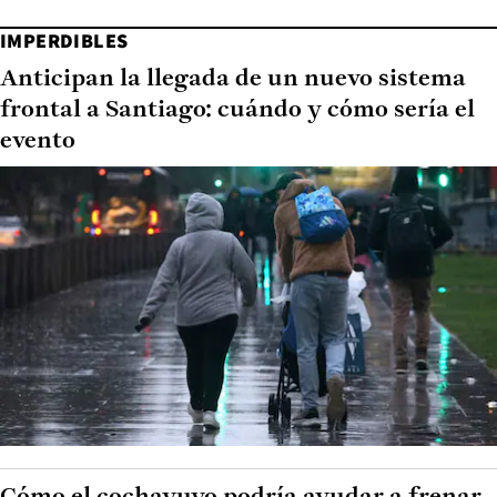
IMPERDIBLES
Anticipan la llegada de un nuevo sistema
frontal a Santiago: cuándo y cómo sería el
evento