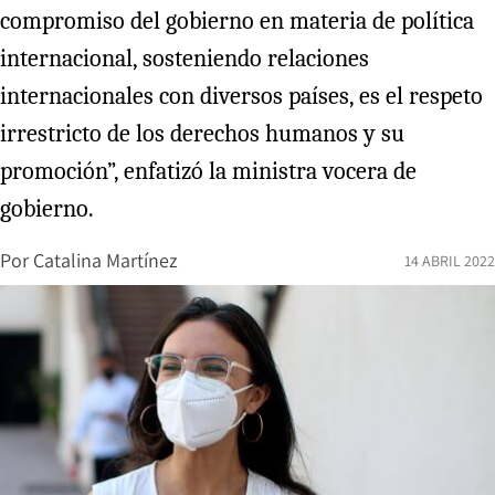
compromiso del gobierno en materia de política
internacional, sosteniendo relaciones
internacionales con diversos países, es el respeto
irrestricto de los derechos humanos y su
promoción”, enfatizó la ministra vocera de
gobierno.
Por
Catalina Martínez
14 ABRIL 2022