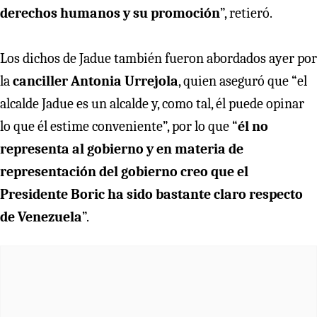
derechos humanos y su promoción
”, retieró.
Los dichos de Jadue también fueron abordados ayer por
la
canciller Antonia Urrejola
, quien aseguró que “el
alcalde Jadue es un alcalde y, como tal, él puede opinar
lo que él estime conveniente”, por lo que “
él no
representa al gobierno y en materia de
representación del gobierno creo que el
Presidente Boric ha sido bastante claro respecto
de Venezuela
”.