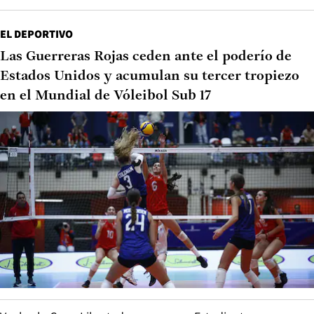
EL DEPORTIVO
Las Guerreras Rojas ceden ante el poderío de
Estados Unidos y acumulan su tercer tropiezo
en el Mundial de Vóleibol Sub 17