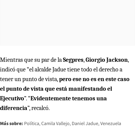
Mientras que su par de la
Segpres
,
Giorgio Jackson
,
indicó que “el alcalde Jadue tiene todo el derecho a
tener un punto de vista,
pero ese no es en este caso
el punto de vista que está manifestando el
Ejecutivo
”. “
Evidentemente tenemos una
diferencia
”, recalcó.
Más sobre:
Política
Camila Vallejo
Daniel Jadue
Venezuela