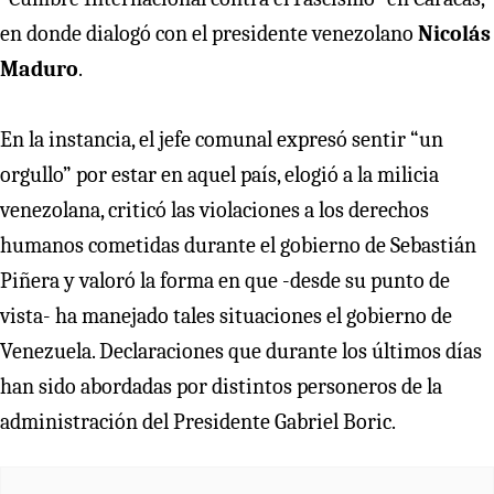
en donde dialogó con el presidente venezolano
Nicolás
Maduro
.
En la instancia, el jefe comunal expresó sentir “un
orgullo” por estar en aquel país, elogió a la milicia
venezolana, criticó las violaciones a los derechos
humanos cometidas durante el gobierno de Sebastián
Piñera y valoró la forma en que -desde su punto de
vista- ha manejado tales situaciones el gobierno de
Venezuela. Declaraciones que durante los últimos días
han sido abordadas por distintos personeros de la
administración del Presidente Gabriel Boric.