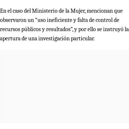
En el caso del Ministerio de la Mujer, mencionan que
observaron un “uso ineficiente y falta de control de
recursos públicos y resultados”, y por ello se instruyó la
apertura de una investigación particular.