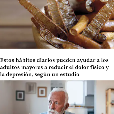
Estos hábitos diarios pueden ayudar a los
adultos mayores a reducir el dolor físico y
la depresión, según un estudio