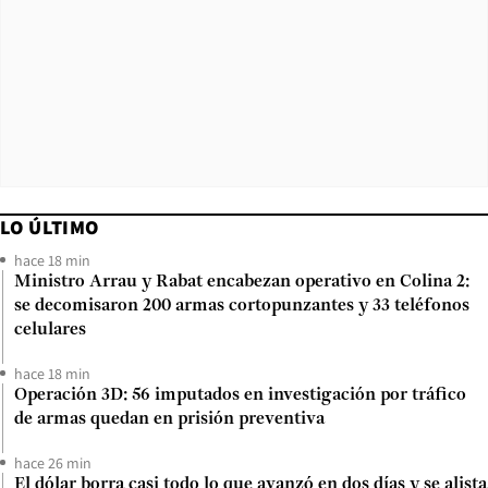
LO ÚLTIMO
hace 18 min
Ministro Arrau y Rabat encabezan operativo en Colina 2:
se decomisaron 200 armas cortopunzantes y 33 teléfonos
celulares
hace 18 min
Operación 3D: 56 imputados en investigación por tráfico
de armas quedan en prisión preventiva
hace 26 min
El dólar borra casi todo lo que avanzó en dos días y se alista