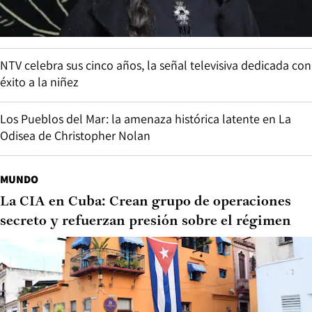
NTV celebra sus cinco años, la señal televisiva dedicada con
éxito a la niñez
Los Pueblos del Mar: la amenaza histórica latente en La
Odisea de Christopher Nolan
MUNDO
La CIA en Cuba: Crean grupo de operaciones
secreto y refuerzan presión sobre el régimen