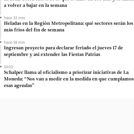
a volver a bajar en la semana
hace 32 min
Heladas en la Región Metropolitana: qué sectores serán los
más fríos del fin de semana
hace 38 min
Ingresan proyecto para declarar feriado el jueves 17 de
septiembre y así extender las Fiestas Patrias
10:03
Schalper llama al oficialismo a priorizar iniciativas de La
Moneda: “Nos van a medir en la medida en que cumplamos
esas agendas”