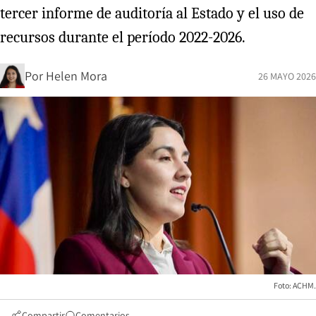
tercer informe de auditoría al Estado y el uso de
recursos durante el período 2022-2026.
Por
Helen Mora
26 MAYO 2026
Foto: ACHM.
Compartir
Comentarios