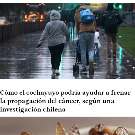
Cómo el cochayuyo podría ayudar a frenar
la propagación del cáncer, según una
investigación chilena