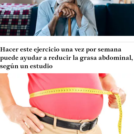
Hacer este ejercicio una vez por semana
puede ayudar a reducir la grasa abdominal,
según un estudio