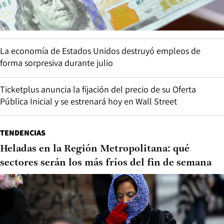
La economía de Estados Unidos destruyó empleos de
forma sorpresiva durante julio
Ticketplus anuncia la fijación del precio de su Oferta
Pública Inicial y se estrenará hoy en Wall Street
TENDENCIAS
Heladas en la Región Metropolitana: qué
sectores serán los más fríos del fin de semana