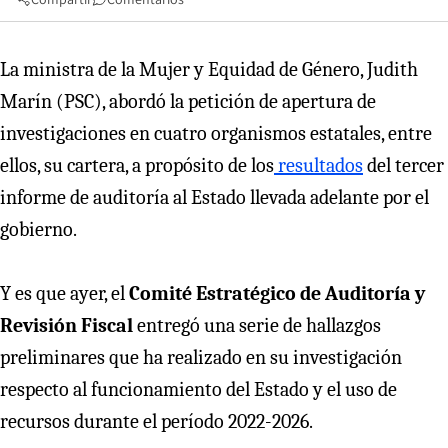
La ministra de la Mujer y Equidad de Género, Judith
Marín (PSC), abordó la petición de apertura de
investigaciones en cuatro organismos estatales, entre
ellos, su cartera, a propósito de los
resultados
del tercer
informe de auditoría al Estado llevada adelante por el
gobierno.
Y es que ayer, el
Comité Estratégico de Auditoría y
Revisión Fiscal
entregó una serie de hallazgos
preliminares que ha realizado en su investigación
respecto al funcionamiento del Estado y el uso de
recursos durante el período 2022-2026.