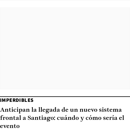
IMPERDIBLES
Anticipan la llegada de un nuevo sistema
frontal a Santiago: cuándo y cómo sería el
evento