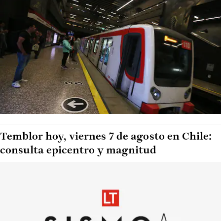
Temblor hoy, viernes 7 de agosto en Chile:
consulta epicentro y magnitud