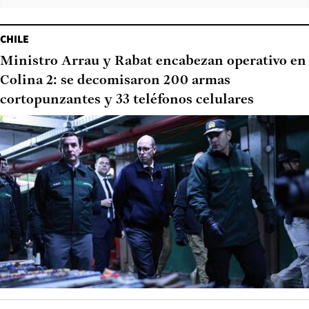
CHILE
Ministro Arrau y Rabat encabezan operativo en
Colina 2: se decomisaron 200 armas
cortopunzantes y 33 teléfonos celulares