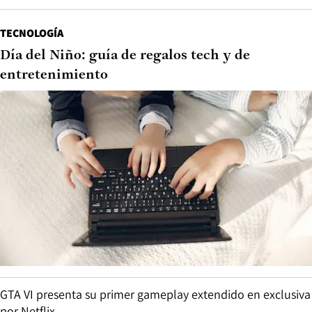
TECNOLOGÍA
Día del Niño: guía de regalos tech y de
entretenimiento
GTA VI presenta su primer gameplay extendido en exclusiva
por Netflix