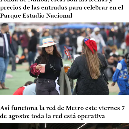
precios de las entradas para celebrar en el
Parque Estadio Nacional
Así funciona la red de Metro este viernes 7
de agosto: toda la red está operativa