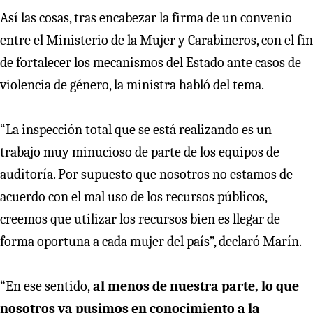
Así las cosas, tras encabezar la firma de un convenio
entre el Ministerio de la Mujer y Carabineros, con el fin
de fortalecer los mecanismos del Estado ante casos de
violencia de género, la ministra habló del tema.
“La inspección total que se está realizando es un
trabajo muy minucioso de parte de los equipos de
auditoría. Por supuesto que nosotros no estamos de
acuerdo con el mal uso de los recursos públicos,
creemos que utilizar los recursos bien es llegar de
forma oportuna a cada mujer del país”, declaró Marín.
“En ese sentido,
al menos de nuestra parte, lo que
nosotros ya pusimos en conocimiento a la