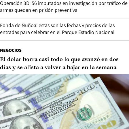
Operación 3D: 56 imputados en investigación por tráfico de
armas quedan en prisión preventiva
Fonda de Ñuñoa: estas son las fechas y precios de las
entradas para celebrar en el Parque Estadio Nacional
NEGOCIOS
El dólar borra casi todo lo que avanzó en dos
días y se alista a volver a bajar en la semana