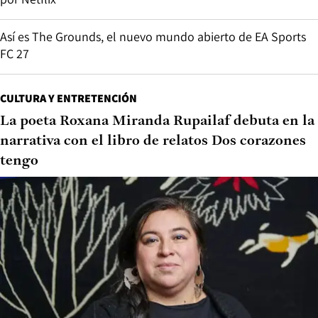
Así es The Grounds, el nuevo mundo abierto de EA Sports
FC 27
CULTURA Y ENTRETENCIÓN
La poeta Roxana Miranda Rupailaf debuta en la
narrativa con el libro de relatos Dos corazones
tengo