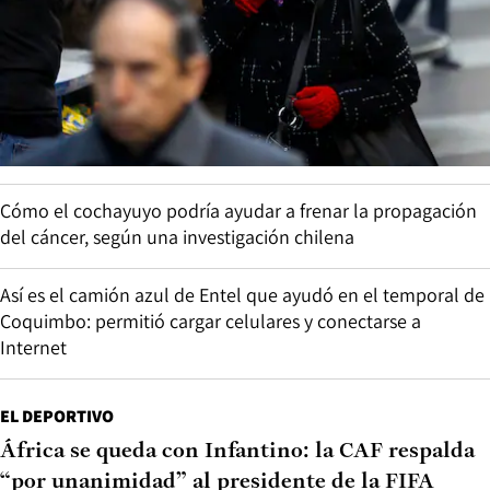
Cómo el cochayuyo podría ayudar a frenar la propagación
del cáncer, según una investigación chilena
Así es el camión azul de Entel que ayudó en el temporal de
Coquimbo: permitió cargar celulares y conectarse a
Internet
EL DEPORTIVO
África se queda con Infantino: la CAF respalda
“por unanimidad” al presidente de la FIFA