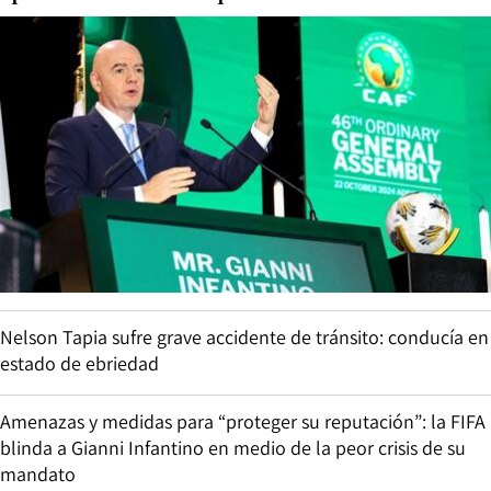
Nelson Tapia sufre grave accidente de tránsito: conducía en
estado de ebriedad
Amenazas y medidas para “proteger su reputación”: la FIFA
blinda a Gianni Infantino en medio de la peor crisis de su
mandato