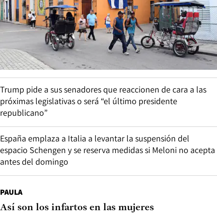
Trump pide a sus senadores que reaccionen de cara a las
próximas legislativas o será “el último presidente
republicano”
España emplaza a Italia a levantar la suspensión del
espacio Schengen y se reserva medidas si Meloni no acepta
antes del domingo
PAULA
Así son los infartos en las mujeres