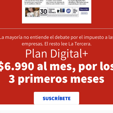
La mayoría no entiende el debate por el impuesto a la
empresas. El resto lee La Tercera.
Plan Digital+
$6.990 al mes, por lo
3 primeros meses
SUSCRÍBETE