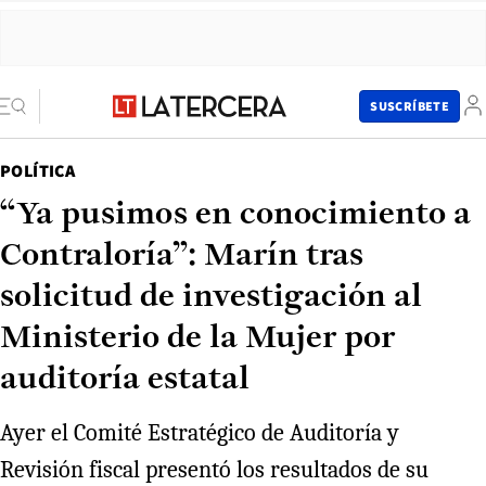
SUSCRÍBETE
POLÍTICA
“Ya pusimos en conocimiento a
Contraloría”: Marín tras
solicitud de investigación al
Ministerio de la Mujer por
auditoría estatal
Ayer el Comité Estratégico de Auditoría y
Revisión fiscal presentó los resultados de su