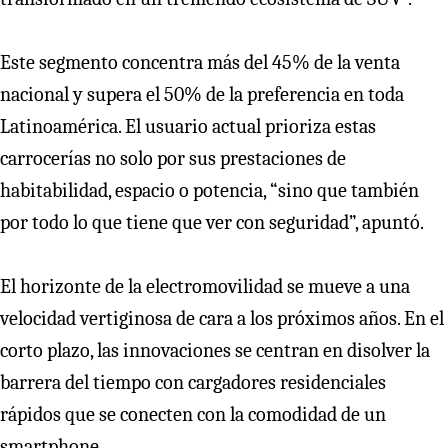
Este segmento concentra más del 45% de la venta
nacional y supera el 50% de la preferencia en toda
Latinoamérica. El usuario actual prioriza estas
carrocerías no solo por sus prestaciones de
habitabilidad, espacio o potencia, “sino que también
por todo lo que tiene que ver con seguridad”, apuntó.
El horizonte de la electromovilidad se mueve a una
velocidad vertiginosa de cara a los próximos años. En el
corto plazo, las innovaciones se centran en disolver la
barrera del tiempo con cargadores residenciales
rápidos que se conecten con la comodidad de un
smartphone.