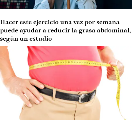
Hacer este ejercicio una vez por semana
puede ayudar a reducir la grasa abdominal,
según un estudio