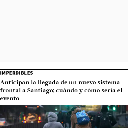
IMPERDIBLES
Anticipan la llegada de un nuevo sistema
frontal a Santiago: cuándo y cómo sería el
evento