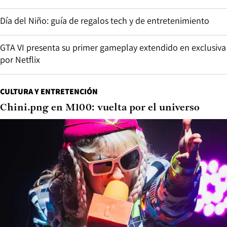
Día del Niño: guía de regalos tech y de entretenimiento
GTA VI presenta su primer gameplay extendido en exclusiva
por Netflix
CULTURA Y ENTRETENCIÓN
Chini.png en M100: vuelta por el universo