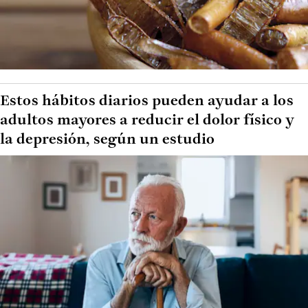
Estos hábitos diarios pueden ayudar a los
adultos mayores a reducir el dolor físico y
la depresión, según un estudio