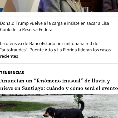
Donald Trump vuelve a la carga e insiste en sacar a Lisa
Cook de la Reserva Federal
La ofensiva de BancoEstado por millonaria red de
“autofraudes”: Puente Alto y La Florida lideran los casos
recientes
TENDENCIAS
Anuncian un “fenómeno inusual” de lluvia y
nieve en Santiago: cuándo y cómo será el evento