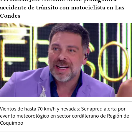
accidente de tránsito con motociclista en Las
Condes
Vientos de hasta 70 km/h y nevadas: Senapred alerta por
evento meteorológico en sector cordillerano de Región de
Coquimbo