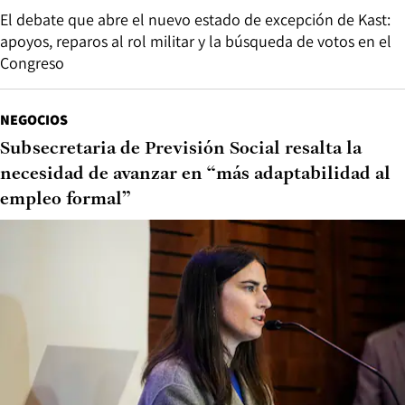
El debate que abre el nuevo estado de excepción de Kast:
apoyos, reparos al rol militar y la búsqueda de votos en el
Congreso
NEGOCIOS
Subsecretaria de Previsión Social resalta la
necesidad de avanzar en “más adaptabilidad al
empleo formal”