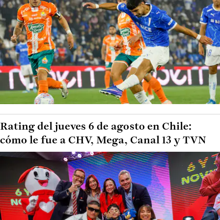
Rating del jueves 6 de agosto en Chile:
cómo le fue a CHV, Mega, Canal 13 y TVN