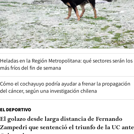
Heladas en la Región Metropolitana: qué sectores serán los
más fríos del fin de semana
Cómo el cochayuyo podría ayudar a frenar la propagación
del cáncer, según una investigación chilena
EL DEPORTIVO
El golazo desde larga distancia de Fernando
Zampedri que sentenció el triunfo de la UC ante