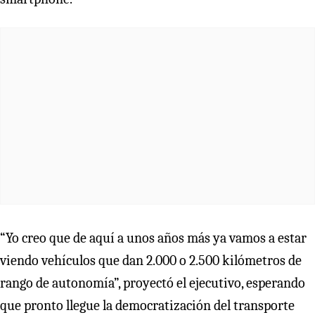
“Yo creo que de aquí a unos años más ya vamos a estar
viendo vehículos que dan 2.000 o 2.500 kilómetros de
rango de autonomía”, proyectó el ejecutivo, esperando
que pronto llegue la democratización del transporte