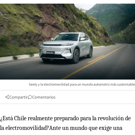
Geely y la electromovilidad para un mundo automotriz más sustentable
Compartir
Comentarios
¿Está Chile realmente preparado para la revolución de
la electromovilidad?Ante un mundo que exige una