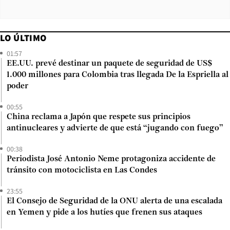
LO ÚLTIMO
01:57
EE.UU. prevé destinar un paquete de seguridad de US$
1.000 millones para Colombia tras llegada De la Espriella al
poder
00:55
China reclama a Japón que respete sus principios
antinucleares y advierte de que está “jugando con fuego”
00:38
Periodista José Antonio Neme protagoniza accidente de
tránsito con motociclista en Las Condes
23:55
El Consejo de Seguridad de la ONU alerta de una escalada
en Yemen y pide a los hutíes que frenen sus ataques