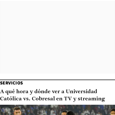
SERVICIOS
A qué hora y dónde ver a Universidad
Católica vs. Cobresal en TV y streaming