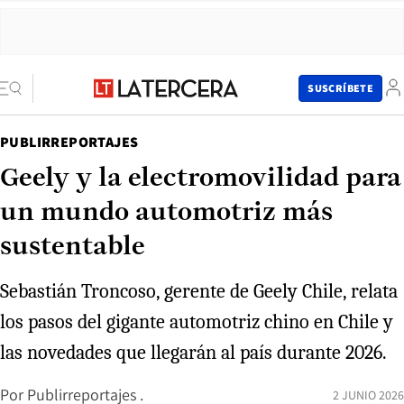
SUSCRÍBETE
PUBLIRREPORTAJES
Geely y la electromovilidad para
un mundo automotriz más
sustentable
Sebastián Troncoso, gerente de Geely Chile, relata
los pasos del gigante automotriz chino en Chile y
las novedades que llegarán al país durante 2026.
Por
Publirreportajes .
2 JUNIO 2026