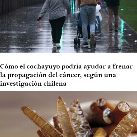
Cómo el cochayuyo podría ayudar a frenar
la propagación del cáncer, según una
investigación chilena