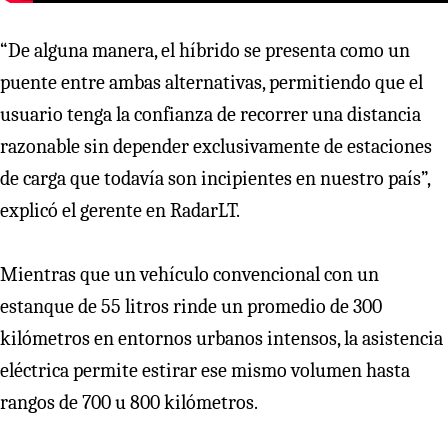
“De alguna manera, el híbrido se presenta como un
puente entre ambas alternativas, permitiendo que el
usuario tenga la confianza de recorrer una distancia
razonable sin depender exclusivamente de estaciones
de carga que todavía son incipientes en nuestro país”,
explicó el gerente en RadarLT.
Mientras que un vehículo convencional con un
estanque de 55 litros rinde un promedio de 300
kilómetros en entornos urbanos intensos, la asistencia
eléctrica permite estirar ese mismo volumen hasta
rangos de 700 u 800 kilómetros.