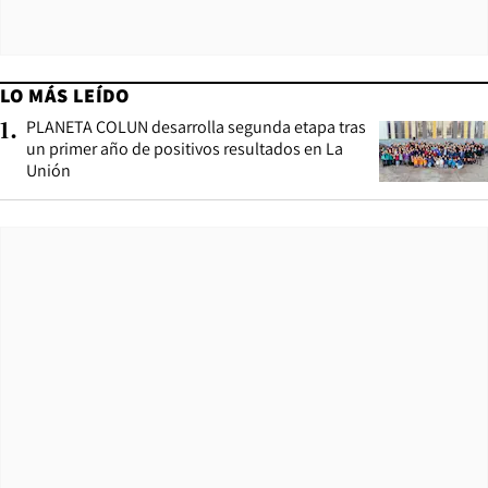
LO MÁS LEÍDO
PLANETA COLUN desarrolla segunda etapa tras
1
.
un primer año de positivos resultados en La
Unión