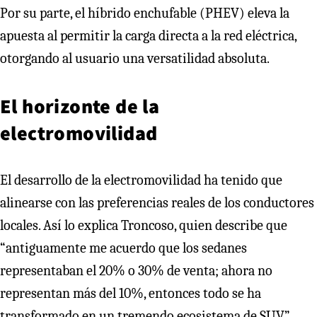
Por su parte, el híbrido enchufable (PHEV) eleva la
apuesta al permitir la carga directa a la red eléctrica,
otorgando al usuario una versatilidad absoluta.
El horizonte de la
electromovilidad
El desarrollo de la electromovilidad ha tenido que
alinearse con las preferencias reales de los conductores
locales. Así lo explica Troncoso, quien describe que
“antiguamente me acuerdo que los sedanes
representaban el 20% o 30% de venta; ahora no
representan más del 10%, entonces todo se ha
transformado en un tremendo ecosistema de SUV”.