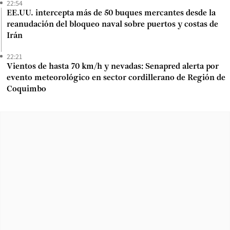
22:54
EE.UU. intercepta más de 50 buques mercantes desde la
reanudación del bloqueo naval sobre puertos y costas de
Irán
22:21
Vientos de hasta 70 km/h y nevadas: Senapred alerta por
evento meteorológico en sector cordillerano de Región de
Coquimbo