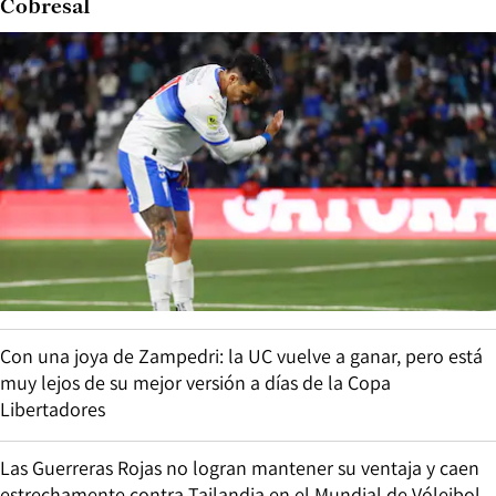
Cobresal
Con una joya de Zampedri: la UC vuelve a ganar, pero está
muy lejos de su mejor versión a días de la Copa
Libertadores
Las Guerreras Rojas no logran mantener su ventaja y caen
estrechamente contra Tailandia en el Mundial de Vóleibol