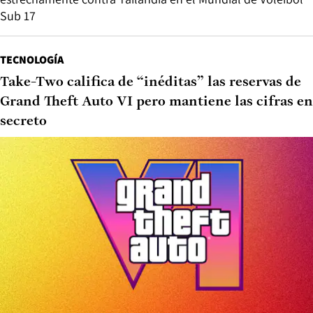
Sub 17
TECNOLOGÍA
Take-Two califica de “inéditas” las reservas de
Grand Theft Auto VI pero mantiene las cifras en
secreto