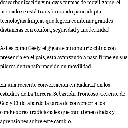
descarbonización y nuevas formas de movilizarse, el
mercado se está transformando para adoptar
tecnologías limpias que logren combinar grandes
distancias con confort, seguridad y modernidad.
Así es como Geely, el gigante automotriz chino con
presencia en el país, está avanzando a paso firme en sus
pilares de transformación en movilidad.
En una reciente conversación en RadarLT en los
estudios de La Tercera, Sebastián Troncoso, Gerente de
Geely Chile, abordó la tarea de convencer a los
conductores tradicionales que aún tienen dudas y
aprensiones sobre este cambio.