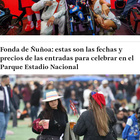
Fonda de Ñuñoa: estas son las fechas y
precios de las entradas para celebrar en el
Parque Estadio Nacional