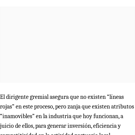
El dirigente gremial asegura que no existen “líneas
rojas” en este proceso, pero zanja que existen atributos
“inamovibles” en la industria que hoy funcionan, a
juicio de ellos, para generar inversión, eficiencia y