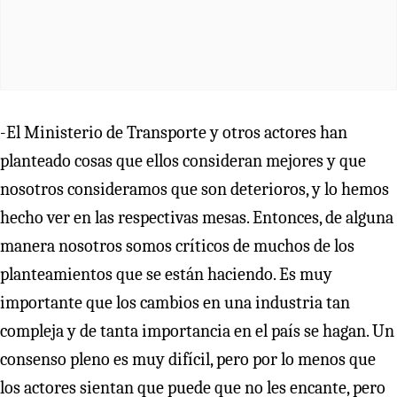
-El Ministerio de Transporte y otros actores han
planteado cosas que ellos consideran mejores y que
nosotros consideramos que son deterioros, y lo hemos
hecho ver en las respectivas mesas. Entonces, de alguna
manera nosotros somos críticos de muchos de los
planteamientos que se están haciendo. Es muy
importante que los cambios en una industria tan
compleja y de tanta importancia en el país se hagan. Un
consenso pleno es muy difícil, pero por lo menos que
los actores sientan que puede que no les encante, pero