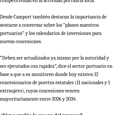
competitividad en la actividad portuaria local.
Desde Camport también destacan la importancia de
sentarse a conversar sobre los “planes maestros
portuarios” y los calendarios de inversiones para
nuevas concesiones.
“Deben ser actualizados ya mismo por la autoridad y
ser ejecutados con rapidez”, dice el sector portuario en
base a que a su monitoreo donde hoy existen 12
concesionarios de puertos estatales (11 nacionales y 1
extranjero), cuyas concesiones vencen
mayoritariamente entre 2026 y 2034.