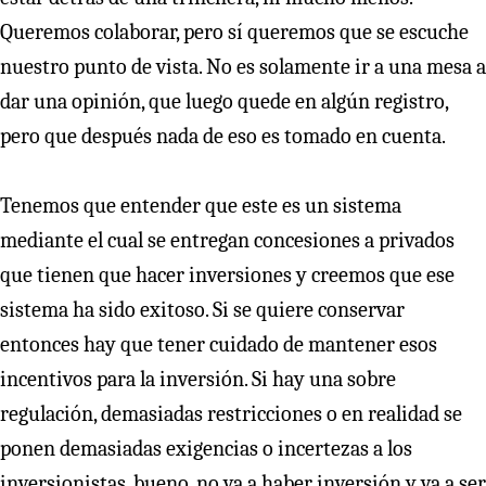
Queremos colaborar, pero sí queremos que se escuche
nuestro punto de vista. No es solamente ir a una mesa a
dar una opinión, que luego quede en algún registro,
pero que después nada de eso es tomado en cuenta.
Tenemos que entender que este es un sistema
mediante el cual se entregan concesiones a privados
que tienen que hacer inversiones y creemos que ese
sistema ha sido exitoso. Si se quiere conservar
entonces hay que tener cuidado de mantener esos
incentivos para la inversión. Si hay una sobre
regulación, demasiadas restricciones o en realidad se
ponen demasiadas exigencias o incertezas a los
inversionistas, bueno, no va a haber inversión y va a ser