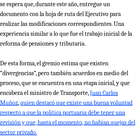
se espera que, durante este año, entregue un
documento con la hoja de ruta del Ejecutivo para
realizar las modificaciones correspondientes. Una
experiencia similar a lo que fue el trabajo inicial de la
reforma de pensiones y tributaria.
De esta forma, el gremio estima que existen
“divergencias”, pero también acuerdos en medio del
proceso, que se encuentra en una etapa inicial, y que
encabeza el ministro de Transporte,
Juan Carlos
Muñoz
,
quien destacó que existe una buena voluntad
respecto a que la política portuaria debe tener una
revisión y que, hasta el momento, no habían quejas del
sector privado.