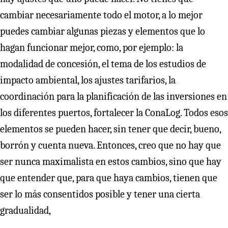
cambiar necesariamente todo el motor, a lo mejor
puedes cambiar algunas piezas y elementos que lo
hagan funcionar mejor, como, por ejemplo: la
modalidad de concesión, el tema de los estudios de
impacto ambiental, los ajustes tarifarios, la
coordinación para la planificación de las inversiones en
los diferentes puertos, fortalecer la ConaLog. Todos esos
elementos se pueden hacer, sin tener que decir, bueno,
borrón y cuenta nueva. Entonces, creo que no hay que
ser nunca maximalista en estos cambios, sino que hay
que entender que, para que haya cambios, tienen que
ser lo más consentidos posible y tener una cierta
gradualidad,