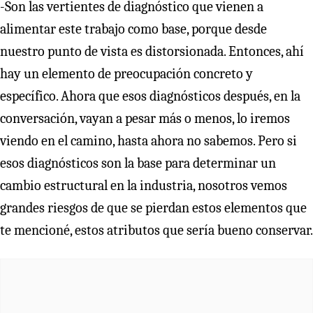
-Son las vertientes de diagnóstico que vienen a
alimentar este trabajo como base, porque desde
nuestro punto de vista es distorsionada. Entonces, ahí
hay un elemento de preocupación concreto y
específico. Ahora que esos diagnósticos después, en la
conversación, vayan a pesar más o menos, lo iremos
viendo en el camino, hasta ahora no sabemos. Pero si
esos diagnósticos son la base para determinar un
cambio estructural en la industria, nosotros vemos
grandes riesgos de que se pierdan estos elementos que
te mencioné, estos atributos que sería bueno conservar.