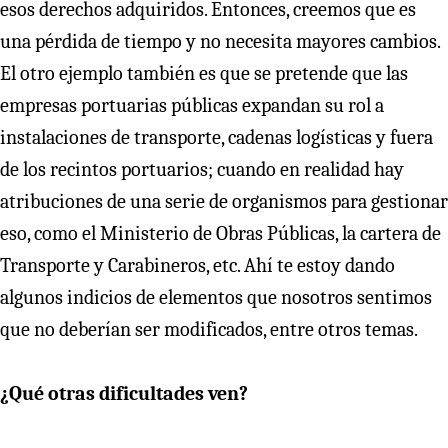
esos derechos adquiridos. Entonces, creemos que es
una pérdida de tiempo y no necesita mayores cambios.
El otro ejemplo también es que se pretende que las
empresas portuarias públicas expandan su rol a
instalaciones de transporte, cadenas logísticas y fuera
de los recintos portuarios; cuando en realidad hay
atribuciones de una serie de organismos para gestionar
eso, como el Ministerio de Obras Públicas, la cartera de
Transporte y Carabineros, etc. Ahí te estoy dando
algunos indicios de elementos que nosotros sentimos
que no deberían ser modificados, entre otros temas.
¿Qué otras dificultades ven?