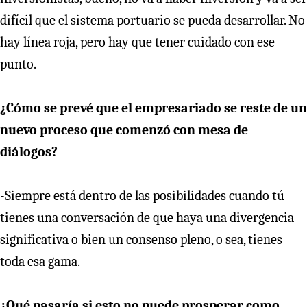
difícil que el sistema portuario se pueda desarrollar. No
hay línea roja, pero hay que tener cuidado con ese
punto.
¿Cómo se prevé que el empresariado se reste de un
nuevo proceso que comenzó con mesa de
diálogos?
-Siempre está dentro de las posibilidades cuando tú
tienes una conversación de que haya una divergencia
significativa o bien un consenso pleno, o sea, tienes
toda esa gama.
¿Qué pasaría si esto no puede prosperar como