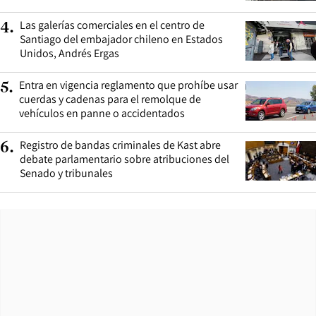
Las galerías comerciales en el centro de
4
.
Santiago del embajador chileno en Estados
Unidos, Andrés Ergas
Entra en vigencia reglamento que prohíbe usar
5
.
cuerdas y cadenas para el remolque de
vehículos en panne o accidentados
Registro de bandas criminales de Kast abre
6
.
debate parlamentario sobre atribuciones del
Senado y tribunales