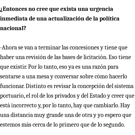
¿Entonces no cree que exista una urgencia
inmediata de una actualización de la política
nacional?
-Ahora se van a terminar las concesiones y tiene que
haber una revisión de las bases de licitación. Eso tiene
que existir. Por lo tanto, eso ya es una razón para
sentarse a una mesa y conversar sobre cómo hacerlo
funcionar. Distinto es revisar la concepción del sistema
portuario, el rol de los privados y del Estado y creer que
está incorrecto y, por lo tanto, hay que cambiarlo. Hay
una distancia muy grande una de otra y yo espero que
estemos más cerca de lo primero que de lo segundo.