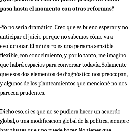
pasa hasta el momento con otras reformas?
-Yo no sería dramático. Creo que es bueno esperar y no
anticipar el juicio porque no sabemos cómo va a
evolucionar. El ministro es una persona sensible,
flexible, con conocimiento, y, por lo tanto, me imagino
que habrá espacios para conversar todavía. Solamente
que esos dos elementos de diagnóstico nos preocupan,
y algunos de los planteamientos que mencioné no nos
parecen prudentes.
Dicho eso, si es que no se pudiera hacer un acuerdo
global, o una modificación global de la política, siempre
hay ajustes que uno puede hacer. No tienes que