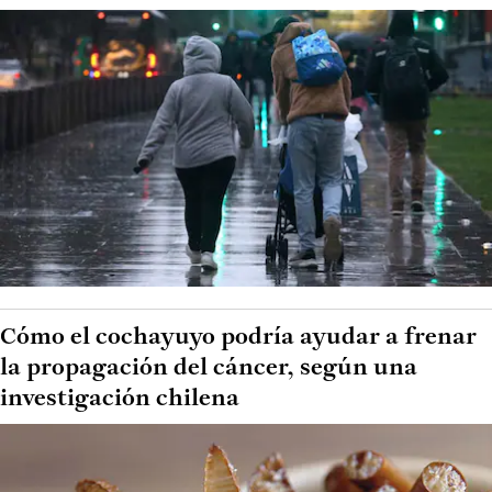
Cómo el cochayuyo podría ayudar a frenar
la propagación del cáncer, según una
investigación chilena