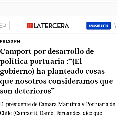
SUSCRÍBETE
PULSO PM
Camport por desarrollo de
política portuaria :“(El
gobierno) ha planteado cosas
que nosotros consideramos que
son deterioros”
El presidente de Cámara Marítima y Portuaria de
Chile (Camport), Daniel Fernández, dice que