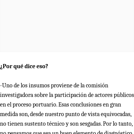
¿Por qué dice eso?
-Uno de los insumos proviene de la comisión
investigadora sobre la participación de actores públicos
en el proceso portuario. Esas conclusiones en gran
medida son, desde nuestro punto de vista equivocadas,
no tienen sustento técnico y son sesgadas. Por lo tanto,
no pensamos que sea un buen elemento de diagnóstico.