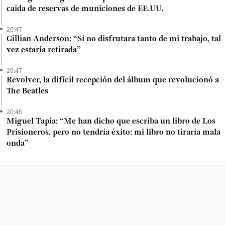
caída de reservas de municiones de EE.UU.
20:47
Gillian Anderson: “Si no disfrutara tanto de mi trabajo, tal
vez estaría retirada”
20:47
Revolver, la difícil recepción del álbum que revolucionó a
The Beatles
20:46
Miguel Tapia: “Me han dicho que escriba un libro de Los
Prisioneros, pero no tendría éxito: mi libro no tiraría mala
onda”