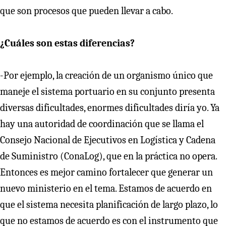
que son procesos que pueden llevar a cabo.
¿Cuáles son estas diferencias?
-Por ejemplo, la creación de un organismo único que
maneje el sistema portuario en su conjunto presenta
diversas dificultades, enormes dificultades diría yo. Ya
hay una autoridad de coordinación que se llama el
Consejo Nacional de Ejecutivos en Logística y Cadena
de Suministro (ConaLog), que en la práctica no opera.
Entonces es mejor camino fortalecer que generar un
nuevo ministerio en el tema. Estamos de acuerdo en
que el sistema necesita planificación de largo plazo, lo
que no estamos de acuerdo es con el instrumento que