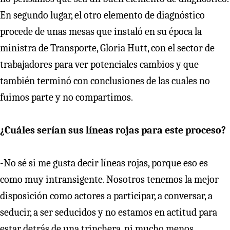
En segundo lugar, el otro elemento de diagnóstico
procede de unas mesas que instaló en su época la
ministra de Transporte, Gloria Hutt, con el sector de
trabajadores para ver potenciales cambios y que
también terminó con conclusiones de las cuales no
fuimos parte y no compartimos.
¿Cuáles serían sus líneas rojas para este proceso?
-No sé si me gusta decir líneas rojas, porque eso es
como muy intransigente. Nosotros tenemos la mejor
disposición como actores a participar, a conversar, a
seducir, a ser seducidos y no estamos en actitud para
estar detrás de una trinchera, ni mucho menos.