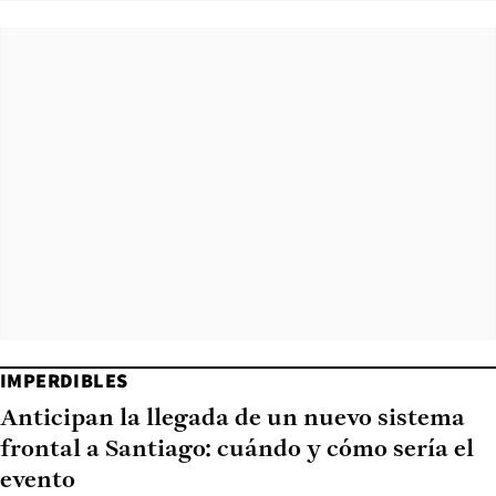
IMPERDIBLES
Anticipan la llegada de un nuevo sistema
frontal a Santiago: cuándo y cómo sería el
evento