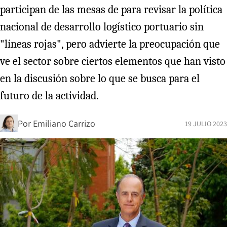
participan de las mesas de para revisar la política
nacional de desarrollo logístico portuario sin
"líneas rojas", pero advierte la preocupación que
ve el sector sobre ciertos elementos que han visto
en la discusión sobre lo que se busca para el
futuro de la actividad.
Por
Emiliano Carrizo
19 JULIO 2023