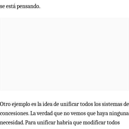
se está pensando.
Otro ejemplo es la idea de unificar todos los sistemas de
concesiones. La verdad que no vemos que haya ninguna
necesidad. Para unificar habría que modificar todos