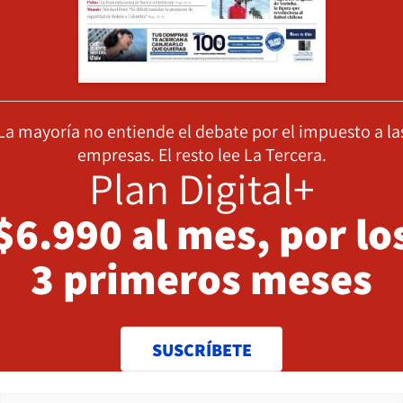
La mayoría no entiende el debate por el impuesto a la
empresas. El resto lee La Tercera.
Plan Digital+
$6.990 al mes, por lo
3 primeros meses
SUSCRÍBETE