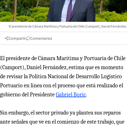
El presidente de Cámara Marítima y Portuaria de Chile (Camport), Daniel Fernández.
Compartir
Comentarios
El presidente de Cámara Marítima y Portuaria de Chile
(Camport), Daniel Fernández, estima que es momento
de revisar la Política Nacional de Desarrollo Logístico
Portuario en línea con el proceso que está realizado el
gobierno del Presidente
Gabriel Boric
.
Sin embargo, el sector privado ya plantea sus reparos
ante señales que ve en el comienzo de este trabajo, que