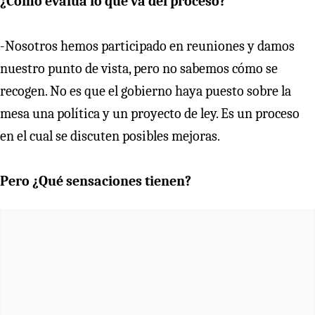
¿Cómo evalúa lo que va del proceso?
-Nosotros hemos participado en reuniones y damos
nuestro punto de vista, pero no sabemos cómo se
recogen. No es que el gobierno haya puesto sobre la
mesa una política y un proyecto de ley. Es un proceso
en el cual se discuten posibles mejoras.
Pero ¿Qué sensaciones tienen?