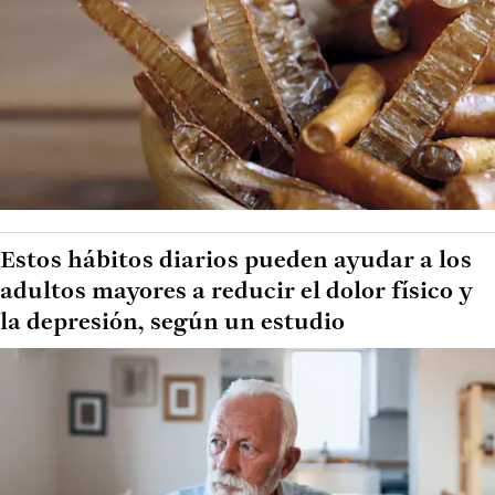
Estos hábitos diarios pueden ayudar a los
adultos mayores a reducir el dolor físico y
la depresión, según un estudio