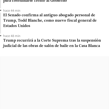
para coordinarse frente al Gobierno
hace 44 min
El Senado confirma al antiguo abogado personal de
Trump, Todd Blanche, como nuevo fiscal general de
Estados Unidos
hace 48 min
Trump recurrirá a la Corte Suprema tras la suspensión
judicial de las obras de salón de baile en la Casa Blanca