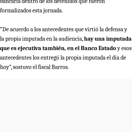
bancaria dentro de los detenidos que fueron
formalizados esta jornada.
“De acuerdo a los antecedentes que virtió la defensa y
la propia imputada en la audiencia,
hay una imputada
que es ejecutiva también, en el Banco Estado
y esos
antecedentes los entregó la propia imputada el día de
hoy”, sostuvo el fiscal Barros.