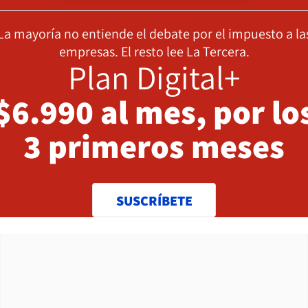
La mayoría no entiende el debate por el impuesto a la
empresas. El resto lee La Tercera.
Plan Digital+
$6.990 al mes, por lo
3 primeros meses
SUSCRÍBETE