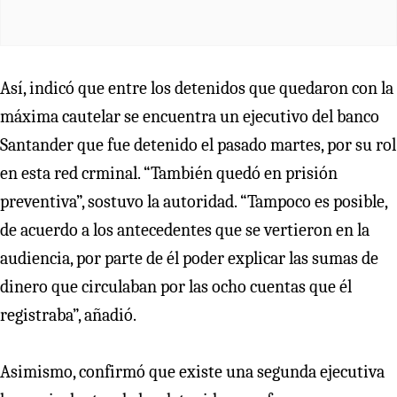
Así, indicó que entre los detenidos que quedaron con la
máxima cautelar se encuentra un ejecutivo del banco
Santander que fue detenido el pasado martes, por su rol
en esta red crminal. “También quedó en prisión
preventiva”, sostuvo la autoridad. “Tampoco es posible,
de acuerdo a los antecedentes que se vertieron en la
audiencia, por parte de él poder explicar las sumas de
dinero que circulaban por las ocho cuentas que él
registraba”, añadió.
Asimismo, confirmó que existe una segunda ejecutiva