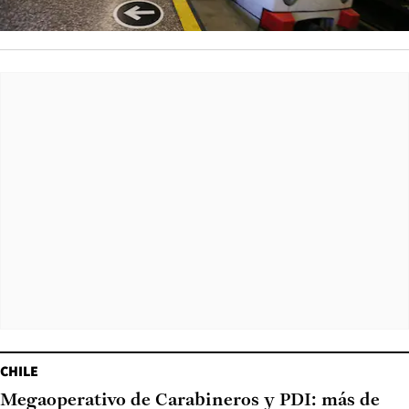
CHILE
Megaoperativo de Carabineros y PDI: más de