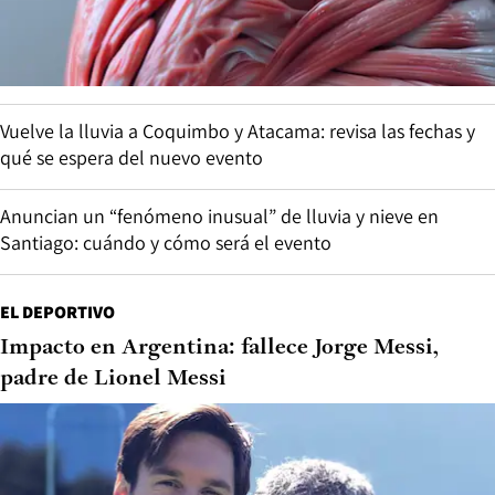
Vuelve la lluvia a Coquimbo y Atacama: revisa las fechas y
qué se espera del nuevo evento
Anuncian un “fenómeno inusual” de lluvia y nieve en
Santiago: cuándo y cómo será el evento
EL DEPORTIVO
Impacto en Argentina: fallece Jorge Messi,
padre de Lionel Messi