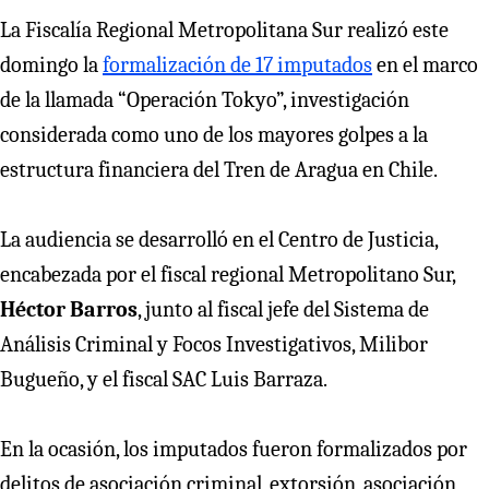
La Fiscalía Regional Metropolitana Sur realizó este
domingo la
formalización de 17 imputados
en el marco
de la llamada “Operación Tokyo”, investigación
considerada como uno de los mayores golpes a la
estructura financiera del Tren de Aragua en Chile.
La audiencia se desarrolló en el Centro de Justicia,
encabezada por el fiscal regional Metropolitano Sur,
Héctor Barros
, junto al fiscal jefe del Sistema de
Análisis Criminal y Focos Investigativos, Milibor
Bugueño, y el fiscal SAC Luis Barraza.
En la ocasión, los imputados fueron formalizados por
delitos de asociación criminal, extorsión, asociación