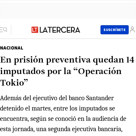
SUSCRÍBETE
NACIONAL
En prisión preventiva quedan 14
imputados por la “Operación
Tokio”
Además del ejecutivo del banco Santander
detenido el martes, entre los imputados se
encuentra, según se conoció en la audiencia de
esta jornada, una segunda ejecutiva bancaria,