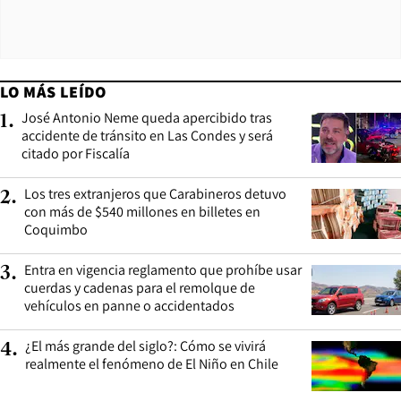
LO MÁS LEÍDO
José Antonio Neme queda apercibido tras
1
.
accidente de tránsito en Las Condes y será
citado por Fiscalía
Los tres extranjeros que Carabineros detuvo
2
.
con más de $540 millones en billetes en
Coquimbo
Entra en vigencia reglamento que prohíbe usar
3
.
cuerdas y cadenas para el remolque de
vehículos en panne o accidentados
¿El más grande del siglo?: Cómo se vivirá
4
.
realmente el fenómeno de El Niño en Chile