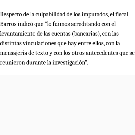
Respecto de la culpabilidad de los imputados, el fiscal
Barros indicó que “lo fuimos acreditando con el
levantamiento de las cuentas (bancarias), con las
distintas vinculaciones que hay entre ellos, con la
mensajería de texto y con los otros antecedentes que se
reunieron durante la investigación”.