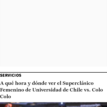
SERVICIOS
A qué hora y dónde ver el Superclásico
Femenino de Universidad de Chile vs. Colo
Colo