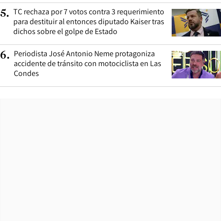
TC rechaza por 7 votos contra 3 requerimiento
5
.
para destituir al entonces diputado Kaiser tras
dichos sobre el golpe de Estado
Periodista José Antonio Neme protagoniza
6
.
accidente de tránsito con motociclista en Las
Condes