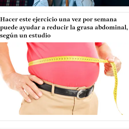
Hacer este ejercicio una vez por semana
puede ayudar a reducir la grasa abdominal,
según un estudio