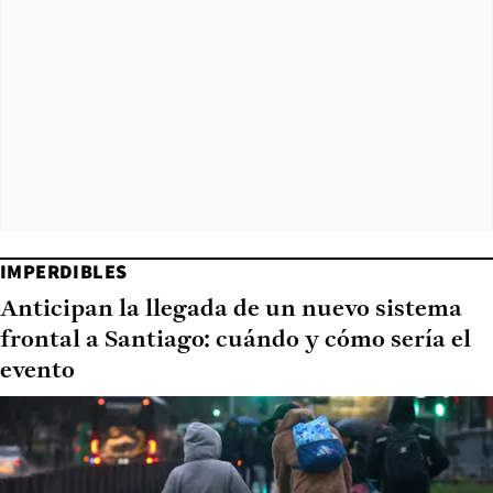
IMPERDIBLES
Anticipan la llegada de un nuevo sistema
frontal a Santiago: cuándo y cómo sería el
evento