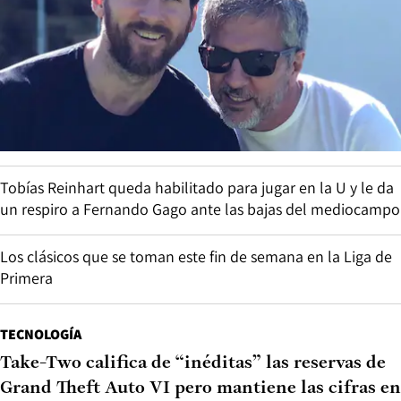
Tobías Reinhart queda habilitado para jugar en la U y le da
un respiro a Fernando Gago ante las bajas del mediocampo
Los clásicos que se toman este fin de semana en la Liga de
Primera
TECNOLOGÍA
Take-Two califica de “inéditas” las reservas de
Grand Theft Auto VI pero mantiene las cifras en