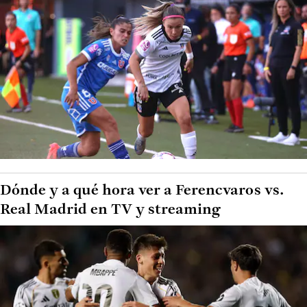
Dónde y a qué hora ver a Ferencvaros vs.
Real Madrid en TV y streaming