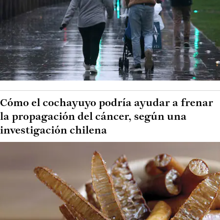
Cómo el cochayuyo podría ayudar a frenar
la propagación del cáncer, según una
investigación chilena