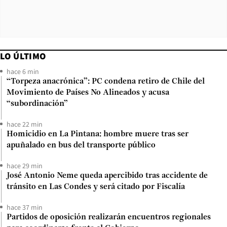
LO ÚLTIMO
hace 6 min
“Torpeza anacrónica”: PC condena retiro de Chile del
Movimiento de Países No Alineados y acusa
“subordinación”
hace 22 min
Homicidio en La Pintana: hombre muere tras ser
apuñalado en bus del transporte público
hace 29 min
José Antonio Neme queda apercibido tras accidente de
tránsito en Las Condes y será citado por Fiscalía
hace 37 min
Partidos de oposición realizarán encuentros regionales