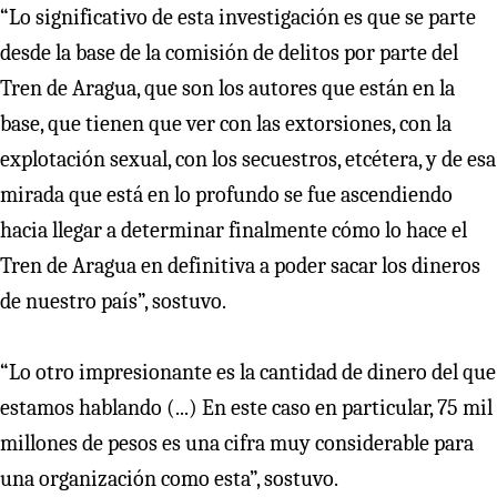
“Lo significativo de esta investigación es que se parte
desde la base de la comisión de delitos por parte del
Tren de Aragua, que son los autores que están en la
base, que tienen que ver con las extorsiones, con la
explotación sexual, con los secuestros, etcétera, y de esa
mirada que está en lo profundo se fue ascendiendo
hacia llegar a determinar finalmente cómo lo hace el
Tren de Aragua en definitiva a poder sacar los dineros
de nuestro país”, sostuvo.
“Lo otro impresionante es la cantidad de dinero del que
estamos hablando (...) En este caso en particular, 75 mil
millones de pesos es una cifra muy considerable para
una organización como esta”, sostuvo.