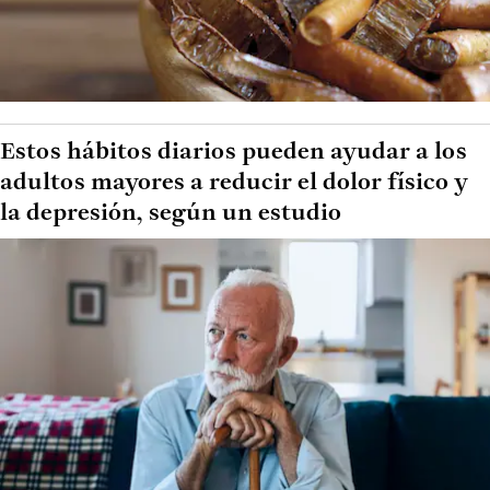
Estos hábitos diarios pueden ayudar a los
adultos mayores a reducir el dolor físico y
la depresión, según un estudio