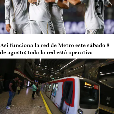
Así funciona la red de Metro este sábado 8
de agosto: toda la red está operativa