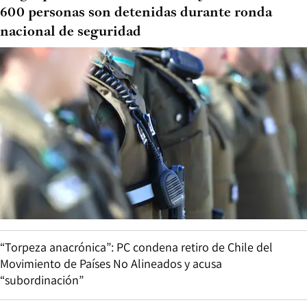
600 personas son detenidas durante ronda
nacional de seguridad
“Torpeza anacrónica”: PC condena retiro de Chile del
Movimiento de Países No Alineados y acusa
“subordinación”