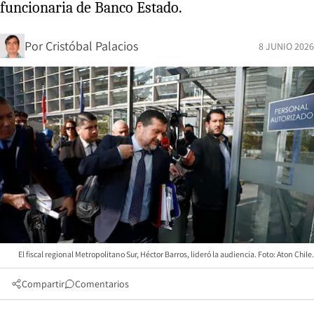
funcionaria de Banco Estado.
Por
Cristóbal Palacios
8 JUNIO 2026
El fiscal regional Metropolitano Sur, Héctor Barros, lideró la audiencia. Foto: Aton Chile.
Compartir
Comentarios