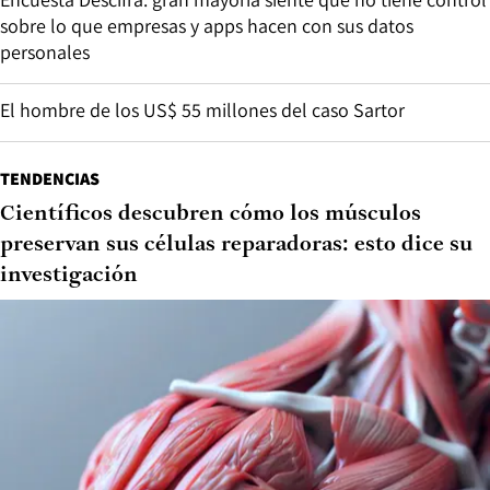
sobre lo que empresas y apps hacen con sus datos
personales
El hombre de los US$ 55 millones del caso Sartor
TENDENCIAS
Científicos descubren cómo los músculos
preservan sus células reparadoras: esto dice su
investigación