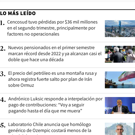
LO MÁS LEÍDO
Cencosud tuvo pérdidas por $36 mil millones
1
.
en el segundo trimestre, principalmente por
factores no operacionales
Nuevos pensionados en el primer semestre
2
.
marcan récord desde 2022 y ya alcanzan casi el
doble que hace una década
El precio del petróleo es una montaña rusa y
3
.
ahora registra fuerte salto por plan de Irán
sobre Ormuz
Andrónico Luksic responde a interpelación por
4
.
pago de contribuciones: “Voy a seguir
pagando hasta el día que me muera”
Laboratorio Chile anuncia que homólogo
5
.
genérico de Ozempic costará menos de la