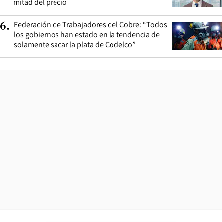
mitad del precio
Federación de Trabajadores del Cobre: “Todos
6
.
los gobiernos han estado en la tendencia de
solamente sacar la plata de Codelco”