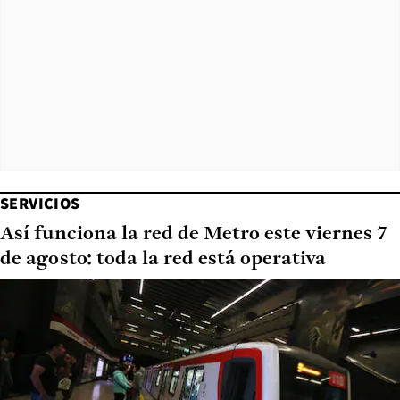
SERVICIOS
Así funciona la red de Metro este viernes 7
de agosto: toda la red está operativa