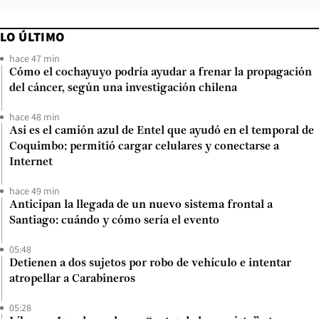
LO ÚLTIMO
hace 47 min
Cómo el cochayuyo podría ayudar a frenar la propagación
del cáncer, según una investigación chilena
hace 48 min
Así es el camión azul de Entel que ayudó en el temporal de
Coquimbo: permitió cargar celulares y conectarse a
Internet
hace 49 min
Anticipan la llegada de un nuevo sistema frontal a
Santiago: cuándo y cómo sería el evento
05:48
Detienen a dos sujetos por robo de vehículo e intentar
atropellar a Carabineros
05:28