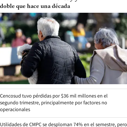
doble que hace una década
Cencosud tuvo pérdidas por $36 mil millones en el
segundo trimestre, principalmente por factores no
operacionales
Utilidades de CMPC se desploman 74% en el semestre, pero