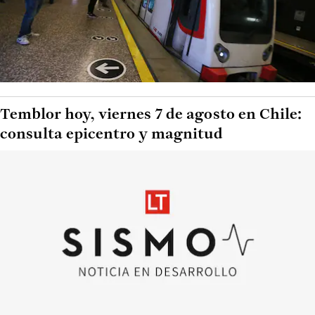
Temblor hoy, viernes 7 de agosto en Chile:
consulta epicentro y magnitud