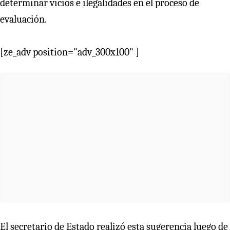
determinar vicios e ilegalidades en el proceso de
evaluación.
[ze_adv position="adv_300x100" ]
El secretario de Estado realizó esta sugerencia luego de