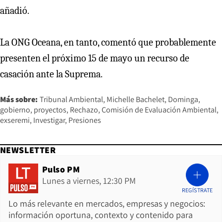
añadió.
La ONG Oceana, en tanto, comentó que probablemente
presenten el próximo 15 de mayo un recurso de
casación ante la Suprema.
Más sobre:
Tribunal Ambiental
Michelle Bachelet
Dominga
gobierno
proyectos
Rechazo
Comisión de Evaluación Ambiental
exseremi
Investigar
Presiones
NEWSLETTER
Pulso PM
Lunes a viernes, 12:30 PM
REGÍSTRATE
Lo más relevante en mercados, empresas y negocios:
información oportuna, contexto y contenido para