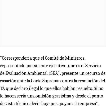
"Correspondería que el Comité de Ministros,
representado por su ente ejecutivo, que es el Servicio
de Evaluación Ambiental (SEA), presente un recurso de
casación ante la Corte Suprema contra la resolución del
TA que declaró ilegal lo que ellos habían resuelto. Si no
lo hacen sería una omisión gravísima y desde el punto
de vista técnico decir hoy que apoyan a la empresa",