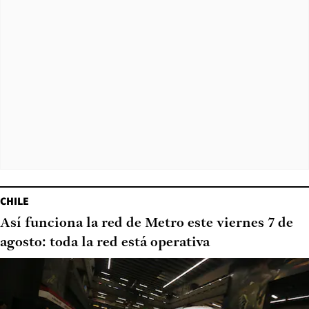
CHILE
Así funciona la red de Metro este viernes 7 de
agosto: toda la red está operativa