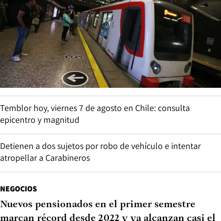
Temblor hoy, viernes 7 de agosto en Chile: consulta
epicentro y magnitud
Detienen a dos sujetos por robo de vehículo e intentar
atropellar a Carabineros
NEGOCIOS
Nuevos pensionados en el primer semestre
marcan récord desde 2022 y ya alcanzan casi el