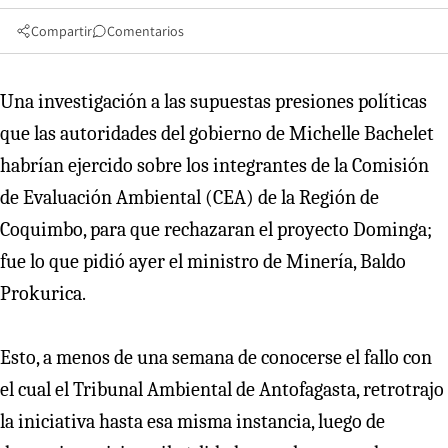
Compartir
Comentarios
Una investigación a las supuestas presiones políticas
que las autoridades del gobierno de Michelle Bachelet
habrían ejercido sobre los integrantes de la Comisión
de Evaluación Ambiental (CEA) de la Región de
Coquimbo, para que rechazaran el proyecto Dominga;
fue lo que pidió ayer el ministro de Minería, Baldo
Prokurica.
Esto, a menos de una semana de conocerse el fallo con
el cual el Tribunal Ambiental de Antofagasta, retrotrajo
la iniciativa hasta esa misma instancia, luego de