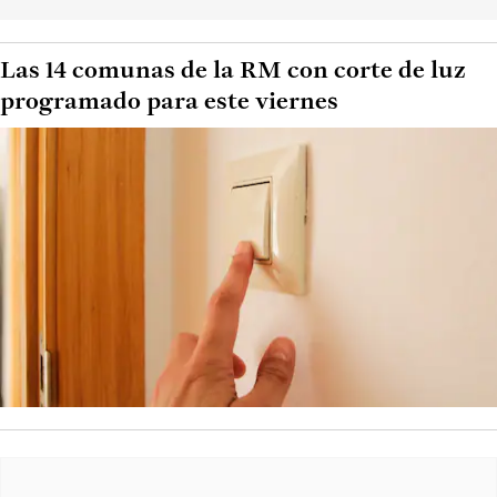
Las 14 comunas de la RM con corte de luz
programado para este viernes