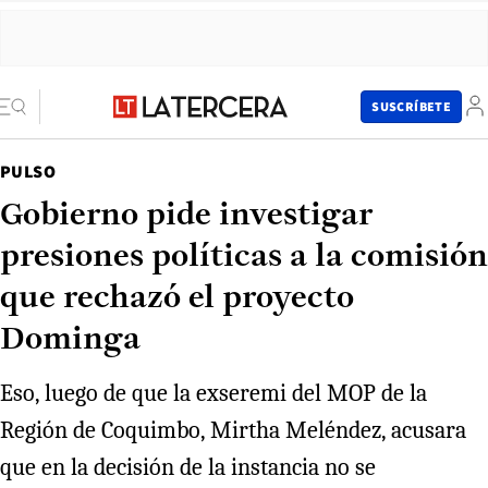
SUSCRÍBETE
PULSO
Gobierno pide investigar
presiones políticas a la comisión
que rechazó el proyecto
Dominga
Eso, luego de que la exseremi del MOP de la
Región de Coquimbo, Mirtha Meléndez, acusara
que en la decisión de la instancia no se