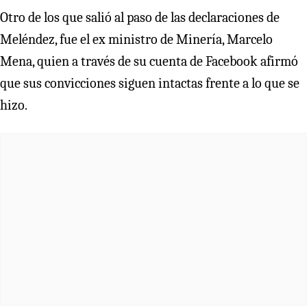
Otro de los que salió al paso de las declaraciones de
Meléndez, fue el ex ministro de Minería, Marcelo
Mena, quien a través de su cuenta de Facebook afirmó
que sus convicciones siguen intactas frente a lo que se
hizo.