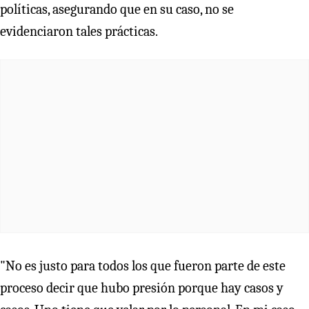
políticas, asegurando que en su caso, no se
evidenciaron tales prácticas.
"No es justo para todos los que fueron parte de este
proceso decir que hubo presión porque hay casos y