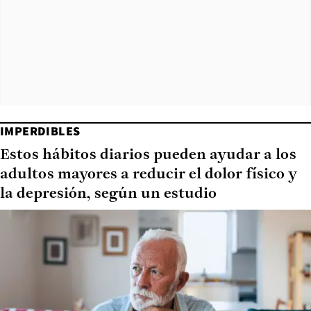
IMPERDIBLES
Estos hábitos diarios pueden ayudar a los
adultos mayores a reducir el dolor físico y
la depresión, según un estudio