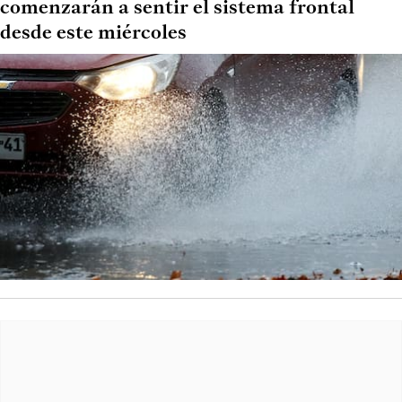
comenzarán a sentir el sistema frontal
desde este miércoles