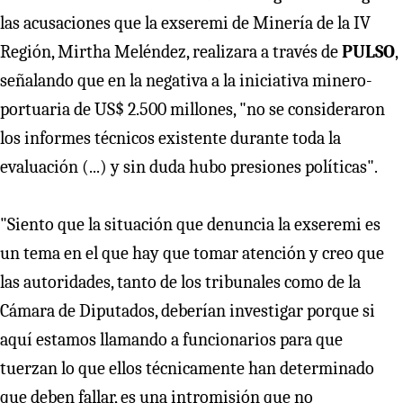
las acusaciones que la exseremi de Minería de la IV
Región, Mirtha Meléndez, realizara a través de
PULSO
,
señalando que en la negativa a la iniciativa minero-
portuaria de US$ 2.500 millones, "no se consideraron
los informes técnicos existente durante toda la
evaluación (...) y sin duda hubo presiones políticas".
"Siento que la situación que denuncia la exseremi es
un tema en el que hay que tomar atención y creo que
las autoridades, tanto de los tribunales como de la
Cámara de Diputados, deberían investigar porque si
aquí estamos llamando a funcionarios para que
tuerzan lo que ellos técnicamente han determinado
que deben fallar, es una intromisión que no