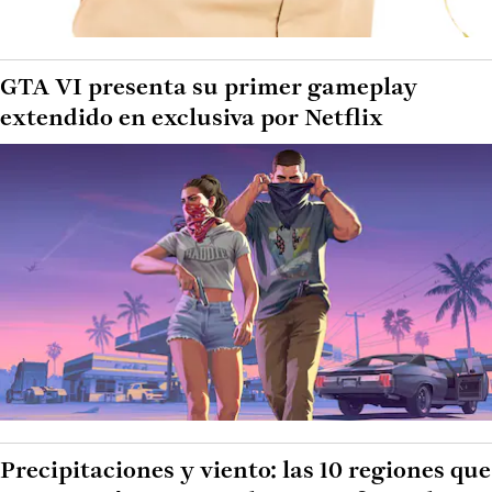
GTA VI presenta su primer gameplay
extendido en exclusiva por Netflix
Precipitaciones y viento: las 10 regiones que