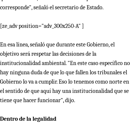
corresponde", señaló el secretario de Estado.
[ze_adv position="adv_300x250-A" ]
En esa línea, señaló que durante este Gobierno, el
objetivo será respetar las decisiones de la
institucionalidad ambiental. "En este caso específico no
hay ninguna duda de que lo que fallen los tribunales el
Gobierno lo va a cumplir. Eso lo tenemos como norte en
el sentido de que aquí hay una institucionalidad que se
tiene que hacer funcionar", dijo.
Dentro de la legalidad