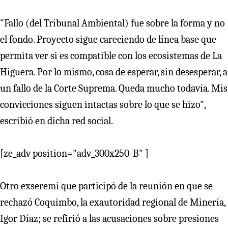
"Fallo (del Tribunal Ambiental) fue sobre la forma y no
el fondo. Proyecto sigue careciendo de línea base que
permita ver si es compatible con los ecosistemas de La
Higuera. Por lo mismo, cosa de esperar, sin desesperar, a
un fallo de la Corte Suprema. Queda mucho todavía. Mis
convicciones siguen intactas sobre lo que se hizo",
escribió en dicha red social.
[ze_adv position="adv_300x250-B" ]
Otro exseremi que participó de la reunión en que se
rechazó Coquimbo, la exautoridad regional de Minería,
Igor Díaz; se refirió a las acusaciones sobre presiones