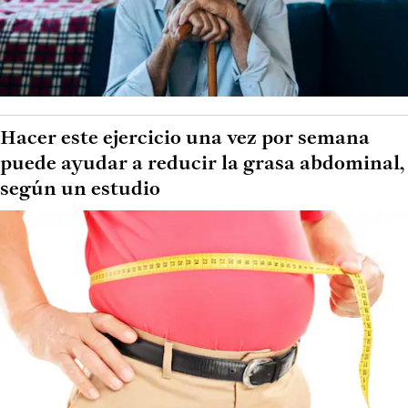
Hacer este ejercicio una vez por semana
puede ayudar a reducir la grasa abdominal,
según un estudio