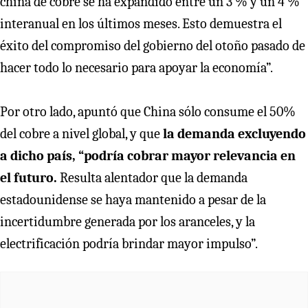
china de cobre se ha expandido entre un 3 % y un 4 %
interanual en los últimos meses. Esto demuestra el
éxito del compromiso del gobierno del otoño pasado de
hacer todo lo necesario para apoyar la economía”.
Por otro lado, apuntó que China sólo consume el 50%
del cobre a nivel global, y que
la demanda excluyendo
a dicho país, “podría cobrar mayor relevancia en
el futuro.
Resulta alentador que la demanda
estadounidense se haya mantenido a pesar de la
incertidumbre generada por los aranceles, y la
electrificación podría brindar mayor impulso”.