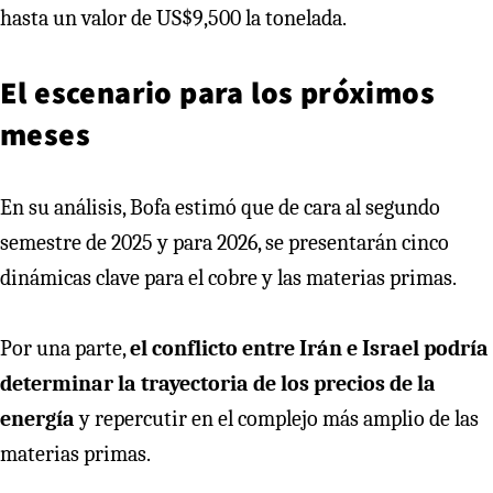
hasta un valor de US$9,500 la tonelada.
El escenario para los próximos
meses
En su análisis, Bofa estimó que de cara al segundo
semestre de 2025 y para 2026, se presentarán cinco
dinámicas clave para el cobre y las materias primas.
Por una parte,
el conflicto entre Irán e Israel podría
determinar la trayectoria de los precios de la
energía
y repercutir en el complejo más amplio de las
materias primas.