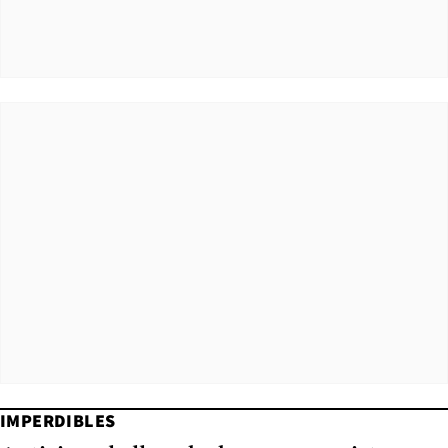
IMPERDIBLES