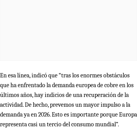
En esa línea, indicó que “tras los enormes obstáculos
que ha enfrentado la demanda europea de cobre en los
últimos años, hay indicios de una recuperación de la
actividad. De hecho, prevemos un mayor impulso a la
demanda ya en 2026. Esto es importante porque Europa
representa casi un tercio del consumo mundial”.