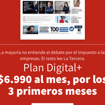
La mayoría no entiende el debate por el impuesto a la
empresas. El resto lee La Tercera.
Plan Digital+
$6.990 al mes, por lo
3 primeros meses