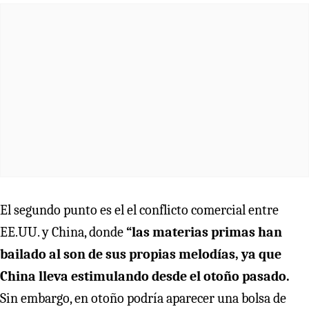
El segundo punto es el el conflicto comercial entre
EE.UU. y China, donde
“las materias primas han
bailado al son de sus propias melodías, ya que
China lleva estimulando desde el otoño pasado.
Sin embargo, en otoño podría aparecer una bolsa de