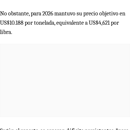
No obstante, para 2026 mantuvo su precio objetivo en
US$10.188 por tonelada, equivalente a US$4,621 por
libra.