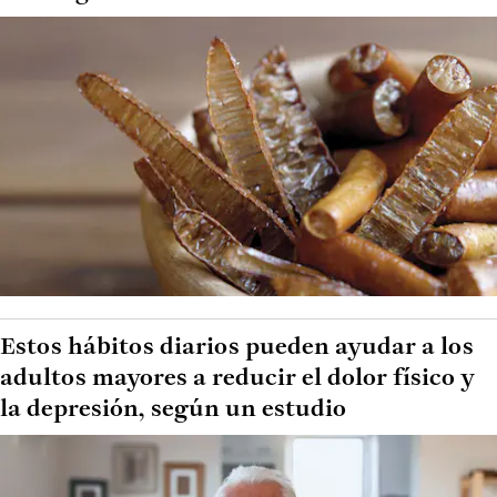
Estos hábitos diarios pueden ayudar a los
adultos mayores a reducir el dolor físico y
la depresión, según un estudio