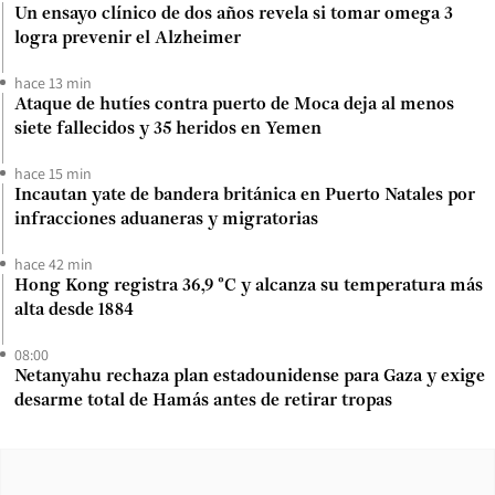
Un ensayo clínico de dos años revela si tomar omega 3
logra prevenir el Alzheimer
hace 13 min
Ataque de hutíes contra puerto de Moca deja al menos
siete fallecidos y 35 heridos en Yemen
hace 15 min
Incautan yate de bandera británica en Puerto Natales por
infracciones aduaneras y migratorias
hace 42 min
Hong Kong registra 36,9 °C y alcanza su temperatura más
alta desde 1884
08:00
Netanyahu rechaza plan estadounidense para Gaza y exige
desarme total de Hamás antes de retirar tropas