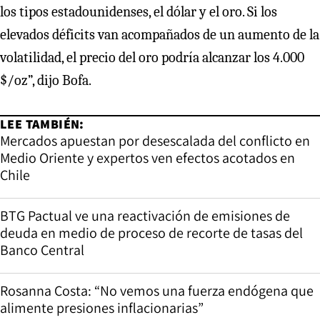
los tipos estadounidenses, el dólar y el oro. Si los
elevados déficits van acompañados de un aumento de la
volatilidad, el precio del oro podría alcanzar los 4.000
$/oz”, dijo Bofa.
LEE TAMBIÉN:
Mercados apuestan por desescalada del conflicto en
Medio Oriente y expertos ven efectos acotados en
Chile
BTG Pactual ve una reactivación de emisiones de
deuda en medio de proceso de recorte de tasas del
Banco Central
Rosanna Costa: “No vemos una fuerza endógena que
alimente presiones inflacionarias”