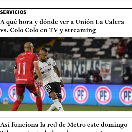
SERVICIOS
A qué hora y dónde ver a Unión La Calera
vs. Colo Colo en TV y streaming
Así funciona la red de Metro este domingo