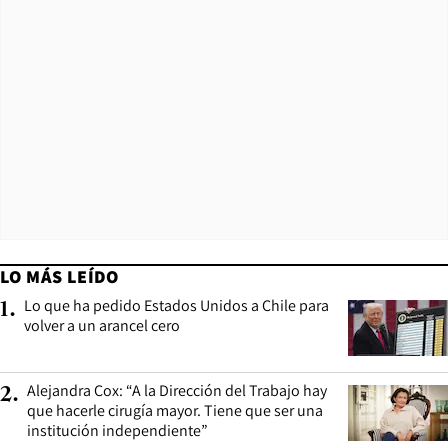
LO MÁS LEÍDO
Lo que ha pedido Estados Unidos a Chile para
1
.
volver a un arancel cero
Alejandra Cox: “A la Dirección del Trabajo hay
2
.
que hacerle cirugía mayor. Tiene que ser una
institución independiente”