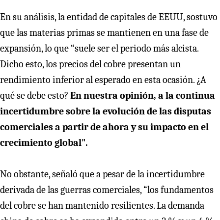
En su análisis, la entidad de capitales de EEUU, sostuvo
que las materias primas se mantienen en una fase de
expansión, lo que “suele ser el periodo más alcista.
Dicho esto, los precios del cobre presentan un
rendimiento inferior al esperado en esta ocasión. ¿A
qué se debe esto?
En nuestra opinión, a la continua
incertidumbre sobre la evolución de las disputas
comerciales a partir de ahora y su impacto en el
crecimiento global".
No obstante, señaló que a pesar de la incertidumbre
derivada de las guerras comerciales, “los fundamentos
del cobre se han mantenido resilientes. La demanda