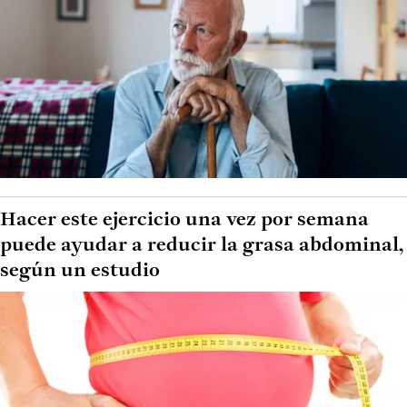
Hacer este ejercicio una vez por semana
puede ayudar a reducir la grasa abdominal,
según un estudio