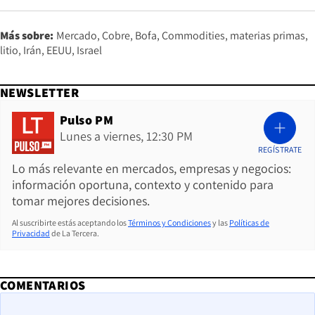
Más sobre:
Mercado
Cobre
Bofa
Commodities
materias primas
litio
Irán
EEUU
Israel
NEWSLETTER
Pulso PM
Lunes a viernes, 12:30 PM
REGÍSTRATE
Lo más relevante en mercados, empresas y negocios:
información oportuna, contexto y contenido para
tomar mejores decisiones.
Al suscribirte estás aceptando los
Términos y Condiciones
y las
Políticas de
Privacidad
de La Tercera.
COMENTARIOS