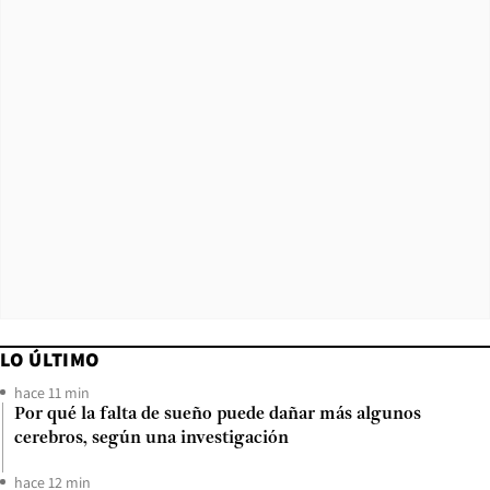
LO ÚLTIMO
hace 11 min
Por qué la falta de sueño puede dañar más algunos
cerebros, según una investigación
hace 12 min