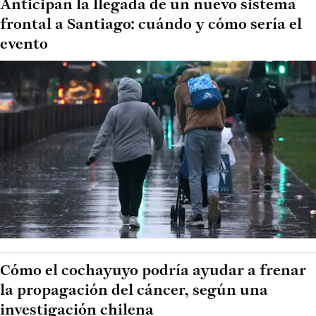
Anticipan la llegada de un nuevo sistema
frontal a Santiago: cuándo y cómo sería el
evento
Cómo el cochayuyo podría ayudar a frenar
la propagación del cáncer, según una
investigación chilena