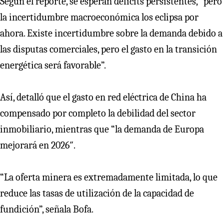
Según el reporte, se esperan déficits persistentes, “pero
la incertidumbre macroeconómica los eclipsa por
ahora. Existe incertidumbre sobre la demanda debido a
las disputas comerciales, pero el gasto en la transición
energética será favorable”.
Así, detalló que el gasto en red eléctrica de China ha
compensado por completo la debilidad del sector
inmobiliario, mientras que “la demanda de Europa
mejorará en 2026″.
“La oferta minera es extremadamente limitada, lo que
reduce las tasas de utilización de la capacidad de
fundición”, señala Bofa.