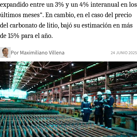
expandido entre un 3% y un 4% interanual en los
últimos meses". En cambio, en el caso del precio
del carbonato de litio, bajó su estimación en más
de 15% para el año.
Por
Maximiliano Villena
24 JUNIO 2025