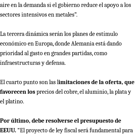
aire en la demanda si el gobierno reduce el apoyo a los
sectores intensivos en metales”.
La tercera dinámica serán los planes de estímulo
económico en Europa, donde Alemania está dando
prioridad al gasto en grandes partidas, como
infraestructuras y defensa.
El cuarto punto son las l
imitaciones de la oferta, que
favorecen los
precios del cobre, el aluminio, la plata y
el platino.
Por último, debe resolverse el presupuesto de
EEUU.
“El proyecto de ley fiscal será fundamental para