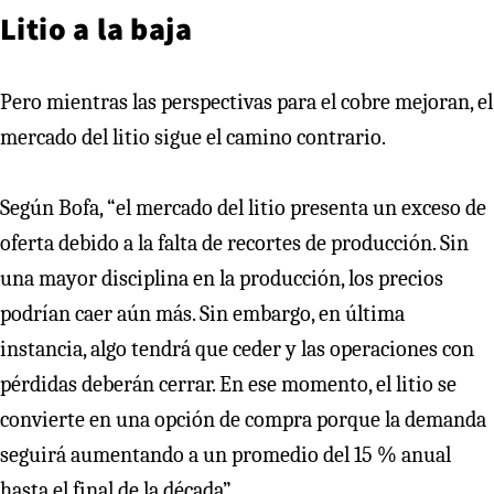
Litio a la baja
Pero mientras las perspectivas para el cobre mejoran, el
mercado del litio sigue el camino contrario.
Según Bofa, “el mercado del litio presenta un exceso de
oferta debido a la falta de recortes de producción. Sin
una mayor disciplina en la producción, los precios
podrían caer aún más. Sin embargo, en última
instancia, algo tendrá que ceder y las operaciones con
pérdidas deberán cerrar. En ese momento, el litio se
convierte en una opción de compra porque la demanda
seguirá aumentando a un promedio del 15 % anual
hasta el final de la década”.