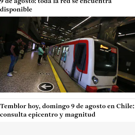
9 de agosto: toda la red se encuentra
disponible
Temblor hoy, domingo 9 de agosto en Chile:
consulta epicentro y magnitud