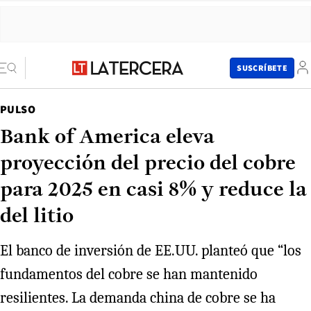
SUSCRÍBETE
PULSO
Bank of America eleva
proyección del precio del cobre
para 2025 en casi 8% y reduce la
del litio
El banco de inversión de EE.UU. planteó que “los
fundamentos del cobre se han mantenido
resilientes. La demanda china de cobre se ha