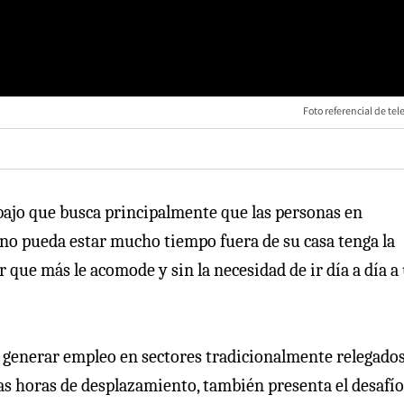
Foto referencial de tel
bajo que busca principalmente que las personas en
 no pueda estar mucho tiempo fuera de su casa tenga la
r que más le acomode y sin la necesidad de ir día a día a
generar empleo en sectores tradicionalmente relegados
as horas de desplazamiento, también presenta el desafío