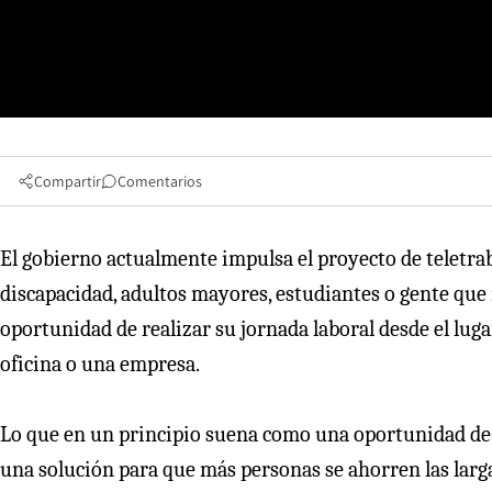
Compartir
Comentarios
El gobierno actualmente impulsa el proyecto de teletra
discapacidad, adultos mayores, estudiantes o gente que
oportunidad de realizar su jornada laboral desde el luga
oficina o una empresa.
Lo que en un principio suena como una oportunidad de 
una solución para que más personas se ahorren las larg