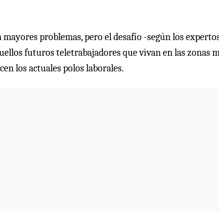
mayores problemas, pero el desafío -según los expertos
aquellos futuros teletrabajadores que vivan en las zonas 
en los actuales polos laborales.