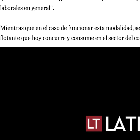
laborales en general".
Mientras que en el caso de funcionar esta modalidad, s
flotante que hoy concurre y consume en el sector del co