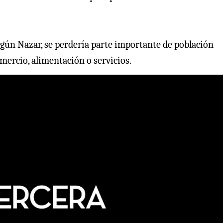
egún Nazar, se perdería parte importante de población
mercio, alimentación o servicios.