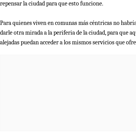
repensar la ciudad para que esto funcione.
Para quienes viven en comunas más céntricas no habría 
darle otra mirada a la periferia de la ciudad, para que 
alejadas puedan acceder a los mismos servicios que ofrec