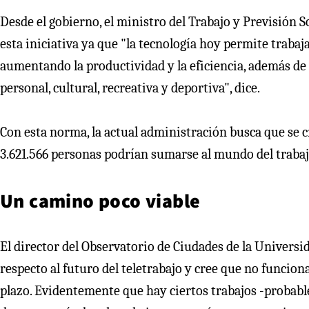
Desde el gobierno, el ministro del Trabajo y Previsión 
esta iniciativa ya que "la tecnología hoy permite trabaj
aumentando la productividad y la eficiencia, además de 
personal, cultural, recreativa y deportiva", dice.
Con esta norma, la actual administración busca que se c
3.621.566 personas podrían sumarse al mundo del trabaj
Un camino poco viable
El director del Observatorio de Ciudades de la Universida
respecto al futuro del teletrabajo y cree que no funcio
plazo. Evidentemente que hay ciertos trabajos -probab