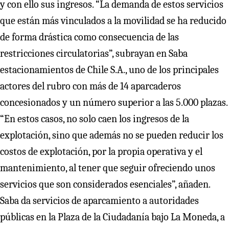
y con ello sus ingresos. “La demanda de estos servicios
que están más vinculados a la movilidad se ha reducido
de forma drástica como consecuencia de las
restricciones circulatorias”, subrayan en Saba
estacionamientos de Chile S.A., uno de los principales
actores del rubro con más de 14 aparcaderos
concesionados y un número superior a las 5.000 plazas.
“En estos casos, no solo caen los ingresos de la
explotación, sino que además no se pueden reducir los
costos de explotación, por la propia operativa y el
mantenimiento, al tener que seguir ofreciendo unos
servicios que son considerados esenciales”, añaden.
Saba da servicios de aparcamiento a autoridades
públicas en la Plaza de la Ciudadanía bajo La Moneda, a