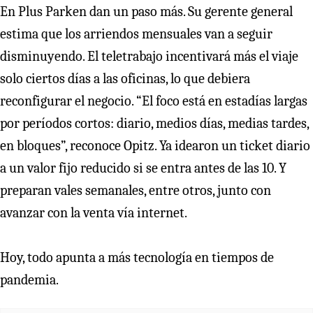
En Plus Parken dan un paso más. Su gerente general
estima que los arriendos mensuales van a seguir
disminuyendo. El teletrabajo incentivará más el viaje
solo ciertos días a las oficinas, lo que debiera
reconfigurar el negocio. “El foco está en estadías largas
por períodos cortos: diario, medios días, medias tardes,
en bloques”, reconoce Opitz. Ya idearon un ticket diario
a un valor fijo reducido si se entra antes de las 10. Y
preparan vales semanales, entre otros, junto con
avanzar con la venta vía internet.
Hoy, todo apunta a más tecnología en tiempos de
pandemia.