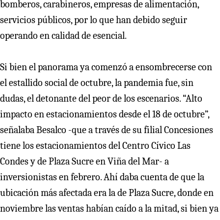
bomberos, carabineros, empresas de alimentación,
servicios públicos, por lo que han debido seguir
operando en calidad de esencial.
Si bien el panorama ya comenzó a ensombrecerse con
el estallido social de octubre, la pandemia fue, sin
dudas, el detonante del peor de los escenarios. “Alto
impacto en estacionamientos desde el 18 de octubre”,
señalaba Besalco -que a través de su filial Concesiones
tiene los estacionamientos del Centro Cívico Las
Condes y de Plaza Sucre en Viña del Mar- a
inversionistas en febrero. Ahí daba cuenta de que la
ubicación más afectada era la de Plaza Sucre, donde en
noviembre las ventas habían caído a la mitad, si bien ya