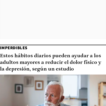
IMPERDIBLES
Estos hábitos diarios pueden ayudar a los
adultos mayores a reducir el dolor físico y
la depresión, según un estudio