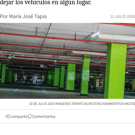
dejar los vehículos en algún lugar.
Por
María José Tapia
11 JULIO 2020
10 DE JULIO 2020 IMAGENES TEMATICAS DE ESTACIONAMIENTOS VACIOS
Compartir
Comentarios