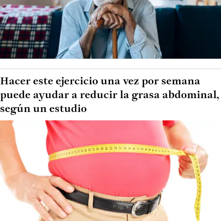
Hacer este ejercicio una vez por semana
puede ayudar a reducir la grasa abdominal,
según un estudio