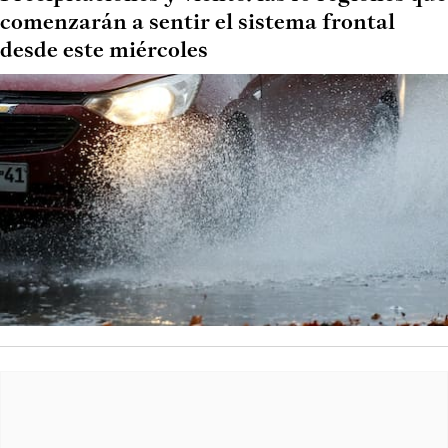
comenzarán a sentir el sistema frontal
desde este miércoles