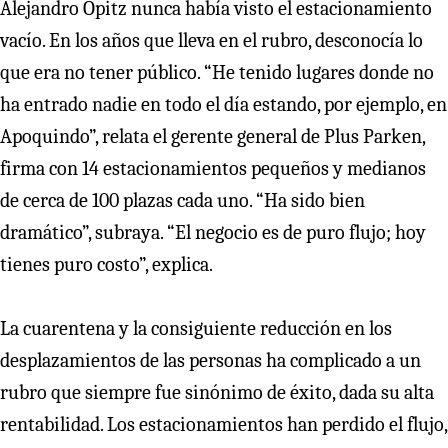
Alejandro Opitz nunca había visto el estacionamiento
vacío. En los años que lleva en el rubro, desconocía lo
que era no tener público. “He tenido lugares donde no
ha entrado nadie en todo el día estando, por ejemplo, en
Apoquindo”, relata el gerente general de Plus Parken,
firma con 14 estacionamientos pequeños y medianos
de cerca de 100 plazas cada uno. “Ha sido bien
dramático”, subraya. “El negocio es de puro flujo; hoy
tienes puro costo”, explica.
La cuarentena y la consiguiente reducción en los
desplazamientos de las personas ha complicado a un
rubro que siempre fue sinónimo de éxito, dada su alta
rentabilidad. Los estacionamientos han perdido el flujo,