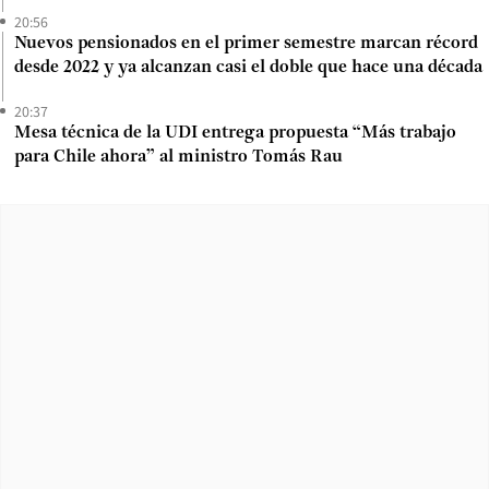
20:56
Nuevos pensionados en el primer semestre marcan récord
desde 2022 y ya alcanzan casi el doble que hace una década
20:37
Mesa técnica de la UDI entrega propuesta “Más trabajo
para Chile ahora” al ministro Tomás Rau