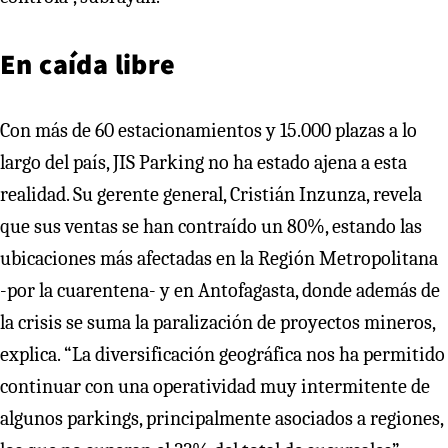
En caída libre
Con más de 60 estacionamientos y 15.000 plazas a lo
largo del país, JIS Parking no ha estado ajena a esta
realidad. Su gerente general, Cristián Inzunza, revela
que sus ventas se han contraído un 80%, estando las
ubicaciones más afectadas en la Región Metropolitana
-por la cuarentena- y en Antofagasta, donde además de
la crisis se suma la paralización de proyectos mineros,
explica. “La diversificación geográfica nos ha permitido
continuar con una operatividad muy intermitente de
algunos parkings, principalmente asociados a regiones,