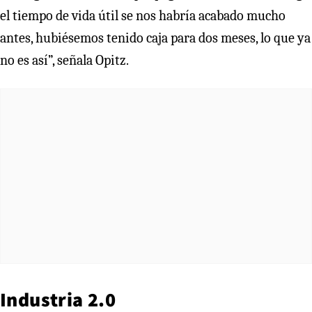
el tiempo de vida útil se nos habría acabado mucho
antes, hubiésemos tenido caja para dos meses, lo que ya
no es así”, señala Opitz.
Industria 2.0