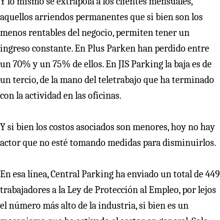
Y lo mismo se extrapola a los clientes mensuales,
aquellos arriendos permanentes que si bien son los
menos rentables del negocio, permiten tener un
ingreso constante. En Plus Parken han perdido entre
un 70% y un 75% de ellos. En JIS Parking la baja es de
un tercio, de la mano del teletrabajo que ha terminado
con la actividad en las oficinas.
Y si bien los costos asociados son menores, hoy no hay
actor que no esté tomando medidas para disminuirlos.
En esa línea, Central Parking ha enviado un total de 449
trabajadores a la Ley de Protección al Empleo, por lejos
el número más alto de la industria, si bien es un