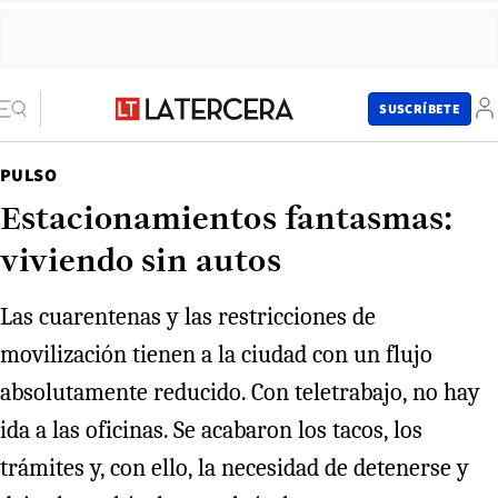
SUSCRÍBETE
PULSO
Estacionamientos fantasmas:
viviendo sin autos
Las cuarentenas y las restricciones de
movilización tienen a la ciudad con un flujo
absolutamente reducido. Con teletrabajo, no hay
ida a las oficinas. Se acabaron los tacos, los
trámites y, con ello, la necesidad de detenerse y