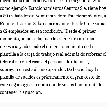
mecanismo que ha activado el sector en general. Solo
como ejemplo, Estacionamientos Centros S.A. tiene hoy
a 80 trabajadores; Administradora Estacionamientos, a
69; mientras que Saba estacionamientos de Chile suma
a 62 empleados en esa condición. “Desde el primer
momento, hemos adaptado la estructura mínima
necesaria y adecuado el dimensionamiento de la
plantilla a la carga de trabajo real, además de reforzar el
teletrabajo en el caso del personal de oficinas”,
subrayan en este último operador. De hecho, hoy la
planilla de sueldos es prácticamente el gran costo de
este negocio; y es por ahí donde varios han intentado
contener la situación.