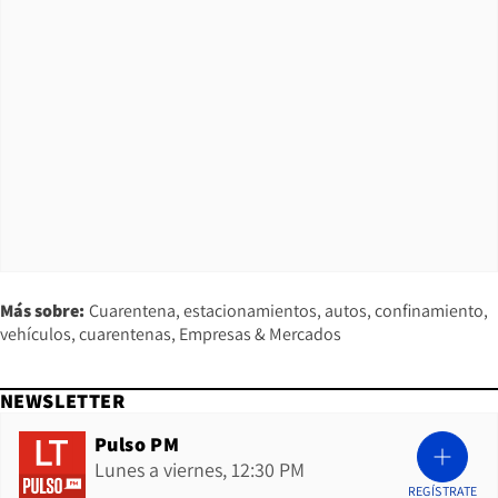
Más sobre:
Cuarentena
estacionamientos
autos
confinamiento
vehículos
cuarentenas
Empresas & Mercados
NEWSLETTER
Pulso PM
Lunes a viernes, 12:30 PM
REGÍSTRATE