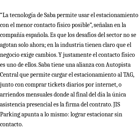
“La tecnología de Saba permite usar el estacionamiento
con el menor contacto físico posible”, señalan en la
compañía española. Es que los desafíos del sector no se
agotan solo ahora; en la industria tienen claro que el
negocio exige cambios. Y justamente el contacto físico
es uno de ellos. Saba tiene una alianza con Autopista
Central que permite cargar el estacionamiento al TAG,
junto con comprar tickets diarios por internet, o
arriendos mensuales donde al final del día la única
asistencia presencial es la firma del contrato. JIS
Parking apunta a lo mismo: lograr estacionar sin
contacto.