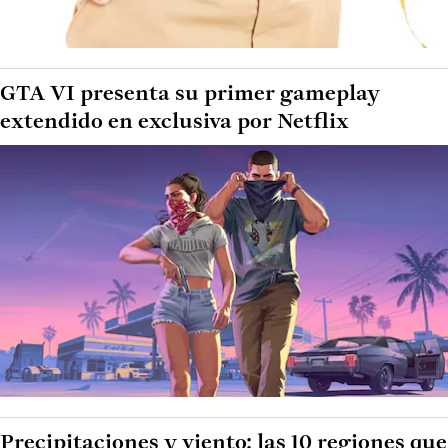
GTA VI presenta su primer gameplay
extendido en exclusiva por Netflix
Precipitaciones y viento: las 10 regiones que