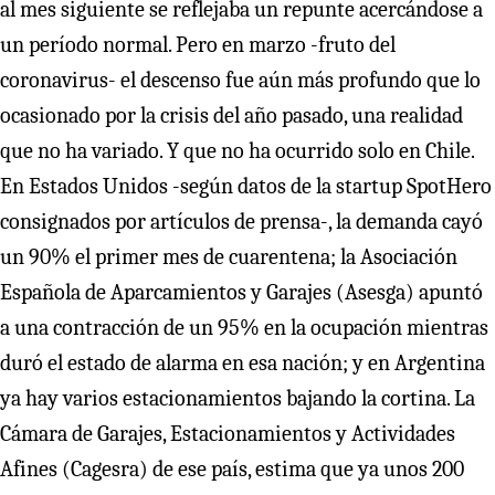
al mes siguiente se reflejaba un repunte acercándose a
un período normal. Pero en marzo -fruto del
coronavirus- el descenso fue aún más profundo que lo
ocasionado por la crisis del año pasado, una realidad
que no ha variado. Y que no ha ocurrido solo en Chile.
En Estados Unidos -según datos de la startup SpotHero
consignados por artículos de prensa-, la demanda cayó
un 90% el primer mes de cuarentena; la Asociación
Española de Aparcamientos y Garajes (Asesga) apuntó
a una contracción de un 95% en la ocupación mientras
duró el estado de alarma en esa nación; y en Argentina
ya hay varios estacionamientos bajando la cortina. La
Cámara de Garajes, Estacionamientos y Actividades
Afines (Cagesra) de ese país, estima que ya unos 200