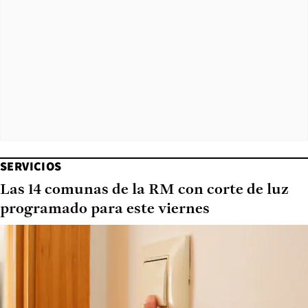
SERVICIOS
Las 14 comunas de la RM con corte de luz
programado para este viernes