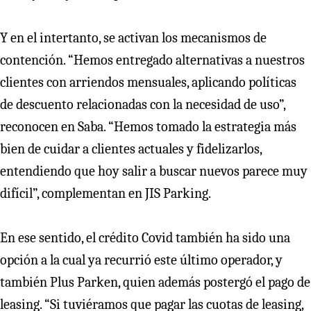
Y en el intertanto, se activan los mecanismos de
contención. “Hemos entregado alternativas a nuestros
clientes con arriendos mensuales, aplicando políticas
de descuento relacionadas con la necesidad de uso”,
reconocen en Saba. “Hemos tomado la estrategia más
bien de cuidar a clientes actuales y fidelizarlos,
entendiendo que hoy salir a buscar nuevos parece muy
difícil”, complementan en JIS Parking.
En ese sentido, el crédito Covid también ha sido una
opción a la cual ya recurrió este último operador, y
también Plus Parken, quien además postergó el pago de
leasing. “Si tuviéramos que pagar las cuotas de leasing,