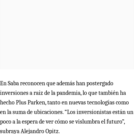
En Saba reconocen que además han postergado
inversiones a raíz de la pandemia, lo que también ha
hecho Plus Parken, tanto en nuevas tecnologías como
en la suma de ubicaciones. “Los inversionistas están un
poco a la espera de ver cómo se vislumbra el futuro”,
subraya Alejandro Opitz.