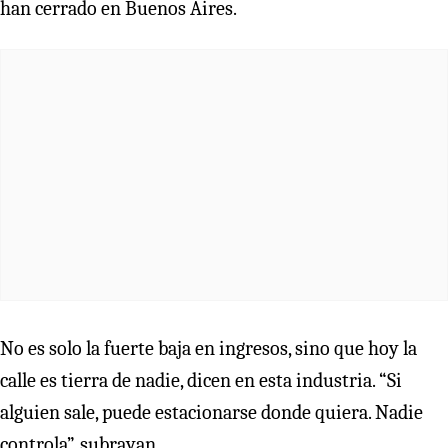
han cerrado en Buenos Aires.
No es solo la fuerte baja en ingresos, sino que hoy la
calle es tierra de nadie, dicen en esta industria. “Si
alguien sale, puede estacionarse donde quiera. Nadie
controla”, subrayan.