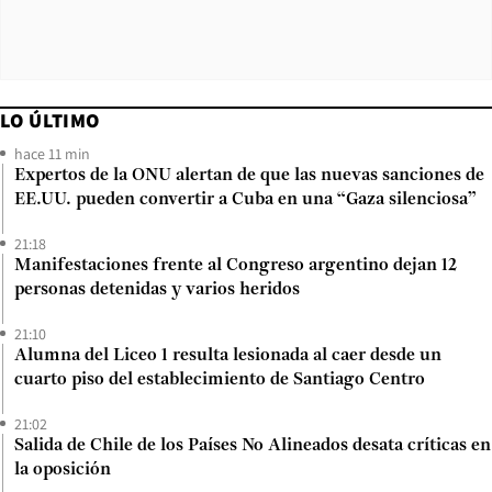
LO ÚLTIMO
hace 11 min
Expertos de la ONU alertan de que las nuevas sanciones de
EE.UU. pueden convertir a Cuba en una “Gaza silenciosa”
21:18
Manifestaciones frente al Congreso argentino dejan 12
personas detenidas y varios heridos
21:10
Alumna del Liceo 1 resulta lesionada al caer desde un
cuarto piso del establecimiento de Santiago Centro
21:02
Salida de Chile de los Países No Alineados desata críticas en
la oposición