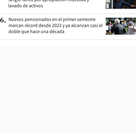
lavado de activos
Nuevos pensionados en el primer semestre
6
.
marcan récord desde 2022 y ya alcanzan casi el
doble que hace una década