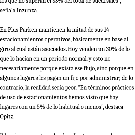
los que no superan el 33% del total de sucursales”,
señala Inzunza.
En Plus Parken mantienen la mitad de sus 14
estacionamientos operativos, básicamente en base al
giro al cual están asociados. Hoy venden un 30% de lo
que lo hacían en un período normal, y esto no
necesariamente porque exista ese flujo, sino porque en
algunos lugares les pagan un fijo por administrar; de lo
contrario, la realidad sería peor. “En términos prácticos
de uso de estacionamientos hemos visto que hay
lugares con un 5% de lo habitual o menos”, destaca
Opitz.