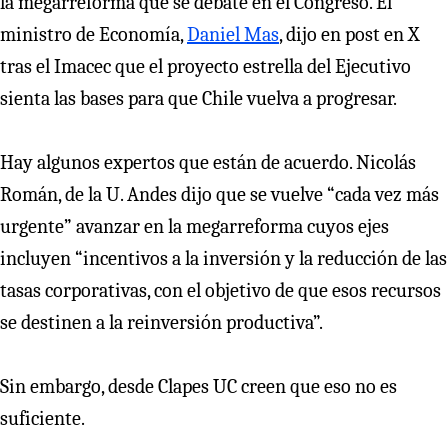
la megarreforma que se debate en el Congreso. El
ministro de Economía,
Daniel Mas
, dijo en post en X
tras el Imacec que el proyecto estrella del Ejecutivo
sienta las bases para que Chile vuelva a progresar.
Hay algunos expertos que están de acuerdo. Nicolás
Román, de la U. Andes dijo que se vuelve “cada vez más
urgente” avanzar en la megarreforma cuyos ejes
incluyen “incentivos a la inversión y la reducción de las
tasas corporativas, con el objetivo de que esos recursos
se destinen a la reinversión productiva”.
Sin embargo, desde Clapes UC creen que eso no es
suficiente.