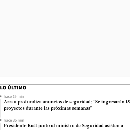
LO ÚLTIMO
hace 19 min
Arrau profundiza anuncios de seguridad: “Se ingresarán 15
proyectos durante las próximas semanas”
hace 35 min
Presidente Kast junto al ministro de Seguridad asisten a