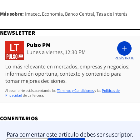
Más sobre:
Imacec
Economía
Banco Central
Tasa de interés
NEWSLETTER
Pulso PM
Lunes a viernes, 12:30 PM
REGÍSTRATE
Lo más relevante en mercados, empresas y negocios:
información oportuna, contexto y contenido para
tomar mejores decisiones.
Al suscribirte estás aceptando los
Términos y Condiciones
y las
Políticas de
Privacidad
de La Tercera.
COMENTARIOS
Para comentar este artículo debes ser suscriptor.