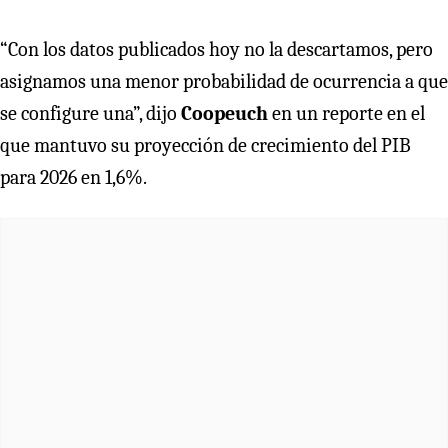
“Con los datos publicados hoy no la descartamos, pero
asignamos una menor probabilidad de ocurrencia a que
se configure una”, dijo
Coopeuch
en un reporte en el
que mantuvo su proyección de crecimiento del PIB
para 2026 en 1,6%.