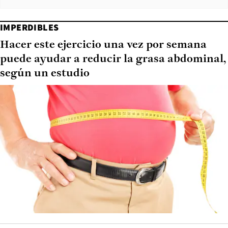
IMPERDIBLES
Hacer este ejercicio una vez por semana
puede ayudar a reducir la grasa abdominal,
según un estudio