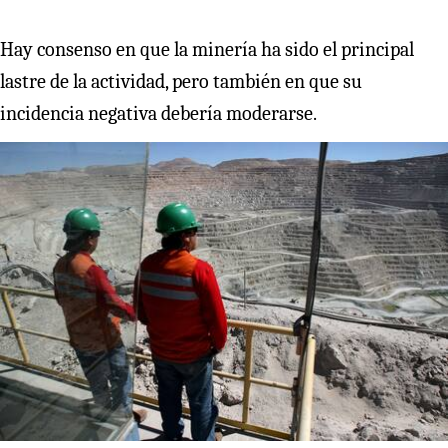
Hay consenso en que la minería ha sido el principal
lastre de la actividad, pero también en que su
incidencia negativa debería moderarse.