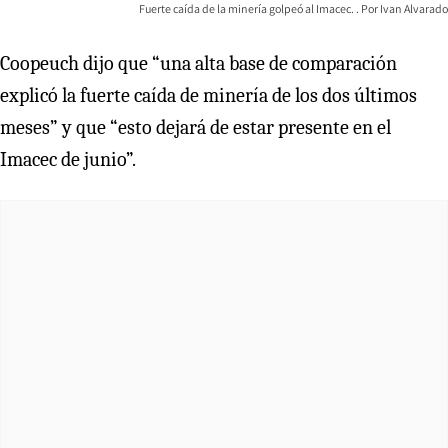
Fuerte caída de la minería golpeó al Imacec.
Ivan Alvarado
Coopeuch dijo que “una alta base de comparación
explicó la fuerte caída de minería de los dos últimos
meses” y que “esto dejará de estar presente en el
Imacec de junio”.