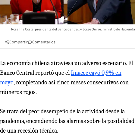
Rosanna Costa, presidenta del Banco Central, y Jorge Quiroz, ministro de Hacienda
Compartir
Comentarios
La economía chilena atraviesa un adverso escenario. El
Banco Central reportó que el
Imacec cayó 0,9% en
mayo
, completando así cinco meses consecutivos con
números rojos.
Se trata del peor desempeño de la actividad desde la
pandemia, encendiendo las alarmas sobre la posibilidad
de una recesión técnica.