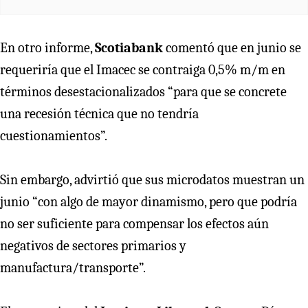
En otro informe,
Scotiabank
comentó que en junio se
requeriría que el Imacec se contraiga 0,5% m/m en
términos desestacionalizados “para que se concrete
una recesión técnica que no tendría
cuestionamientos”.
Sin embargo, advirtió que sus microdatos muestran un
junio “con algo de mayor dinamismo, pero que podría
no ser suficiente para compensar los efectos aún
negativos de sectores primarios y
manufactura/transporte”.