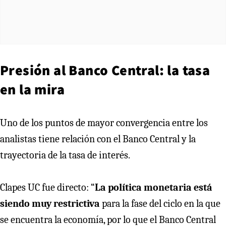
Presión al Banco Central: la tasa
en la mira
Uno de los puntos de mayor convergencia entre los
analistas tiene relación con el Banco Central y la
trayectoria de la tasa de interés.
Clapes UC fue directo: “
La política monetaria está
siendo muy restrictiva
para la fase del ciclo en la que
se encuentra la economía, por lo que el Banco Central