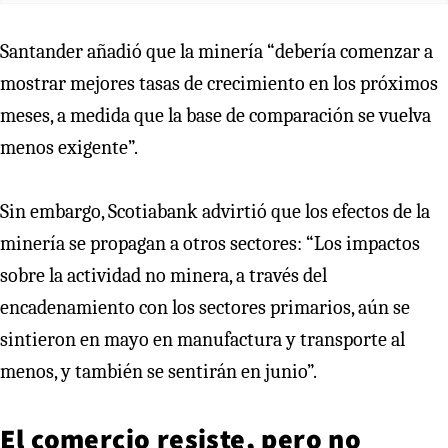
Santander añadió que la minería “debería comenzar a
mostrar mejores tasas de crecimiento en los próximos
meses, a medida que la base de comparación se vuelva
menos exigente”.
Sin embargo, Scotiabank advirtió que los efectos de la
minería se propagan a otros sectores: “Los impactos
sobre la actividad no minera, a través del
encadenamiento con los sectores primarios, aún se
sintieron en mayo en manufactura y transporte al
menos, y también se sentirán en junio”.
El comercio resiste, pero no