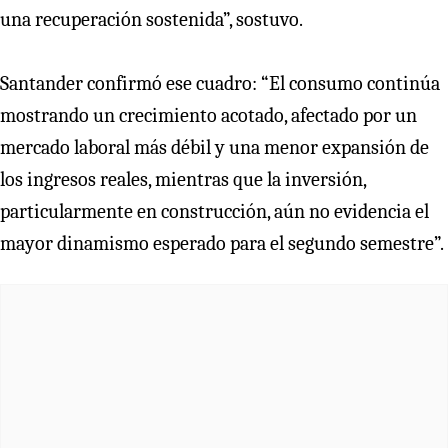
una recuperación sostenida”, sostuvo.
Santander confirmó ese cuadro: “El consumo continúa
mostrando un crecimiento acotado, afectado por un
mercado laboral más débil y una menor expansión de
los ingresos reales, mientras que la inversión,
particularmente en construcción, aún no evidencia el
mayor dinamismo esperado para el segundo semestre”.