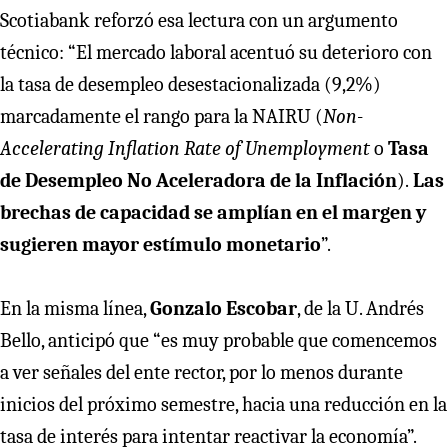
Scotiabank reforzó esa lectura con un argumento
técnico: “El mercado laboral acentuó su deterioro con
la tasa de desempleo desestacionalizada (9,2%)
marcadamente el rango para la NAIRU (
Non-
Accelerating Inflation Rate of Unemployment
o
Tasa
de Desempleo No Aceleradora de la Inflación
).
Las
brechas de capacidad se amplían en el margen y
sugieren mayor estímulo monetario
”.
En la misma línea,
Gonzalo Escobar
, de la U. Andrés
Bello, anticipó que “es muy probable que comencemos
a ver señales del ente rector, por lo menos durante
inicios del próximo semestre, hacia una reducción en la
tasa de interés para intentar reactivar la economía”.