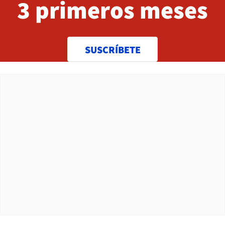
3 primeros meses
SUSCRÍBETE