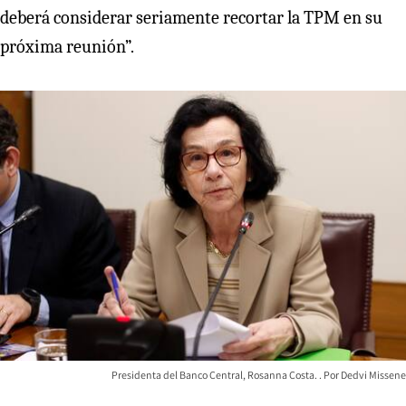
deberá considerar seriamente recortar la TPM en su
próxima reunión”.
Presidenta del Banco Central, Rosanna Costa.
Dedvi Missene