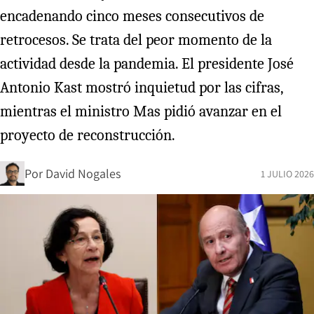
encadenando cinco meses consecutivos de
retrocesos. Se trata del peor momento de la
actividad desde la pandemia. El presidente José
Antonio Kast mostró inquietud por las cifras,
mientras el ministro Mas pidió avanzar en el
proyecto de reconstrucción.
Por
David Nogales
1 JULIO 2026