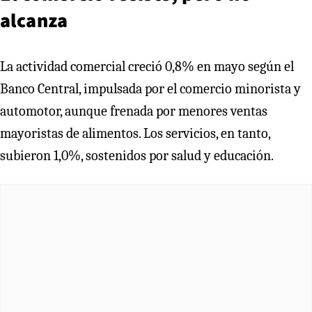
alcanza
La actividad comercial creció 0,8% en mayo según el
Banco Central, impulsada por el comercio minorista y
automotor, aunque frenada por menores ventas
mayoristas de alimentos. Los servicios, en tanto,
subieron 1,0%, sostenidos por salud y educación.