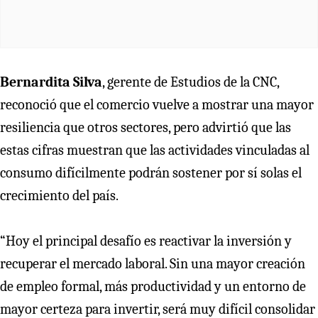
Bernardita Silva
, gerente de Estudios de la CNC,
reconoció que el comercio vuelve a mostrar una mayor
resiliencia que otros sectores, pero advirtió que las
estas cifras muestran que las actividades vinculadas al
consumo difícilmente podrán sostener por sí solas el
crecimiento del país.
“Hoy el principal desafío es reactivar la inversión y
recuperar el mercado laboral. Sin una mayor creación
de empleo formal, más productividad y un entorno de
mayor certeza para invertir, será muy difícil consolidar