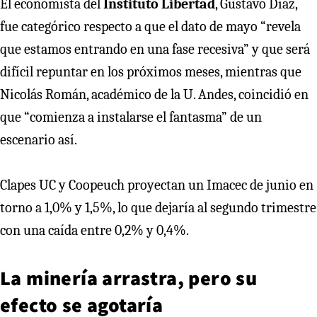
El economista del
Instituto Libertad
, Gustavo Díaz,
fue categórico respecto a que el dato de mayo “revela
que estamos entrando en una fase recesiva” y que será
difícil repuntar en los próximos meses, mientras que
Nicolás Román, académico de la U. Andes, coincidió en
que “comienza a instalarse el fantasma” de un
escenario así.
Clapes UC y Coopeuch proyectan un Imacec de junio en
torno a 1,0% y 1,5%, lo que dejaría al segundo trimestre
con una caída entre 0,2% y 0,4%.
La minería arrastra, pero su
efecto se agotaría