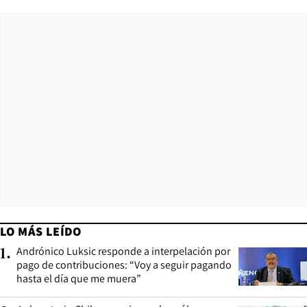
LO MÁS LEÍDO
Andrónico Luksic responde a interpelación por
1
.
pago de contribuciones: “Voy a seguir pagando
hasta el día que me muera”