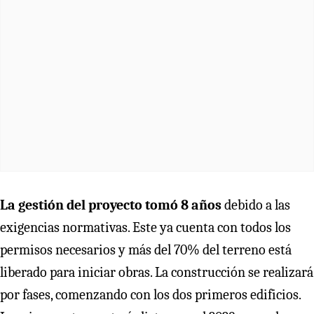
La gestión del proyecto tomó 8 años
debido a las
exigencias normativas. Este ya cuenta con todos los
permisos necesarios y más del 70% del terreno está
liberado para iniciar obras. La construcción se realizará
por fases, comenzando con los dos primeros edificios.