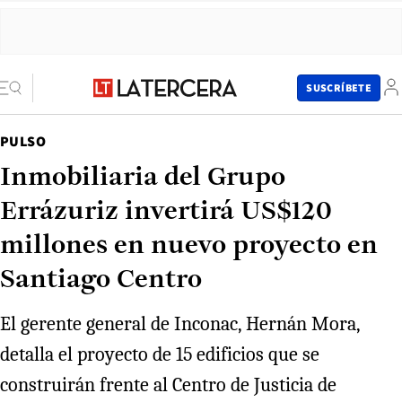
SUSCRÍBETE
PULSO
Inmobiliaria del Grupo
Errázuriz invertirá US$120
millones en nuevo proyecto en
Santiago Centro
El gerente general de Inconac, Hernán Mora,
detalla el proyecto de 15 edificios que se
construirán frente al Centro de Justicia de