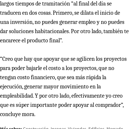
largos tiempos de tramitación “al final del día se
traducen en dos cosas. Primero, se dilata el inicio de
una inversión, no puedes generar empleo y no puedes
dar soluciones habitacionales. Por otro lado, también te
encarece el producto final”.
“Creo que hay que apoyar que se agilicen los proyectos
para poder bajarle el costo a los proyectos, que no
tengan costo financiero, que sea más rápida la
ejecución, generar mayor movimiento en la
empleabilidad. Y por otro lado, efectivamente yo creo
que es súper importante poder apoyar al comprador”,
concluye mora.
Más sobre:
Construcción
Inconac
Viviendas
Edificios
Mercado