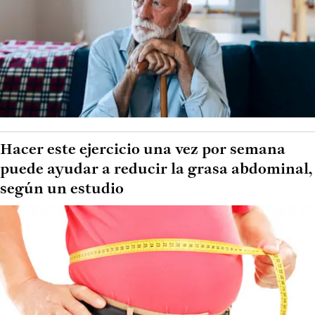
Hacer este ejercicio una vez por semana
puede ayudar a reducir la grasa abdominal,
según un estudio