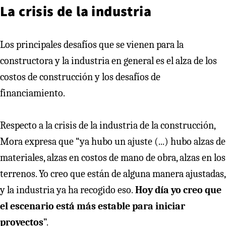
La crisis de la industria
Los principales desafíos que se vienen para la
constructora y la industria en general es el alza de los
costos de construcción y los desafíos de
financiamiento.
Respecto a la crisis de la industria de la construcción,
Mora expresa que “ya hubo un ajuste (...) hubo alzas de
materiales, alzas en costos de mano de obra, alzas en los
terrenos. Yo creo que están de alguna manera ajustadas,
y la industria ya ha recogido eso.
Hoy día yo creo que
el escenario está más estable para iniciar
proyectos
”.