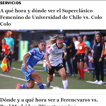
SERVICIOS
A qué hora y dónde ver el Superclásico
Femenino de Universidad de Chile vs. Colo
Colo
Dónde y a qué hora ver a Ferencvaros vs.