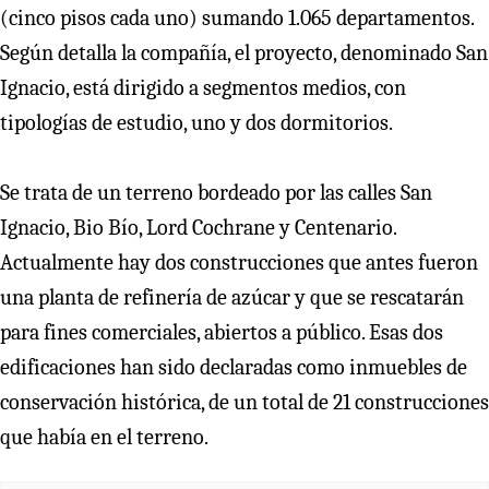
(cinco pisos cada uno) sumando 1.065 departamentos.
Según detalla la compañía, el proyecto, denominado San
Ignacio, está dirigido a segmentos medios, con
tipologías de estudio, uno y dos dormitorios.
Se trata de un terreno bordeado por las calles San
Ignacio, Bio Bío, Lord Cochrane y Centenario.
Actualmente hay dos construcciones que antes fueron
una planta de refinería de azúcar y que se rescatarán
para fines comerciales, abiertos a público. Esas dos
edificaciones han sido declaradas como inmuebles de
conservación histórica, de un total de 21 construcciones
que había en el terreno.