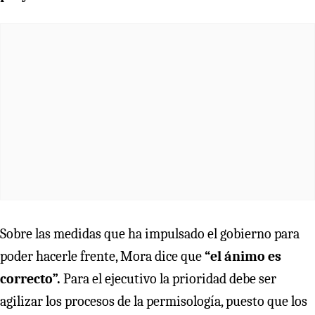
Sobre las medidas que ha impulsado el gobierno para
poder hacerle frente, Mora dice que
“el ánimo es
correcto”.
Para el ejecutivo la prioridad debe ser
agilizar los procesos de la permisología, puesto que los