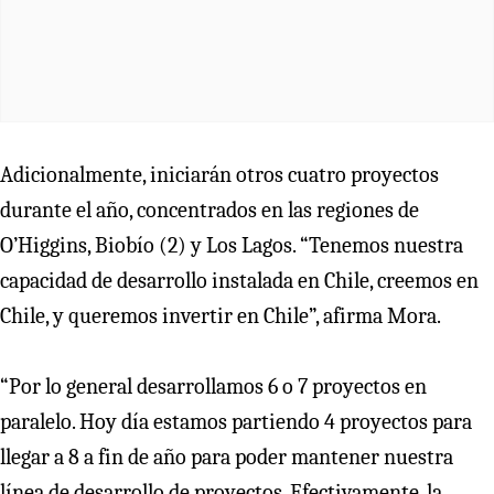
Adicionalmente, iniciarán otros cuatro proyectos
durante el año, concentrados en las regiones de
O’Higgins, Biobío (2) y Los Lagos. “Tenemos nuestra
capacidad de desarrollo instalada en Chile, creemos en
Chile, y queremos invertir en Chile”, afirma Mora.
“Por lo general desarrollamos 6 o 7 proyectos en
paralelo. Hoy día estamos partiendo 4 proyectos para
llegar a 8 a fin de año para poder mantener nuestra
línea de desarrollo de proyectos. Efectivamente, la