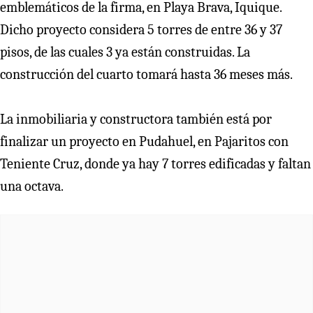
emblemáticos de la firma, en Playa Brava, Iquique.
Dicho proyecto considera 5 torres de entre 36 y 37
pisos, de las cuales 3 ya están construidas. La
construcción del cuarto tomará hasta 36 meses más.
La inmobiliaria y constructora también está por
finalizar un proyecto en Pudahuel, en Pajaritos con
Teniente Cruz, donde ya hay 7 torres edificadas y faltan
una octava.