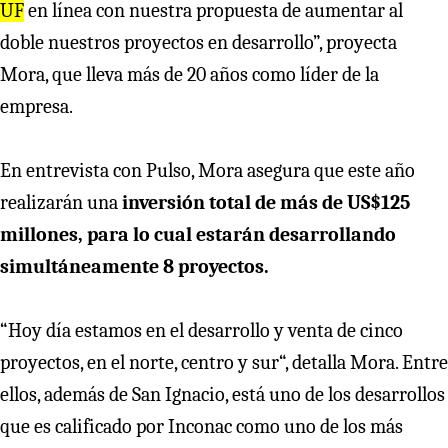
UF
en línea con nuestra propuesta de aumentar al
doble nuestros proyectos en desarrollo”, proyecta
Mora, que lleva más de 20 años como líder de la
empresa.
En entrevista con Pulso, Mora asegura que este año
realizarán una
inversión total de más de US$125
millones, para lo cual estarán desarrollando
simultáneamente 8 proyectos.
“Hoy día estamos en el desarrollo y venta de cinco
proyectos, en el norte, centro y sur“, detalla Mora. Entre
ellos, además de San Ignacio, está uno de los desarrollos
que es calificado por Inconac como uno de los más