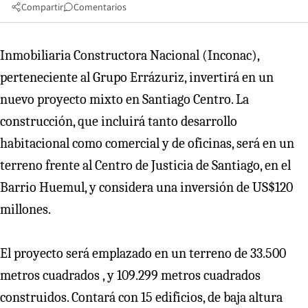
Compartir
Comentarios
Inmobiliaria Constructora Nacional (Inconac),
perteneciente al Grupo Errázuriz, invertirá en un
nuevo proyecto mixto en Santiago Centro. La
construcción, que incluirá tanto desarrollo
habitacional como comercial y de oficinas, será en un
terreno frente al Centro de Justicia de Santiago, en el
Barrio Huemul, y considera una inversión de US$120
millones.
El proyecto será emplazado en un terreno de 33.500
metros cuadrados , y 109.299 metros cuadrados
construidos. Contará con 15 edificios, de baja altura