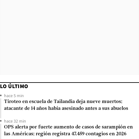
LO ÚLTIMO
hace 5 min
Tiroteo en escuela de Tailandia deja nueve muertos:
atacante de 14 años había asesinado antes a sus abuelos
hace 32 min
OPS alerta por fuerte aumento de casos de sarampión en
las Américas: región registra 47.459 contagios en 2026