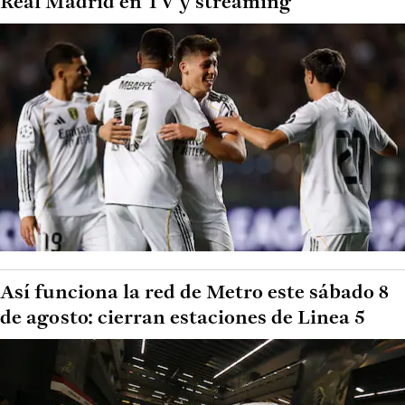
Real Madrid en TV y streaming
Así funciona la red de Metro este sábado 8
de agosto: cierran estaciones de Linea 5