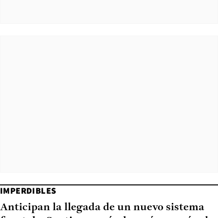
IMPERDIBLES
Anticipan la llegada de un nuevo sistema