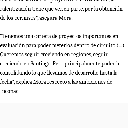
ralentización tiene que ver, en parte, por la obtención
de los permisos”, asegura Mora.
“Tenemos una cartera de proyectos importantes en
evaluación para poder meterlos dentro de circuito (...)
Queremos seguir creciendo en regiones, seguir
creciendo en Santiago. Pero principalmente poder ir
consolidando lo que llevamos de desarrollo hasta la
fecha”, explica Mora respecto a las ambiciones de
Inconac.