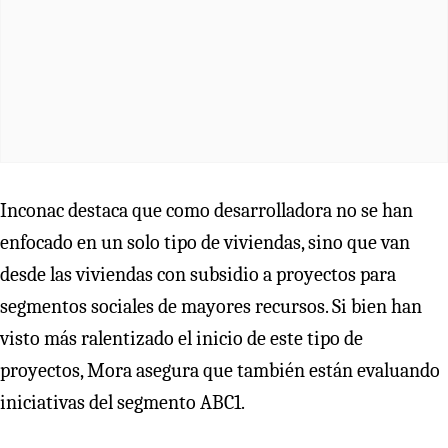
Inconac destaca que como desarrolladora no se han
enfocado en un solo tipo de viviendas, sino que van
desde las viviendas con subsidio a proyectos para
segmentos sociales de mayores recursos. Si bien han
visto más ralentizado el inicio de este tipo de
proyectos, Mora asegura que también están evaluando
iniciativas del segmento ABC1.