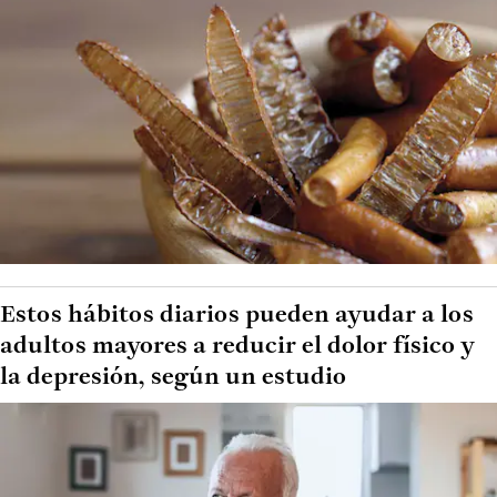
Estos hábitos diarios pueden ayudar a los
adultos mayores a reducir el dolor físico y
la depresión, según un estudio