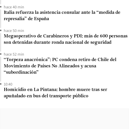
hace 40 min
Italia refuerza la asistencia consular ante la “medida de
represalia” de España
hace 50 min
Megaoperativo de Carabineros y PDI: más de 600 personas
son detenidas durante ronda nacional de seguridad
hace 52 min
“Torpeza anacrónica”: PC condena retiro de Chile del
Movimiento de Países No Alineados y acusa
“subordinación”
10:40
Homicidio en La Pintana: hombre muere tras ser
apuñalado en bus del transporte público