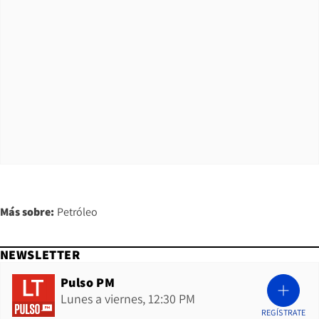
Más sobre:
Petróleo
NEWSLETTER
Pulso PM
Lunes a viernes, 12:30 PM
REGÍSTRATE