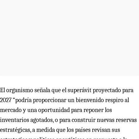
El organismo señala que el superávit proyectado para
2027 “podría proporcionar un bienvenido respiro al
mercado y una oportunidad para reponer los
inventarios agotados, o para construir nuevas reservas
estratégicas, a medida que los países revisan sus