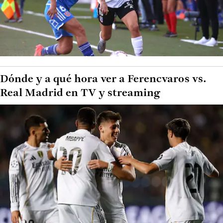
Dónde y a qué hora ver a Ferencvaros vs.
Real Madrid en TV y streaming