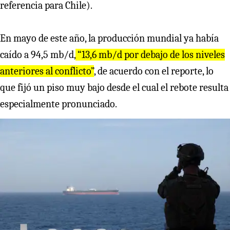
referencia para Chile).
En mayo de este año, la producción mundial ya había
caído a 94,5 mb/d,
“13,6 mb/d por debajo de los niveles
anteriores al conflicto”
, de acuerdo con el reporte, lo
que fijó un piso muy bajo desde el cual el rebote resulta
especialmente pronunciado.