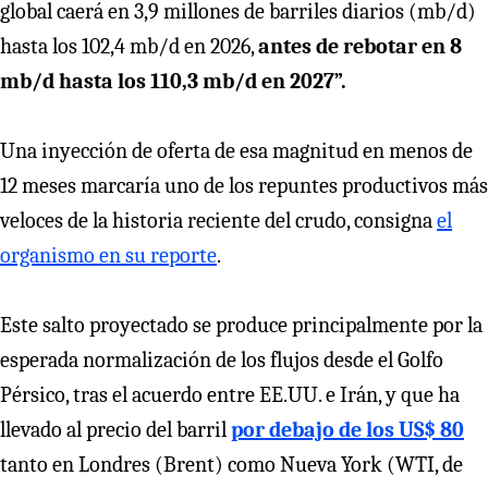
global caerá en 3,9 millones de barriles diarios (mb/d)
hasta los 102,4 mb/d en 2026,
antes de rebotar en 8
mb/d hasta los 110,3 mb/d en 2027”.
Una inyección de oferta de esa magnitud en menos de
12 meses marcaría uno de los repuntes productivos más
veloces de la historia reciente del crudo, consigna
el
organismo en su reporte
.
Este salto proyectado se produce principalmente por la
esperada normalización de los flujos desde el Golfo
Pérsico, tras el acuerdo entre EE.UU. e Irán, y que ha
llevado al precio del barril
por debajo de los US$ 80
tanto en Londres (Brent) como Nueva York (WTI, de