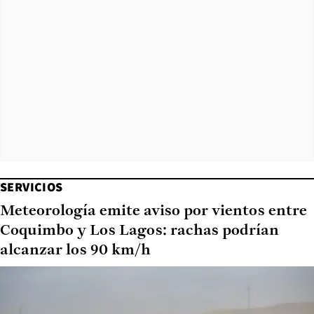
SERVICIOS
Meteorología emite aviso por vientos entre
Coquimbo y Los Lagos: rachas podrían
alcanzar los 90 km/h