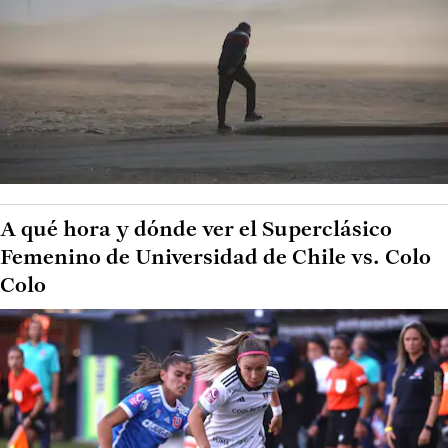
A qué hora y dónde ver el Superclásico
Femenino de Universidad de Chile vs. Colo
Colo