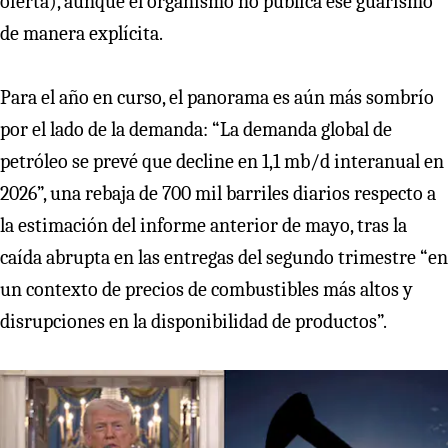
oferta), aunque el organismo no publica ese guarismo
de manera explícita.
Para el año en curso, el panorama es aún más sombrío
por el lado de la demanda: “La demanda global de
petróleo se prevé que decline en 1,1 mb/d interanual en
2026”, una rebaja de 700 mil barriles diarios respecto a
la estimación del informe anterior de mayo, tras la
caída abrupta en las entregas del segundo trimestre “en
un contexto de precios de combustibles más altos y
disrupciones en la disponibilidad de productos”.