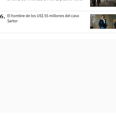
El hombre de los US$ 55 millones del caso
6
.
Sartor