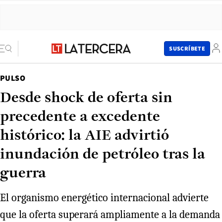
SUSCRÍBETE
PULSO
Desde shock de oferta sin
precedente a excedente
histórico: la AIE advirtió
inundación de petróleo tras la
guerra
El organismo energético internacional advierte
que la oferta superará ampliamente a la demanda