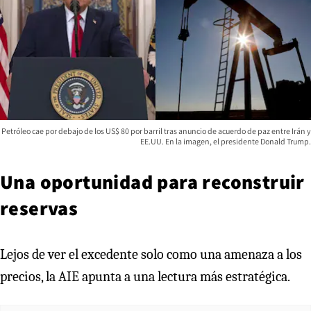
Petróleo cae por debajo de los US$ 80 por barril tras anuncio de acuerdo de paz entre Irán y
EE.UU. En la imagen, el presidente Donald Trump.
Una oportunidad para reconstruir
reservas
Lejos de ver el excedente solo como una amenaza a los
precios, la AIE apunta a una lectura más estratégica.