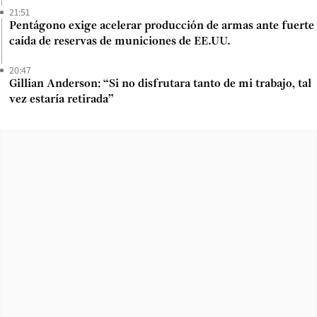
21:51
Pentágono exige acelerar producción de armas ante fuerte
caída de reservas de municiones de EE.UU.
20:47
Gillian Anderson: “Si no disfrutara tanto de mi trabajo, tal
vez estaría retirada”