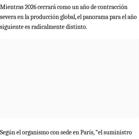
Mientras 2026 cerrará como un año de contracción
severa en la producción global, el panorama para el año
siguiente es radicalmente distinto.
Según el organismo con sede en París, “el suministro