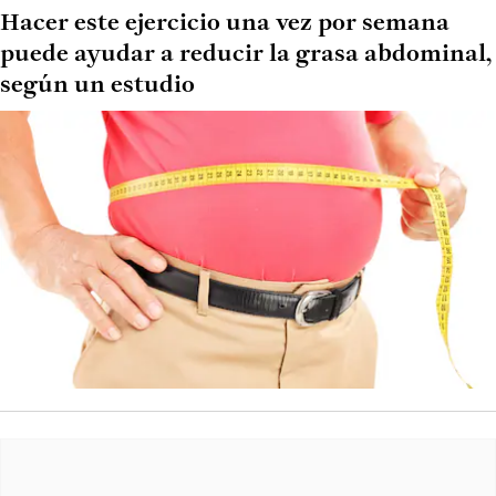
Hacer este ejercicio una vez por semana
puede ayudar a reducir la grasa abdominal,
según un estudio