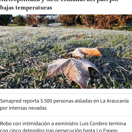
bajas temperaturas
Senapred reporta 5.500 personas aisladas en La Araucanía
por intensas nevadas
Robo con intimidación a exministro Luis Cordero termina
con cinco detenidos tras persecución hasta Lo Espejo