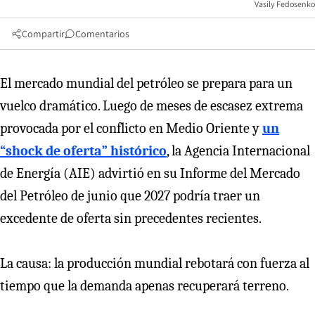
Vasily Fedosenko
Compartir
Comentarios
El mercado mundial del petróleo se prepara para un
vuelco dramático. Luego de meses de escasez extrema
provocada por el conflicto en Medio Oriente y
un
“shock de oferta” histórico
, la Agencia Internacional
de Energía (AIE) advirtió en su Informe del Mercado
del Petróleo de junio que 2027 podría traer un
excedente de oferta sin precedentes recientes.
La causa: la producción mundial rebotará con fuerza al
tiempo que la demanda apenas recuperará terreno.