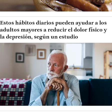
Estos hábitos diarios pueden ayudar a los
adultos mayores a reducir el dolor físico y
la depresión, según un estudio