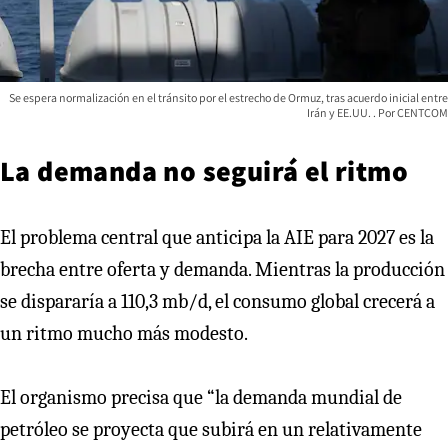
Se espera normalización en el tránsito por el estrecho de Ormuz, tras acuerdo inicial entre
Irán y EE.UU.
CENTCOM
La demanda no seguirá el ritmo
El problema central que anticipa la AIE para 2027 es la
brecha entre oferta y demanda. Mientras la producción
se dispararía a 110,3 mb/d, el consumo global crecerá a
un ritmo mucho más modesto.
El organismo precisa que “la demanda mundial de
petróleo se proyecta que subirá en un relativamente