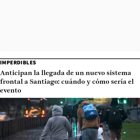
IMPERDIBLES
Anticipan la llegada de un nuevo sistema
frontal a Santiago: cuándo y cómo sería el
evento