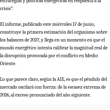
estrategias y políticas energéticas en respuesta a la
crisis”.
El informe, publicado este miércoles 17 de junio,
constituye la primera estimación del organismo sobre
los balances de 2027, y llega en un momento en que el
mundo energético intenta calibrar la magnitud real de
la disrupción provocada por el conflicto en Medio
Oriente.
Lo que parece claro, según la AIE, es que el péndulo del
mercado oscilará con fuerza: de la escasez extrema de
2026, al exceso pronunciado del año siguiente.