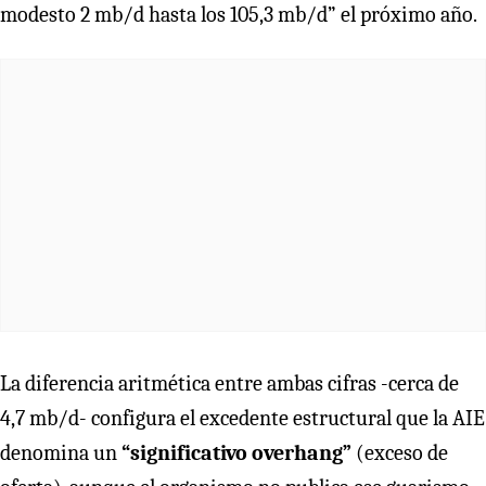
modesto 2 mb/d hasta los 105,3 mb/d” el próximo año.
La diferencia aritmética entre ambas cifras -cerca de
4,7 mb/d- configura el excedente estructural que la AIE
denomina un
“significativo overhang”
(exceso de