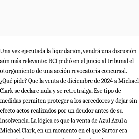
Una vez ejecutada la liquidación, vendrá una discusión
aún más relevante: BCI pidió en el juicio al tribunal el
otorgamiento de una acción revocatoria concursal.
¿Qué pide? Que la venta de diciembre de 2024 a Michael
Clark se declare nula y se retrotraiga. Ese tipo de
medidas permiten proteger a los acreedores y dejar sin
efecto actos realizados por un deudor antes de su
insolvencia. La lógica es que la venta de Azul Azul a
Michael Clark, en un momento en el que Sartor era