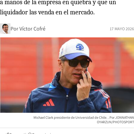
a manos de la empresa en quiebra y que un
liquidador las venda en el mercado.
Por
Víctor Cofré
17 MAYO 2026
Michael Clark presidente de Universidad de Chile.
JONNATHAN
OYARZUN/PHOTOSPORT