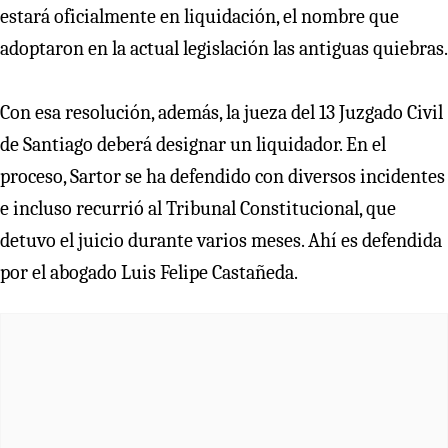
estará oficialmente en liquidación, el nombre que
adoptaron en la actual legislación las antiguas quiebras.
Con esa resolución, además, la jueza del 13 Juzgado Civil
de Santiago deberá designar un liquidador. En el
proceso, Sartor se ha defendido con diversos incidentes
e incluso recurrió al Tribunal Constitucional, que
detuvo el juicio durante varios meses. Ahí es defendida
por el abogado Luis Felipe Castañeda.