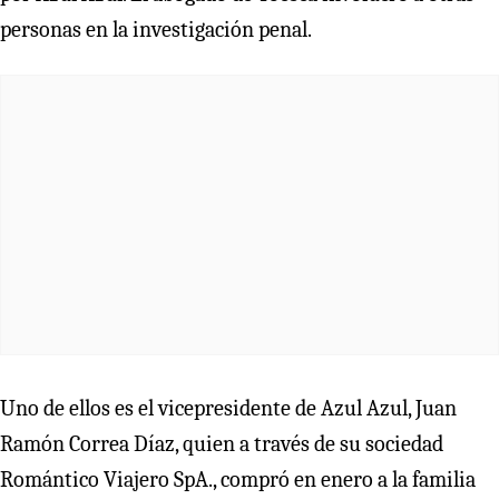
personas en la investigación penal.
Uno de ellos es el vicepresidente de Azul Azul, Juan
Ramón Correa Díaz, quien a través de su sociedad
Romántico Viajero SpA., compró en enero a la familia