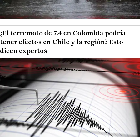
¿El terremoto de 7.4 en Colombia podría
tener efectos en Chile y la región? Esto
dicen expertos