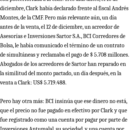
diciembre, Clark había declarado frente al fiscal Andrés
Montes, de la CMF. Pero más relevante aún, un día
antes de la venta, el 12 de diciembre, un acreedor de
Asesorías e Inversiones Sartor S.A., BCI Corredores de
Bolsa, le había comunicado el término de un contrato
de simultáneas y reclamaba el pago de $ 5.708 millones.
Abogados de los acreedores de Sartor han reparado en
la similitud del monto pactado, un día después, en la
venta a Clark: US$ 5.719.488.
Pero hay otra más: BCI insinúa que ese dinero no está,
que el precio no fue pagado en efectivo por Clark y que
fue registrado como una cuenta por pagar por parte de
Inversiones Antumalal, su sociedad, y una cuenta por