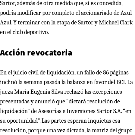
Sartor, además de otra medida que, si es concedida,
podría modificar por completo el accionariado de Azul
Azul. Y terminar con la etapa de Sartor y Michael Clark
en el club deportivo.
Acción revocatoria
En el juicio civil de liquidación, un fallo de 86 páginas
inclinó la semana pasada la balanza en favor del BCI. La
jueza María Eugenia Silva rechazó las excepciones
presentadas y anunció que “dictará resolución de
liquidación” de Asesorías e Inversiones Sartor S.A. “en
su oportunidad”. Las partes esperan inquietas esa
resolución, porque una vez dictada, la matriz del grupo