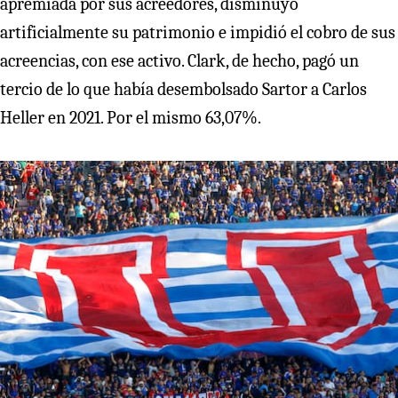
apremiada por sus acreedores, disminuyó
artificialmente su patrimonio e impidió el cobro de sus
acreencias, con ese activo. Clark, de hecho, pagó un
tercio de lo que había desembolsado Sartor a Carlos
Heller en 2021. Por el mismo 63,07%.