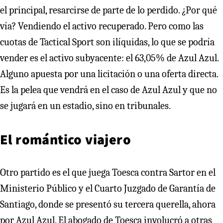
el principal, resarcirse de parte de lo perdido. ¿Por qué
vía? Vendiendo el activo recuperado. Pero como las
cuotas de Tactical Sport son ilíquidas, lo que se podría
vender es el activo subyacente: el 63,05% de Azul Azul.
Alguno apuesta por una licitación o una oferta directa.
Es la pelea que vendrá en el caso de Azul Azul y que no
se jugará en un estadio, sino en tribunales.
El romántico viajero
Otro partido es el que juega Toesca contra Sartor en el
Ministerio Público y el Cuarto Juzgado de Garantía de
Santiago, donde se presentó su tercera querella, ahora
por Azul Azul. El abogado de Toesca involucró a otras