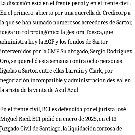
La discusión está en el frente penal y en el frente civil.
En el primero, abierto por una querella de Credicorp a
la que se han sumado numerosos acreedores de Sartor,
juega un rol protagónico la gestora Toesca, que
administra hoy la AGF y los fondos de Sartor
intervenidos por la CMF. Su abogado, Sergio Rodríguez
Oro, se querelló esta semana contra ocho personas
ligadas a Sartor, entre ellas Larraín y Clark, por
negociación incompatible y administración desleal en
la arista de la venta de Azul Azul.
En el frente civil, BCI es defendida por el jurista José
Miguel Ried. BCI pidió en enero de 2025, en el 13
Juzgado Civil de Santiago, la liquidación forzosa de