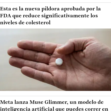
Esta es la nueva píldora aprobada por la
FDA que reduce significativamente los
niveles de colesterol
Meta lanza Muse Glimmer, un modelo de
inteligencia artificial que puedes correr en