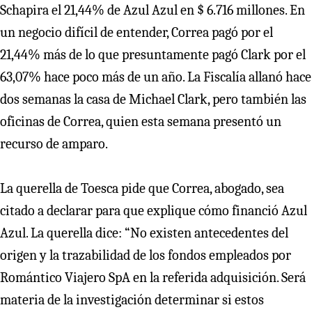
Schapira el 21,44% de Azul Azul en $ 6.716 millones. En
un negocio difícil de entender, Correa pagó por el
21,44% más de lo que presuntamente pagó Clark por el
63,07% hace poco más de un año. La Fiscalía allanó hace
dos semanas la casa de Michael Clark, pero también las
oficinas de Correa, quien esta semana presentó un
recurso de amparo.
La querella de Toesca pide que Correa, abogado, sea
citado a declarar para que explique cómo financió Azul
Azul. La querella dice: “No existen antecedentes del
origen y la trazabilidad de los fondos empleados por
Romántico Viajero SpA en la referida adquisición. Será
materia de la investigación determinar si estos