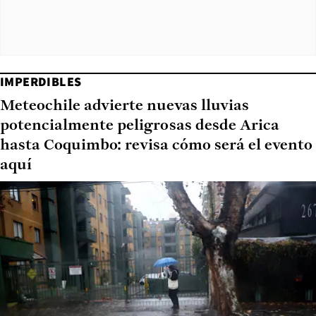
IMPERDIBLES
Meteochile advierte nuevas lluvias
potencialmente peligrosas desde Arica
hasta Coquimbo: revisa cómo será el evento
aquí