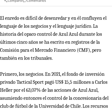
Compartir
Comentarios
El enredo es difícil de desenredar y en él confluyen el
lenguaje de los negocios y el lenguaje jurídico. La
historia del opaco control de Azul Azul durante los
últimos cinco años se ha escrito en registros de la
Comisión para el Mercado Financiero (CMF), pero
también en los tribunales.
Primero, los negocios. En 2021, el fondo de inversión
privado Tactical Sport pagó US$ 15,5 millones a Carlos
Heller por el 63,07% de las acciones de Azul Azul,
asumiendo entonces el control de la concesionaria del
club de fútbol de la Universidad de Chile. Los recursos