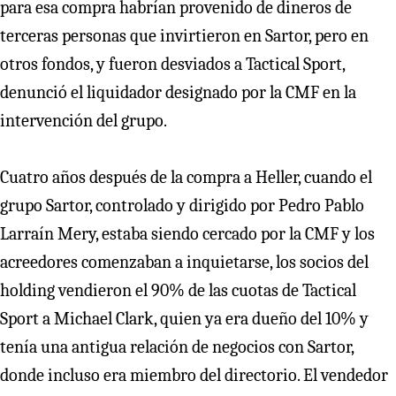
para esa compra habrían provenido de dineros de
terceras personas que invirtieron en Sartor, pero en
otros fondos, y fueron desviados a Tactical Sport,
denunció el liquidador designado por la CMF en la
intervención del grupo.
Cuatro años después de la compra a Heller, cuando el
grupo Sartor, controlado y dirigido por Pedro Pablo
Larraín Mery, estaba siendo cercado por la CMF y los
acreedores comenzaban a inquietarse, los socios del
holding vendieron el 90% de las cuotas de Tactical
Sport a Michael Clark, quien ya era dueño del 10% y
tenía una antigua relación de negocios con Sartor,
donde incluso era miembro del directorio. El vendedor