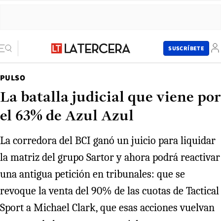
SUSCRÍBETE
PULSO
La batalla judicial que viene por
el 63% de Azul Azul
La corredora del BCI ganó un juicio para liquidar
la matriz del grupo Sartor y ahora podrá reactivar
una antigua petición en tribunales: que se
revoque la venta del 90% de las cuotas de Tactical
Sport a Michael Clark, que esas acciones vuelvan