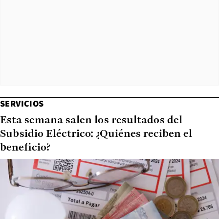
SERVICIOS
Esta semana salen los resultados del
Subsidio Eléctrico: ¿Quiénes reciben el
beneficio?