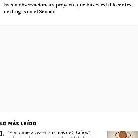
hacen observaciones a proyecto que busca establecer test
de drogas en el Senado
LO MÁS LEÍDO
“Por primera vez en sus más de 50 años”:
1
.