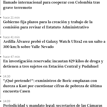
llamado internacional para cooperar con Colombia tras
grave terremoto
hace 21 min
Gobierno fija plazos para la creación y trabajo de la
comisión para revisar el Estatuto Administrativo
hace 41 min
Ardilla Álvarez probó el Galaxy Watch Ultra2 en un salto a
300 km/h sobre Valle Nevado
hace 47 min
En investigación reservada: incautan 829 kilos de droga y
detienen a tres sujetos en Estación Central y Pudahuel
14:30
“¿Qué pretende?“: exministros de Boric emplazan con
dureza a Kast por cuestionar cifras de pobreza de última
encuesta Casen
14:09
Periodicidad y mandato legal: secretarios de las Cámaras