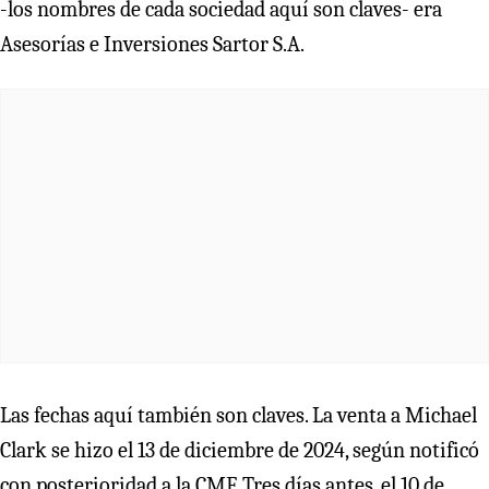
-los nombres de cada sociedad aquí son claves- era
Asesorías e Inversiones Sartor S.A.
Las fechas aquí también son claves. La venta a Michael
Clark se hizo el 13 de diciembre de 2024, según notificó
con posterioridad a la CMF. Tres días antes, el 10 de