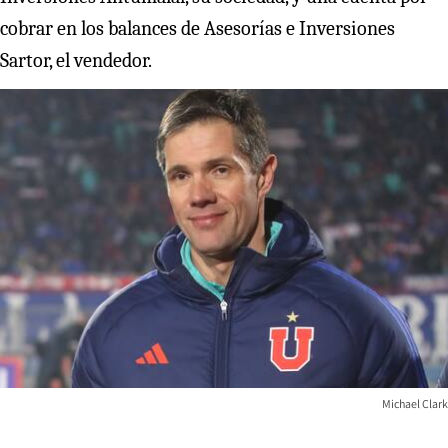
cobrar en los balances de Asesorías e Inversiones
Sartor, el vendedor.
Michael Clark