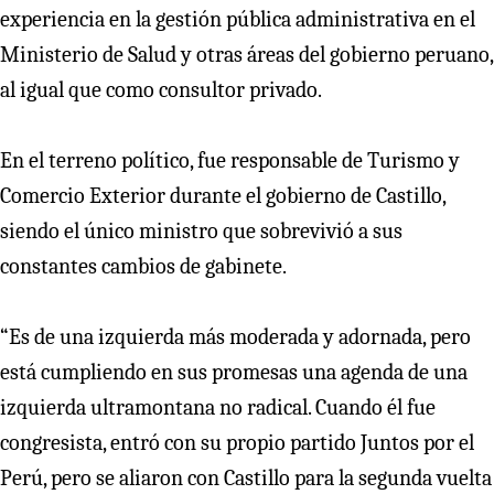
experiencia en la gestión pública administrativa en el
Ministerio de Salud y otras áreas del gobierno peruano,
al igual que como consultor privado.
En el terreno político, fue responsable de Turismo y
Comercio Exterior durante el gobierno de Castillo,
siendo el único ministro que sobrevivió a sus
constantes cambios de gabinete.
“Es de una izquierda más moderada y adornada, pero
está cumpliendo en sus promesas una agenda de una
izquierda ultramontana no radical. Cuando él fue
congresista, entró con su propio partido Juntos por el
Perú, pero se aliaron con Castillo para la segunda vuelta