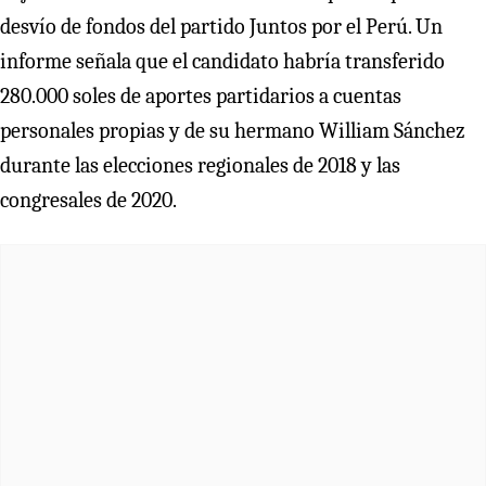
desvío de fondos del partido Juntos por el Perú. Un
informe señala que el candidato habría transferido
280.000 soles de aportes partidarios a cuentas
personales propias y de su hermano William Sánchez
durante las elecciones regionales de 2018 y las
congresales de 2020.