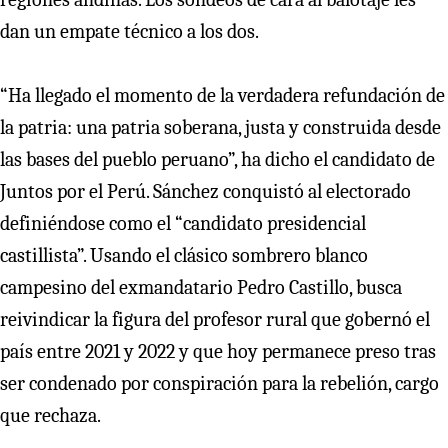
dan un empate técnico a los dos.
“Ha llegado el momento de la verdadera refundación de
la patria: una patria soberana, justa y construida desde
las bases del pueblo peruano”, ha dicho el candidato de
Juntos por el Perú. Sánchez conquistó al electorado
definiéndose como el “candidato presidencial
castillista”. Usando el clásico sombrero blanco
campesino del exmandatario Pedro Castillo, busca
reivindicar la figura del profesor rural que gobernó el
país entre 2021 y 2022 y que hoy permanece preso tras
ser condenado por conspiración para la rebelión, cargo
que rechaza.