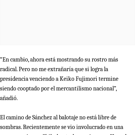
“En cambio, ahora está mostrando su rostro más
radical. Pero no me extrañaría que si logra la
presidencia venciendo a Keiko Fujimori termine
siendo cooptado por el mercantilismo nacional”,
añadió.
El camino de Sánchez al balotaje no está libre de
sombras. Recientemente se vio involucrado en una