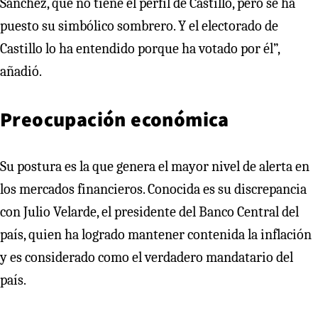
Sánchez, que no tiene el perfil de Castillo, pero se ha
puesto su simbólico sombrero. Y el electorado de
Castillo lo ha entendido porque ha votado por él”,
añadió.
Preocupación económica
Su postura es la que genera el mayor nivel de alerta en
los mercados financieros. Conocida es su discrepancia
con Julio Velarde, el presidente del Banco Central del
país, quien ha logrado mantener contenida la inflación
y es considerado como el verdadero mandatario del
país.