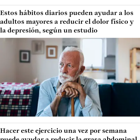
Estos hábitos diarios pueden ayudar a los
adultos mayores a reducir el dolor físico y
la depresión, según un estudio
Hacer este ejercicio una vez por semana
puede ayudar a reducir la grasa abdominal,