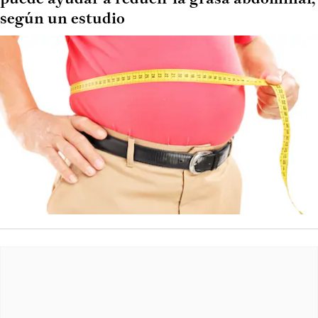
según un estudio