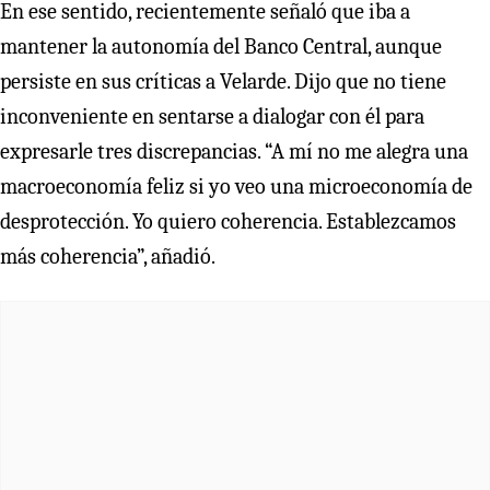
En ese sentido, recientemente señaló que iba a
mantener la autonomía del Banco Central, aunque
persiste en sus críticas a Velarde. Dijo que no tiene
inconveniente en sentarse a dialogar con él para
expresarle tres discrepancias. “A mí no me alegra una
macroeconomía feliz si yo veo una microeconomía de
desprotección. Yo quiero coherencia. Establezcamos
más coherencia”, añadió.