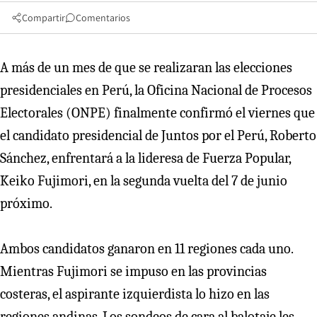
Compartir
Comentarios
A más de un mes de que se realizaran las elecciones
presidenciales en Perú, la Oficina Nacional de Procesos
Electorales (ONPE) finalmente confirmó el viernes que
el candidato presidencial de Juntos por el Perú, Roberto
Sánchez, enfrentará a la lideresa de Fuerza Popular,
Keiko Fujimori, en la segunda vuelta del 7 de junio
próximo.
Ambos candidatos ganaron en 11 regiones cada uno.
Mientras Fujimori se impuso en las provincias
costeras, el aspirante izquierdista lo hizo en las
regiones andinas. Los sondeos de cara al balotaje les