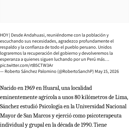
HOY | Desde Andahuasi, reuniéndome con la población y
escuchando sus necesidades, agradezco profundamente el
respaldo y la confianza de todo el pueblo peruano. Unidos
lograremos la recuperación del gobierno y devolveremos la
esperanza a quienes siguen luchando por un Perú más…
pic.twitter.com/rtB5CTW3Ar
— Roberto Sánchez Palomino (@RobertoSanchP)
May 15, 2026
Nacido en 1969 en Huaral, una localidad
eminentemente agrícola a unos 80 kilómetros de Lima,
Sánchez estudió Psicología en la Universidad Nacional
Mayor de San Marcos y ejerció como psicoterapeuta
individual y grupal en la década de 1990. Tiene