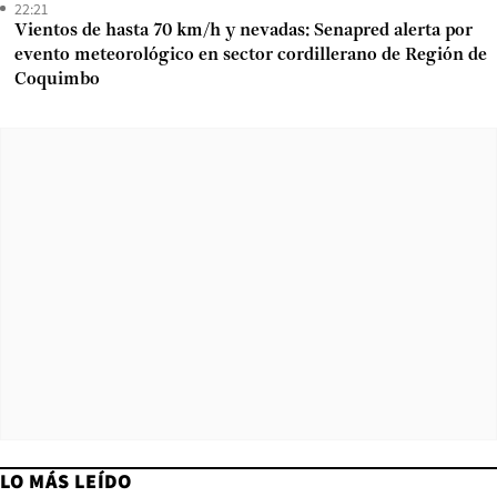
22:21
Vientos de hasta 70 km/h y nevadas: Senapred alerta por
evento meteorológico en sector cordillerano de Región de
Coquimbo
LO MÁS LEÍDO