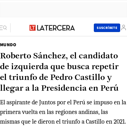
SUSCRÍBETE
MUNDO
Roberto Sánchez, el candidato
de izquierda que busca repetir
el triunfo de Pedro Castillo y
llegar a la Presidencia en Perú
El aspirante de Juntos por el Perú se impuso en la
primera vuelta en las regiones andinas, las
mismas que le dieron el triunfo a Castillo en 2021.