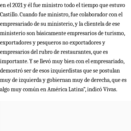
en el 2021 y él fue ministro todo el tiempo que estuvo
Castillo. Cuando fue ministro, fue colaborador con el
empresariado de su ministerio, y la clientela de ese
ministerio son básicamente empresarios de turismo,
exportadores y pesqueros no exportadores y
empresarios del rubro de restaurantes, que es
importante. Y se llevó muy bien con el empresariado,
demostró ser de esos izquierdistas que se postulan
muy de izquierda y gobiernan muy de derecha, que es
algo muy común en América Latina”, indicó Vivas.