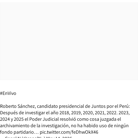
#EnVivo
Roberto Sánchez, candidato presidencial de Juntos por el Perú:
Después de investigar el año 2018, 2019, 2020, 2021, 2022. 2023,
2024 y 2025 el Poder Judicial resolvió como cosa juzgada el
archivamiento de la investigación, no ha habido uso de ningún
fondo partidario…
pic.twitter.com/feDhwOkX46