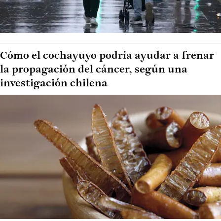
Cómo el cochayuyo podría ayudar a frenar
la propagación del cáncer, según una
investigación chilena