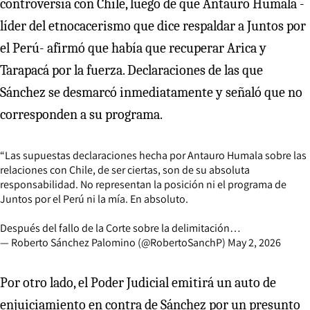
controversia con Chile, luego de que Antauro Humala -
líder del etnocacerismo que dice respaldar a Juntos por
el Perú- afirmó que había que recuperar Arica y
Tarapacá por la fuerza. Declaraciones de las que
Sánchez se desmarcó inmediatamente y señaló que no
corresponden a su programa.
“Las supuestas declaraciones hecha por Antauro Humala sobre las
relaciones con Chile, de ser ciertas, son de su absoluta
responsabilidad. No representan la posición ni el programa de
Juntos por el Perú ni la mía. En absoluto.
Después del fallo de la Corte sobre la delimitación…
— Roberto Sánchez Palomino (@RobertoSanchP)
May 2, 2026
Por otro lado, el Poder Judicial emitirá un auto de
enjuiciamiento en contra de Sánchez por un presunto