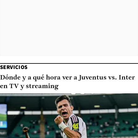
SERVICIOS
Dónde y a qué hora ver a Juventus vs. Inter
en TV y streaming