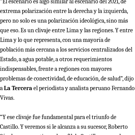
“El escenario es algo similar al escenario del 2021, de
extrema polarización entre la derecha y la izquierda,
pero no solo es una polarización ideológica, sino más
que eso. Es un clivaje entre Lima y las regiones. Y entre
Lima y lo que representa, con una mayoría de
población más cercana a los servicios centralizados del
Estado, a agua potable, a otros requerimientos
indispensables, frente a regiones con mayores
problemas de conectividad, de educación, de salud”, dijo
a
La Tercera
el periodista y analista peruano Fernando
Vivas.
“Y ese clivaje fue fundamental para el triunfo de
Castillo. Y veremos si le alcanza a su sucesor, Roberto