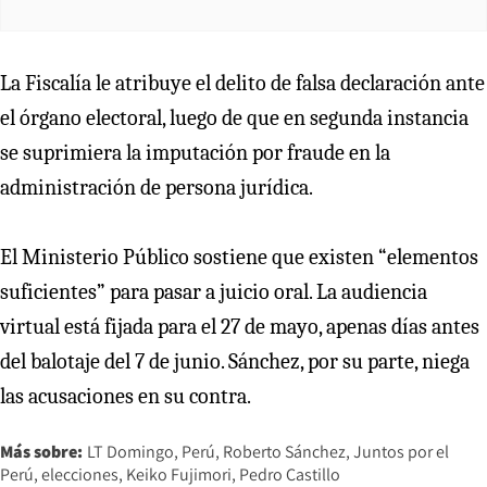
La Fiscalía le atribuye el delito de falsa declaración ante
el órgano electoral, luego de que en segunda instancia
se suprimiera la imputación por fraude en la
administración de persona jurídica.
El Ministerio Público sostiene que existen “elementos
suficientes” para pasar a juicio oral. La audiencia
virtual está fijada para el 27 de mayo, apenas días antes
del balotaje del 7 de junio. Sánchez, por su parte, niega
las acusaciones en su contra.
Más sobre:
LT Domingo
Perú
Roberto Sánchez
Juntos por el
Perú
elecciones
Keiko Fujimori
Pedro Castillo