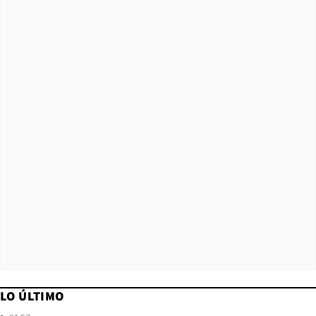
LO ÚLTIMO