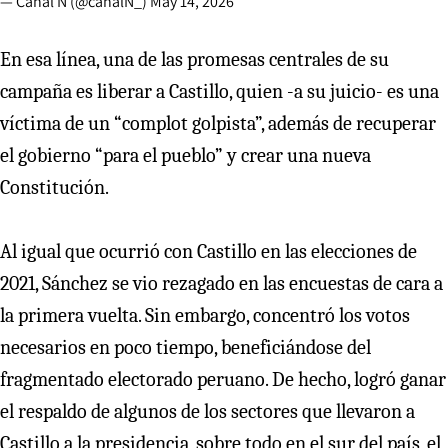
— Canal N (@canalN_)
May 14, 2026
En esa línea, una de las promesas centrales de su
campaña es liberar a Castillo, quien -a su juicio- es una
víctima de un “complot golpista”, además de recuperar
el gobierno “para el pueblo” y crear una nueva
Constitución.
Al igual que ocurrió con Castillo en las elecciones de
2021, Sánchez se vio rezagado en las encuestas de cara a
la primera vuelta. Sin embargo, concentró los votos
necesarios en poco tiempo, beneficiándose del
fragmentado electorado peruano. De hecho, logró ganar
el respaldo de algunos de los sectores que llevaron a
Castillo a la presidencia, sobre todo en el sur del país, el