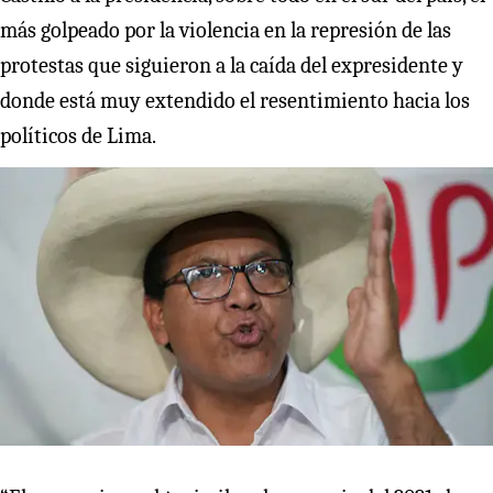
más golpeado por la violencia en la represión de las
protestas que siguieron a la caída del expresidente y
donde está muy extendido el resentimiento hacia los
políticos de Lima.