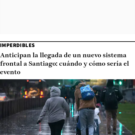
IMPERDIBLES
Anticipan la llegada de un nuevo sistema
frontal a Santiago: cuándo y cómo sería el
evento