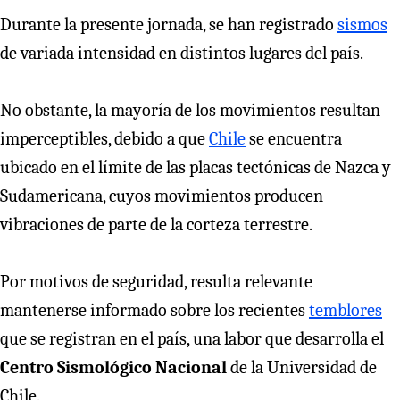
Durante la presente jornada, se han registrado
sismos
de variada intensidad en distintos lugares del país.
No obstante, la mayoría de los movimientos resultan
imperceptibles, debido a que
Chile
se encuentra
ubicado en el límite de las placas tectónicas de Nazca y
Sudamericana, cuyos movimientos producen
vibraciones de parte de la corteza terrestre.
Por motivos de seguridad, resulta relevante
mantenerse informado sobre los recientes
temblores
que se registran en el país, una labor que desarrolla el
Centro Sismológico Nacional
de la Universidad de
Chile.