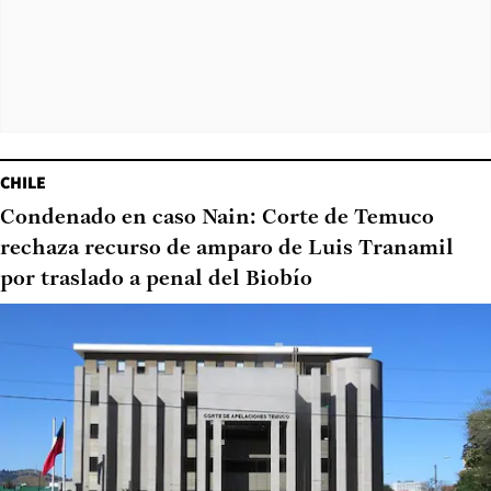
CHILE
Condenado en caso Nain: Corte de Temuco
rechaza recurso de amparo de Luis Tranamil
por traslado a penal del Biobío