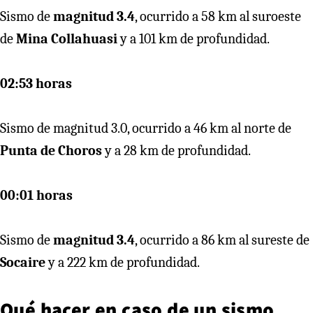
Sismo de
magnitud 3.4
, ocurrido a 58 km al suroeste
de
Mina Collahuasi
y a 101 km de profundidad.
02:53 horas
Sismo de magnitud 3.0, ocurrido a 46 km al norte de
Punta de Choros
y a 28 km de profundidad.
00:01 horas
Sismo de
magnitud 3.4
, ocurrido a 86 km al sureste de
Socaire
y a 222 km de profundidad.
Qué hacer en caso de un sismo