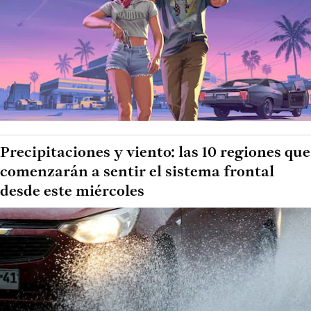
Precipitaciones y viento: las 10 regiones que
comenzarán a sentir el sistema frontal
desde este miércoles