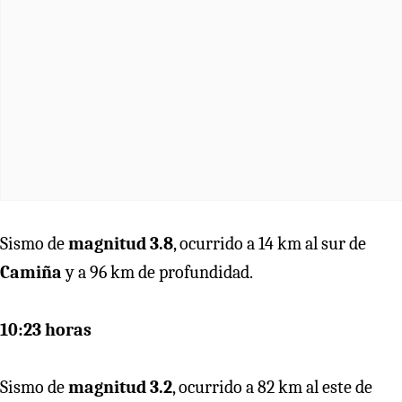
Sismo de
magnitud 3.8
, ocurrido a 14 km al sur de
Camiña
y a 96 km de profundidad.
10:23 horas
Sismo de
magnitud 3.2
, ocurrido a 82 km al este de