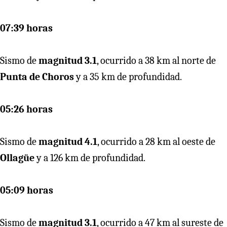
07:39 horas
Sismo de
magnitud 3.1
, ocurrido a 38 km al norte de
Punta de Choros
y a 35 km de profundidad.
05:26 horas
Sismo de
magnitud 4.1
, ocurrido a 28 km al oeste de
Ollagüe
y a 126 km de profundidad.
05:09 horas
Sismo de
magnitud 3.1
, ocurrido a 47 km al sureste de