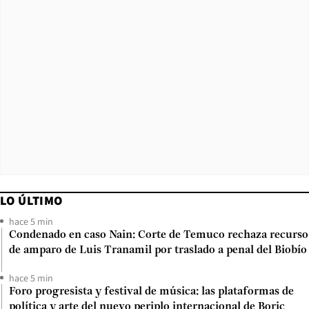
LO ÚLTIMO
hace 5 min
Condenado en caso Nain: Corte de Temuco rechaza recurso
de amparo de Luis Tranamil por traslado a penal del Biobío
hace 5 min
Foro progresista y festival de música: las plataformas de
política y arte del nuevo periplo internacional de Boric