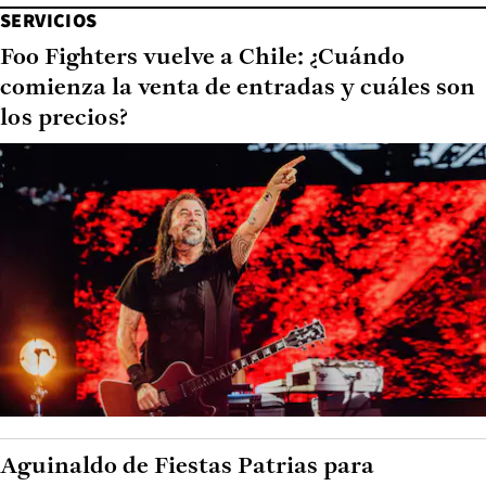
SERVICIOS
Foo Fighters vuelve a Chile: ¿Cuándo
comienza la venta de entradas y cuáles son
los precios?
Aguinaldo de Fiestas Patrias para