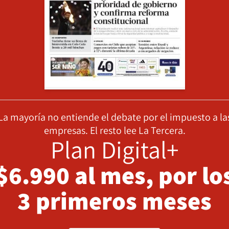
La mayoría no entiende el debate por el impuesto a la
empresas. El resto lee La Tercera.
Plan Digital+
$6.990 al mes, por lo
3 primeros meses