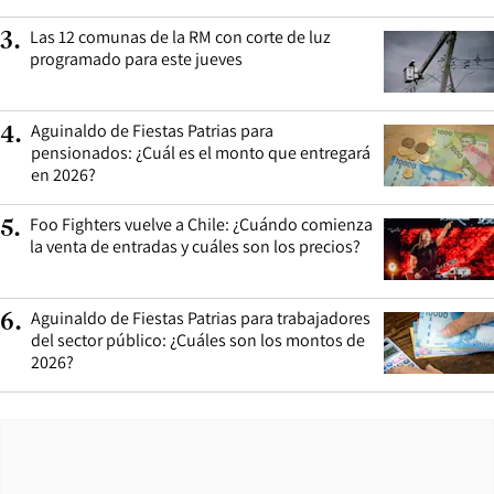
Las 12 comunas de la RM con corte de luz
3
.
programado para este jueves
Aguinaldo de Fiestas Patrias para
4
.
pensionados: ¿Cuál es el monto que entregará
en 2026?
Foo Fighters vuelve a Chile: ¿Cuándo comienza
5
.
la venta de entradas y cuáles son los precios?
Aguinaldo de Fiestas Patrias para trabajadores
6
.
del sector público: ¿Cuáles son los montos de
2026?