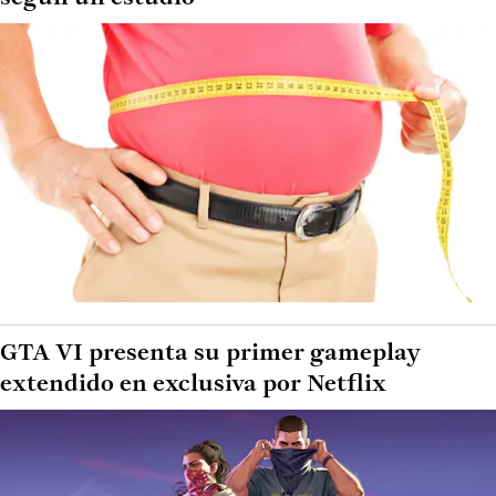
GTA VI presenta su primer gameplay
extendido en exclusiva por Netflix