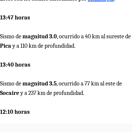
13:47 horas
Sismo de
magnitud 3.0
, ocurrido a 40 km al sureste de
Pica
y a 110 km de profundidad.
13:40 horas
Sismo de
magnitud 3.5
, ocurrido a 77 km al este de
Socaire
y a 237 km de profundidad.
12:10 horas