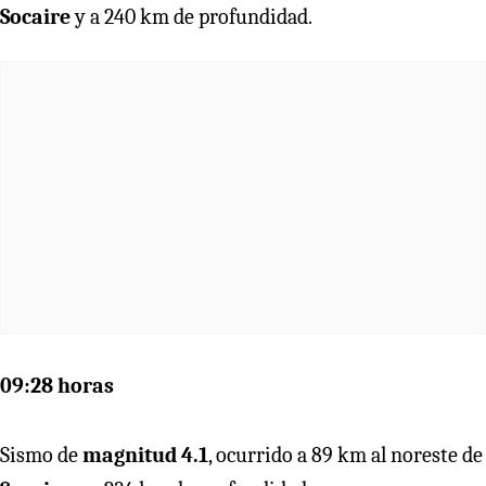
Socaire
y a 240 km de profundidad.
09:28 horas
Sismo de
magnitud 4.1
, ocurrido a 89 km al noreste de