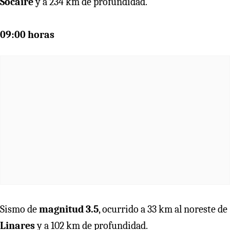
Socaire
y a 234 km de profundidad.
09:00 horas
Sismo de
magnitud 3.5
, ocurrido a 33 km al noreste de
Linares
y a 102 km de profundidad.