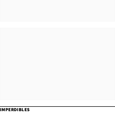
IMPERDIBLES