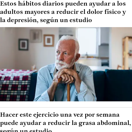
Estos hábitos diarios pueden ayudar a los
adultos mayores a reducir el dolor físico y
la depresión, según un estudio
Hacer este ejercicio una vez por semana
puede ayudar a reducir la grasa abdominal,
según un estudio