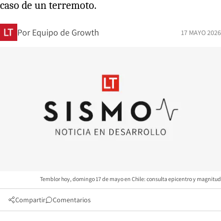
caso de un terremoto.
Por
Equipo de Growth
17 MAYO 2026
Temblor hoy, domingo 17 de mayo en Chile: consulta epicentro y magnitud
Compartir
Comentarios