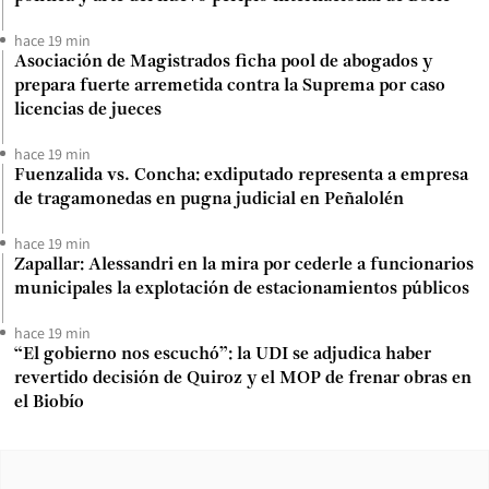
hace 19 min
Asociación de Magistrados ficha pool de abogados y
prepara fuerte arremetida contra la Suprema por caso
licencias de jueces
hace 19 min
Fuenzalida vs. Concha: exdiputado representa a empresa
de tragamonedas en pugna judicial en Peñalolén
hace 19 min
Zapallar: Alessandri en la mira por cederle a funcionarios
municipales la explotación de estacionamientos públicos
hace 19 min
“El gobierno nos escuchó”: la UDI se adjudica haber
revertido decisión de Quiroz y el MOP de frenar obras en
el Biobío