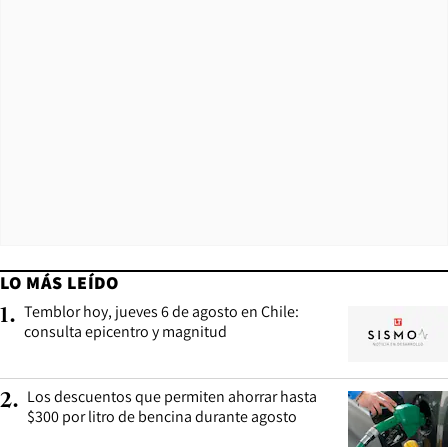
LO MÁS LEÍDO
Temblor hoy, jueves 6 de agosto en Chile:
1
.
consulta epicentro y magnitud
Los descuentos que permiten ahorrar hasta
2
.
$300 por litro de bencina durante agosto