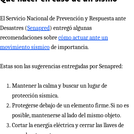
El Servicio Nacional de Prevención y Respuesta ante
Desastres (
Senapred
) entregó algunas
recomendaciones sobre
cómo actuar ante un
movimiento sísmico
de importancia.
Estas son las sugerencias entregadas por Senapred:
Mantener la calma y buscar un lugar de
protección sísmica.
Protegerse debajo de un elemento firme. Si no es
posible, mantenerse al lado del mismo objeto.
Cortar la energía eléctrica y cerrar las llaves de