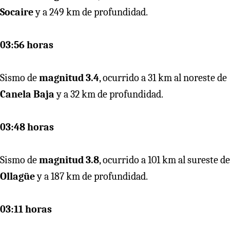
Socaire
y a 249 km de profundidad.
03:56 horas
Sismo de
magnitud 3.4
, ocurrido a 31 km al noreste de
Canela Baja
y a 32 km de profundidad.
03:48 horas
Sismo de
magnitud 3.8
, ocurrido a 101 km al sureste de
Ollagüe
y a 187 km de profundidad.
03:11 horas