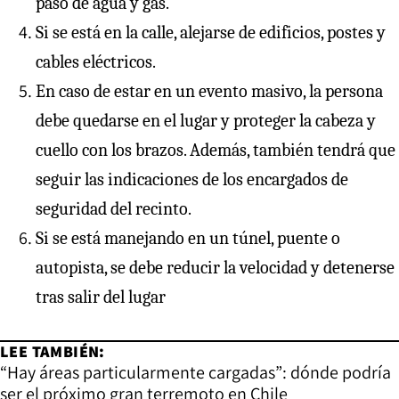
paso de agua y gas.
Si se está en la calle, alejarse de edificios, postes y
cables eléctricos.
En caso de estar en un evento masivo, la persona
debe quedarse en el lugar y proteger la cabeza y
cuello con los brazos. Además, también tendrá que
seguir las indicaciones de los encargados de
seguridad del recinto.
Si se está manejando en un túnel, puente o
autopista, se debe reducir la velocidad y detenerse
tras salir del lugar
LEE TAMBIÉN:
“Hay áreas particularmente cargadas”: dónde podría
ser el próximo gran terremoto en Chile