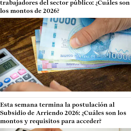
trabajadores del sector público: ¿Cuáles son
los montos de 2026?
Esta semana termina la postulación al
Subsidio de Arriendo 2026: ¿Cuáles son los
montos y requisitos para acceder?