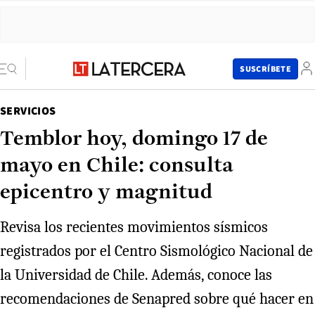
SUSCRÍBETE
SERVICIOS
Temblor hoy, domingo 17 de
mayo en Chile: consulta
epicentro y magnitud
Revisa los recientes movimientos sísmicos
registrados por el Centro Sismológico Nacional de
la Universidad de Chile. Además, conoce las
recomendaciones de Senapred sobre qué hacer en