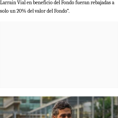
Larraín Vial en beneficio del Fondo fueran rebajadas a
solo un 20% del valor del Fondo”.