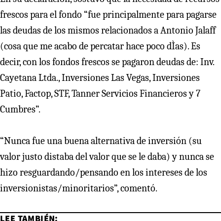
frescos para el fondo “fue principalmente para pagarse
las deudas de los mismos relacionados a Antonio Jalaff
(cosa que me acabo de percatar hace poco dÌas). Es
decir, con los fondos frescos se pagaron deudas de: Inv.
Cayetana Ltda., Inversiones Las Vegas, Inversiones
Patio, Factop, STF, Tanner Servicios Financieros y 7
Cumbres”.
“Nunca fue una buena alternativa de inversión (su
valor justo distaba del valor que se le daba) y nunca se
hizo resguardando/pensando en los intereses de los
inversionistas/minoritarios”, comentó.
LEE TAMBIÉN: