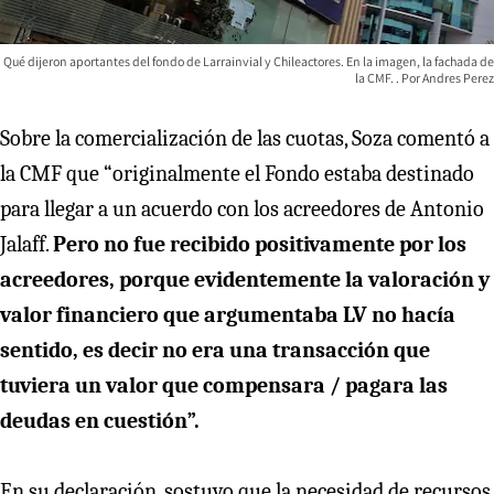
Qué dijeron aportantes del fondo de Larrainvial y Chileactores. En la imagen, la fachada de
la CMF.
Andres Perez
Sobre la comercialización de las cuotas, Soza comentó a
la CMF que “originalmente el Fondo estaba destinado
para llegar a un acuerdo con los acreedores de Antonio
Jalaff.
Pero no fue recibido positivamente por los
acreedores, porque evidentemente la valoración y
valor financiero que argumentaba LV no hacía
sentido, es decir no era una transacción que
tuviera un valor que compensara / pagara las
deudas en cuestión”.
En su declaración, sostuvo que la necesidad de recursos