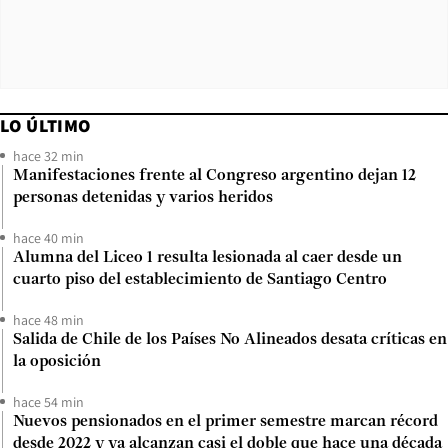
LO ÚLTIMO
hace 32 min
Manifestaciones frente al Congreso argentino dejan 12
personas detenidas y varios heridos
hace 40 min
Alumna del Liceo 1 resulta lesionada al caer desde un
cuarto piso del establecimiento de Santiago Centro
hace 48 min
Salida de Chile de los Países No Alineados desata críticas en
la oposición
hace 54 min
Nuevos pensionados en el primer semestre marcan récord
desde 2022 y ya alcanzan casi el doble que hace una década