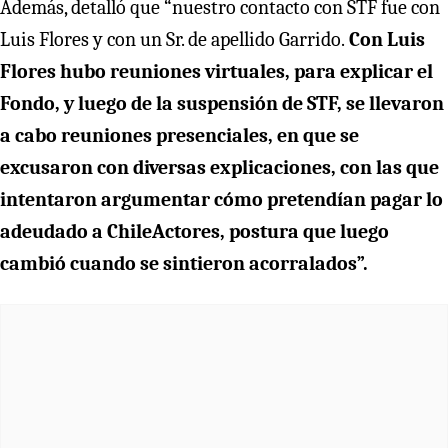
Además, detalló que “nuestro contacto con STF fue con
Luis Flores y con un Sr. de apellido Garrido.
Con Luis
Flores hubo reuniones virtuales, para explicar el
Fondo, y luego de la suspensión de STF, se llevaron
a cabo reuniones presenciales, en que se
excusaron con diversas explicaciones, con las que
intentaron argumentar cómo pretendían pagar lo
adeudado a ChileActores, postura que luego
cambió cuando se sintieron acorralados”.