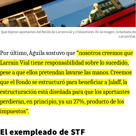
Qué dijeron aportantes del fondo de Larrainvial y Chileactores. En la imagen, la fachada de
LarrainVial.
Por último, Águila sostuvo que
“nosotros creemos que
Larraín Vial tiene responsabilidad sobre lo sucedido,
pese a que ellos pretendan lavarse las manos. Creemos
que el Fondo se estructuró para beneficiar a Jalaff, la
estructuración está diseñada para que los aportantes
perdieran, en principio, ya un 27%, producto de los
impuestos”.
El exempleado de STF