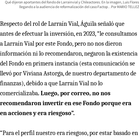
Qué dijeron aportantes del fondo de Larrainvial y Chileactores. En la imagen, Luis Flores
llegando a la audiencia de reformalización del caso Factop.
MARIO TELLEZ
Respecto del rol de Larraín Vial, Águila señaló que
antes de efectuar la inversión, en 2023, “le consultamos
a Larraín Vial por este Fondo, pero no nos dieron
información ni lo recomendaron, negaron la existencia
del Fondo en primera instancia (esta comunicación se
llevó por Viviana Astorga, de nuestro departamento de
finanzas), debido a que Larraín Vial no lo
comercializaba
. Luego, por correo, no nos
recomendaron invertir en ese Fondo porque era
en acciones y era riesgoso”.
“Para el perfil nuestro era riesgoso, por estar basado en