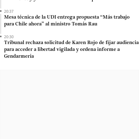
20:37
Mesa técnica de la UDI entrega propuesta “Más trabajo
para Chile ahora” al ministro Tomás Rau
20:30
Tribunal rechaza solicitud de Karen Rojo de fijar audiencia
para acceder a libertad vigilada y ordena informe a
Gendarmería