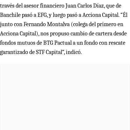
través del asesor financiero Juan Carlos Díaz, que de
Banchile pasó a EFG, y luego pasó a Acciona Capital. “Él
junto con Fernando Montalva (colega del primero en
Acciona Capital), nos propuso cambio de cartera desde
fondos mutuos de BTG Pactual a un fondo con rescate
garantizado de STF Capital”, indicó.