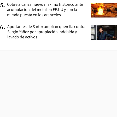
Cobre alcanza nuevo máximo histórico ante
5
.
acumulación del metal en EE.UU y con la
mirada puesta en los aranceles
Aportantes de Sartor amplían querella contra
6
.
Sergio Yáñez por apropiación indebida y
lavado de activos