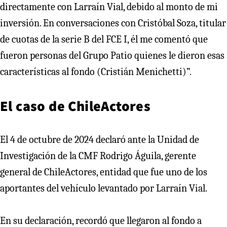
directamente con Larraín Vial, debido al monto de mi
inversión. En conversaciones con Cristóbal Soza, titular
de cuotas de la serie B del FCE I, él me comentó que
fueron personas del Grupo Patio quienes le dieron esas
características al fondo (Cristián Menichetti)”.
El caso de ChileActores
El 4 de octubre de 2024 declaró ante la Unidad de
Investigación de la CMF Rodrigo Águila, gerente
general de ChileActores, entidad que fue uno de los
aportantes del vehículo levantado por Larraín Vial.
En su declaración, recordó que llegaron al fondo a