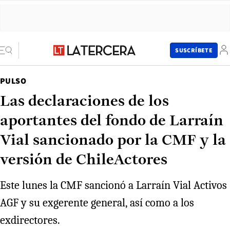
SUSCRÍBETE
PULSO
Las declaraciones de los
aportantes del fondo de Larraín
Vial sancionado por la CMF y la
versión de ChileActores
Este lunes la CMF sancionó a Larraín Vial Activos
AGF y su exgerente general, así como a los
exdirectores.