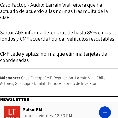
Caso Factop - Audio: Larraín Vial reitera que ha
actuado de acuerdo a las normas tras multa de la
CMF
Sartor AGF informa deterioros de hasta 85% en los
fondos y CMF acuerda liquidar vehículos rescatables
CMF cede y aplaza norma que elimina tarjetas de
coordenadas
Más sobre:
Caso Factop
CMF
Regulación
Larraín Vial
Chile
Actores
STF Capital
Jalaff
Fondos
Fondo de Inversión
NEWSLETTER
Pulso PM
Lunes a viernes, 12:30 PM