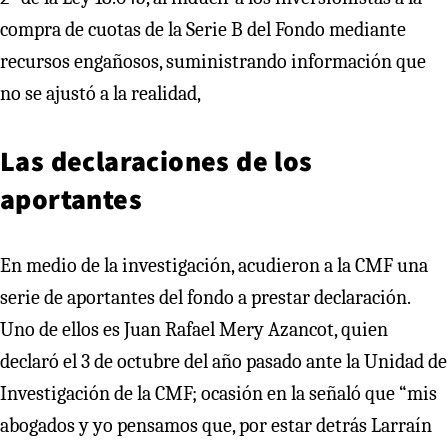
compra de cuotas de la Serie B del Fondo mediante
recursos engañosos, suministrando información que
no se ajustó a la realidad,
Las declaraciones de los
aportantes
En medio de la investigación, acudieron a la CMF una
serie de aportantes del fondo a prestar declaración.
Uno de ellos es Juan Rafael Mery Azancot, quien
declaró el 3 de octubre del año pasado ante la Unidad de
Investigación de la CMF; ocasión en la señaló que “mis
abogados y yo pensamos que, por estar detrás Larraín