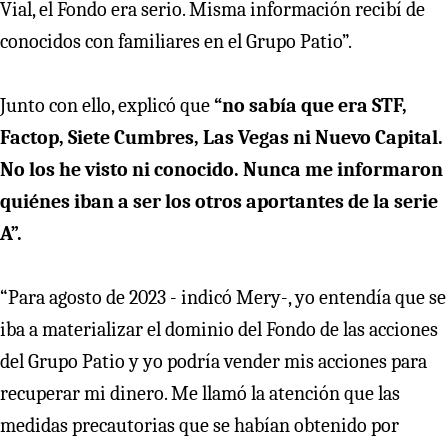
Vial, el Fondo era serio. Misma información recibí de
conocidos con familiares en el Grupo Patio”.
Junto con ello, explicó que
“no sabía que era STF,
Factop, Siete Cumbres, Las Vegas ni Nuevo Capital.
No los he visto ni conocido. Nunca me informaron
quiénes iban a ser los otros aportantes de la serie
A”.
“Para agosto de 2023 - indicó Mery-, yo entendía que se
iba a materializar el dominio del Fondo de las acciones
del Grupo Patio y yo podría vender mis acciones para
recuperar mi dinero. Me llamó la atención que las
medidas precautorias que se habían obtenido por