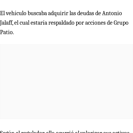
El vehículo buscaba adquirir las deudas de Antonio
Jalaff, el cual estaría respaldado por acciones de Grupo
Patio.