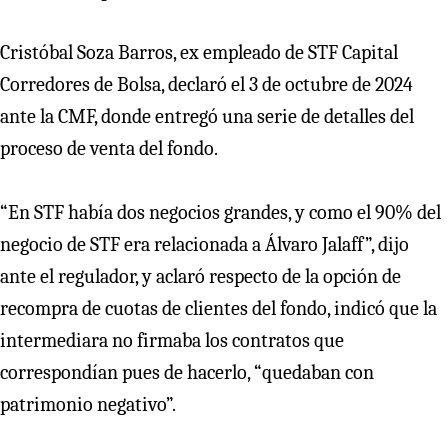
Cristóbal Soza Barros, ex empleado de STF Capital
Corredores de Bolsa, declaró el 3 de octubre de 2024
ante la CMF, donde entregó una serie de detalles del
proceso de venta del fondo.
“En STF había dos negocios grandes, y como el 90% del
negocio de STF era relacionada a Álvaro Jalaff”, dijo
ante el regulador, y aclaró respecto de la opción de
recompra de cuotas de clientes del fondo, indicó que la
intermediara no firmaba los contratos que
correspondían pues de hacerlo, “quedaban con
patrimonio negativo”.