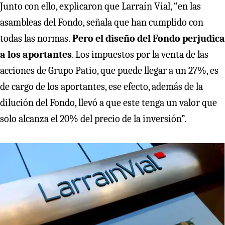
Junto con ello, explicaron que Larraín Vial, “en las
asambleas del Fondo, señala que han cumplido con
todas las normas.
Pero el diseño del Fondo perjudica
a los aportantes
. Los impuestos por la venta de las
acciones de Grupo Patio, que puede llegar a un 27%, es
de cargo de los aportantes, ese efecto, además de la
dilución del Fondo, llevó a que este tenga un valor que
solo alcanza el 20% del precio de la inversión”.