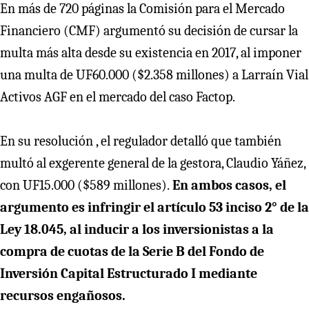
En más de 720 páginas la Comisión para el Mercado
Financiero (CMF) argumentó su decisión de cursar la
multa más alta desde su existencia en 2017, al imponer
una multa de UF60.000 ($2.358 millones) a Larraín Vial
Activos AGF en el mercado del caso Factop.
En su resolución , el regulador detalló que también
multó al exgerente general de la gestora, Claudio Yáñez,
con UF15.000 ($589 millones).
En ambos casos, el
argumento es infringir el artículo 53 inciso 2° de la
Ley 18.045, al inducir a los inversionistas a la
compra de cuotas de la Serie B del Fondo de
Inversión Capital Estructurado I mediante
recursos engañosos.