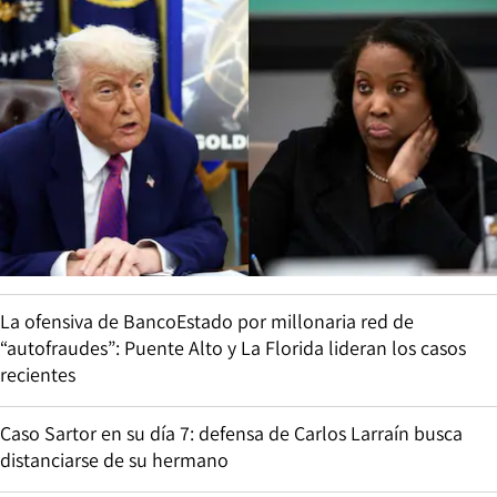
La ofensiva de BancoEstado por millonaria red de
“autofraudes”: Puente Alto y La Florida lideran los casos
recientes
Caso Sartor en su día 7: defensa de Carlos Larraín busca
distanciarse de su hermano