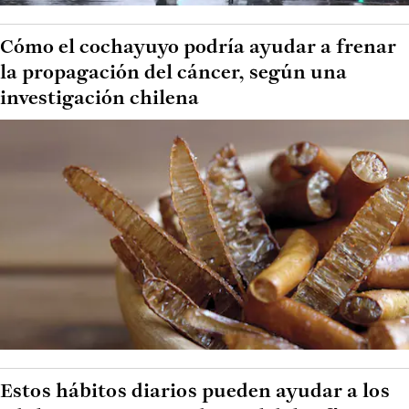
Cómo el cochayuyo podría ayudar a frenar
la propagación del cáncer, según una
investigación chilena
Estos hábitos diarios pueden ayudar a los