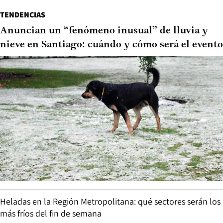
TENDENCIAS
Anuncian un “fenómeno inusual” de lluvia y
nieve en Santiago: cuándo y cómo será el evento
Heladas en la Región Metropolitana: qué sectores serán los
más fríos del fin de semana