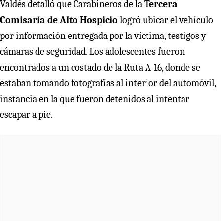
Valdés detalló que Carabineros de la
Tercera
Comisaría de Alto Hospicio
logró ubicar el vehículo
por información entregada por la víctima, testigos y
cámaras de seguridad. Los adolescentes fueron
encontrados a un costado de la Ruta A-16, donde se
estaban tomando fotografías al interior del automóvil,
instancia en la que fueron detenidos al intentar
escapar a pie.