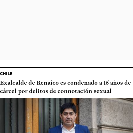
CHILE
Exalcalde de Renaico es condenado a 15 años de
cárcel por delitos de connotación sexual