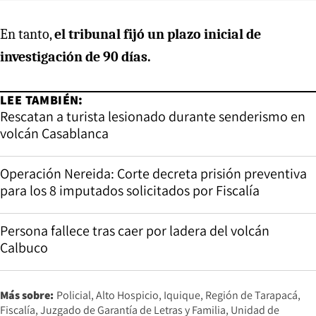
En tanto,
el tribunal fijó un plazo inicial de
investigación de 90 días.
LEE TAMBIÉN:
Rescatan a turista lesionado durante senderismo en
volcán Casablanca
Operación Nereida: Corte decreta prisión preventiva
para los 8 imputados solicitados por Fiscalía
Persona fallece tras caer por ladera del volcán
Calbuco
Más sobre:
Policial
Alto Hospicio
Iquique
Región de Tarapacá
Fiscalía
Juzgado de Garantía de Letras y Familia
Unidad de