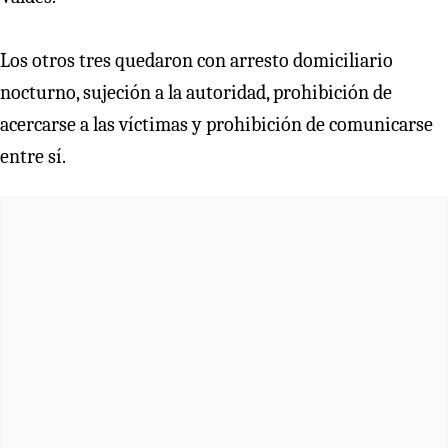
Los otros tres quedaron con arresto domiciliario
nocturno, sujeción a la autoridad, prohibición de
acercarse a las víctimas y prohibición de comunicarse
entre sí.