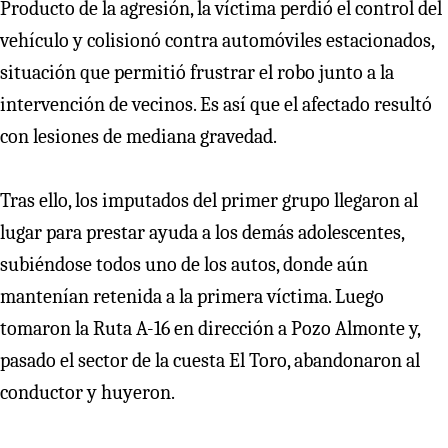
Producto de la agresión, la víctima perdió el control del
vehículo y colisionó contra automóviles estacionados,
situación que permitió frustrar el robo junto a la
intervención de vecinos. Es así que el afectado resultó
con lesiones de mediana gravedad.
Tras ello, los imputados del primer grupo llegaron al
lugar para prestar ayuda a los demás adolescentes,
subiéndose todos uno de los autos, donde aún
mantenían retenida a la primera víctima. Luego
tomaron la Ruta A-16 en dirección a Pozo Almonte y,
pasado el sector de la cuesta El Toro, abandonaron al
conductor y huyeron.