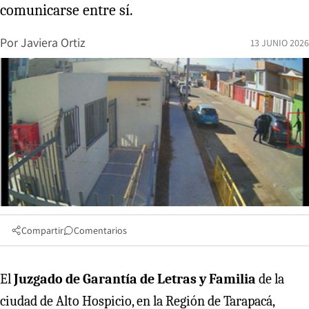
comunicarse entre sí.
Por
Javiera Ortiz
13 JUNIO 2026
Compartir
Comentarios
El
Juzgado de Garantía de Letras y Familia
de la
ciudad de Alto Hospicio, en la Región de Tarapacá,