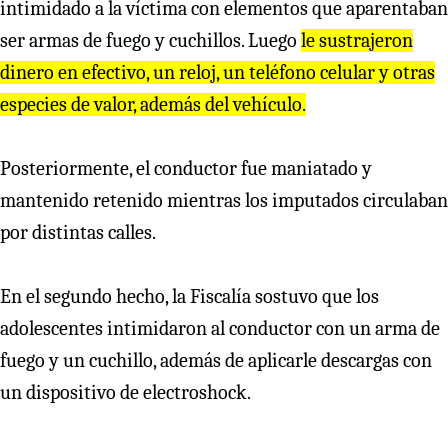
intimidado a la víctima con elementos que aparentaban
ser armas de fuego y cuchillos. Luego
le sustrajeron
dinero en efectivo, un reloj, un teléfono celular y otras
especies de valor, además del vehículo.
Posteriormente, el conductor fue maniatado y
mantenido retenido mientras los imputados circulaban
por distintas calles.
En el segundo hecho, la Fiscalía sostuvo que los
adolescentes intimidaron al conductor con un arma de
fuego y un cuchillo, además de aplicarle descargas con
un dispositivo de electroshock.