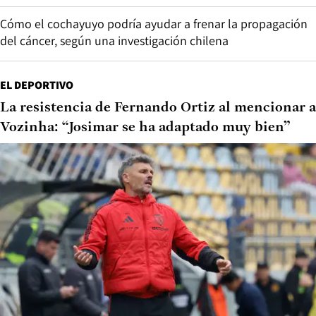
Cómo el cochayuyo podría ayudar a frenar la propagación
del cáncer, según una investigación chilena
EL DEPORTIVO
La resistencia de Fernando Ortiz al mencionar a
Vozinha: “Josimar se ha adaptado muy bien”