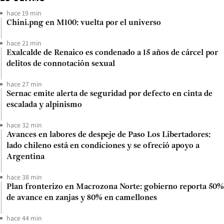
hace 19 min
Chini.png en M100: vuelta por el universo
hace 21 min
Exalcalde de Renaico es condenado a 15 años de cárcel por
delitos de connotación sexual
hace 27 min
Sernac emite alerta de seguridad por defecto en cinta de
escalada y alpinismo
hace 32 min
Avances en labores de despeje de Paso Los Libertadores:
lado chileno está en condiciones y se ofreció apoyo a
Argentina
hace 38 min
Plan fronterizo en Macrozona Norte: gobierno reporta 50%
de avance en zanjas y 80% en camellones
hace 44 min