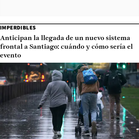
IMPERDIBLES
Anticipan la llegada de un nuevo sistema
frontal a Santiago: cuándo y cómo sería el
evento