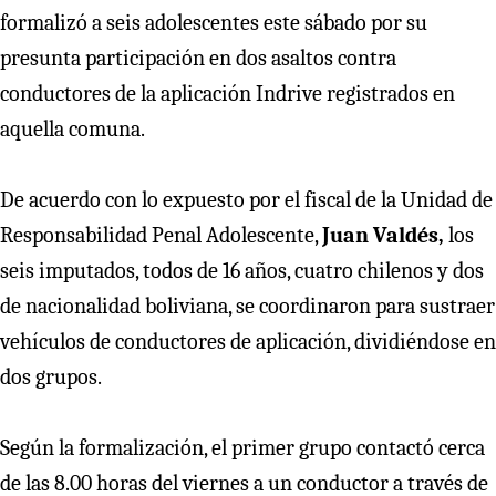
formalizó a seis adolescentes este sábado por su
presunta participación en dos asaltos contra
conductores de la aplicación Indrive registrados en
aquella comuna.
De acuerdo con lo expuesto por el fiscal de la Unidad de
Responsabilidad Penal Adolescente,
Juan Valdés,
los
seis imputados, todos de 16 años, cuatro chilenos y dos
de nacionalidad boliviana, se coordinaron para sustraer
vehículos de conductores de aplicación, dividiéndose en
dos grupos.
Según la formalización, el primer grupo contactó cerca
de las 8.00 horas del viernes a un conductor a través de