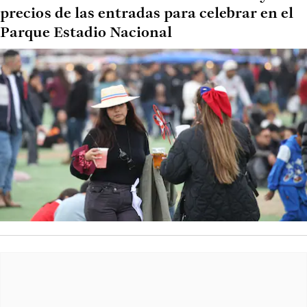
precios de las entradas para celebrar en el
Parque Estadio Nacional