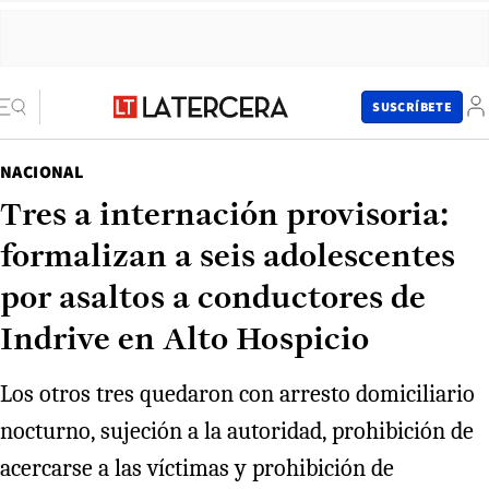
SUSCRÍBETE
NACIONAL
Tres a internación provisoria:
formalizan a seis adolescentes
por asaltos a conductores de
Indrive en Alto Hospicio
Los otros tres quedaron con arresto domiciliario
nocturno, sujeción a la autoridad, prohibición de
acercarse a las víctimas y prohibición de