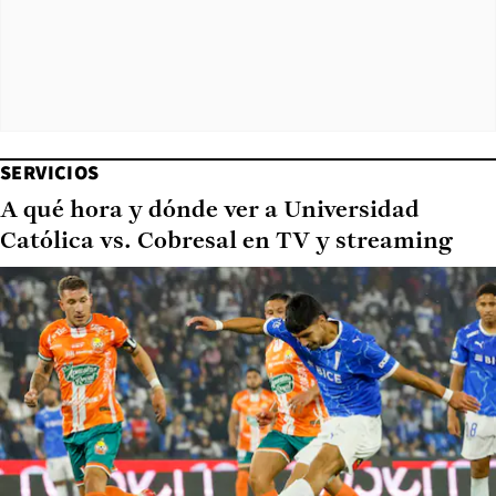
SERVICIOS
A qué hora y dónde ver a Universidad
Católica vs. Cobresal en TV y streaming