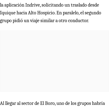
la aplicación Indrive, solicitando un traslado desde
Iquique hacia Alto Hospicio. En paralelo, el segundo
grupo pidió un viaje similar a otro conductor.
Al llegar al sector de El Boro, uno de los grupos habría