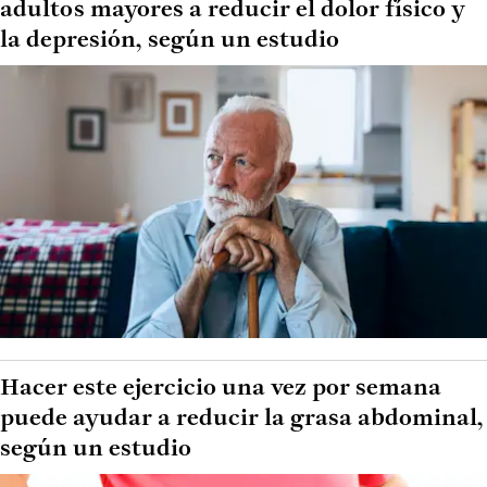
adultos mayores a reducir el dolor físico y
la depresión, según un estudio
Hacer este ejercicio una vez por semana
puede ayudar a reducir la grasa abdominal,
según un estudio