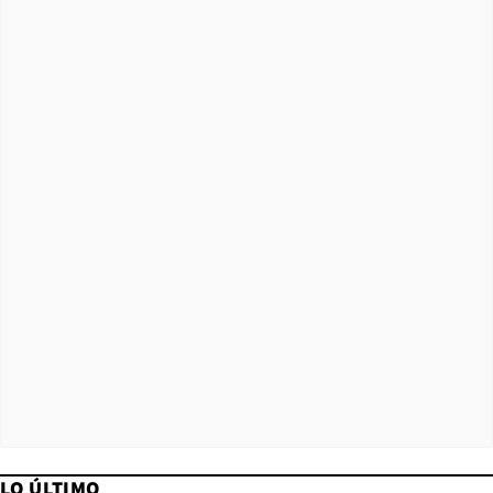
LO ÚLTIMO