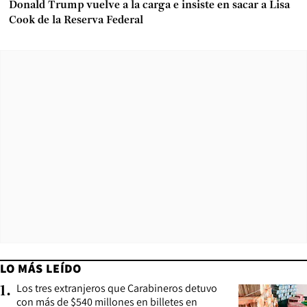
Donald Trump vuelve a la carga e insiste en sacar a Lisa
Cook de la Reserva Federal
LO MÁS LEÍDO
Los tres extranjeros que Carabineros detuvo
1
.
con más de $540 millones en billetes en