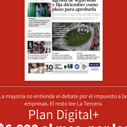
La mayoría no entiende el debate por el impuesto a la
empresas. El resto lee La Tercera.
Plan Digital+