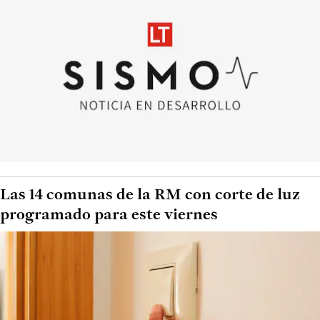
Las 14 comunas de la RM con corte de luz
programado para este viernes