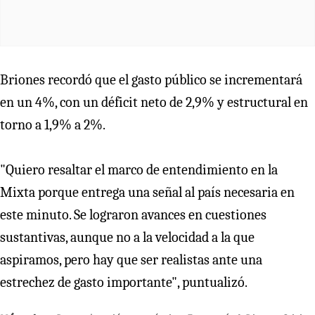
Briones recordó que el gasto público se incrementará
en un 4%, con un déficit neto de 2,9% y estructural en
torno a 1,9% a 2%.
"Quiero resaltar el marco de entendimiento en la
Mixta porque entrega una señal al país necesaria en
este minuto. Se lograron avances en cuestiones
sustantivas, aunque no a la velocidad a la que
aspiramos, pero hay que ser realistas ante una
estrechez de gasto importante", puntualizó.