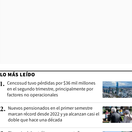
LO MÁS LEÍDO
Cencosud tuvo pérdidas por $36 mil millones
1
.
en el segundo trimestre, principalmente por
factores no operacionales
Nuevos pensionados en el primer semestre
2
.
marcan récord desde 2022 y ya alcanzan casi el
doble que hace una década