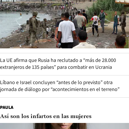
La UE afirma que Rusia ha reclutado a “más de 28.000
extranjeros de 135 países” para combatir en Ucrania
Líbano e Israel concluyen “antes de lo previsto” otra
jornada de diálogo por “acontecimientos en el terreno”
PAULA
Así son los infartos en las mujeres