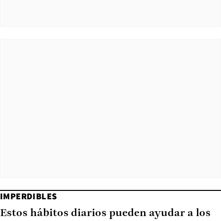
IMPERDIBLES
Estos hábitos diarios pueden ayudar a los