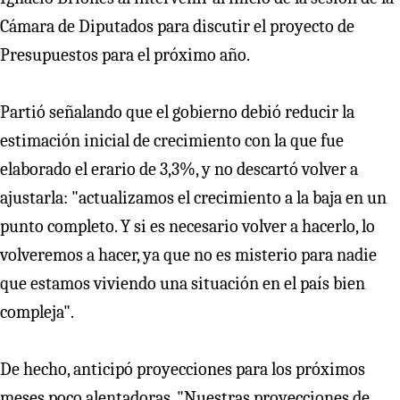
Cámara de Diputados para discutir el proyecto de
Presupuestos para el próximo año.
Partió señalando que el gobierno debió reducir la
estimación inicial de crecimiento con la que fue
elaborado el erario de 3,3%, y no descartó volver a
ajustarla: "actualizamos el crecimiento a la baja en un
punto completo. Y si es necesario volver a hacerlo, lo
volveremos a hacer, ya que no es misterio para nadie
que estamos viviendo una situación en el país bien
compleja".
De hecho, anticipó proyecciones para los próximos
meses poco alentadoras. "Nuestras proyecciones de