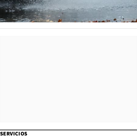
SERVICIOS