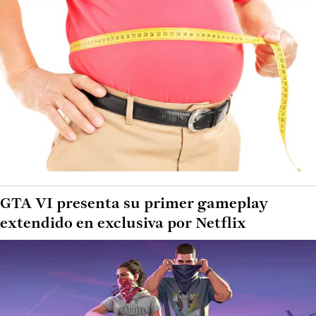
GTA VI presenta su primer gameplay
extendido en exclusiva por Netflix