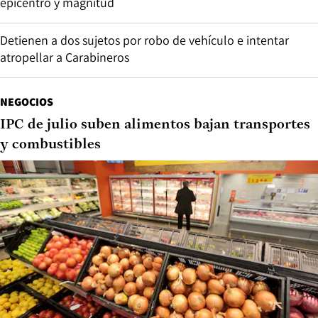
epicentro y magnitud
Detienen a dos sujetos por robo de vehículo e intentar
atropellar a Carabineros
NEGOCIOS
IPC de julio suben alimentos bajan transportes
y combustibles