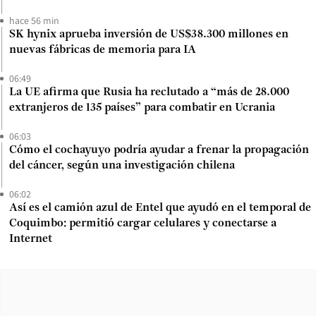
hace 56 min
SK hynix aprueba inversión de US$38.300 millones en
nuevas fábricas de memoria para IA
06:49
La UE afirma que Rusia ha reclutado a “más de 28.000
extranjeros de 135 países” para combatir en Ucrania
06:03
Cómo el cochayuyo podría ayudar a frenar la propagación
del cáncer, según una investigación chilena
06:02
Así es el camión azul de Entel que ayudó en el temporal de
Coquimbo: permitió cargar celulares y conectarse a
Internet