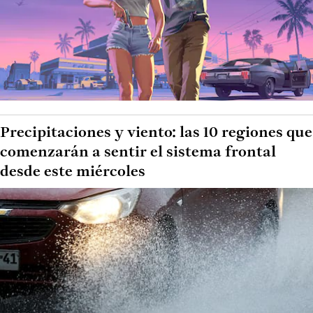
Precipitaciones y viento: las 10 regiones que
comenzarán a sentir el sistema frontal
desde este miércoles