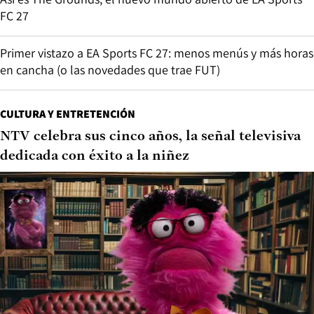
FC 27
Primer vistazo a EA Sports FC 27: menos menús y más horas
en cancha (o las novedades que trae FUT)
CULTURA Y ENTRETENCIÓN
NTV celebra sus cinco años, la señal televisiva
dedicada con éxito a la niñez