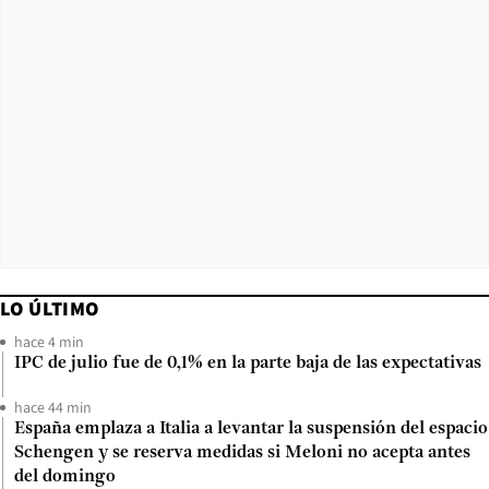
LO ÚLTIMO
hace 4 min
IPC de julio fue de 0,1% en la parte baja de las expectativas
hace 44 min
España emplaza a Italia a levantar la suspensión del espacio
Schengen y se reserva medidas si Meloni no acepta antes
del domingo