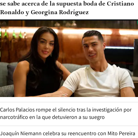
se sabe acerca de la supuesta boda de Cristiano
Ronaldo y Georgina Rodríguez
Carlos Palacios rompe el silencio tras la investigación por
narcotráfico en la que detuvieron a su suegro
Joaquín Niemann celebra su reencuentro con Mito Pereira