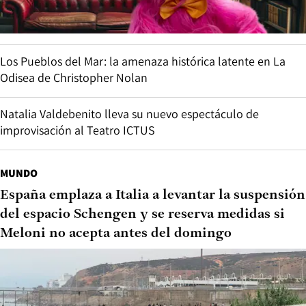
Los Pueblos del Mar: la amenaza histórica latente en La
Odisea de Christopher Nolan
Natalia Valdebenito lleva su nuevo espectáculo de
improvisación al Teatro ICTUS
MUNDO
España emplaza a Italia a levantar la suspensión
del espacio Schengen y se reserva medidas si
Meloni no acepta antes del domingo