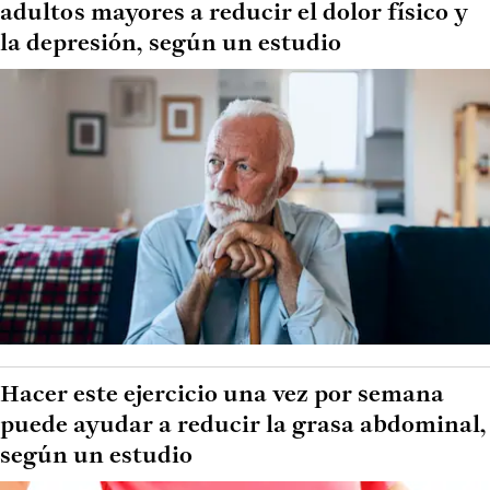
adultos mayores a reducir el dolor físico y
la depresión, según un estudio
Hacer este ejercicio una vez por semana
puede ayudar a reducir la grasa abdominal,
según un estudio