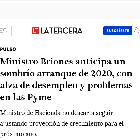
SUSCRÍBETE
PULSO
Ministro Briones anticipa un
sombrío arranque de 2020, con
alza de desempleo y problemas
en las Pyme
Ministro de Hacienda no descarta seguir
ajustando proyección de crecimiento para el
próximo año.