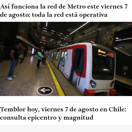
Así funciona la red de Metro este viernes 7
de agosto: toda la red está operativa
Temblor hoy, viernes 7 de agosto en Chile:
consulta epicentro y magnitud