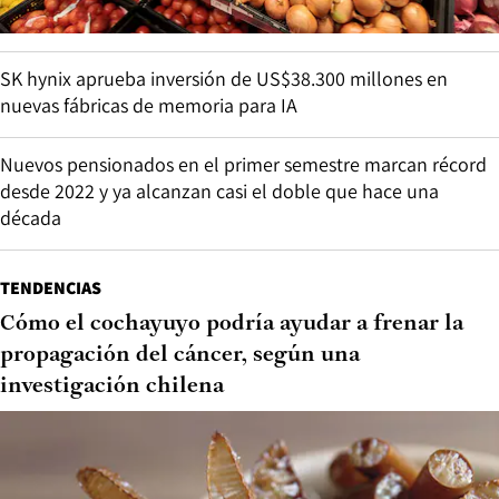
SK hynix aprueba inversión de US$38.300 millones en
nuevas fábricas de memoria para IA
Nuevos pensionados en el primer semestre marcan récord
desde 2022 y ya alcanzan casi el doble que hace una
década
TENDENCIAS
Cómo el cochayuyo podría ayudar a frenar la
propagación del cáncer, según una
investigación chilena