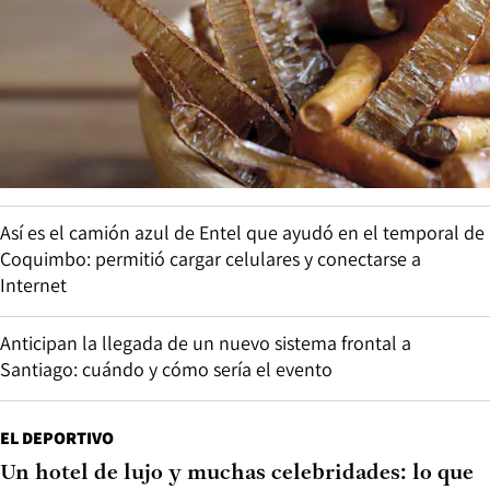
Así es el camión azul de Entel que ayudó en el temporal de
Coquimbo: permitió cargar celulares y conectarse a
Internet
Anticipan la llegada de un nuevo sistema frontal a
Santiago: cuándo y cómo sería el evento
EL DEPORTIVO
Un hotel de lujo y muchas celebridades: lo que