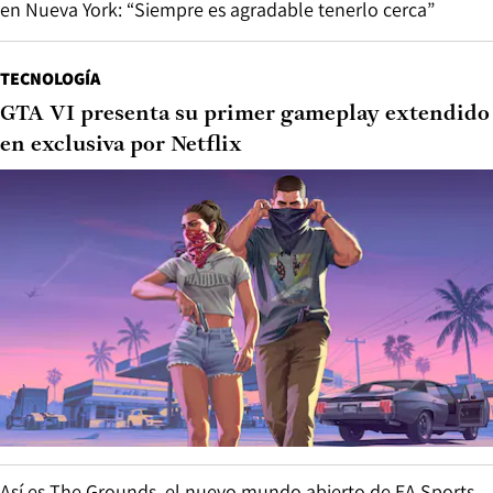
en Nueva York: “Siempre es agradable tenerlo cerca”
TECNOLOGÍA
GTA VI presenta su primer gameplay extendido
en exclusiva por Netflix
Así es The Grounds, el nuevo mundo abierto de EA Sports