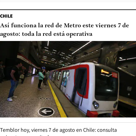
CHILE
Así funciona la red de Metro este viernes 7 de
agosto: toda la red está operativa
Temblor hoy, viernes 7 de agosto en Chile: consulta