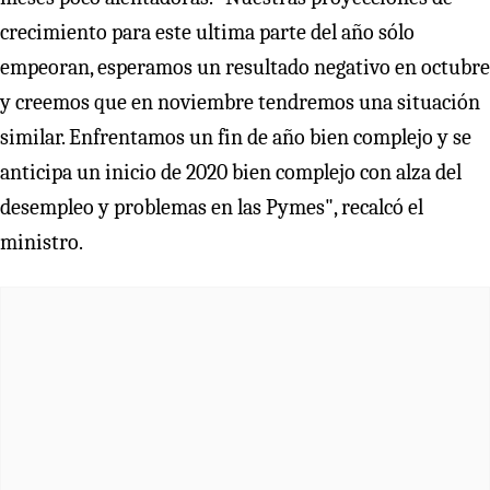
crecimiento para este ultima parte del año sólo
empeoran, esperamos un resultado negativo en octubre
y creemos que en noviembre tendremos una situación
similar. Enfrentamos un fin de año bien complejo y se
anticipa un inicio de 2020 bien complejo con alza del
desempleo y problemas en las Pymes", recalcó el
ministro.