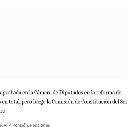
 aprobada en la Cámara de Diputados en la reforma de
es en total, pero luego la Comisión de Constitución del S
ro.
%
AFP
Pensión
Pensiones