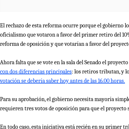
El rechazo de esta reforma ocurre porque el gobierno lo
oficialismo que votaron a favor del primer retiro del 1
reforma de oposición y que votarían a favor del proyect
Ahora falta que se vote en la sala del Senado el proyect
con dos diferencias principales
: los retiros tributan, y 
votación se debería saber hoy antes de las 16.00 horas.
Para su aprobación, el gobierno necesita mayoría simple
requieren tres votos de oposición para que el proyecto s
En todo caso, esta iniciativa está recién en su primer tr