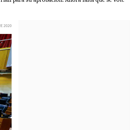
E 2020