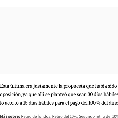
Esta última era justamente la propuesta que había sido
oposición, ya que allí se planteó que sean 30 días hábil
lo acortó a 15 días hábiles para el pago del 100% del dine
Más sobre:
Retiro de fondos
Retiro del 10%
Segundo retiro del 10