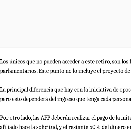
Los únicos que no pueden acceder a este retiro, son los
parlamentarios. Este punto no lo incluye el proyecto de 
La principal diferencia que hay con la iniciativa de opos
pero esto dependerá del ingreso que tenga cada persona
Por otro lado, las AFP deberán realizar el pago de la mit
afiliado hace la solicitud, y el restante 50% del dinero e