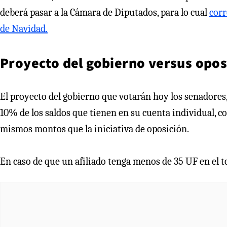
deberá pasar a la Cámara de Diputados, para lo cual
corr
de Navidad.
Proyecto del gobierno versus opos
El proyecto del gobierno que votarán hoy los senadores, 
10% de los saldos que tienen en su cuenta individual, c
mismos montos que la iniciativa de oposición.
En caso de que un afiliado tenga menos de 35 UF en el to