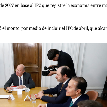
o de 2027 en base al IPC que registre la economía entre m
 el monto, por medio de incluir el IPC de abril, que alca