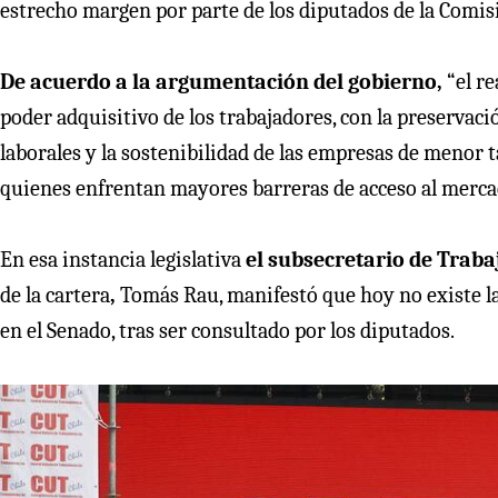
estrecho margen por parte de los diputados de la Comis
De acuerdo a la argumentación del gobierno,
“el re
poder adquisitivo de los trabajadores, con la preservaci
laborales y la sostenibilidad de las empresas de menor
quienes enfrentan mayores barreras de acceso al mercad
En esa instancia legislativa
el subsecretario de Trab
de la cartera
,
Tomás Rau, manifestó que hoy no existe la 
en el Senado, tras ser consultado por los diputados.