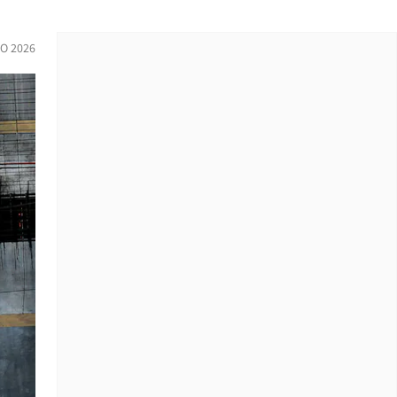
O 2026