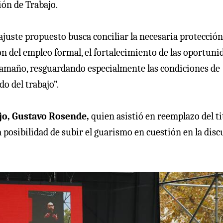
ión de Trabajo.
ajuste propuesto busca conciliar la necesaria protección
ón del empleo formal, el fortalecimiento de las oportuni
 tamaño, resguardando especialmente las condiciones de
o del trabajo”.
ajo, Gustavo Rosende,
quien asistió en reemplazo del ti
posibilidad de subir el guarismo en cuestión en la disc