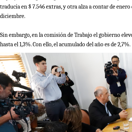
traducía en $ 7.546 extras, y otra alza a contar de ener
diciembre.
Sin embargo, en la comisión de Trabajo el gobierno elevó
hasta el 1,3%. Con ello, el acumulado del año es de 2,7%.