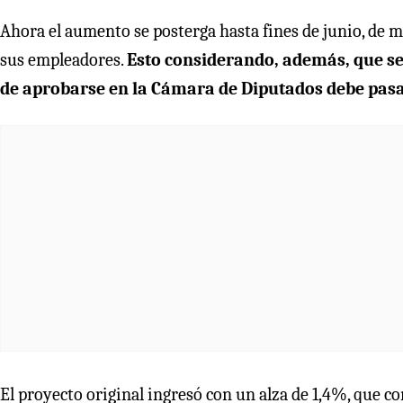
Ahora el aumento se posterga hasta fines de junio, de m
sus empleadores.
Esto considerando, además, que se e
de aprobarse en la Cámara de Diputados debe pasar
El proyecto original ingresó con un alza de 1,4%, que c