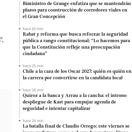
Biministro de Grange enfatiza que se mantendrán
plazos para construcción de corredores viales en
el Gran Concepción
hace 16 min
Rabat y reforma que busca reforzar la seguridad
”,
pública a rango constitucional: “Lo hacemos para
que la Constitución refleje una preocupación
ciudadana”
hace 25 min
Chile a la caza de los Oscar 2027: quién es quién en
la carrera por convertirse en la candidata local
hace 26 min
Quiroz a la banca y Arrau a la cancha: el intenso
despliegue de Kast para empujar agenda de
seguridad e intentar capitalizar
hace 26 min
La batalla final de Claudio Orrego: este viernes se