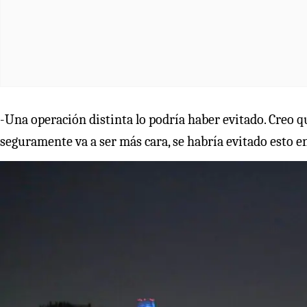
-Una operación distinta lo podría haber evitado. Creo q
seguramente va a ser más cara, se habría evitado esto en