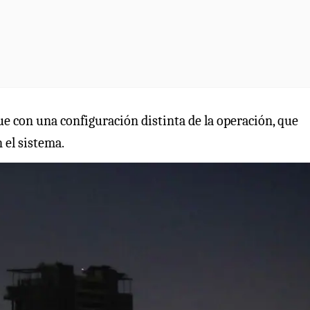
ue con una configuración distinta de la operación, que
 el sistema.