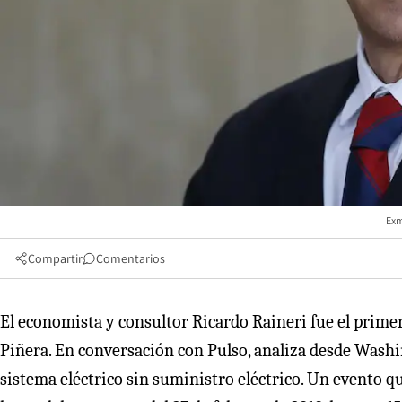
Exm
Compartir
Comentarios
El economista y consultor Ricardo Raineri fue el prime
Piñera. En conversación con Pulso, analiza desde Washin
sistema eléctrico sin suministro eléctrico. Un evento qu