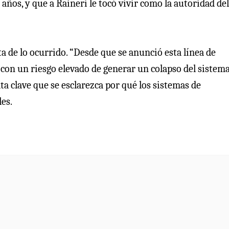
 años, y que a Raineri le tocó vivir como la autoridad del
a de lo ocurrido. “Desde que se anunció esta línea de
 con un riesgo elevado de generar un colapso del sistema
ta clave que se esclarezca por qué los sistemas de
es.