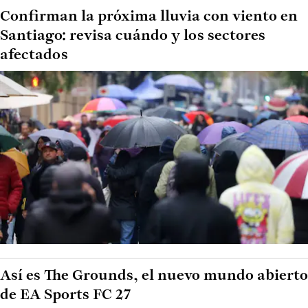
Confirman la próxima lluvia con viento en
Santiago: revisa cuándo y los sectores
afectados
Así es The Grounds, el nuevo mundo abierto
de EA Sports FC 27