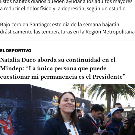
Estos hábitos diarios pueden ayudar a los adultos mayores
a reducir el dolor físico y la depresión, según un estudio
Bajo cero en Santiago: este día de la semana bajarán
drásticamente las temperaturas en la Región Metropolitana
EL DEPORTIVO
Natalia Duco aborda su continuidad en el
Mindep: “La única persona que puede
cuestionar mi permanencia es el Presidente”