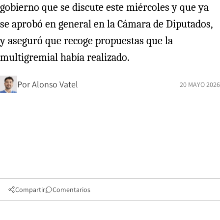
gobierno que se discute este miércoles y que ya
se aprobó en general en la Cámara de Diputados,
y aseguró que recoge propuestas que la
multigremial había realizado.
Por
Alonso Vatel
20 MAYO 2026
Compartir
Comentarios