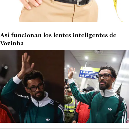
Así funcionan los lentes inteligentes de
Vozinha