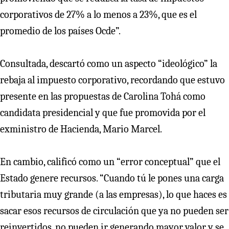
corporativos de 27% a lo menos a 23%, que es el
promedio de los países Ocde”.
Consultada, descartó como un aspecto “ideológico” la
rebaja al impuesto corporativo, recordando que estuvo
presente en las propuestas de Carolina Tohá como
candidata presidencial y que fue promovida por el
exministro de Hacienda, Mario Marcel.
En cambio, calificó como un “error conceptual” que el
Estado genere recursos. “Cuando tú le pones una carga
tributaria muy grande (a las empresas), lo que haces es
sacar esos recursos de circulación que ya no pueden ser
reinvertidos, no pueden ir generando mayor valor y se