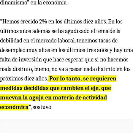
dinamismo” en la economía.
“Hemos crecido 2% en los últimos diez años. En los
últimos años además se ha agudizado el tema de la
debilidad en el mercado laboral, tenemos tasas de
desempleo muy altas en los últimos tres años y hay una
falta de inversión que hace esperar que si no hacemos
nada distinto, bueno, no va a pasar nada distinto en los
próximos diez años.
Por lo tanto, se requieren
medidas decididas que cambien el eje, que
muevan la aguja en materia de actividad
económica
“, sostuvo.