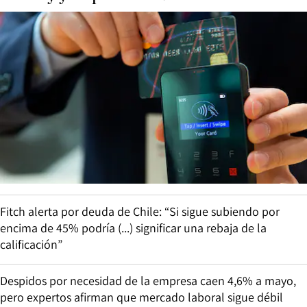
Fitch alerta por deuda de Chile: “Si sigue subiendo por
encima de 45% podría (...) significar una rebaja de la
calificación”
Despidos por necesidad de la empresa caen 4,6% a mayo,
pero expertos afirman que mercado laboral sigue débil