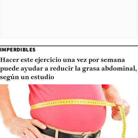
IMPERDIBLES
Hacer este ejercicio una vez por semana
puede ayudar a reducir la grasa abdominal,
según un estudio