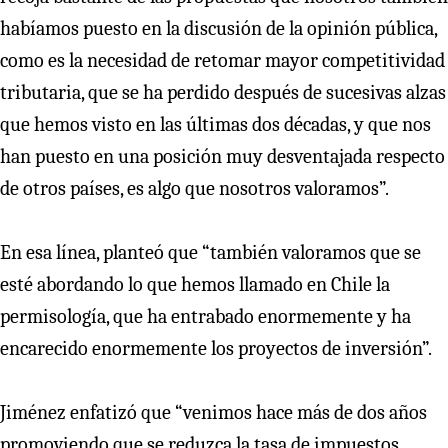
habíamos puesto en la discusión de la opinión pública,
como es la necesidad de retomar mayor competitividad
tributaria, que se ha perdido después de sucesivas alzas
que hemos visto en las últimas dos décadas, y que nos
han puesto en una posición muy desventajada respecto
de otros países, es algo que nosotros valoramos”.
En esa línea, planteó que “también valoramos que se
esté abordando lo que hemos llamado en Chile la
permisología, que ha entrabado enormemente y ha
encarecido enormemente los proyectos de inversión”.
Jiménez enfatizó que “venimos hace más de dos años
promoviendo que se reduzca la tasa de impuestos