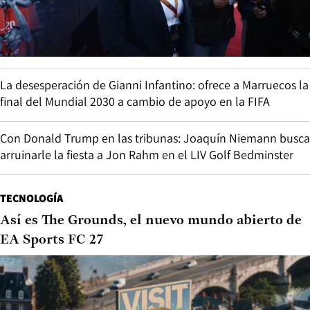
La desesperación de Gianni Infantino: ofrece a Marruecos la
final del Mundial 2030 a cambio de apoyo en la FIFA
Con Donald Trump en las tribunas: Joaquín Niemann busca
arruinarle la fiesta a Jon Rahm en el LIV Golf Bedminster
TECNOLOGÍA
Así es The Grounds, el nuevo mundo abierto de
EA Sports FC 27