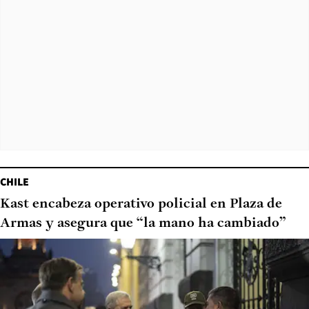
CHILE
Kast encabeza operativo policial en Plaza de
Armas y asegura que “la mano ha cambiado”