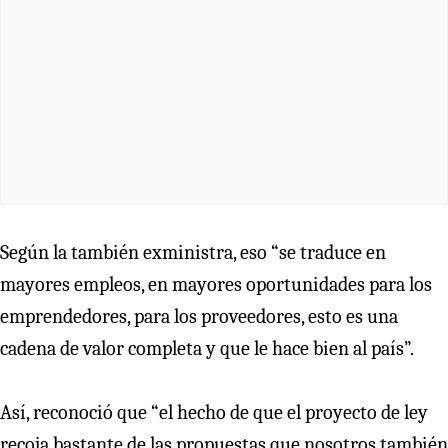
Según la también exministra, eso “se traduce en
mayores empleos, en mayores oportunidades para los
emprendedores, para los proveedores, esto es una
cadena de valor completa y que le hace bien al país”.
Así, reconoció que “el hecho de que el proyecto de ley
recoja bastante de las propuestas que nosotros también