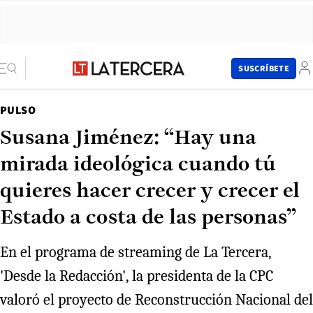
SUSCRÍBETE
PULSO
Susana Jiménez: “Hay una
mirada ideológica cuando tú
quieres hacer crecer y crecer el
Estado a costa de las personas”
En el programa de streaming de La Tercera,
'Desde la Redacción', la presidenta de la CPC
valoró el proyecto de Reconstrucción Nacional del