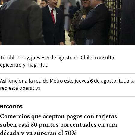
Temblor hoy, jueves 6 de agosto en Chile: consulta
epicentro y magnitud
Así funciona la red de Metro este jueves 6 de agosto: toda la
red está operativa
NEGOCIOS
Comercios que aceptan pagos con tarjetas
suben casi 50 puntos porcentuales en una
década y ya superan el 70%