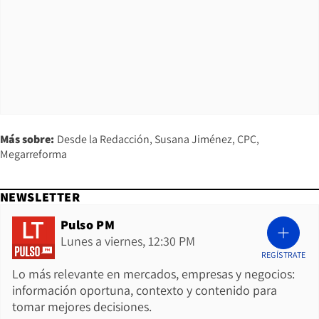
Más sobre:
Desde la Redacción
Susana Jiménez
CPC
Megarreforma
NEWSLETTER
Pulso PM
Lunes a viernes, 12:30 PM
REGÍSTRATE
Lo más relevante en mercados, empresas y negocios:
información oportuna, contexto y contenido para
tomar mejores decisiones.