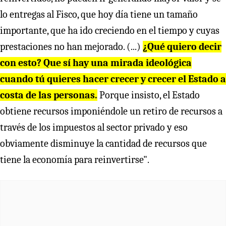
lo entregas al Fisco, que hoy día tiene un tamaño
importante, que ha ido creciendo en el tiempo y cuyas
prestaciones no han mejorado. (...)
¿Qué quiero decir
con esto? Que sí hay una mirada ideológica
cuando tú quieres hacer crecer y crecer el Estado a
costa de las personas.
Porque insisto, el Estado
obtiene recursos imponiéndole un retiro de recursos a
través de los impuestos al sector privado y eso
obviamente disminuye la cantidad de recursos que
tiene la economía para reinvertirse".