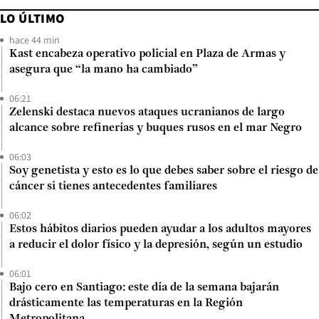
LO ÚLTIMO
hace 44 min
Kast encabeza operativo policial en Plaza de Armas y
asegura que “la mano ha cambiado”
06:21
Zelenski destaca nuevos ataques ucranianos de largo
alcance sobre refinerías y buques rusos en el mar Negro
06:03
Soy genetista y esto es lo que debes saber sobre el riesgo de
cáncer si tienes antecedentes familiares
06:02
Estos hábitos diarios pueden ayudar a los adultos mayores
a reducir el dolor físico y la depresión, según un estudio
06:01
Bajo cero en Santiago: este día de la semana bajarán
drásticamente las temperaturas en la Región