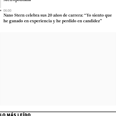
Metropolitana
06:00
Nano Stern celebra sus 20 años de carrera: “Yo siento que
he ganado en experiencia y he perdido en candidez”
LO MÁS LEÍDO