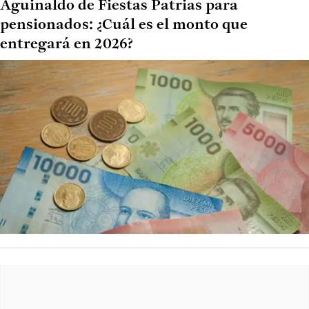
Aguinaldo de Fiestas Patrias para
pensionados: ¿Cuál es el monto que
entregará en 2026?