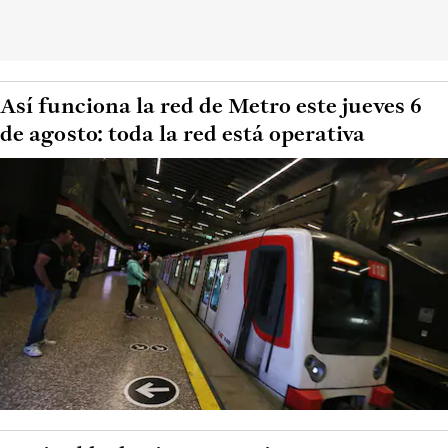
Así funciona la red de Metro este jueves 6
de agosto: toda la red está operativa