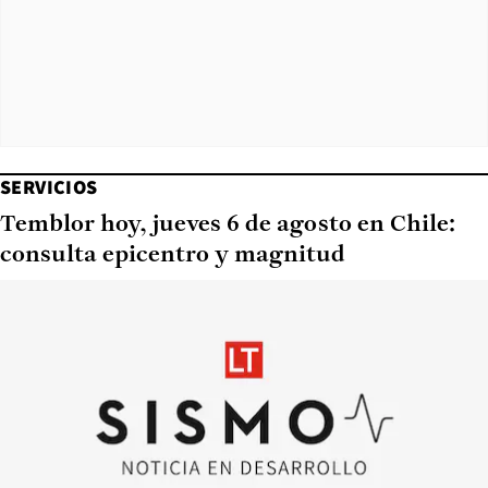
SERVICIOS
Temblor hoy, jueves 6 de agosto en Chile:
consulta epicentro y magnitud