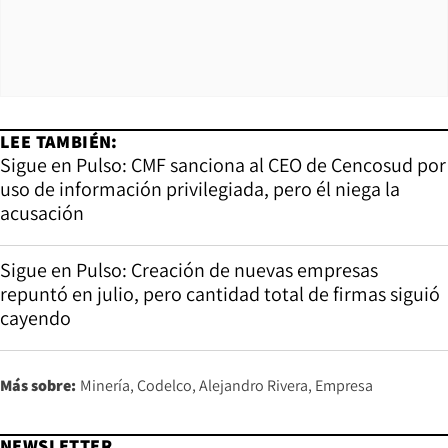
LEE TAMBIÉN:
Sigue en Pulso: CMF sanciona al CEO de Cencosud por
uso de información privilegiada, pero él niega la
acusación
Sigue en Pulso: Creación de nuevas empresas
repuntó en julio, pero cantidad total de firmas siguió
cayendo
Más sobre:
Minería
Codelco
Alejandro Rivera
Empresa
NEWSLETTER