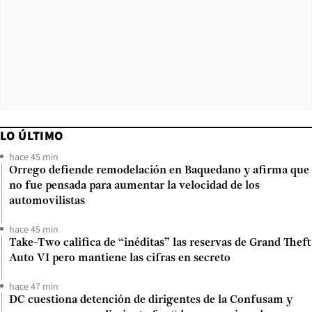
LO ÚLTIMO
hace 45 min
Orrego defiende remodelación en Baquedano y afirma que
no fue pensada para aumentar la velocidad de los
automovilistas
hace 45 min
Take-Two califica de “inéditas” las reservas de Grand Theft
Auto VI pero mantiene las cifras en secreto
hace 47 min
DC cuestiona detención de dirigentes de la Confusam y