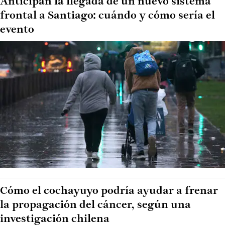
Anticipan la llegada de un nuevo sistema
frontal a Santiago: cuándo y cómo sería el
evento
Cómo el cochayuyo podría ayudar a frenar
la propagación del cáncer, según una
investigación chilena