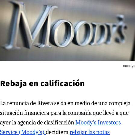
moodys
Rebaja en calificación
La renuncia de Rivera se da en medio de una compleja
situación financiera para la compañía que llevó a que
ayer la agencia de clasificación
Moody’s Investors
Service (Moody’s)
decidiera
rebajar las notas