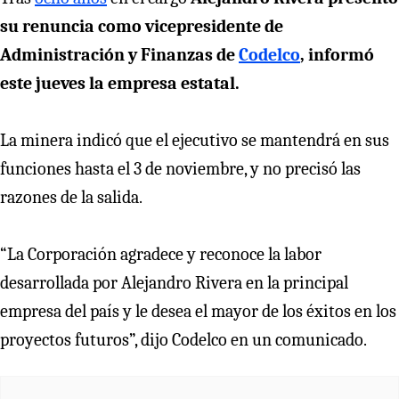
su renuncia como vicepresidente de
Administración y Finanzas de
Codelco
, informó
este jueves la empresa estatal.
La minera indicó que el ejecutivo se mantendrá en sus
funciones hasta el 3 de noviembre, y no precisó las
razones de la salida.
“La Corporación agradece y reconoce la labor
desarrollada por Alejandro Rivera en la principal
empresa del país y le desea el mayor de los éxitos en los
proyectos futuros”, dijo Codelco en un comunicado.