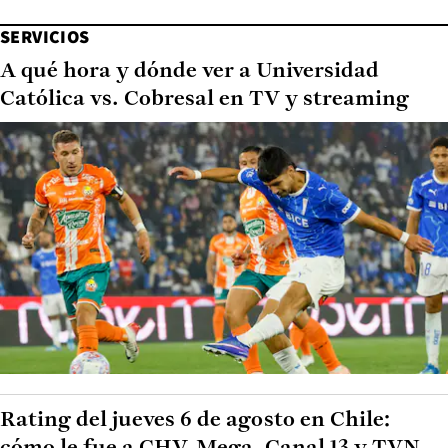
SERVICIOS
A qué hora y dónde ver a Universidad
Católica vs. Cobresal en TV y streaming
Rating del jueves 6 de agosto en Chile: