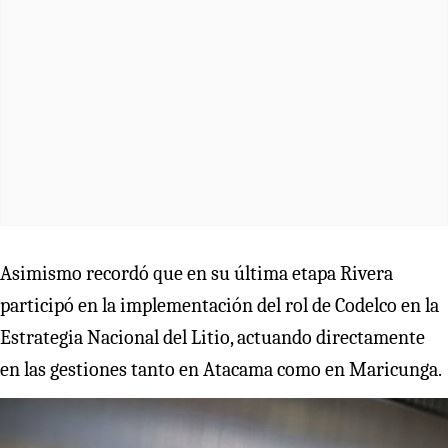
Asimismo recordó que en su última etapa Rivera
participó en la implementación del rol de Codelco en la
Estrategia Nacional del Litio, actuando directamente
en las gestiones tanto en Atacama como en Maricunga.