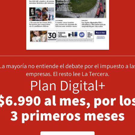
La mayoría no entiende el debate por el impuesto a la
empresas. El resto lee La Tercera.
Plan Digital+
$6.990 al mes, por lo
3 primeros meses