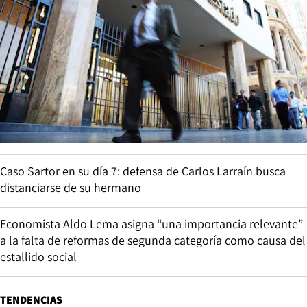
Caso Sartor en su día 7: defensa de Carlos Larraín busca
distanciarse de su hermano
Economista Aldo Lema asigna “una importancia relevante”
a la falta de reformas de segunda categoría como causa del
estallido social
TENDENCIAS