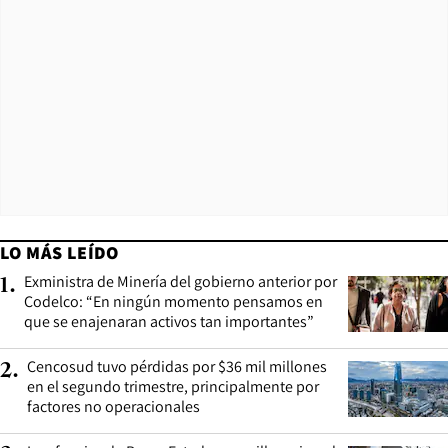
LO MÁS LEÍDO
Exministra de Minería del gobierno anterior por
1
.
Codelco: “En ningún momento pensamos en
que se enajenaran activos tan importantes”
Cencosud tuvo pérdidas por $36 mil millones
2
.
en el segundo trimestre, principalmente por
factores no operacionales