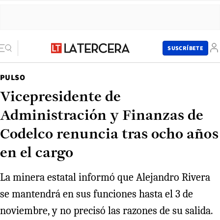
SUSCRÍBETE
PULSO
Vicepresidente de
Administración y Finanzas de
Codelco renuncia tras ocho años
en el cargo
La minera estatal informó que Alejandro Rivera
se mantendrá en sus funciones hasta el 3 de
noviembre, y no precisó las razones de su salida.