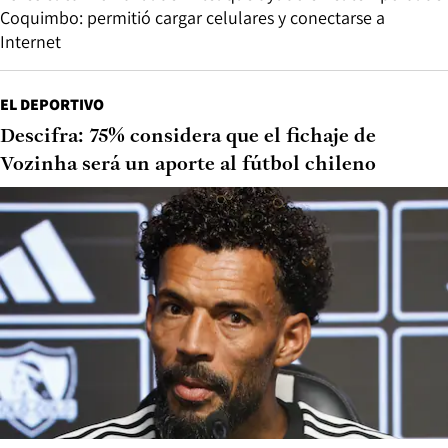
Coquimbo: permitió cargar celulares y conectarse a
Internet
EL DEPORTIVO
Descifra: 75% considera que el fichaje de
Vozinha será un aporte al fútbol chileno