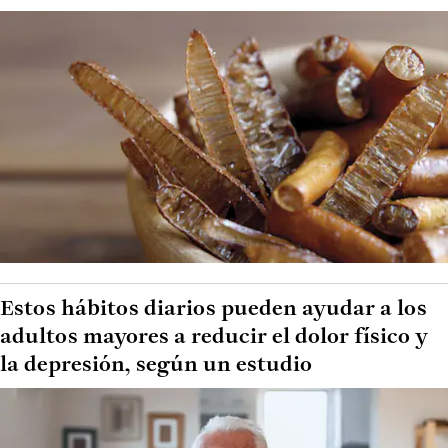
Estos hábitos diarios pueden ayudar a los
adultos mayores a reducir el dolor físico y
la depresión, según un estudio