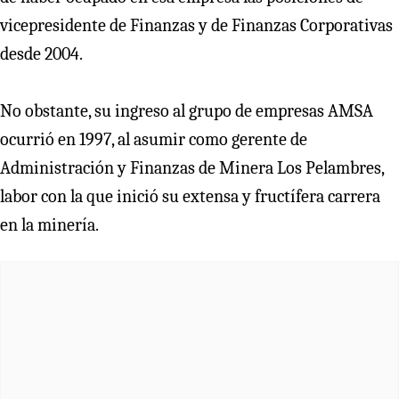
vicepresidente de Finanzas y de Finanzas Corporativas
desde 2004.
No obstante, su ingreso al grupo de empresas AMSA
ocurrió en 1997, al asumir como gerente de
Administración y Finanzas de Minera Los Pelambres,
labor con la que inició su extensa y fructífera carrera
en la minería.