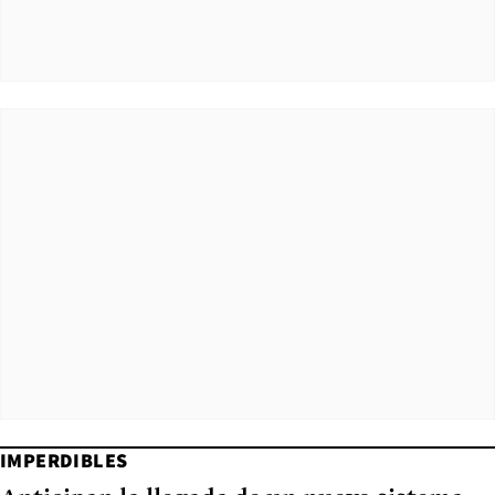
IMPERDIBLES