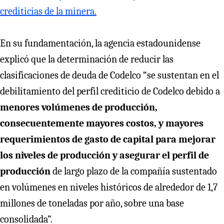
crediticias de la minera.
En su fundamentación, la agencia estadounidense
explicó que la determinación de reducir las
clasificaciones de deuda de Codelco “se sustentan en el
debilitamiento del perfil crediticio de Codelco debido a
menores volúmenes de producción,
consecuentemente mayores costos, y mayores
requerimientos de gasto de capital para mejorar
los niveles de producción y asegurar el perfil de
producción
de largo plazo de la compañía sustentado
en volúmenes en niveles históricos de alrededor de 1,7
millones de toneladas por año, sobre una base
consolidada”.