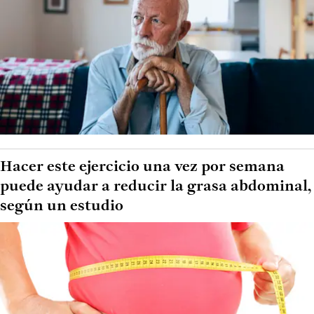
Hacer este ejercicio una vez por semana
puede ayudar a reducir la grasa abdominal,
según un estudio