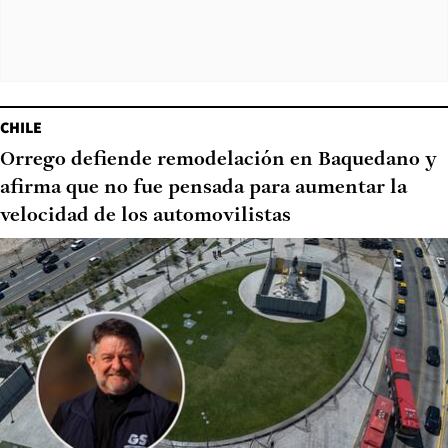
CHILE
Orrego defiende remodelación en Baquedano y
afirma que no fue pensada para aumentar la
velocidad de los automovilistas