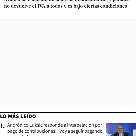
no devuelve el IVA a todos y es bajo ciertas condiciones
LO MÁS LEÍDO
Andrónico Luksic responde a interpelación por
1
.
pago de contribuciones: “Voy a seguir pagando