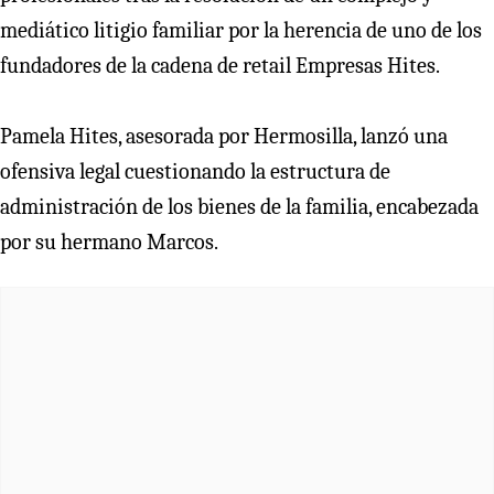
mediático litigio familiar por la herencia de uno de los
fundadores de la cadena de retail Empresas Hites.
Pamela Hites, asesorada por Hermosilla, lanzó una
ofensiva legal cuestionando la estructura de
administración de los bienes de la familia, encabezada
por su hermano Marcos.