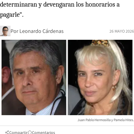
determinaran y devengaran los honorarios a
pagarle".
Por
Leonardo Cárdenas
26 MAYO 2026
Juan Pablo Hermosilla y Pamela Hites.
Compartir
Comentarios