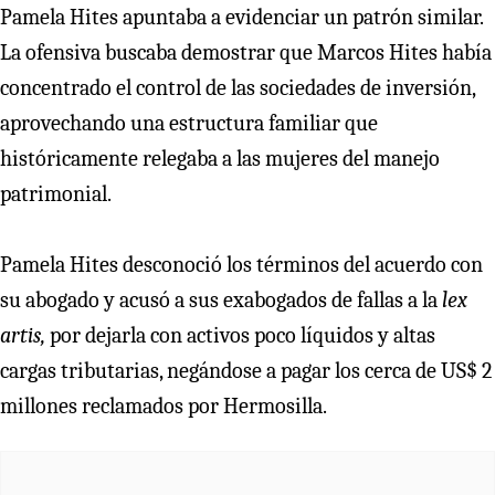
Pamela Hites apuntaba a evidenciar un patrón similar.
La ofensiva buscaba demostrar que Marcos Hites había
concentrado el control de las sociedades de inversión,
aprovechando una estructura familiar que
históricamente relegaba a las mujeres del manejo
patrimonial.
Pamela Hites desconoció los términos del acuerdo con
su abogado y acusó a sus exabogados de fallas a la
lex
artis,
por dejarla con activos poco líquidos y altas
cargas tributarias, negándose a pagar los cerca de US$ 2
millones reclamados por Hermosilla.