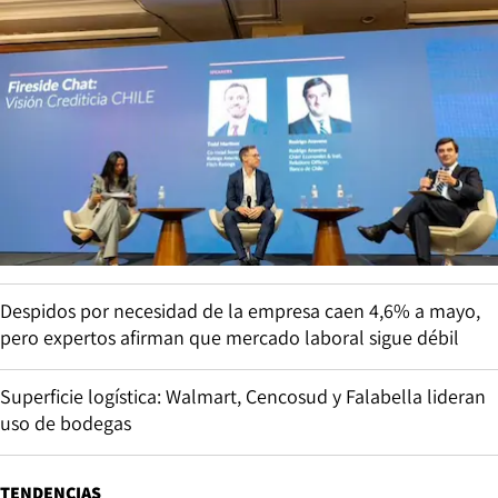
Despidos por necesidad de la empresa caen 4,6% a mayo,
pero expertos afirman que mercado laboral sigue débil
Superficie logística: Walmart, Cencosud y Falabella lideran
uso de bodegas
TENDENCIAS