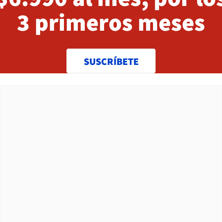
3 primeros meses
SUSCRÍBETE