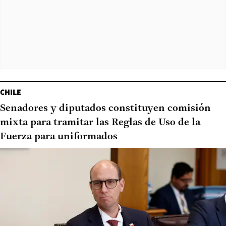
CHILE
Senadores y diputados constituyen comisión
mixta para tramitar las Reglas de Uso de la
Fuerza para uniformados