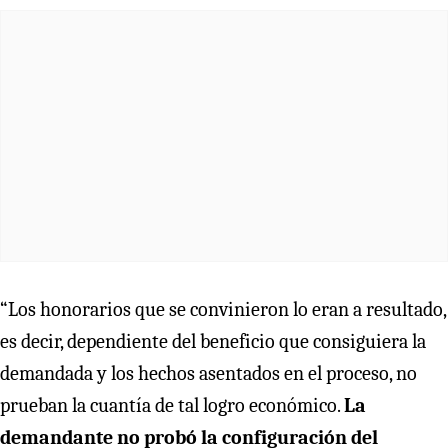
“Los honorarios que se convinieron lo eran a resultado,
es decir, dependiente del beneficio que consiguiera la
demandada y los hechos asentados en el proceso, no
prueban la cuantía de tal logro económico.
La
demandante no probó la configuración del