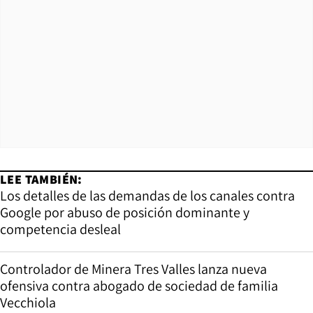
LEE TAMBIÉN:
Los detalles de las demandas de los canales contra
Google por abuso de posición dominante y
competencia desleal
Controlador de Minera Tres Valles lanza nueva
ofensiva contra abogado de sociedad de familia
Vecchiola