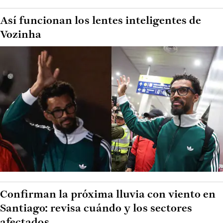
Así funcionan los lentes inteligentes de
Vozinha
Confirman la próxima lluvia con viento en
Santiago: revisa cuándo y los sectores
afectados