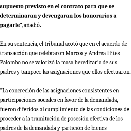
supuesto previsto en el contrato para que se
determinaran y devengaran los honorarios a
pagarle
”, añadió.
En su sentencia, el tribunal acotó que en el acuerdo de
transacción que celebraron Marcos y Andrea Hites
Palombo no se valorizó la masa hereditaria de sus
padres y tampoco las asignaciones que ellos efectuaron.
“La concreción de las asignaciones consistentes en
participaciones sociales en favor de la demandada,
fueron diferidos al cumplimiento de las condiciones de
proceder a la tramitación de posesión efectiva de los
padres de la demandada y partición de bienes