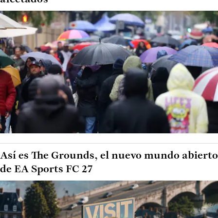
Así es The Grounds, el nuevo mundo abierto
de EA Sports FC 27