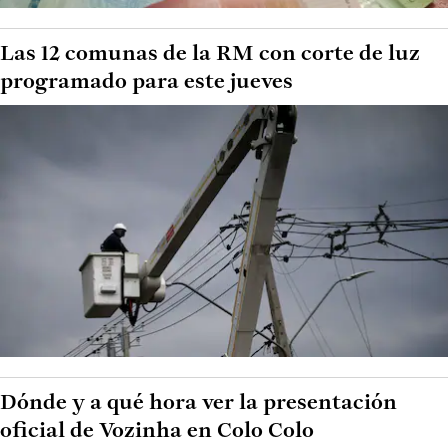
Las 12 comunas de la RM con corte de luz
programado para este jueves
Dónde y a qué hora ver la presentación
oficial de Vozinha en Colo Colo