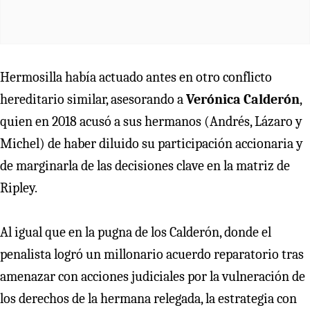
Hermosilla había actuado antes en otro conflicto
hereditario similar, asesorando a
Verónica Calderón
,
quien en 2018 acusó a sus hermanos (Andrés, Lázaro y
Michel) de haber diluido su participación accionaria y
de marginarla de las decisiones clave en la matriz de
Ripley.
Al igual que en la pugna de los Calderón, donde el
penalista logró un millonario acuerdo reparatorio tras
amenazar con acciones judiciales por la vulneración de
los derechos de la hermana relegada, la estrategia con