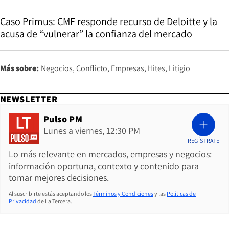
Caso Primus: CMF responde recurso de Deloitte y la
acusa de “vulnerar” la confianza del mercado
Más sobre:
Negocios
Conflicto
Empresas
Hites
Litigio
NEWSLETTER
Pulso PM
Lunes a viernes, 12:30 PM
REGÍSTRATE
Lo más relevante en mercados, empresas y negocios:
información oportuna, contexto y contenido para
tomar mejores decisiones.
Al suscribirte estás aceptando los
Términos y Condiciones
y las
Políticas de
Privacidad
de La Tercera.