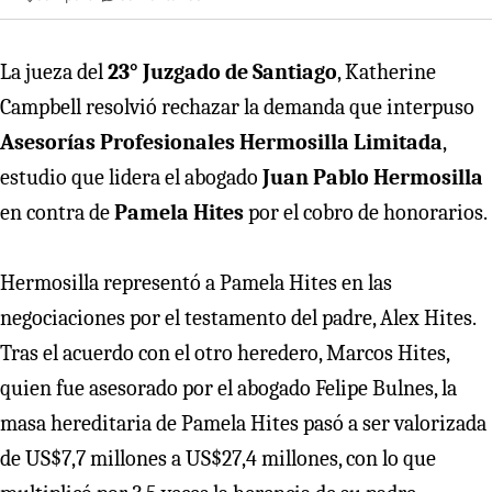
La jueza del
23° Juzgado de Santiago
, Katherine
Campbell resolvió rechazar la demanda que interpuso
Asesorías Profesionales Hermosilla Limitada
,
estudio que lidera el abogado
Juan Pablo Hermosilla
en contra de
Pamela Hites
por el cobro de honorarios.
Hermosilla representó a Pamela Hites en las
negociaciones por el testamento del padre, Alex Hites.
Tras el acuerdo con el otro heredero, Marcos Hites,
quien fue asesorado por el abogado Felipe Bulnes, la
masa hereditaria de Pamela Hites pasó a ser valorizada
de US$7,7 millones a US$27,4 millones, con lo que