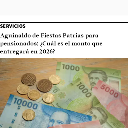
SERVICIOS
Aguinaldo de Fiestas Patrias para
pensionados: ¿Cuál es el monto que
entregará en 2026?