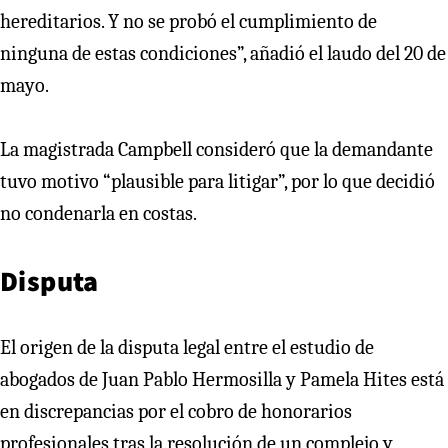
hereditarios. Y no se probó el cumplimiento de
ninguna de estas condiciones”, añadió el laudo del 20 de
mayo.
La magistrada Campbell consideró que la demandante
tuvo motivo “plausible para litigar”, por lo que decidió
no condenarla en costas.
Disputa
El origen de la disputa legal entre el estudio de
abogados de Juan Pablo Hermosilla y Pamela Hites está
en discrepancias por el cobro de honorarios
profesionales tras la resolución de un complejo y