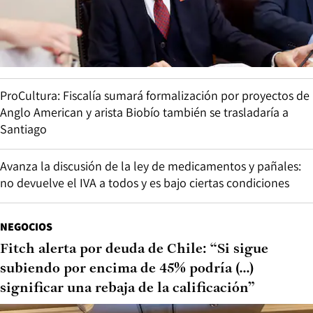
ProCultura: Fiscalía sumará formalización por proyectos de
Anglo American y arista Biobío también se trasladaría a
Santiago
Avanza la discusión de la ley de medicamentos y pañales:
no devuelve el IVA a todos y es bajo ciertas condiciones
NEGOCIOS
Fitch alerta por deuda de Chile: “Si sigue
subiendo por encima de 45% podría (...)
significar una rebaja de la calificación”