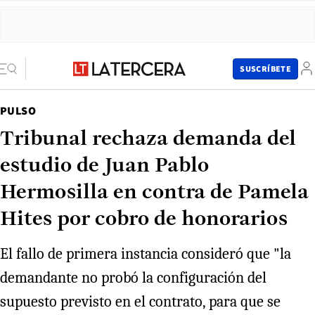
SUSCRÍBETE
PULSO
Tribunal rechaza demanda del
estudio de Juan Pablo
Hermosilla en contra de Pamela
Hites por cobro de honorarios
El fallo de primera instancia consideró que "la
demandante no probó la configuración del
supuesto previsto en el contrato, para que se