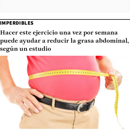
IMPERDIBLES
Hacer este ejercicio una vez por semana
puede ayudar a reducir la grasa abdominal,
según un estudio