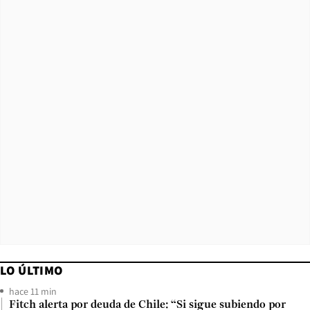
LO ÚLTIMO
hace 11 min
Fitch alerta por deuda de Chile: “Si sigue subiendo por