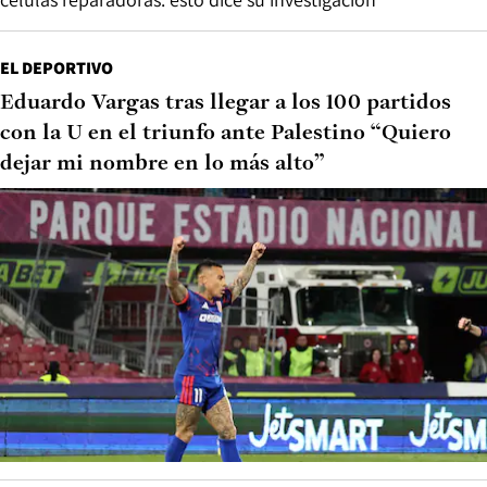
EL DEPORTIVO
Eduardo Vargas tras llegar a los 100 partidos
con la U en el triunfo ante Palestino “Quiero
dejar mi nombre en lo más alto”