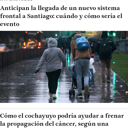
Anticipan la llegada de un nuevo sistema
frontal a Santiago: cuándo y cómo sería el
evento
Cómo el cochayuyo podría ayudar a frenar
la propagación del cáncer, según una