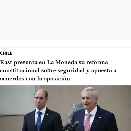
CHILE
Kast presenta en La Moneda su reforma
constitucional sobre seguridad y apuesta a
acuerdos con la oposición