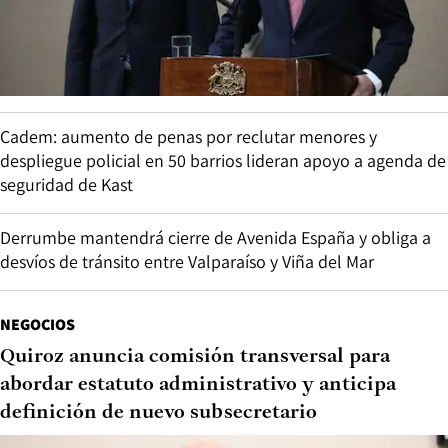
Cadem: aumento de penas por reclutar menores y
despliegue policial en 50 barrios lideran apoyo a agenda de
seguridad de Kast
Derrumbe mantendrá cierre de Avenida España y obliga a
desvíos de tránsito entre Valparaíso y Viña del Mar
NEGOCIOS
Quiroz anuncia comisión transversal para
abordar estatuto administrativo y anticipa
definición de nuevo subsecretario