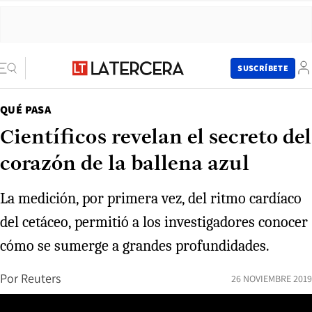
SUSCRÍBETE
QUÉ PASA
Científicos revelan el secreto del
corazón de la ballena azul
La medición, por primera vez, del ritmo cardíaco
del cetáceo, permitió a los investigadores conocer
cómo se sumerge a grandes profundidades.
Por
Reuters
26 NOVIEMBRE 2019