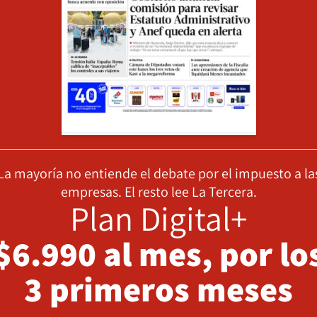
La mayoría no entiende el debate por el impuesto a la
empresas. El resto lee La Tercera.
Plan Digital+
$6.990 al mes, por lo
3 primeros meses