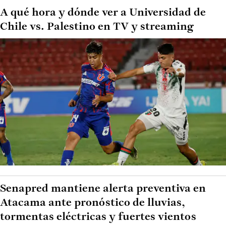
A qué hora y dónde ver a Universidad de
Chile vs. Palestino en TV y streaming
Senapred mantiene alerta preventiva en
Atacama ante pronóstico de lluvias,
tormentas eléctricas y fuertes vientos