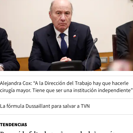
Alejandra Cox: “A la Dirección del Trabajo hay que hacerle
cirugía mayor. Tiene que ser una institución independiente”
La fórmula Dussaillant para salvar a TVN
TENDENCIAS