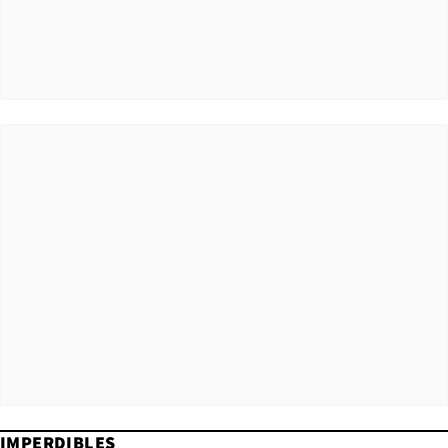
IMPERDIBLES