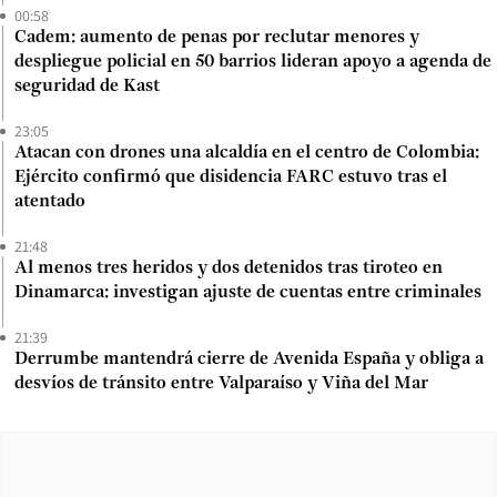
00:58
Cadem: aumento de penas por reclutar menores y
despliegue policial en 50 barrios lideran apoyo a agenda de
seguridad de Kast
23:05
Atacan con drones una alcaldía en el centro de Colombia:
Ejército confirmó que disidencia FARC estuvo tras el
atentado
21:48
Al menos tres heridos y dos detenidos tras tiroteo en
Dinamarca: investigan ajuste de cuentas entre criminales
21:39
Derrumbe mantendrá cierre de Avenida España y obliga a
desvíos de tránsito entre Valparaíso y Viña del Mar