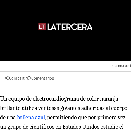
balenna-azul
Compartir
Comentarios
Un equipo de electrocardiograma de color naranja
brillante utiliza ventosas gigantes adheridas al cuerpo
de una
ballena azul
, permitiendo que por primera vez
un grupo de científicos en Estados Unidos estudie el