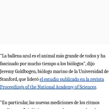
"La ballena azul es el animal más grande de todos y ha
fascinado por mucho tiempo a los biólogos", dijo
Jeremy Goldbogen, biólogo marino de la Universidad de
Stanford, que lideró
el estudio publicado en la revista
Proceedings of the National Academy of Sciences
.
"En particular, las nuevas mediciones de los ritmos