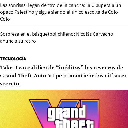
Las sonrisas llegan dentro de la cancha: la U supera a un
opaco Palestino y sigue siendo el único escolta de Colo
Colo
Sorpresa en el básquetbol chileno: Nicolás Carvacho
anuncia su retiro
TECNOLOGÍA
Take-Two califica de “inéditas” las reservas de
Grand Theft Auto VI pero mantiene las cifras en
secreto