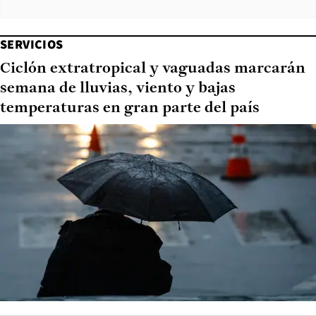
SERVICIOS
Ciclón extratropical y vaguadas marcarán
semana de lluvias, viento y bajas
temperaturas en gran parte del país