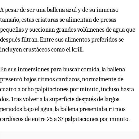
A pesar de ser una ballena azul y de su inmenso
tamaño, estas criaturas se alimentan de presas
pequeñas y succionan grandes volúmenes de agua que
después filtran. Entre sus alimentos preferidos se
incluyen crustáceos como el krill.
En sus inmersiones para buscar comida, la ballena
presentó bajos ritmos cardíacos, normalmente de
cuatro a ocho palpitaciones por minuto, incluso hasta
dos. Tras volver a la superficie después de largos
periodos bajo el agua, la ballena presentaba ritmos
cardíacos de entre 25 a 37 palpitaciones por minuto.