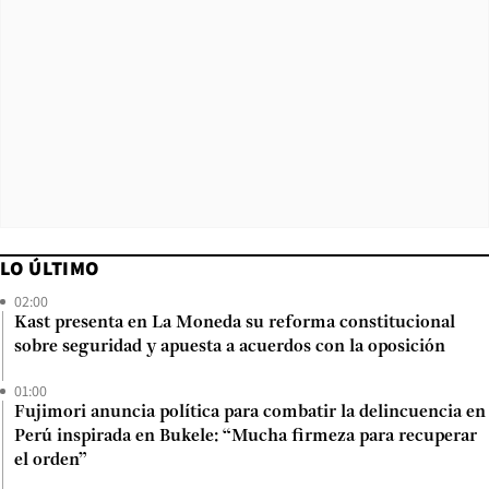
LO ÚLTIMO
02:00
Kast presenta en La Moneda su reforma constitucional
sobre seguridad y apuesta a acuerdos con la oposición
01:00
Fujimori anuncia política para combatir la delincuencia en
Perú inspirada en Bukele: “Mucha firmeza para recuperar
el orden”