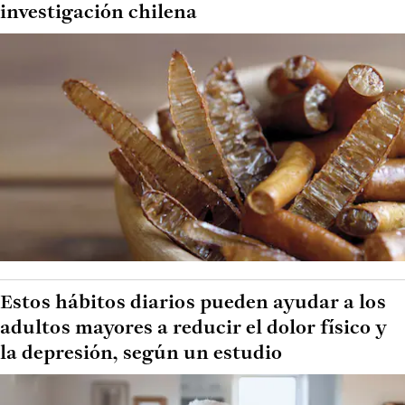
investigación chilena
Estos hábitos diarios pueden ayudar a los
adultos mayores a reducir el dolor físico y
la depresión, según un estudio