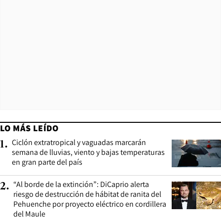
LO MÁS LEÍDO
Ciclón extratropical y vaguadas marcarán
1
.
semana de lluvias, viento y bajas temperaturas
en gran parte del país
“Al borde de la extinción”: DiCaprio alerta
2
.
riesgo de destrucción de hábitat de ranita del
Pehuenche por proyecto eléctrico en cordillera
del Maule