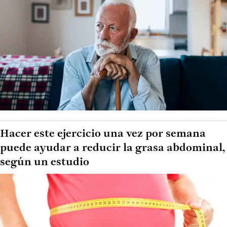
Hacer este ejercicio una vez por semana
puede ayudar a reducir la grasa abdominal,
según un estudio