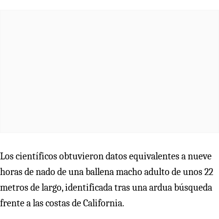
Los científicos obtuvieron datos equivalentes a nueve
horas de nado de una ballena macho adulto de unos 22
metros de largo, identificada tras una ardua búsqueda
frente a las costas de California.