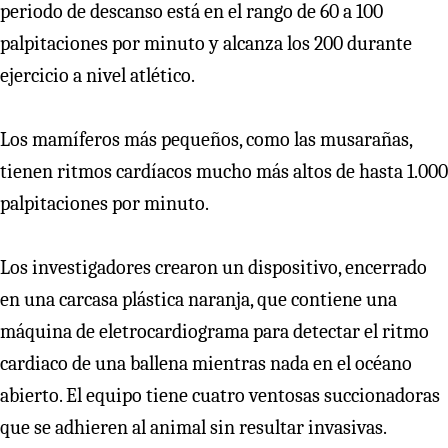
periodo de descanso está en el rango de 60 a 100
palpitaciones por minuto y alcanza los 200 durante
ejercicio a nivel atlético.
Los mamíferos más pequeños, como las musarañas,
tienen ritmos cardíacos mucho más altos de hasta 1.000
palpitaciones por minuto.
Los investigadores crearon un dispositivo, encerrado
en una carcasa plástica naranja, que contiene una
máquina de eletrocardiograma para detectar el ritmo
cardiaco de una ballena mientras nada en el océano
abierto. El equipo tiene cuatro ventosas succionadoras
que se adhieren al animal sin resultar invasivas.