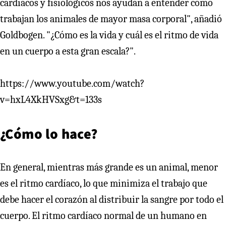
cardiacos y fisiológicos nos ayudan a entender cómo
trabajan los animales de mayor masa corporal", añadió
Goldbogen. "¿Cómo es la vida y cuál es el ritmo de vida
en un cuerpo a esta gran escala?".
https://www.youtube.com/watch?
v=hxL4XkHVSxg&t=133s
¿Cómo lo hace?
En general, mientras más grande es un animal, menor
es el ritmo cardíaco, lo que minimiza el trabajo que
debe hacer el corazón al distribuir la sangre por todo el
cuerpo. El ritmo cardíaco normal de un humano en