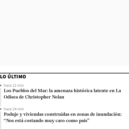
LO ÚLTIMO
hace 12 min
Los Pueblos del Mar: la amenaza histórica latente en La
Odisea de Christopher Nolan
hace 24 min
Poduje y viviendas construidas en zonas de inundación:
“Nos está costando muy caro como país”