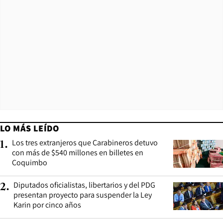
LO MÁS LEÍDO
Los tres extranjeros que Carabineros detuvo
1
.
con más de $540 millones en billetes en
Coquimbo
Diputados oficialistas, libertarios y del PDG
2
.
presentan proyecto para suspender la Ley
Karin por cinco años