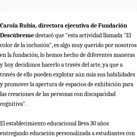
Carola Rubia, directora ejecutiva de Fundación
Descúbreme
destacó que "esta actividad llamada "El
color de la inclusión", es algo muy querido por nosotros
en la fundación, lo hemos hecho de diferentes maneras
y hoy decidimos hacerlo a través del arte, ya que a
través de ello pueden explotar aún más sus habilidades
y promover la apertura de espacios de exhibición para
las creaciones de las personas con discapacidad
cognitiva".
El establecimiento educacional lleva 30 años
entregando educación personalizada a estudiantes con