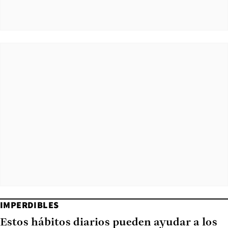
IMPERDIBLES
Estos hábitos diarios pueden ayudar a los