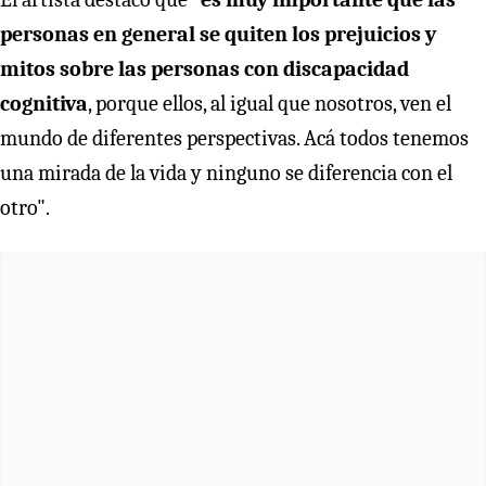
personas en general se quiten los prejuicios y
mitos sobre las personas con discapacidad
cognitiva
, porque ellos, al igual que nosotros, ven el
mundo de diferentes perspectivas. Acá todos tenemos
una mirada de la vida y ninguno se diferencia con el
otro".