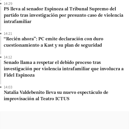
14:29
PS lleva al senador Espinoza al Tribunal Supremo del
partido tras investigación por presunto caso de violencia
intrafamiliar
14:21
“Recién ahora”: PC emite declaración con duro
cuestionamiento a Kast y su plan de seguridad
14:12
Senado llama a respetar el debido proceso tras
investigación por violencia intrafamiliar que involucra a
Fidel Espinoza
14:03
Natalia Valdebenito lleva su nuevo espectáculo de
improvisación al Teatro ICTUS