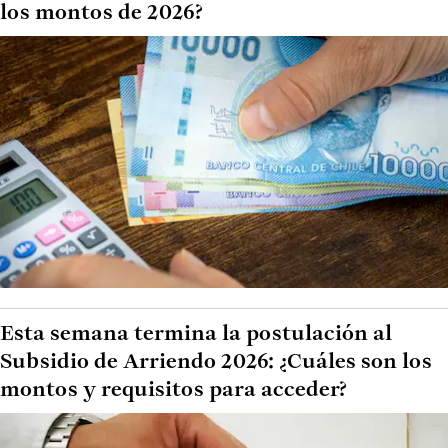
los montos de 2026?
Esta semana termina la postulación al
Subsidio de Arriendo 2026: ¿Cuáles son los
montos y requisitos para acceder?