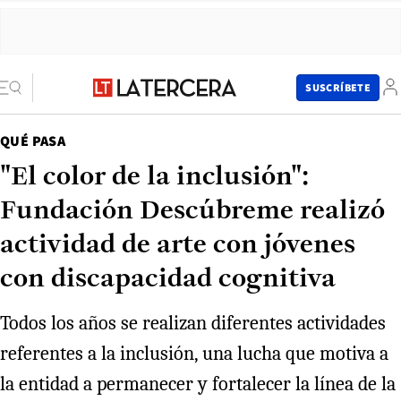
SUSCRÍBETE
QUÉ PASA
"El color de la inclusión":
Fundación Descúbreme realizó
actividad de arte con jóvenes
con discapacidad cognitiva
Todos los años se realizan diferentes actividades
referentes a la inclusión, una lucha que motiva a
la entidad a permanecer y fortalecer la línea de la