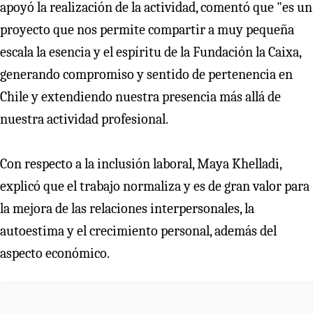
apoyó la realización de la actividad, comentó que "es un
proyecto que nos permite compartir a muy pequeña
escala la esencia y el espíritu de la Fundación la Caixa,
generando compromiso y sentido de pertenencia en
Chile y extendiendo nuestra presencia más allá de
nuestra actividad profesional.
Con respecto a la inclusión laboral, Maya Khelladi,
explicó que el trabajo normaliza y es de gran valor para
la mejora de las relaciones interpersonales, la
autoestima y el crecimiento personal, además del
aspecto económico.