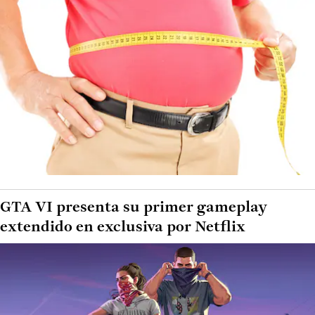
GTA VI presenta su primer gameplay
extendido en exclusiva por Netflix