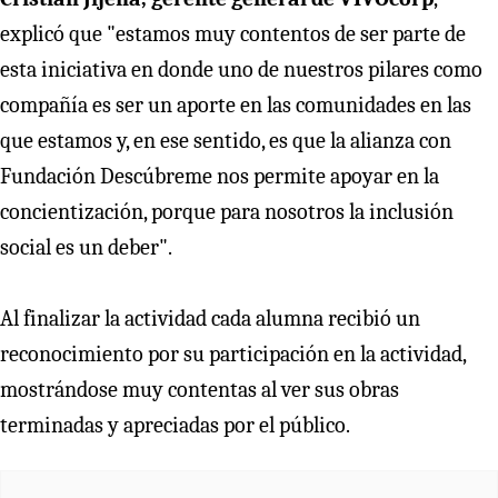
explicó que "estamos muy contentos de ser parte de
esta iniciativa en donde uno de nuestros pilares como
compañía es ser un aporte en las comunidades en las
que estamos y, en ese sentido, es que la alianza con
Fundación Descúbreme nos permite apoyar en la
concientización, porque para nosotros la inclusión
social es un deber".
Al finalizar la actividad cada alumna recibió un
reconocimiento por su participación en la actividad,
mostrándose muy contentas al ver sus obras
terminadas y apreciadas por el público.