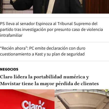
PS lleva al senador Espinoza al Tribunal Supremo del
partido tras investigación por presunto caso de violencia
intrafamiliar
“Recién ahora”: PC emite declaración con duro
cuestionamiento a Kast y su plan de seguridad
NEGOCIOS
Claro lidera la portabilidad numérica y
Movistar tiene la mayor pérdida de clientes