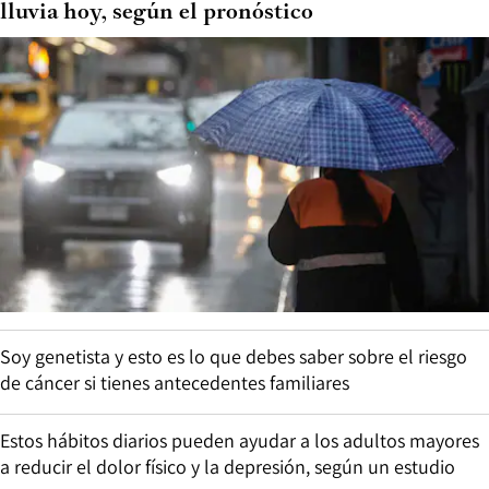
lluvia hoy, según el pronóstico
Soy genetista y esto es lo que debes saber sobre el riesgo
de cáncer si tienes antecedentes familiares
Estos hábitos diarios pueden ayudar a los adultos mayores
a reducir el dolor físico y la depresión, según un estudio