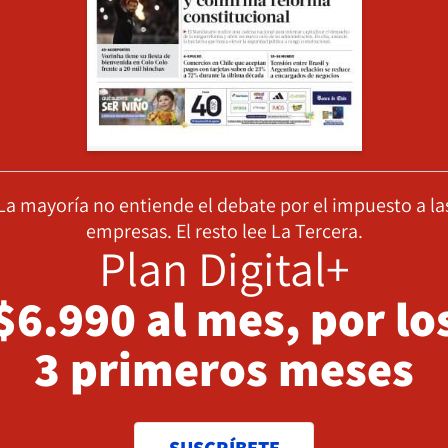
La mayoría no entiende el debate por el impuesto a la
empresas. El resto lee La Tercera.
Plan Digital+
$6.990 al mes, por lo
3 primeros meses
SUSCRÍBETE