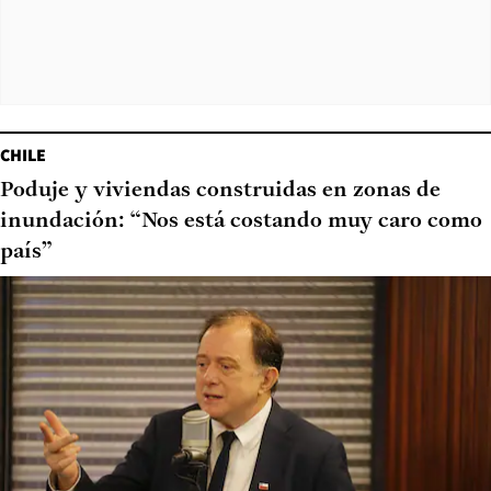
CHILE
Poduje y viviendas construidas en zonas de
inundación: “Nos está costando muy caro como
país”