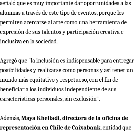
señaló que es muy importante dar oportunidades a las
alumnas a través de este tipo de eventos, porque les
permiten acercarse al arte como una herramienta de
expresión de sus talentos y participación creativa e
inclusiva en la sociedad.
Agregó que "la inclusión es indispensable para entregar
posibilidades y realizarse como personas y así tener un
mundo más equitativo y respetuoso, con el fin de
beneficiar a los individuos independiente de sus
características personales, sin exclusión".
Además,
Maya Khelladi, directora de la oficina de
representación en Chile de Caixabank
, entidad que