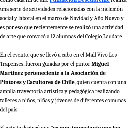
una serie de actividades relacionadas con la inclusión
social y laboral en el marco de Navidad y Año Nuevo y
es por eso que recientemente se realizó una actividad
de arte que convocó a 12 alumnas del Colegio Laudare.
En el evento, que se llevó a cabo en el Mall Vivo Los
Trapenses, fueron guiadas por el pintor
Miguel
Martínez perteneciente a la Asociación de
Pintores y Escultores de Chile
, quien cuenta con una
amplia trayectoria artística y pedagógica realizando
talleres a niños, niñas y jóvenes de diferentes comunas
del país.
El artista destacó que
"es muy importante que las