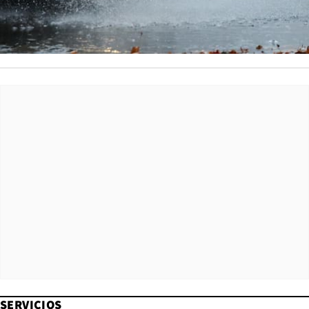
SERVICIOS