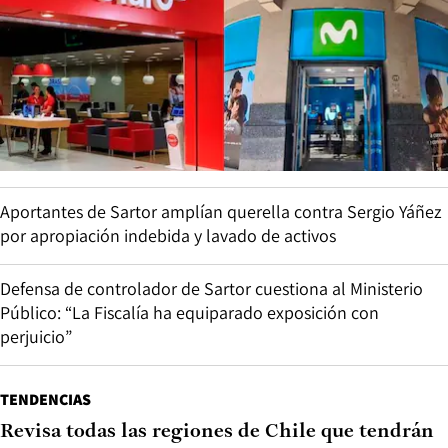
Aportantes de Sartor amplían querella contra Sergio Yáñez
por apropiación indebida y lavado de activos
Defensa de controlador de Sartor cuestiona al Ministerio
Público: “La Fiscalía ha equiparado exposición con
perjuicio”
TENDENCIAS
Revisa todas las regiones de Chile que tendrán