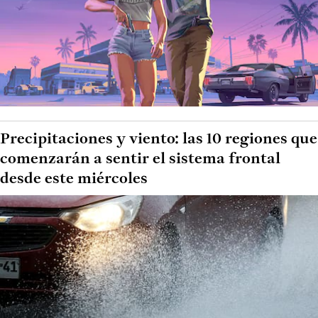
Precipitaciones y viento: las 10 regiones que
comenzarán a sentir el sistema frontal
desde este miércoles