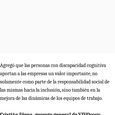
Agregó que las personas con discapacidad cognitiva
aportan a las empresas un valor importante, no
solamente como parte de la responsabilidad social de
las mismas hacia la inclusión, sino también en la
mejora de las dinámicas de los equipos de trabajo.
Cristián Jijena, gerente general de VIVOcorp
,