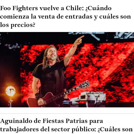
Foo Fighters vuelve a Chile: ¿Cuándo
comienza la venta de entradas y cuáles son
los precios?
Aguinaldo de Fiestas Patrias para
trabajadores del sector público: ¿Cuáles son