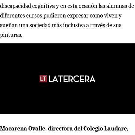
discapacidad cognitiva y en esta ocasión las alumnas de
diferentes cursos pudieron expresar como viven y
sueñan una sociedad más inclusiva a través de sus
pinturas.
Macarena Ovalle, directora del Colegio Laudare,