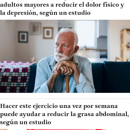
adultos mayores a reducir el dolor físico y
la depresión, según un estudio
Hacer este ejercicio una vez por semana
puede ayudar a reducir la grasa abdominal,
según un estudio