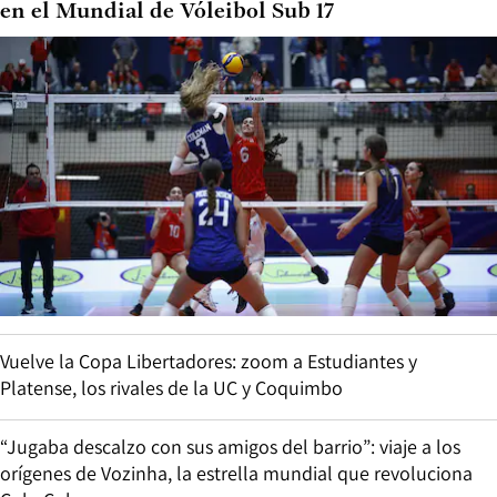
en el Mundial de Vóleibol Sub 17
Vuelve la Copa Libertadores: zoom a Estudiantes y
Platense, los rivales de la UC y Coquimbo
“Jugaba descalzo con sus amigos del barrio”: viaje a los
orígenes de Vozinha, la estrella mundial que revoluciona