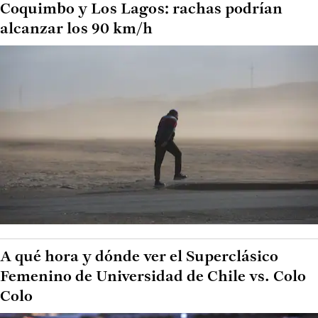
Coquimbo y Los Lagos: rachas podrían
alcanzar los 90 km/h
A qué hora y dónde ver el Superclásico
Femenino de Universidad de Chile vs. Colo
Colo