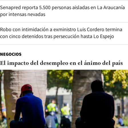
Senapred reporta 5.500 personas aisladas en La Araucanía
por intensas nevadas
Robo con intimidación a exministro Luis Cordero termina
con cinco detenidos tras persecución hasta Lo Espejo
NEGOCIOS
El impacto del desempleo en el ánimo del país