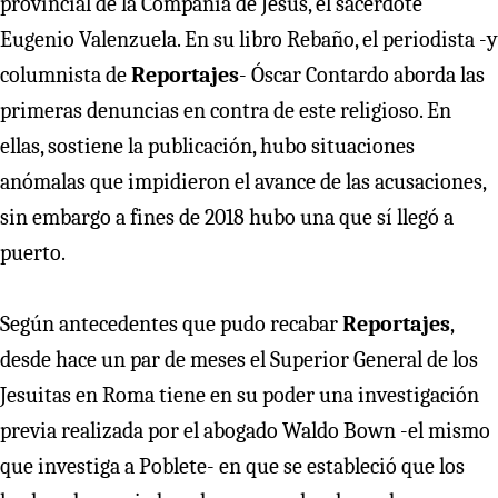
provincial de la Compañía de Jesús, el sacerdote
Eugenio Valenzuela. En su libro Rebaño, el periodista -y
columnista de
Reportajes
- Óscar Contardo aborda las
primeras denuncias en contra de este religioso. En
ellas, sostiene la publicación, hubo situaciones
anómalas que impidieron el avance de las acusaciones,
sin embargo a fines de 2018 hubo una que sí llegó a
puerto.
Según antecedentes que pudo recabar
Reportajes
,
desde hace un par de meses el Superior General de los
Jesuitas en Roma tiene en su poder una investigación
previa realizada por el abogado Waldo Bown -el mismo
que investiga a Poblete- en que se estableció que los