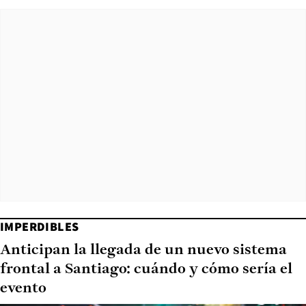
IMPERDIBLES
Anticipan la llegada de un nuevo sistema
frontal a Santiago: cuándo y cómo sería el
evento