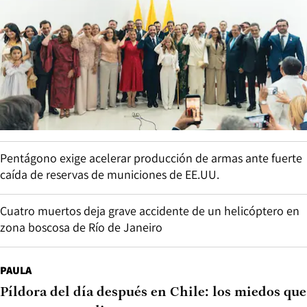
Pentágono exige acelerar producción de armas ante fuerte
caída de reservas de municiones de EE.UU.
Cuatro muertos deja grave accidente de un helicóptero en
zona boscosa de Río de Janeiro
PAULA
Píldora del día después en Chile: los miedos que