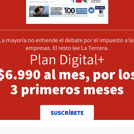
La mayoría no entiende el debate por el impuesto a la
empresas. El resto lee La Tercera.
Plan Digital+
$6.990 al mes, por lo
3 primeros meses
SUSCRÍBETE