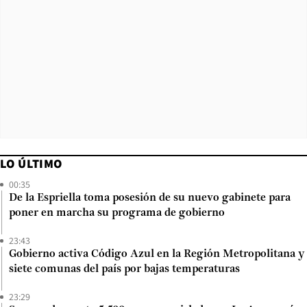
LO ÚLTIMO
00:35
De la Espriella toma posesión de su nuevo gabinete para
poner en marcha su programa de gobierno
23:43
Gobierno activa Código Azul en la Región Metropolitana y
siete comunas del país por bajas temperaturas
23:29