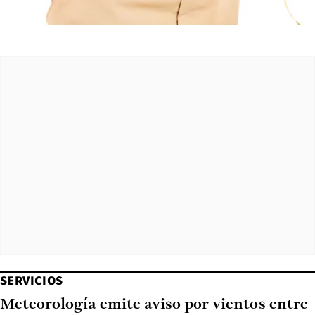
SERVICIOS
Meteorología emite aviso por vientos entre