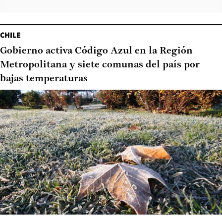
CHILE
Gobierno activa Código Azul en la Región
Metropolitana y siete comunas del país por
bajas temperaturas