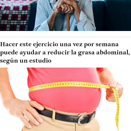
Hacer este ejercicio una vez por semana
puede ayudar a reducir la grasa abdominal,
según un estudio