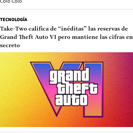
Colo Colo
TECNOLOGÍA
Take-Two califica de “inéditas” las reservas de
Grand Theft Auto VI pero mantiene las cifras en
secreto