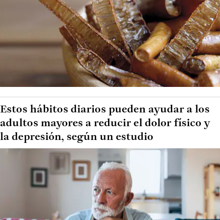
Estos hábitos diarios pueden ayudar a los
adultos mayores a reducir el dolor físico y
la depresión, según un estudio