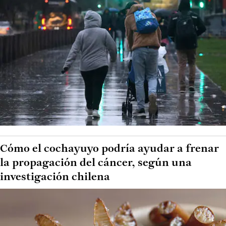
Cómo el cochayuyo podría ayudar a frenar
la propagación del cáncer, según una
investigación chilena