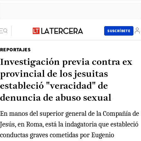
SUSCRÍBETE
REPORTAJES
Investigación previa contra ex
provincial de los jesuitas
estableció "veracidad" de
denuncia de abuso sexual
En manos del superior general de la Compañía de
Jesús, en Roma, está la indagatoria que estableció
conductas graves cometidas por Eugenio