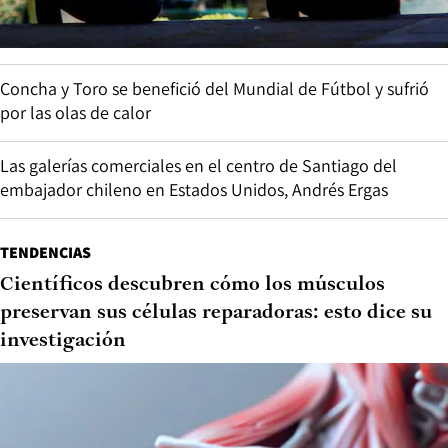
Concha y Toro se benefició del Mundial de Fútbol y sufrió
por las olas de calor
Las galerías comerciales en el centro de Santiago del
embajador chileno en Estados Unidos, Andrés Ergas
TENDENCIAS
Científicos descubren cómo los músculos
preservan sus células reparadoras: esto dice su
investigación