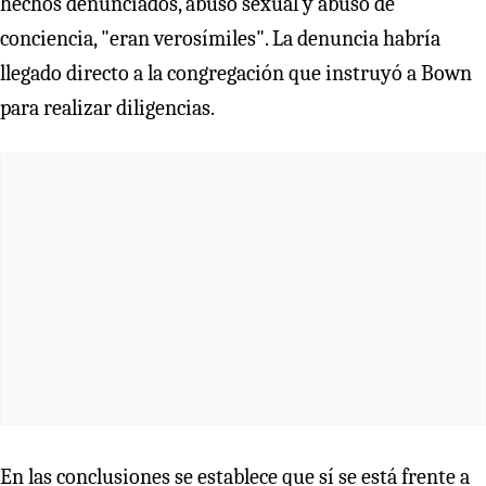
hechos denunciados, abuso sexual y abuso de
conciencia, "eran verosímiles". La denuncia habría
llegado directo a la congregación que instruyó a Bown
para realizar diligencias.
En las conclusiones se establece que sí se está frente a