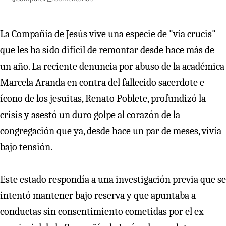
La Compañía de Jesús vive una especie de "vía crucis"
que les ha sido difícil de remontar desde hace más de
un año. La reciente denuncia por abuso de la académica
Marcela Aranda en contra del fallecido sacerdote e
ícono de los jesuitas, Renato Poblete, profundizó la
crisis y asestó un duro golpe al corazón de la
congregación que ya, desde hace un par de meses, vivía
bajo tensión.
Este estado respondía a una investigación previa que se
intentó mantener bajo reserva y que apuntaba a
conductas sin consentimiento cometidas por el ex