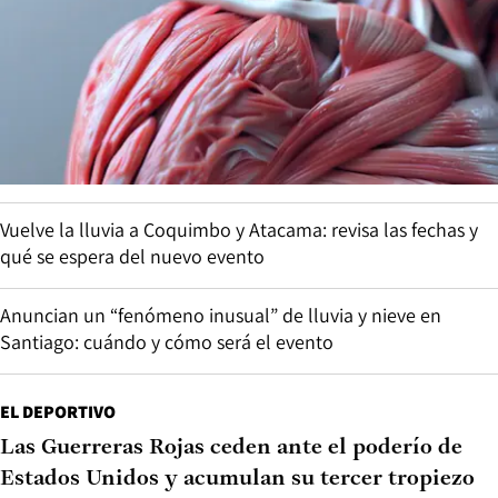
Vuelve la lluvia a Coquimbo y Atacama: revisa las fechas y
qué se espera del nuevo evento
Anuncian un “fenómeno inusual” de lluvia y nieve en
Santiago: cuándo y cómo será el evento
EL DEPORTIVO
Las Guerreras Rojas ceden ante el poderío de
Estados Unidos y acumulan su tercer tropiezo