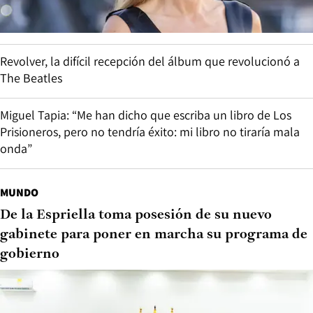
Revolver, la difícil recepción del álbum que revolucionó a
The Beatles
Miguel Tapia: “Me han dicho que escriba un libro de Los
Prisioneros, pero no tendría éxito: mi libro no tiraría mala
onda”
MUNDO
De la Espriella toma posesión de su nuevo
gabinete para poner en marcha su programa de
gobierno