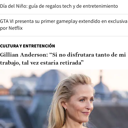
Día del Niño: guía de regalos tech y de entretenimiento
GTA VI presenta su primer gameplay extendido en exclusiva
por Netflix
CULTURA Y ENTRETENCIÓN
Gillian Anderson: “Si no disfrutara tanto de mi
trabajo, tal vez estaría retirada”