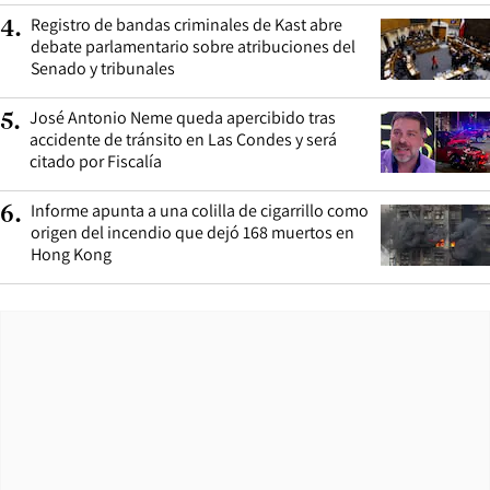
Registro de bandas criminales de Kast abre
4
.
debate parlamentario sobre atribuciones del
Senado y tribunales
José Antonio Neme queda apercibido tras
5
.
accidente de tránsito en Las Condes y será
citado por Fiscalía
Informe apunta a una colilla de cigarrillo como
6
.
origen del incendio que dejó 168 muertos en
Hong Kong