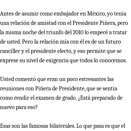
Antes de asumir como embajador en México, yo tenía
una relación de amistad con el Presidente Piñera, pero
la misma noche del triunfo del 2010 lo empecé a tratar
de usted. Pero la relación mía con él es de un futuro
canciller y el presidente electo, y eso permite que se
exprese su nivel de exigencia que todos lo conocemos.
Usted comentó que eran un poco estresantes las
reuniones con Piñera de Presidente, que se sentía
como rendir el examen de grado. ¿Está preparado de
nuevo para eso?
Esas son las famosas bilaterales. Lo que pasa es que el