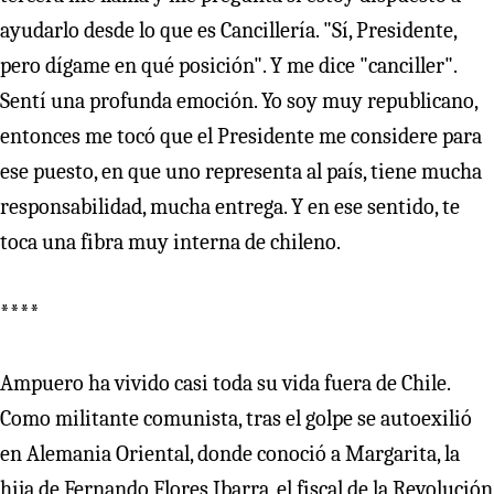
ayudarlo desde lo que es Cancillería. "Sí, Presidente,
pero dígame en qué posición". Y me dice "canciller".
Sentí una profunda emoción. Yo soy muy republicano,
entonces me tocó que el Presidente me considere para
ese puesto, en que uno representa al país, tiene mucha
responsabilidad, mucha entrega. Y en ese sentido, te
toca una fibra muy interna de chileno.
****
Ampuero ha vivido casi toda su vida fuera de Chile.
Como militante comunista, tras el golpe se autoexilió
en Alemania Oriental, donde conoció a Margarita, la
hija de Fernando Flores Ibarra, el fiscal de la Revolución