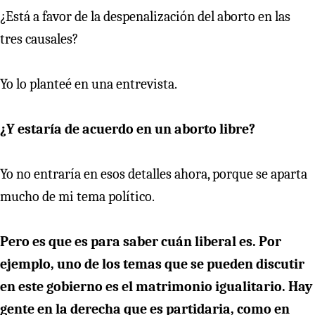
¿Está a favor de la despenalización del aborto en las
tres causales?
Yo lo planteé en una entrevista.
¿Y estaría de acuerdo en un aborto libre?
Yo no entraría en esos detalles ahora, porque se aparta
mucho de mi tema político.
Pero es que es para saber cuán liberal es. Por
ejemplo, uno de los temas que se pueden discutir
en este gobierno es el matrimonio igualitario. Hay
gente en la derecha que es partidaria, como en