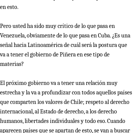
en esto.
Pero usted ha sido muy crítico de lo que pasa en
Venezuela, obviamente de lo que pasa en Cuba. ¿Es una
señal hacia Latinoamérica de cuál será la postura que
va a tener el gobierno de Piñera en ese tipo de
materias?
El próximo gobierno va a tener una relación muy
estrecha y la va a profundizar con todos aquellos países
que comparten los valores de Chile; respeto al derecho
internacional, al Estado de derecho, a los derecho
humanos, libertades individuales y todo eso. Cuando
aparecen países que se apartan de esto, se van a buscar