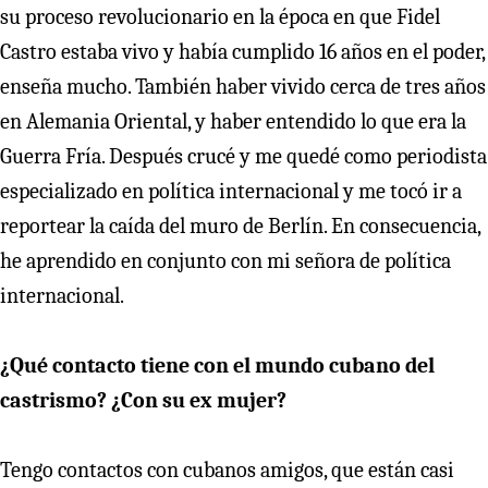
su proceso revolucionario en la época en que Fidel
Castro estaba vivo y había cumplido 16 años en el poder,
enseña mucho. También haber vivido cerca de tres años
en Alemania Oriental, y haber entendido lo que era la
Guerra Fría. Después crucé y me quedé como periodista
especializado en política internacional y me tocó ir a
reportear la caída del muro de Berlín. En consecuencia,
he aprendido en conjunto con mi señora de política
internacional.
¿Qué contacto tiene con el mundo cubano del
castrismo? ¿Con su ex mujer?
Tengo contactos con cubanos amigos, que están casi