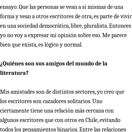
ensayo. Que las personas se vean a sí mismas de una
forma y vean a otros escritores de otra, es parte de vivir
en una sociedad democrática, libre, pluralista. Entonces
yo no voy a expresar mi opinión sobre eso. Me parece
bien que exista, es lógico y normal.
¿Quiénes son sus amigos del mundo de la
literatura?
Mis amistades son de distintos sectores, yo creo que
los escritores son cazadores solitarios. Uno
ciertamente tiene una relación más cercana con
algunos escritores que con otros en Chile, evitando
todos los pensamientos binarios. Entre las relaciones