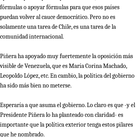
fórmulas o apoyar fórmulas para que esos países
puedan volver al cauce democrático. Pero no es
solamente una tarea de Chile, es una tarea de la
comunidad internacional.
Piñera ha apoyado muy fuertemente la oposición más
visible de Venezuela, que es María Corina Machado,
Leopoldo López, etc. En cambio, la política del gobierno
ha sido más bien no meterse.
Esperaría a que asuma el gobierno. Lo claro es que -y el
Presidente Piñera lo ha planteado con claridad- es
importante que la política exterior tenga estos pilares
que he nombrado.