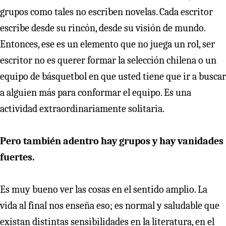
grupos como tales no escriben novelas. Cada escritor
escribe desde su rincón, desde su visión de mundo.
Entonces, ese es un elemento que no juega un rol, ser
escritor no es querer formar la selección chilena o un
equipo de básquetbol en que usted tiene que ir a buscar
a alguien más para conformar el equipo. Es una
actividad extraordinariamente solitaria.
Pero también adentro hay grupos y hay vanidades
fuertes.
Es muy bueno ver las cosas en el sentido amplio. La
vida al final nos enseña eso; es normal y saludable que
existan distintas sensibilidades en la literatura, en el