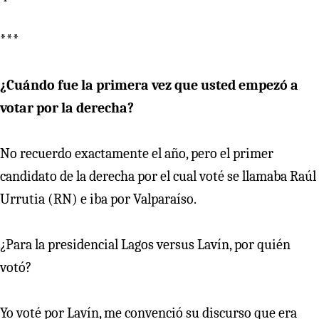
***
¿Cuándo fue la primera vez que usted empezó a
votar por la derecha?
No recuerdo exactamente el año, pero el primer
candidato de la derecha por el cual voté se llamaba Raúl
Urrutia (RN) e iba por Valparaíso.
¿Para la presidencial Lagos versus Lavín, por quién
votó?
Yo voté por Lavín, me convenció su discurso que era