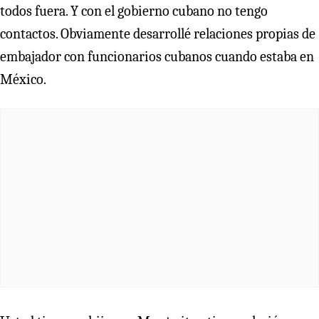
todos fuera. Y con el gobierno cubano no tengo
contactos. Obviamente desarrollé relaciones propias de
embajador con funcionarios cubanos cuando estaba en
México.