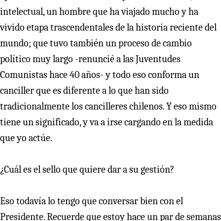
intelectual, un hombre que ha viajado mucho y ha
vivido etapa trascendentales de la historia reciente del
mundo; que tuvo también un proceso de cambio
político muy largo -renuncié a las Juventudes
Comunistas hace 40 años- y todo eso conforma un
canciller que es diferente a lo que han sido
tradicionalmente los cancilleres chilenos. Y eso mismo
tiene un significado, y va a irse cargando en la medida
que yo actúe.
¿Cuál es el sello que quiere dar a su gestión?
Eso todavía lo tengo que conversar bien con el
Presidente. Recuerde que estoy hace un par de semanas