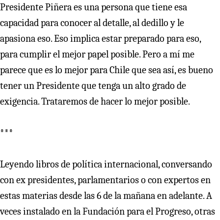
Presidente Piñera es una persona que tiene esa
capacidad para conocer al detalle, al dedillo y le
apasiona eso. Eso implica estar preparado para eso,
para cumplir el mejor papel posible. Pero a mí me
parece que es lo mejor para Chile que sea así, es bueno
tener un Presidente que tenga un alto grado de
exigencia. Trataremos de hacer lo mejor posible.
***
Leyendo libros de política internacional, conversando
con ex presidentes, parlamentarios o con expertos en
estas materias desde las 6 de la mañana en adelante. A
veces instalado en la Fundación para el Progreso, otras