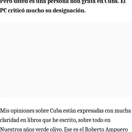
Pero usted es una persona non grata en Cuba. El
PC criticó mucho su designación.
Mis opiniones sobre Cuba están expresadas con mucha
claridad en libros que he escrito, sobre todo en
Nuestros años verde olivo. Ese es el Roberto Ampuero