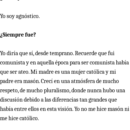
Yo soy agnóstico.
¿Siempre fue?
Yo diría que sí, desde temprano. Recuerde que fui
comunista y en aquella época para ser comunista había
que ser ateo. Mi madre es una mujer católica y mi
padre era masón. Crecí en una atmósfera de mucho
respeto, de mucho pluralismo, donde nunca hubo una
discusión debido a las diferencias tan grandes que
había entre ellos en esta visión. Yo no me hice masón ni
me hice católico.