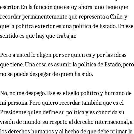
escritor. En la función que estoy ahora, uno tiene que
recordar permanentemente que representa a Chile, y
que la política exterior es una política de Estado. En ese
sentido es que hay que trabajar.
Pero a usted lo eligen por ser quien es y por las ideas
que tiene. Una cosa es asumir la política de Estado, pero
no se puede despegar de quien ha sido.
No, no me despego. Ese es el sello político y humano de
mi persona. Pero quiero recordar también que es el
Presidente quien define su política y es conocida su
visión de mundo, su respeto al derecho internacional, a
los derechos humanos y al hecho de que debe primar la