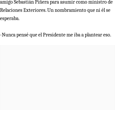
amigo Sebastián Piñera para asumir como ministro de
Relaciones Exteriores. Un nombramiento que ni él se
esperaba.
-Nunca pensé que el Presidente me iba a plantear eso.