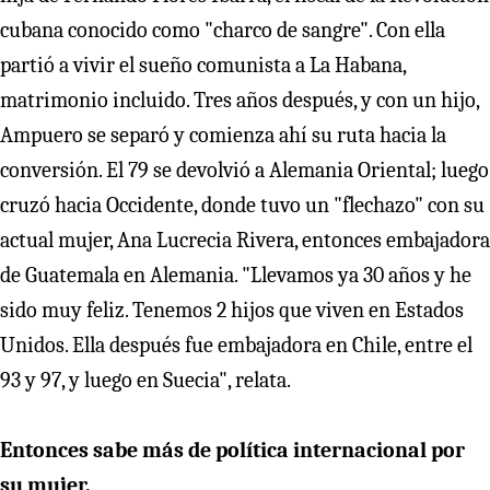
cubana conocido como "charco de sangre". Con ella
partió a vivir el sueño comunista a La Habana,
matrimonio incluido. Tres años después, y con un hijo,
Ampuero se separó y comienza ahí su ruta hacia la
conversión. El 79 se devolvió a Alemania Oriental; luego
cruzó hacia Occidente, donde tuvo un "flechazo" con su
actual mujer, Ana Lucrecia Rivera, entonces embajadora
de Guatemala en Alemania. "Llevamos ya 30 años y he
sido muy feliz. Tenemos 2 hijos que viven en Estados
Unidos. Ella después fue embajadora en Chile, entre el
93 y 97, y luego en Suecia", relata.
Entonces sabe más de política internacional por
su mujer.