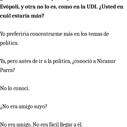
Evópoli, y otra no lo es, como en la UDI. ¿Usted en
cuál estaría más?
Yo preferiría concentrarme más en los temas de
política.
Ya, pero antes de ir a la política, ¿conoció a Nicanor
Parra?
No lo conocí.
¿No era amigo suyo?
No era amigo. No era fácil llegar a él.