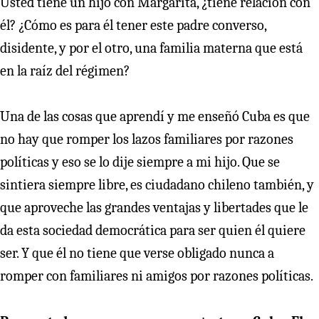
Usted tiene un hijo con Margarita, ¿tiene relación con
él? ¿Cómo es para él tener este padre converso,
disidente, y por el otro, una familia materna que está
en la raíz del régimen?
Una de las cosas que aprendí y me enseñó Cuba es que
no hay que romper los lazos familiares por razones
políticas y eso se lo dije siempre a mi hijo. Que se
sintiera siempre libre, es ciudadano chileno también, y
que aproveche las grandes ventajas y libertades que le
da esta sociedad democrática para ser quien él quiere
ser. Y que él no tiene que verse obligado nunca a
romper con familiares ni amigos por razones políticas.