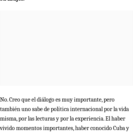
No. Creo que el diálogo es muy importante, pero
también uno sabe de política internacional por la vida
misma, por las lecturas y por la experiencia. El haber
vivido momentos importantes, haber conocido Cuba y