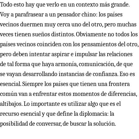
Todo esto hay que verlo en un contexto más grande.
Voy a parafrasear a un pensador chino: los países
vecinos duermen muy cerca uno del otro, pero muchas
veces tienen sueños distintos. Obviamente no todos los
países vecinos coinciden con los pensamientos del otro,
pero deben intentar aspirar e impulsar las relaciones
de tal forma que haya armonía, comunicación, de que
se vayan desarrollando instancias de confianza. Eso es
esencial. Siempre los países que tienen una frontera
común van a enfrentar estos momentos de diferencias,
altibajos. Lo importante es utilizar algo que es el
recurso esencial y que define la diplomacia: la
posibilidad de conversar, de buscar la solución.