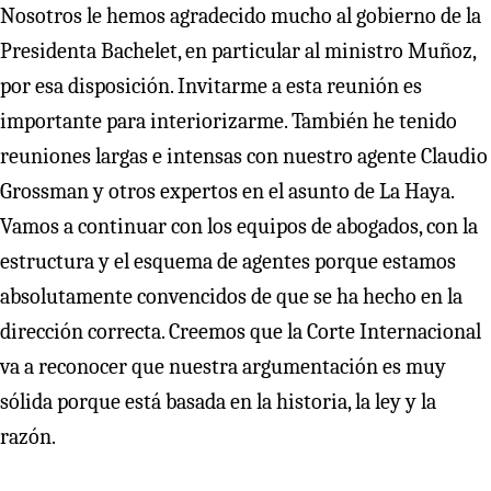
Nosotros le hemos agradecido mucho al gobierno de la
Presidenta Bachelet, en particular al ministro Muñoz,
por esa disposición. Invitarme a esta reunión es
importante para interiorizarme. También he tenido
reuniones largas e intensas con nuestro agente Claudio
Grossman y otros expertos en el asunto de La Haya.
Vamos a continuar con los equipos de abogados, con la
estructura y el esquema de agentes porque estamos
absolutamente convencidos de que se ha hecho en la
dirección correcta. Creemos que la Corte Internacional
va a reconocer que nuestra argumentación es muy
sólida porque está basada en la historia, la ley y la
razón.