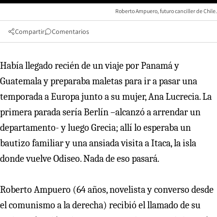
Roberto Ampuero, futuro canciller de Chile.
Compartir
Comentarios
Había llegado recién de un viaje por Panamá y
Guatemala y preparaba maletas para ir a pasar una
temporada a Europa junto a su mujer, Ana Lucrecia. La
primera parada sería Berlín –alcanzó a arrendar un
departamento- y luego Grecia; allí lo esperaba un
bautizo familiar y una ansiada visita a Itaca, la isla
donde vuelve Odiseo. Nada de eso pasará.
Roberto Ampuero (64 años, novelista y converso desde
el comunismo a la derecha) recibió el llamado de su