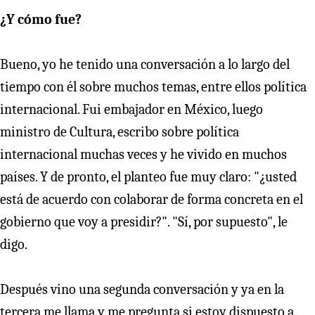
¿Y cómo fue?
Bueno, yo he tenido una conversación a lo largo del
tiempo con él sobre muchos temas, entre ellos política
internacional. Fui embajador en México, luego
ministro de Cultura, escribo sobre política
internacional muchas veces y he vivido en muchos
países. Y de pronto, el planteo fue muy claro: "¿usted
está de acuerdo con colaborar de forma concreta en el
gobierno que voy a presidir?". "Sí, por supuesto", le
digo.
Después vino una segunda conversación y ya en la
tercera me llama y me pregunta si estoy dispuesto a