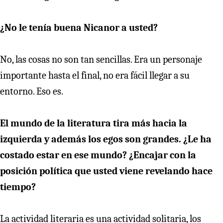
¿No le tenía buena Nicanor a usted?
No, las cosas no son tan sencillas. Era un personaje
importante hasta el final, no era fácil llegar a su
entorno. Eso es.
El mundo de la literatura tira más hacia la
izquierda y además los egos son grandes. ¿Le ha
costado estar en ese mundo? ¿Encajar con la
posición política que usted viene revelando hace
tiempo?
La actividad literaria es una actividad solitaria, los