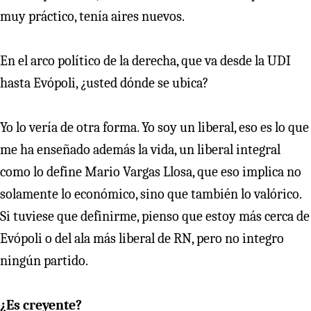
muy práctico, tenía aires nuevos.
En el arco político de la derecha, que va desde la UDI
hasta Evópoli, ¿usted dónde se ubica?
Yo lo vería de otra forma. Yo soy un liberal, eso es lo que
me ha enseñado además la vida, un liberal integral
como lo define Mario Vargas Llosa, que eso implica no
solamente lo económico, sino que también lo valórico.
Si tuviese que definirme, pienso que estoy más cerca de
Evópoli o del ala más liberal de RN, pero no integro
ningún partido.
¿Es creyente?