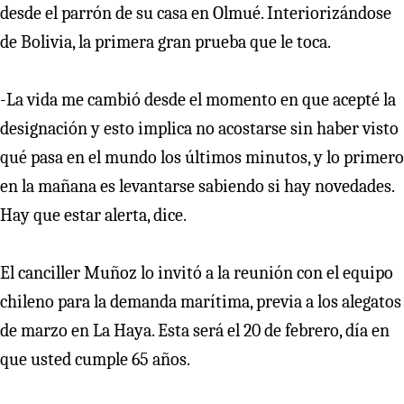
desde el parrón de su casa en Olmué. Interiorizándose
de Bolivia, la primera gran prueba que le toca.
-La vida me cambió desde el momento en que acepté la
designación y esto implica no acostarse sin haber visto
qué pasa en el mundo los últimos minutos, y lo primero
en la mañana es levantarse sabiendo si hay novedades.
Hay que estar alerta, dice.
El canciller Muñoz lo invitó a la reunión con el equipo
chileno para la demanda marítima, previa a los alegatos
de marzo en La Haya. Esta será el 20 de febrero, día en
que usted cumple 65 años.