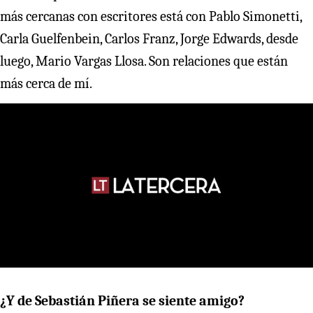
más cercanas con escritores está con Pablo Simonetti,
Carla Guelfenbein, Carlos Franz, Jorge Edwards, desde
luego, Mario Vargas Llosa. Son relaciones que están
más cerca de mí.
¿Y de Sebastián Piñera se siente amigo?