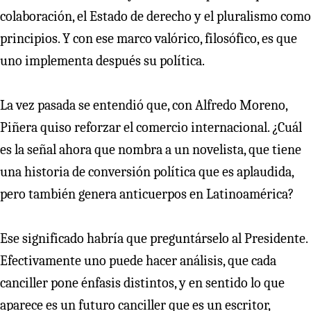
colaboración, el Estado de derecho y el pluralismo como
principios. Y con ese marco valórico, filosófico, es que
uno implementa después su política.
La vez pasada se entendió que, con Alfredo Moreno,
Piñera quiso reforzar el comercio internacional. ¿Cuál
es la señal ahora que nombra a un novelista, que tiene
una historia de conversión política que es aplaudida,
pero también genera anticuerpos en Latinoamérica?
Ese significado habría que preguntárselo al Presidente.
Efectivamente uno puede hacer análisis, que cada
canciller pone énfasis distintos, y en sentido lo que
aparece es un futuro canciller que es un escritor,