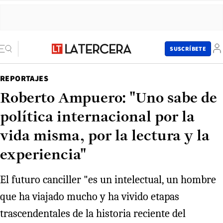
SUSCRÍBETE
REPORTAJES
Roberto Ampuero: "Uno sabe de
política internacional por la
vida misma, por la lectura y la
experiencia"
El futuro canciller "es un intelectual, un hombre
que ha viajado mucho y ha vivido etapas
trascendentales de la historia reciente del