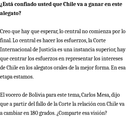
¿Está confiado usted que Chile va a ganar en este
alegato?
Creo que hay que esperar, lo central no comienza por lo
final. Lo central es hacer los esfuerzos, la Corte
Internacional de Justicia es una instancia superior, hay
que centrar los esfuerzos en representar los intereses
de Chile en los alegatos orales de la mejor forma. En esa
etapa estamos.
El vocero de Bolivia para este tema, Carlos Mesa, dijo
que a partir del fallo de la Corte la relación con Chile va
a cambiar en 180 grados. ¿Comparte esa visión?