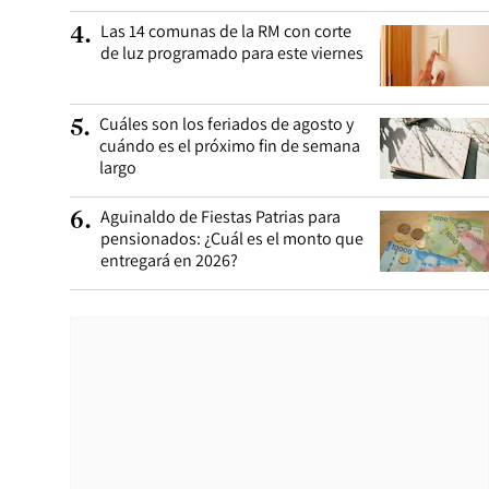
Las 14 comunas de la RM con corte
4
.
de luz programado para este viernes
Cuáles son los feriados de agosto y
5
.
cuándo es el próximo fin de semana
largo
Aguinaldo de Fiestas Patrias para
6
.
pensionados: ¿Cuál es el monto que
entregará en 2026?