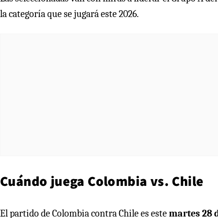
la categoría que se jugará este 2026.
Cuándo juega Colombia vs. Chile
El partido de Colombia contra Chile es este
martes 28 d