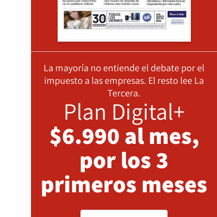
La mayoría no entiende el debate por el
impuesto a las empresas. El resto lee La
Tercera.
Plan Digital+
$6.990 al mes,
por los 3
primeros meses