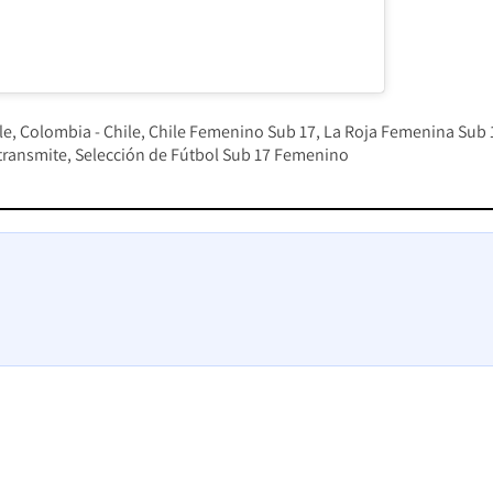
le
Colombia - Chile
Chile Femenino Sub 17
La Roja Femenina Sub 
transmite
Selección de Fútbol Sub 17 Femenino