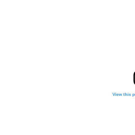
View this 