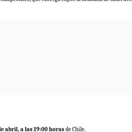
e abril, a las 19:00 horas
de Chile.