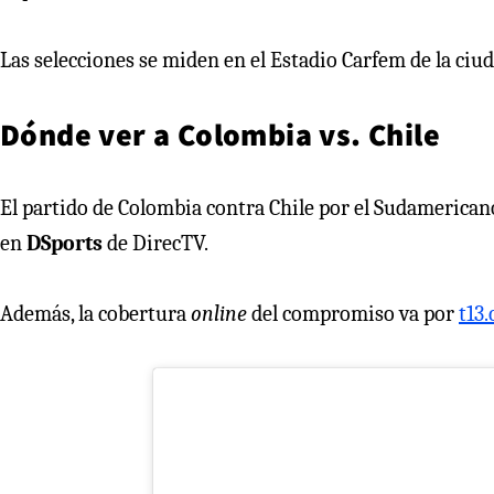
Las selecciones se miden en el Estadio Carfem de la ciu
Dónde ver a Colombia vs. Chile
El partido de Colombia contra Chile por el Sudamerica
en
DSports
de DirecTV.
Además, la cobertura
online
del compromiso va por
t13.