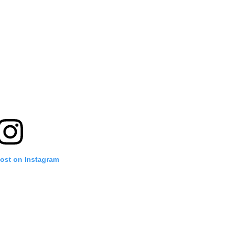
post on Instagram