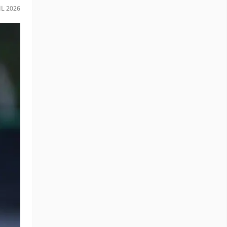
IL 2026